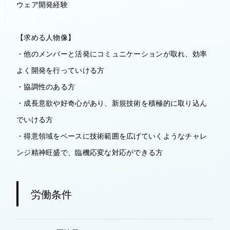
ウェア開発経験
【求める人物像】
・他のメンバーと活発にコミュニケーションが取れ、効率
よく開発を行っていける方
・協調性のある方
・成長意欲や好奇心があり、新規技術を積極的に取り込ん
でいける方
・得意領域をベースに技術範囲を広げていくようなチャレ
ンジ精神旺盛で、臨機応変な対応ができる方
労働条件