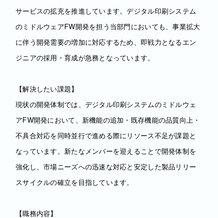
サービスの拡充を推進しています。デジタル印刷システム
のミドルウェアFW開発を担う当部門においても、事業拡大
に伴う開発需要の増加に対応するため、即戦力となるエン
ジニアの採用・育成が急務となっています。
【解決したい課題】
現状の開発体制では、デジタル印刷システムのミドルウェ
アFW開発において、新機能の追加・既存機能の品質向上・
不具合対応を同時並行で進める際にリソース不足が課題と
なっています。新たなメンバーを迎えることで開発体制を
強化し、市場ニーズへの迅速な対応と安定した製品リリー
スサイクルの確立を目指しています。
【職務内容】