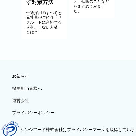
す対策方法
と、転職のことなど
をまとめてみまし
た。
中途採用のすべてを
元社員がご紹介「リ
クルートに合格する
人材、しない人材」
とは？
お知らせ
採用担当者様へ
運営会社
プライバシーポリシー
シンシアード株式会社はプライバシーマークを取得していま