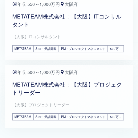
年収 550～1,000万円
大阪府
METATEAM株式会社：【大阪】ITコンサル
タント
【大阪】ITコンサルタント
METATEAM
SIer・受託開発
PM・プロジェクトマネジメント
500万～
年収 500～1,000万円
大阪府
METATEAM株式会社：【大阪】プロジェク
トリーダー
【大阪】プロジェクトリーダー
METATEAM
SIer・受託開発
PM・プロジェクトマネジメント
500万～