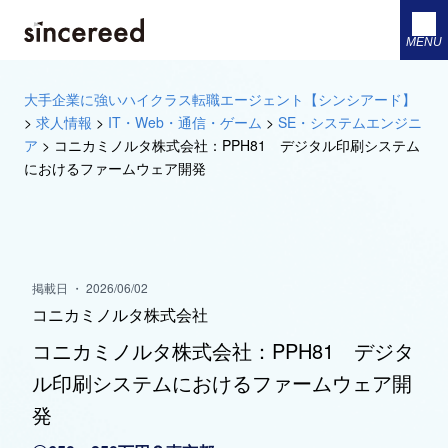
MENU
大手企業に強いハイクラス転職エージェント【シンシアード】
>
求人情報
>
IT・Web・通信・ゲーム
>
SE・システムエンジニ
ア
>
コニカミノルタ株式会社：PPH81 デジタル印刷システム
におけるファームウェア開発
掲載日 ・ 2026/06/02
コニカミノルタ株式会社
コニカミノルタ株式会社：PPH81 デジタ
ル印刷システムにおけるファームウェア開
発