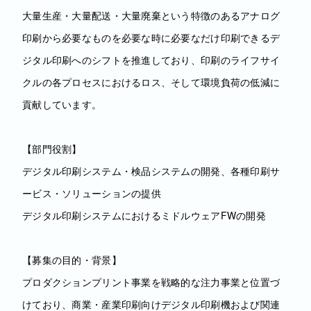
大量生産・大量配送・大量廃棄という特徴のあるアナログ
印刷から必要なものを必要な時に必要なだけ印刷できるデ
ジタル印刷へのシフトを推進しており、印刷のライフサイ
クルの各プロセスにおけるロス、そして環境負荷の低減に
貢献しています。
【部門役割】
デジタル印刷システム・検品システムの開発、各種印刷サ
ービス・ソリューションの提供
デジタル印刷システムにおけるミドルウェアFWの開発
【募集の目的・背景】
プロダクションプリント事業を戦略的な注力事業と位置づ
けており、商業・産業印刷向けデジタル印刷機および関連