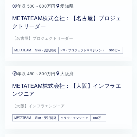
年収 500～800万円
愛知県
METATEAM株式会社：【名古屋】プロジェ
クトリーダー
【名古屋】プロジェクトリーダー
METATEAM
SIer・受託開発
PM・プロジェクトマネジメント
500万～
年収 450～800万円
大阪府
METATEAM株式会社：【大阪】インフラエ
ンジニア
【大阪】インフラエンジニア
METATEAM
SIer・受託開発
クラウドエンジニア
400万～