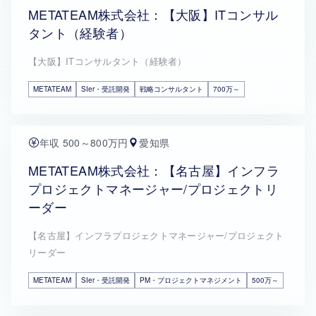
METATEAM株式会社：【大阪】ITコンサル
タント（経験者）
【大阪】ITコンサルタント（経験者）
METATEAM
SIer・受託開発
戦略コンサルタント
700万～
年収 500～800万円
愛知県
METATEAM株式会社：【名古屋】インフラ
プロジェクトマネージャー/プロジェクトリ
ーダー
【名古屋】インフラプロジェクトマネージャー/プロジェクト
リーダー
METATEAM
SIer・受託開発
PM・プロジェクトマネジメント
500万～