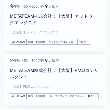
年収 450～800万円
大阪府
METATEAM株式会社：【大阪】ネットワー
クエンジニア
【大阪】ネットワークエンジニア
METATEAM
SIer・受託開発
ネットワークエンジニア
400万～
年収 450～800万円
大阪府
METATEAM株式会社：【大阪】PMOコンサ
ルタント
【大阪】PMOコンサルタント
METATEAM
SIer・受託開発
PM・プロジェクトマネジメント
400万～