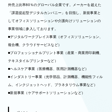
外売上比率80％のグローバル企業です。メーカーを超えた
「課題提起型デジタルカンパニー」を目指し、新規事業と
してオフィスソリューションや介護向けソリューションの
事業領域に参入しております。
■デジタルワークプレイス事業（オフィスソリューション、
複合機、クラウドサービスなど）
■プロフェッショナルプリント事業（産業・商業用印刷機、
テキスタイルプリンターなど）
■ヘルスケア事業（医療機器、医用計測機器など）
■インダストリー事業（光学部品、計測機器、機能性フィル
ム、インクジェットヘッド、プラネタリウム事業など）
■新規事業（ケアサポートソリューションなど）