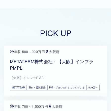
PICK UP
年収 500～900万円
大阪府
METATEAM株式会社：【大阪】インフラ
PMPL
【大阪】インフラPMPL
METATEAM
SIer・受託開発
PM・プロジェクトマネジメント
500万～
年収 700～1,500万円
大阪府