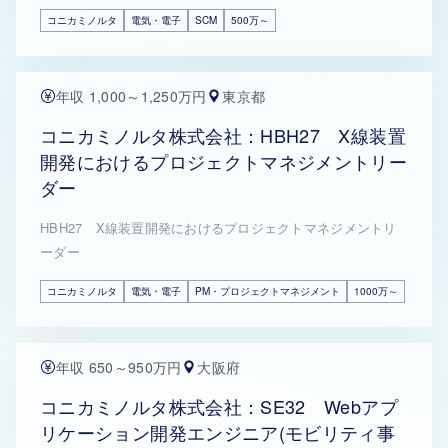
コニカミノルタ
電気・電子
SCM
500万～
年収 1,000～1,250万円
東京都
コニカミノルタ株式会社：HBH27 X線装置
開発におけるプロジェクトマネジメントリー
ダー
HBH27 X線装置開発におけるプロジェクトマネジメントリ
ーダー
コニカミノルタ
電気・電子
PM・プロジェクトマネジメント
1000万～
年収 650～950万円
大阪府
コニカミノルタ株式会社：SE32 Webアプ
リケーション開発エンジニア(モビリティ事