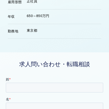
正社員
雇用形態
650～850万円
年収
東京都
勤務地
求人問い合わせ・転職相談