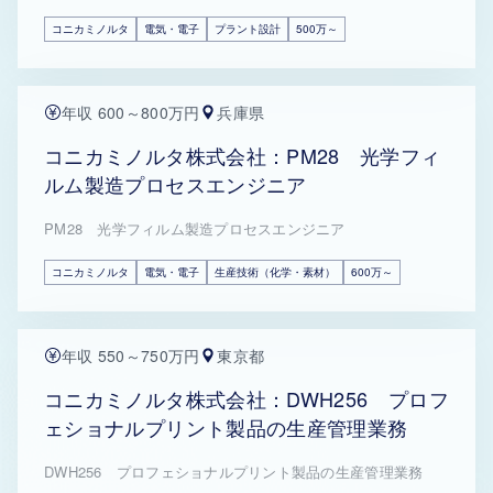
コニカミノルタ
電気・電子
プラント設計
500万～
年収 600～800万円
兵庫県
コニカミノルタ株式会社：PM28 光学フィ
ルム製造プロセスエンジニア
PM28 光学フィルム製造プロセスエンジニア
コニカミノルタ
電気・電子
生産技術（化学・素材）
600万～
年収 550～750万円
東京都
コニカミノルタ株式会社：DWH256 プロフ
ェショナルプリント製品の生産管理業務
DWH256 プロフェショナルプリント製品の生産管理業務