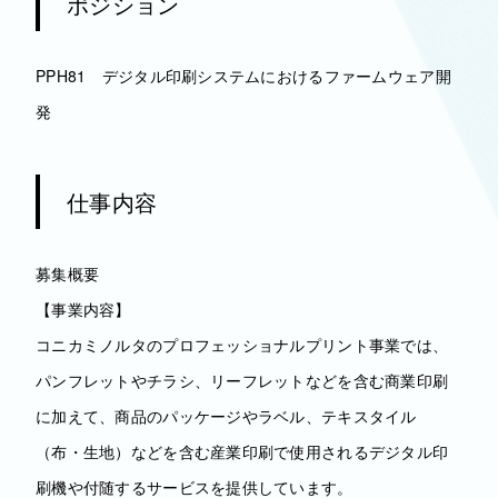
ポジション
PPH81 デジタル印刷システムにおけるファームウェア開
発
仕事内容
募集概要
【事業内容】
コニカミノルタのプロフェッショナルプリント事業では、
パンフレットやチラシ、リーフレットなどを含む商業印刷
に加えて、商品のパッケージやラベル、テキスタイル
（布・生地）などを含む産業印刷で使用されるデジタル印
刷機や付随するサービスを提供しています。