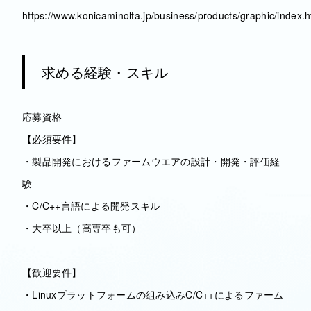
https://www.konicaminolta.jp/business/products/graphic/index.h
求める経験・スキル
応募資格
【必須要件】
・製品開発におけるファームウエアの設計・開発・評価経
験
・C/C++言語による開発スキル
・大卒以上（高専卒も可）
【歓迎要件】
・Linuxプラットフォームの組み込みC/C++によるファーム