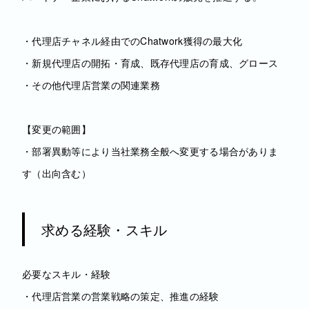
・代理店チャネル経由でのChatwork獲得の最大化
・新規代理店の開拓・育成、既存代理店の育成、グロース
・その他代理店営業の関連業務
【変更の範囲】
・部署異動等により当社業務全般へ変更する場合がありま
す（出向含む）
求める経験・スキル
必要なスキル・経験
・代理店営業の営業戦略の策定、推進の経験