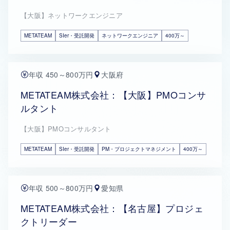
【大阪】ネットワークエンジニア
METATEAM
SIer・受託開発
ネットワークエンジニア
400万～
年収 450～800万円
大阪府
METATEAM株式会社：【大阪】PMOコンサ
ルタント
【大阪】PMOコンサルタント
METATEAM
SIer・受託開発
PM・プロジェクトマネジメント
400万～
年収 500～800万円
愛知県
METATEAM株式会社：【名古屋】プロジェ
クトリーダー