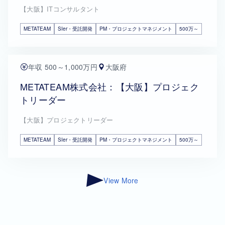
【大阪】ITコンサルタント
METATEAM
SIer・受託開発
PM・プロジェクトマネジメント
500万～
年収 500～1,000万円
大阪府
METATEAM株式会社：【大阪】プロジェク
トリーダー
【大阪】プロジェクトリーダー
METATEAM
SIer・受託開発
PM・プロジェクトマネジメント
500万～
View More