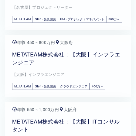
【名古屋】プロジェクトリーダー
METATEAM
SIer・受託開発
PM・プロジェクトマネジメント
500万～
年収 450～800万円
大阪府
METATEAM株式会社：【大阪】インフラエ
ンジニア
【大阪】インフラエンジニア
METATEAM
SIer・受託開発
クラウドエンジニア
400万～
年収 550～1,000万円
大阪府
METATEAM株式会社：【大阪】ITコンサル
タント