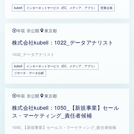
kubell
インターネットサービス（EC、メディア、アプリ）
営業企画
年収 非公開
東京都
株式会社kubell：1022_データアナリスト
1022_データアナリスト
kubell
インターネットサービス（EC、メディア、アプリ）
リサーチ・データ分析
年収 非公開
東京都
株式会社kubell：1050_【新規事業】セール
ス・マーケティング_責任者候補
1050_【新規事業】セールス・マーケティング_責任者候補