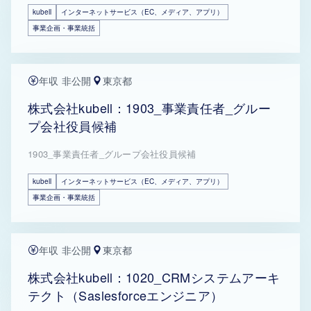
kubell
インターネットサービス（EC、メディア、アプリ）
事業企画・事業統括
年収 非公開
東京都
株式会社kubell：1903_事業責任者_グルー
プ会社役員候補
1903_事業責任者_グループ会社役員候補
kubell
インターネットサービス（EC、メディア、アプリ）
事業企画・事業統括
年収 非公開
東京都
株式会社kubell：1020_CRMシステムアーキ
テクト（Saslesforceエンジニア）