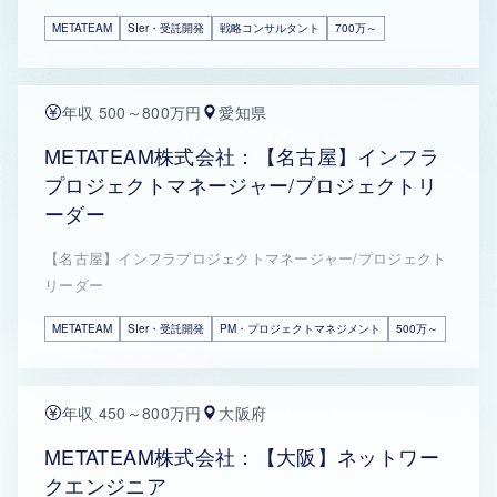
METATEAM
SIer・受託開発
戦略コンサルタント
700万～
年収 500～800万円
愛知県
METATEAM株式会社：【名古屋】インフラ
プロジェクトマネージャー/プロジェクトリ
ーダー
【名古屋】インフラプロジェクトマネージャー/プロジェクト
リーダー
METATEAM
SIer・受託開発
PM・プロジェクトマネジメント
500万～
年収 450～800万円
大阪府
METATEAM株式会社：【大阪】ネットワー
クエンジニア