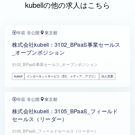
kubellの他の求人はこちら
年収 非公開
東京都
株式会社kubell：3102_BPaaS事業セールス
_オープンポジション
3102_BPaaS事業セールス_オープンポジション
kubell
インターネットサービス（EC、メディア、アプリ）
法人営業
年収 非公開
東京都
株式会社kubell：3105_BPaaS_フィールド
セールス（リーダー）
3105_BPaaS_フィールドセールス（リーダー）