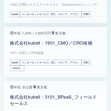
1020_CRMシステムアーキテクト（Saslesforceエンジニア）
kubell
インターネットサービス（EC、メディア、アプリ）
CRM
年収 1,200～1,600万円
東京都
株式会社kubell：1901_CMO／CRO候補
1901_CMO／CRO候補
kubell
インターネットサービス（EC、メディア、アプリ）
CMO
1200万～
年収 非公開
東京都
株式会社kubell：3101_BPaaS_フィールド
セールス