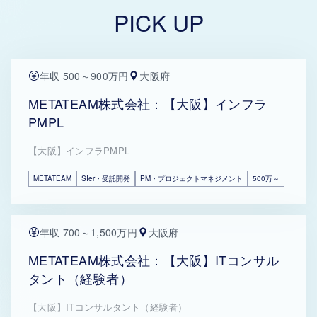
PICK UP
年収 500～900万円
大阪府
METATEAM株式会社：【大阪】インフラ
PMPL
【大阪】インフラPMPL
METATEAM
SIer・受託開発
PM・プロジェクトマネジメント
500万～
年収 700～1,500万円
大阪府
METATEAM株式会社：【大阪】ITコンサル
タント（経験者）
【大阪】ITコンサルタント（経験者）