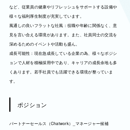
など、従業員の健康やリフレッシュをサポートする設備や
様々な福利厚生制度が充実しています。
風通しの良いフラットな社風：役職や年齢に関係なく、意
見を言い合える環境があります。また、社員同士の交流を
深めるためのイベントや活動も盛ん。
成長可能性：現在急成長している企業の為、様々なポジシ
ョンで人材を積極採用中であり、キャリアの成長余地も多
くあります。若手社員でも活躍できる環境が整っていま
す。
ポジション
パートナーセールス（Chatwork）_マネージャー候補