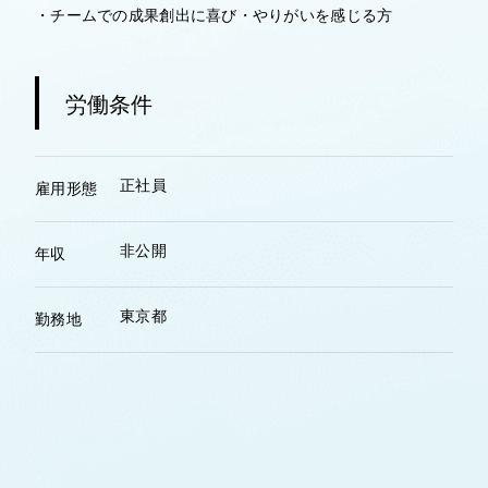
・チームでの成果創出に喜び・やりがいを感じる方
労働条件
正社員
雇用形態
非公開
年収
東京都
勤務地