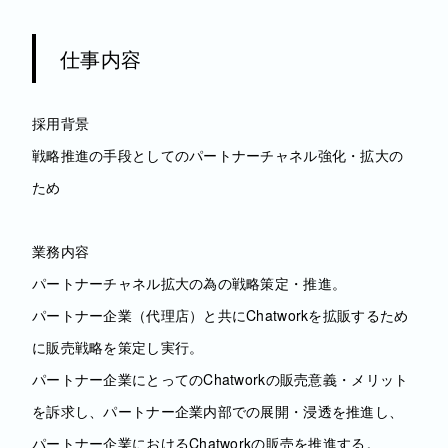
仕事内容
採用背景
戦略推進の手段としてのパートナーチャネル強化・拡大の
ため
業務内容
パートナーチャネル拡大の為の戦略策定・推進。
パートナー企業（代理店）と共にChatworkを拡販するため
に販売戦略を策定し実⾏。
パートナー企業にとってのChatworkの販売意義・メリット
を訴求し、パートナー企業内部での展開・浸透を推進し、
パートナー企業におけるChatworkの販売を推進する。