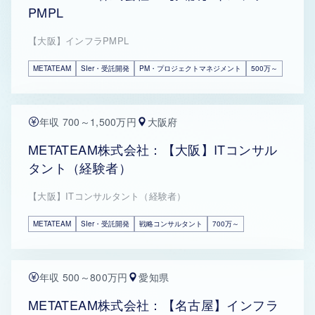
PMPL
【大阪】インフラPMPL
METATEAM
SIer・受託開発
PM・プロジェクトマネジメント
500万～
年収 700～1,500万円
大阪府
METATEAM株式会社：【大阪】ITコンサル
タント（経験者）
【大阪】ITコンサルタント（経験者）
METATEAM
SIer・受託開発
戦略コンサルタント
700万～
年収 500～800万円
愛知県
METATEAM株式会社：【名古屋】インフラ