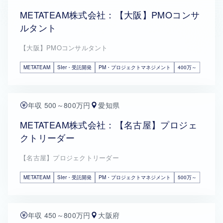
METATEAM株式会社：【大阪】PMOコンサ
ルタント
【大阪】PMOコンサルタント
METATEAM
SIer・受託開発
PM・プロジェクトマネジメント
400万～
年収 500～800万円
愛知県
METATEAM株式会社：【名古屋】プロジェ
クトリーダー
【名古屋】プロジェクトリーダー
METATEAM
SIer・受託開発
PM・プロジェクトマネジメント
500万～
年収 450～800万円
大阪府