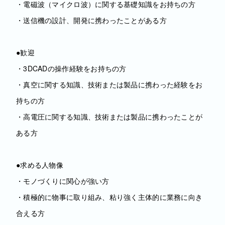
・電磁波（マイクロ波）に関する基礎知識をお持ちの方
・送信機の設計、開発に携わったことがある方
●歓迎
・3DCADの操作経験をお持ちの方
・真空に関する知識、技術または製品に携わった経験をお
持ちの方
・高電圧に関する知識、技術または製品に携わったことが
ある方
●求める人物像
・モノづくりに関心が強い方
・積極的に物事に取り組み、粘り強く主体的に業務に向き
合える方