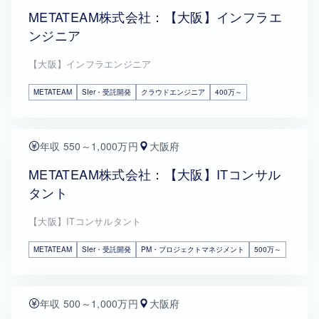
METATEAM株式会社：【大阪】インフラエ
ンジニア
【大阪】インフラエンジニア
METATEAM
SIer・受託開発
クラウドエンジニア
400万～
年収 550～1,000万円
大阪府
METATEAM株式会社：【大阪】ITコンサル
タント
【大阪】ITコンサルタント
METATEAM
SIer・受託開発
PM・プロジェクトマネジメント
500万～
年収 500～1,000万円
大阪府