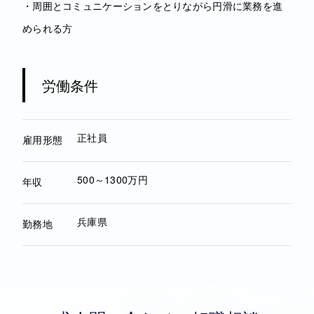
・周囲とコミュニケーションをとりながら円滑に業務を進
められる方
労働条件
正社員
雇用形態
500～1300万円
年収
兵庫県
勤務地