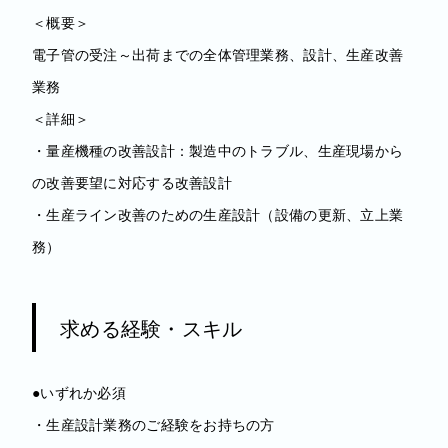
＜概要＞
電子管の受注～出荷までの全体管理業務、設計、生産改善
業務
＜詳細＞
・量産機種の改善設計：製造中のトラブル、生産現場から
の改善要望に対応する改善設計
・生産ライン改善のための生産設計（設備の更新、立上業
務）
求める経験・スキル
●いずれか必須
・生産設計業務のご経験をお持ちの方