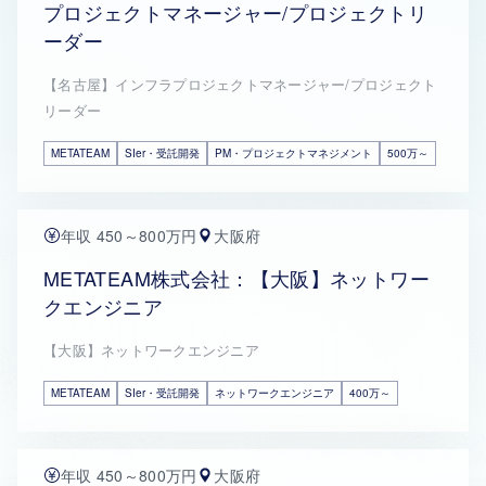
プロジェクトマネージャー/プロジェクトリ
ーダー
【名古屋】インフラプロジェクトマネージャー/プロジェクト
リーダー
METATEAM
SIer・受託開発
PM・プロジェクトマネジメント
500万～
年収 450～800万円
大阪府
METATEAM株式会社：【大阪】ネットワー
クエンジニア
【大阪】ネットワークエンジニア
METATEAM
SIer・受託開発
ネットワークエンジニア
400万～
年収 450～800万円
大阪府