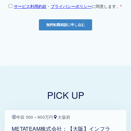
PICK UP
年収 500～900万円
大阪府
METATEAM株式会社：【大阪】インフラ