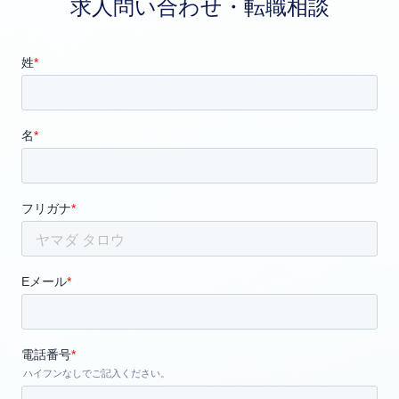
求人問い合わせ・転職相談