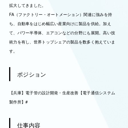
拡大してきました。
FA（ファクトリー・オートメーション）関連に強みを持
ち、自動車をはじめ幅広い産業向けに製品を供給。加え
て、パワー半導体、エアコンなどの分野にも展開。高い技
術力を有し、世界トップシェアの製品を数多く抱えていま
す。
ポジション
【兵庫】電子管の設計開発・生産改善【電子通信システム
製作所】#
仕事内容