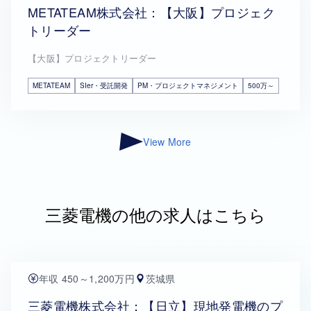
METATEAM株式会社：【大阪】プロジェク
トリーダー
【大阪】プロジェクトリーダー
METATEAM
SIer・受託開発
PM・プロジェクトマネジメント
500万～
View More
三菱電機の他の求人はこちら
年収 450～1,200万円
茨城県
三菱電機株式会社：【日立】現地発電機のプ