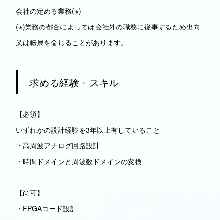
会社の定める業務(※)
(※)業務の都合によっては会社外の職務に従事するため出向
又は転属を命じることがあります。
求める経験・スキル
【必須】
いずれかの設計経験を3年以上有していること
・高周波アナログ回路設計
・時間ドメインと周波数ドメインの変換
【尚可】
・FPGAコード設計