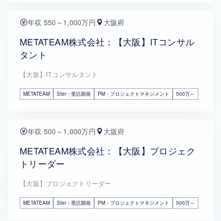
年収 550～1,000万円
大阪府
METATEAM株式会社：【大阪】ITコンサル
タント
【大阪】ITコンサルタント
METATEAM
SIer・受託開発
PM・プロジェクトマネジメント
500万～
年収 500～1,000万円
大阪府
METATEAM株式会社：【大阪】プロジェク
トリーダー
【大阪】プロジェクトリーダー
METATEAM
SIer・受託開発
PM・プロジェクトマネジメント
500万～