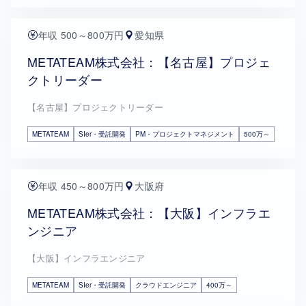
年収 500～800万円
愛知県
METATEAM株式会社：【名古屋】プロジェ
クトリーダー
【名古屋】プロジェクトリーダー
METATEAM
SIer・受託開発
PM・プロジェクトマネジメント
500万～
年収 450～800万円
大阪府
METATEAM株式会社：【大阪】インフラエ
ンジニア
【大阪】インフラエンジニア
METATEAM
SIer・受託開発
クラウドエンジニア
400万～