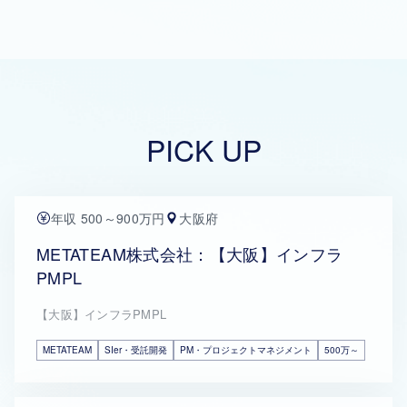
PICK UP
年収 500～900万円
大阪府
METATEAM株式会社：【大阪】インフラ
PMPL
【大阪】インフラPMPL
METATEAM
SIer・受託開発
PM・プロジェクトマネジメント
500万～