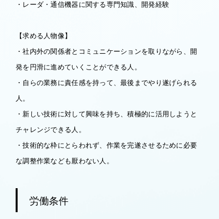
・レーダ・通信機器に関する専門知識、開発経験
【求める人物像】
・社内外の関係者とコミュニケーションを取りながら、開
発を円滑に進めていくことができる人。
・自らの業務に責任感を持って、最後までやり遂げられる
人。
・新しい技術に対して興味を持ち、積極的に活用しようと
チャレンジできる人。
・技術的な枠にとらわれず、作業を完遂させるために必要
な調整作業なども厭わない人。
労働条件