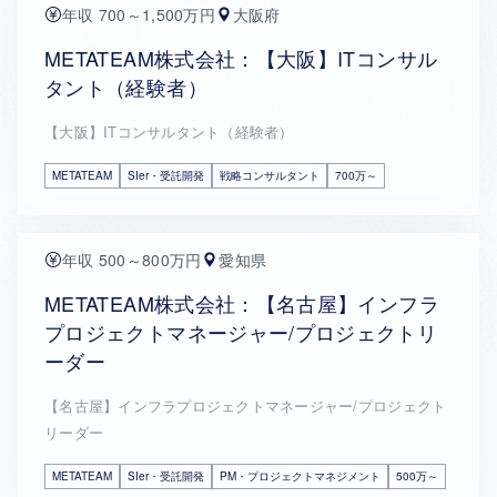
年収 700～1,500万円
大阪府
METATEAM株式会社：【大阪】ITコンサル
タント（経験者）
【大阪】ITコンサルタント（経験者）
METATEAM
SIer・受託開発
戦略コンサルタント
700万～
年収 500～800万円
愛知県
METATEAM株式会社：【名古屋】インフラ
プロジェクトマネージャー/プロジェクトリ
ーダー
【名古屋】インフラプロジェクトマネージャー/プロジェクト
リーダー
METATEAM
SIer・受託開発
PM・プロジェクトマネジメント
500万～