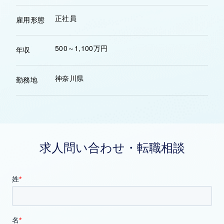
正社員
雇用形態
500～1,100万円
年収
神奈川県
勤務地
求人問い合わせ・転職相談