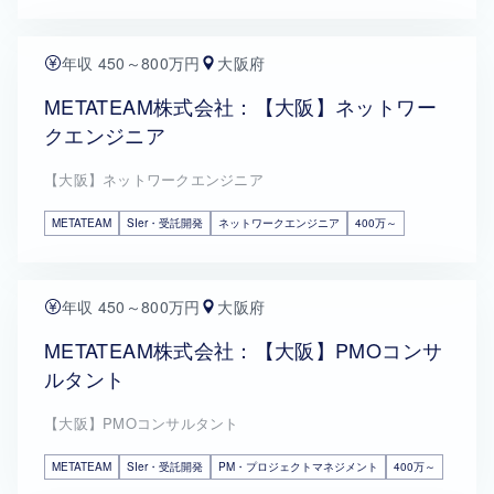
年収 450～800万円
大阪府
METATEAM株式会社：【大阪】ネットワー
クエンジニア
【大阪】ネットワークエンジニア
METATEAM
SIer・受託開発
ネットワークエンジニア
400万～
年収 450～800万円
大阪府
METATEAM株式会社：【大阪】PMOコンサ
ルタント
【大阪】PMOコンサルタント
METATEAM
SIer・受託開発
PM・プロジェクトマネジメント
400万～