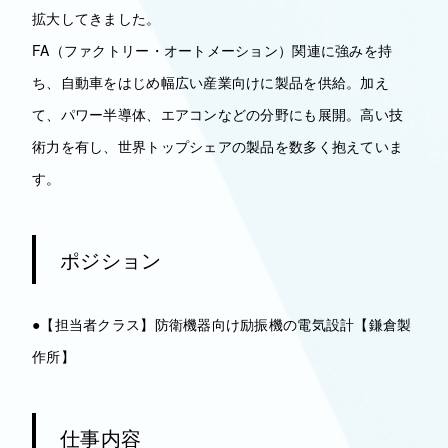
拡大してきました。
FA（ファクトリー・オートメーション）関連に強みを持
ち、自動車をはじめ幅広い産業向けに製品を供給。加え
て、パワー半導体、エアコンなどの分野にも展開。高い技
術力を有し、世界トップシェアの製品を数多く抱えていま
す。
ポジション
●【担当者クラス】防衛機器向け励振機の電気設計【鎌倉製
作所】
仕事内容