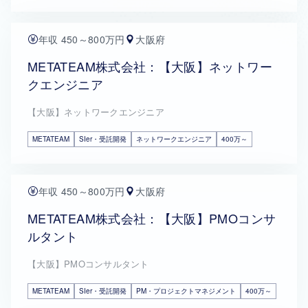
年収 450～800万円
大阪府
METATEAM株式会社：【大阪】ネットワー
クエンジニア
【大阪】ネットワークエンジニア
METATEAM
SIer・受託開発
ネットワークエンジニア
400万～
年収 450～800万円
大阪府
METATEAM株式会社：【大阪】PMOコンサ
ルタント
【大阪】PMOコンサルタント
METATEAM
SIer・受託開発
PM・プロジェクトマネジメント
400万～