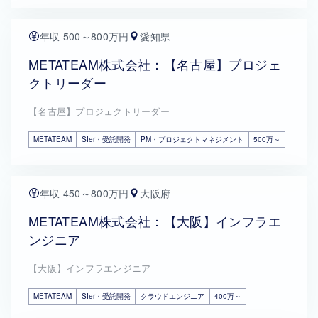
年収 500～800万円
愛知県
METATEAM株式会社：【名古屋】プロジェ
クトリーダー
【名古屋】プロジェクトリーダー
METATEAM
SIer・受託開発
PM・プロジェクトマネジメント
500万～
年収 450～800万円
大阪府
METATEAM株式会社：【大阪】インフラエ
ンジニア
【大阪】インフラエンジニア
METATEAM
SIer・受託開発
クラウドエンジニア
400万～