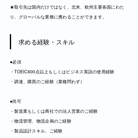
★取引先は国内だけではなく、北米、欧州主要各国にわた
り、グローバルな業務に携わることができます。
求める経験・スキル
●必須
・TOEIC600点以上もしくはビジネス英語の使用経験
・調達、購買のご経験（業種問わず）
●尚可
・製造業もしくは商社での法人営業のご経験
・物流管理、物流企画のご経験
・製品設計スキル、ご経験