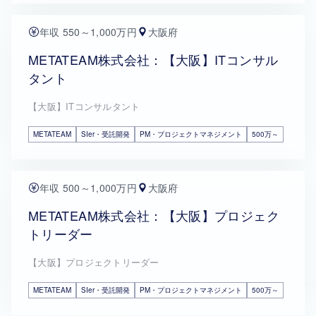
年収 550～1,000万円
大阪府
METATEAM株式会社：【大阪】ITコンサル
タント
【大阪】ITコンサルタント
METATEAM
SIer・受託開発
PM・プロジェクトマネジメント
500万～
年収 500～1,000万円
大阪府
METATEAM株式会社：【大阪】プロジェク
トリーダー
【大阪】プロジェクトリーダー
METATEAM
SIer・受託開発
PM・プロジェクトマネジメント
500万～