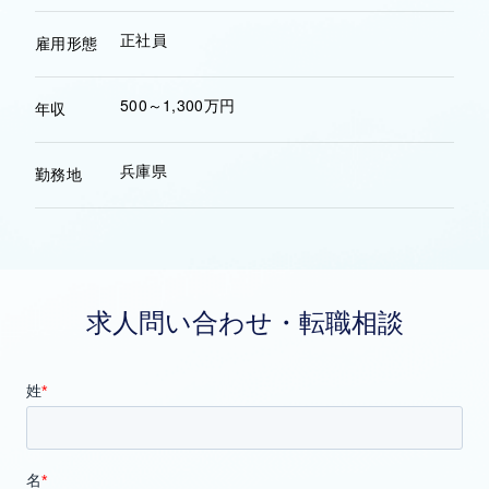
正社員
雇用形態
500～1,300万円
年収
兵庫県
勤務地
求人問い合わせ・転職相談