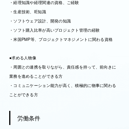
・経理知識や経理関連の資格、ご経験
・生産技術、IE知識
・ソフトウェア設計、開発の知識
・ソフト購入比率が高いプロジェクト管理の経験
・米国PMP等、プロジェクトマネジメントに関わる資格
●求める人物像
・周囲との連携を取りながら、責任感を持って、前向きに
業務を進めることができる方
・コミュニケーション能力が高く、積極的に物事に関わる
ことができる方
労働条件