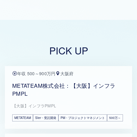
PICK UP
年収 500～900万円
大阪府
METATEAM株式会社：【大阪】インフラ
PMPL
【大阪】インフラPMPL
METATEAM
SIer・受託開発
PM・プロジェクトマネジメント
500万～