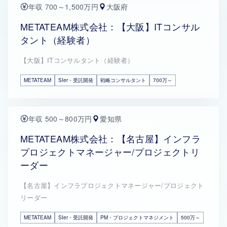
年収 700～1,500万円
大阪府
METATEAM株式会社：【大阪】ITコンサル
タント（経験者）
【大阪】ITコンサルタント（経験者）
METATEAM
SIer・受託開発
戦略コンサルタント
700万～
年収 500～800万円
愛知県
METATEAM株式会社：【名古屋】インフラ
プロジェクトマネージャー/プロジェクトリ
ーダー
【名古屋】インフラプロジェクトマネージャー/プロジェクト
リーダー
METATEAM
SIer・受託開発
PM・プロジェクトマネジメント
500万～