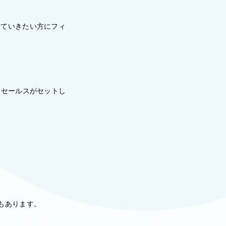
していきたい方にフィ
ドセールスがセットし
もあります。