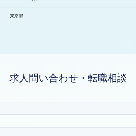
東京都
求人問い合わせ・転職相談