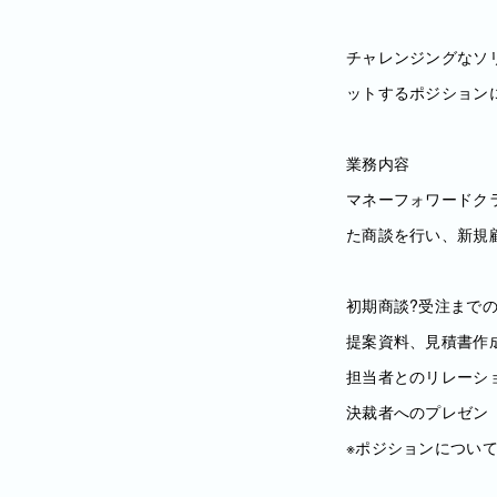
チャレンジングなソ
ットするポジション
業務内容
マネーフォワードク
た商談を行い、新規
初期商談?受注まで
提案資料、見積書作
担当者とのリレーシ
決裁者へのプレゼン
※ポジションについ