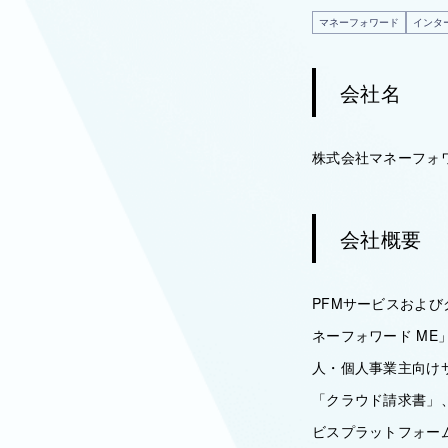
マネーフォワード
インタ
会社名
株式会社マネーフォ
会社概要
PFMサービスおよ
ネーフォワード ME
人・個人事業主向け
「クラウド請求書」
ビスプラットフォー