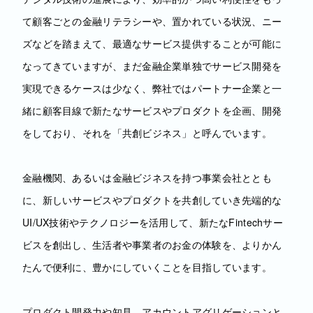
て顧客ごとの金融リテラシーや、置かれている状況、ニー
ズなどを踏まえて、最適なサービス提供することが可能に
なってきていますが、まだ金融企業単独でサービス開発を
実現できるケースは少なく、弊社ではパートナー企業と一
緒に顧客目線で新たなサービスやプロダクトを企画、開発
をしており、それを「共創ビジネス」と呼んでいます。
金融機関、あるいは金融ビジネスを持つ事業会社ととも
に、新しいサービスやプロダクトを共創していき先端的な
UI/UX技術やテクノロジーを活用して、新たなFintechサー
ビスを創出し、生活者や事業者のお金の体験を、よりかん
たんで便利に、豊かにしていくことを目指しています。
プロダクト開発力や知見、アカウントアグリゲーションと