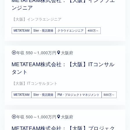
ンジニア
【大阪】インフラエンジニア
METATEAM
SIer・受託開発
クラウドエンジニア
400万～
年収 550～1,000万円
大阪府
METATEAM株式会社：【大阪】ITコンサル
タント
【大阪】ITコンサルタント
METATEAM
SIer・受託開発
PM・プロジェクトマネジメント
500万～
年収 500～1,000万円
大阪府
METATEAM株式会社：【大阪】プロジェク