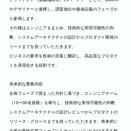
やデザイナーと連携し、課題抽出や価値定義のフェーズか
ら参画します。
その後はエンジニアをまとめ、技術的な実現可能性の判
断、システムアーキテクチャの設計からプロダクト開発の
リードまでを担っていただきます。
ビジネスの要求を技術の言葉に翻訳し、高品質なプロダク
トを具現化する役割です。
具体的な業務内容
企画フェーズで固まった方針に基づき、エンジニアチーム
（10〜30名規模）を牽引し、技術的な実現可能性の判断、
システムアーキテクチャの設計レビューからプロダクトの
リリース・グロースまでを担っていただきます。将来的に
企画や要件定義フェーズにもチャレンジいただける方を歓