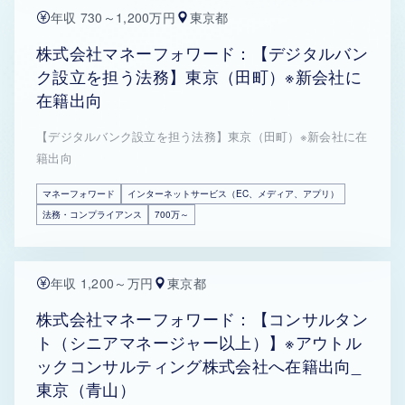
年収 730～1,200万円
東京都
株式会社マネーフォワード：【デジタルバン
ク設立を担う法務】東京（田町）※新会社に
在籍出向
【デジタルバンク設立を担う法務】東京（田町）※新会社に在
籍出向
マネーフォワード
インターネットサービス（EC、メディア、アプリ）
法務・コンプライアンス
700万～
年収 1,200～万円
東京都
株式会社マネーフォワード：【コンサルタン
ト（シニアマネージャー以上）】※アウトル
ックコンサルティング株式会社へ在籍出向_
東京（青山）