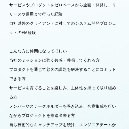
サービスやプロダクトをゼロベースから企画・開発し、リ
リースや運用まで行った経験
自社以外のクライアントに対してのシステム開発プロジェ
クトのPM経験
こんな方に仲間になってほしい
当社のミッションに強く共感・共鳴してくれる方
プロダクトを通じて顧客の課題を解決することにコミット
できる方
サービスを育てることを楽しみ、主体性を持って取り組め
る方
メンバーやステークホルダーを巻き込み、合意形成を行い
ながらプロジェクトを推進出来る方
自ら技術的なキャッチアップを続け、エンジニアチームか