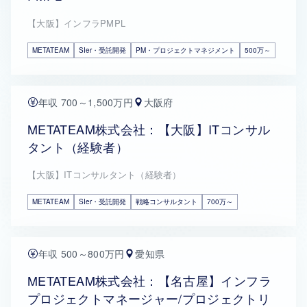
【大阪】インフラPMPL
METATEAM
SIer・受託開発
PM・プロジェクトマネジメント
500万～
年収 700～1,500万円
大阪府
METATEAM株式会社：【大阪】ITコンサル
タント（経験者）
【大阪】ITコンサルタント（経験者）
METATEAM
SIer・受託開発
戦略コンサルタント
700万～
年収 500～800万円
愛知県
METATEAM株式会社：【名古屋】インフラ
プロジェクトマネージャー/プロジェクトリ