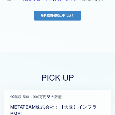
PICK UP
年収 500～900万円
大阪府
METATEAM株式会社：【大阪】インフラ
PMPL