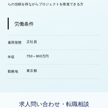
らの信頼を得ながらプロジェクトを推進できる方
労働条件
正社員
雇用形態
750～900万円
年収
東京都
勤務地
求人問い合わせ・転職相談