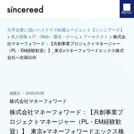
MENU
大手企業に強いハイクラス転職エージェント【シンシアード】
>
求人情報
>
IT・Web・通信・ゲーム
>
アーキテクト
>
株式会
社マネーフォワード：【共創事業プロジェクトマネージャー
（PL・EM経験歓迎）】_東京※マネーフォワードエックス株式
会社へ在籍出向
掲載日 ・ 2026/05/26
株式会社マネーフォワード
株式会社マネーフォワード：【共創事業プ
ロジェクトマネージャー（PL・EM経験歓
迎）】_東京※マネーフォワードエックス株