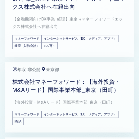
クス株式会社へ在籍出向
【金融機関向けDX事業_経理】東京 ※マネーフォワードエッ
クス株式会社へ在籍出向
マネーフォワード
インターネットサービス（EC、メディア、アプリ）
経理（財務会計）
800万～
年収 非公開
東京都
株式会社マネーフォワード：【海外投資・
M&Aリード】国際事業本部_東京（田町）
【海外投資・M&Aリード】国際事業本部_東京（田町）
マネーフォワード
インターネットサービス（EC、メディア、アプリ）
M&A