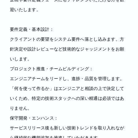
迎いたします。
要件定義・基本設計：
クライアントの要望をシステム要件へ落とし込みます。方
針決定や設計レビューなど技術的なジャッジメントをお願
いします。
プロジェクト推進・チームビルディング：
エンジニアチームをリードし、進捗・品質を管理します。
「何を使って作るか」はエンジニアと相談の上で決定して
いくため、特定の技術スタックへの深い精通は必須ではあ
りません。
保守開発・エンハンス：
サービスリリース後も新しい技術トレンドを取り入れなが
ら継続的な機能追加を推進していただきます。