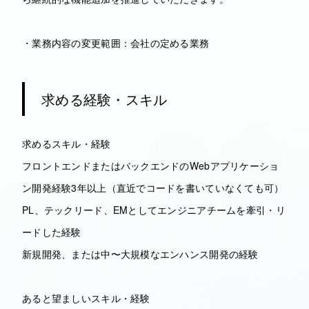
・業務内容の変更範囲：会社の定める業務
求める経験・スキル
求めるスキル・経験
フロントエンドまたはバックエンドのWebアプリケーショ
ン開発経験3年以上（直近でコードを書いていなくても可）
PL、テックリード、EMとしてエンジニアチームを牽引・リ
ードした経験
新規開発、または中〜大規模なエンハンス開発の経験
あると望ましいスキル・経験