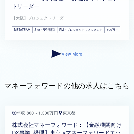
トリーダー
【大阪】プロジェクトリーダー
METATEAM
SIer・受託開発
PM・プロジェクトマネジメント
500万～
View More
マネーフォワードの他の求人はこちら
年収 800～1,300万円
東京都
株式会社マネーフォワード：【金融機関向け
DX事業_経理】東京 ※マネーフォワードエッ