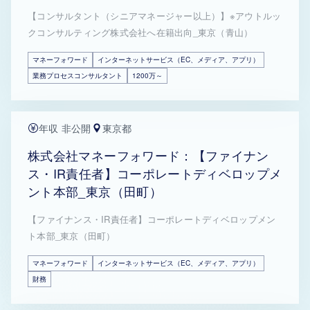
【コンサルタント（シニアマネージャー以上）】※アウトルッ
クコンサルティング株式会社へ在籍出向_東京（青山）
マネーフォワード
インターネットサービス（EC、メディア、アプリ）
業務プロセスコンサルタント
1200万～
年収 非公開
東京都
株式会社マネーフォワード：【ファイナン
ス・IR責任者】コーポレートディベロップメ
ント本部_東京（田町）
【ファイナンス・IR責任者】コーポレートディベロップメン
ト本部_東京（田町）
マネーフォワード
インターネットサービス（EC、メディア、アプリ）
財務