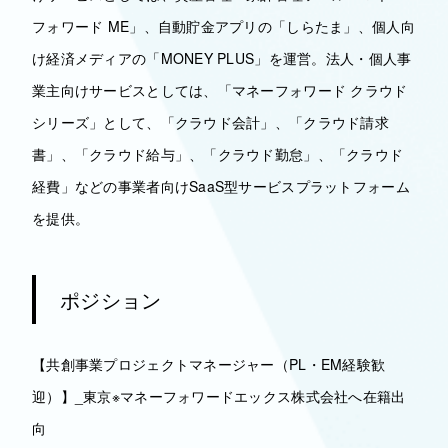
フォワード ME」、自動貯金アプリの「しらたま」、個人向
け経済メディアの「MONEY PLUS」を運営。法人・個人事
業主向けサービスとしては、「マネーフォワード クラウド
シリーズ」として、「クラウド会計」、「クラウド請求
書」、「クラウド給与」、「クラウド勤怠」、「クラウド
経費」などの事業者向けSaaS型サービスプラットフォーム
を提供。
ポジション
【共創事業プロジェクトマネージャー（PL・EM経験歓
迎）】_東京※マネーフォワードエックス株式会社へ在籍出
向