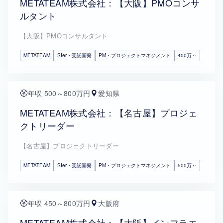
METATEAM株式会社：【大阪】PMOコンサ
ルタント
【大阪】PMOコンサルタント
METATEAM
SIer・受託開発
PM・プロジェクトマネジメント
400万～
年収 500～800万円
愛知県
METATEAM株式会社：【名古屋】プロジェ
クトリーダー
【名古屋】プロジェクトリーダー
METATEAM
SIer・受託開発
PM・プロジェクトマネジメント
500万～
年収 450～800万円
大阪府
METATEAM株式会社：【大阪】インフラエ