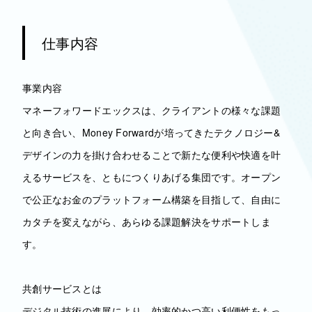
仕事内容
事業内容
マネーフォワードエックスは、クライアントの様々な課題
と向き合い、Money Forwardが培ってきたテクノロジー&
デザインの力を掛け合わせることで新たな便利や快適を叶
えるサービスを、ともにつくりあげる集団です。オープン
で公正なお金のプラットフォーム構築を目指して、自由に
カタチを変えながら、あらゆる課題解決をサポートしま
す。
共創サービスとは
デジタル技術の進展により、効率的かつ高い利便性をもっ