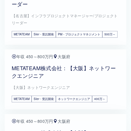
ーダー
【名古屋】インフラプロジェクトマネージャー/プロジェクト
リーダー
METATEAM
SIer・受託開発
PM・プロジェクトマネジメント
500万～
年収 450～800万円
大阪府
METATEAM株式会社：【大阪】ネットワー
クエンジニア
【大阪】ネットワークエンジニア
METATEAM
SIer・受託開発
ネットワークエンジニア
400万～
年収 450～800万円
大阪府