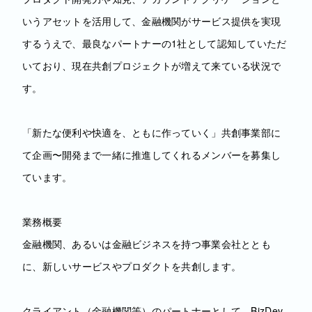
いうアセットを活用して、金融機関がサービス提供を実現
するうえで、最良なパートナーの1社として認知していただ
いており、現在共創プロジェクトが増えて来ている状況で
す。
「新たな便利や快適を、ともに作っていく」共創事業部に
て企画〜開発まで一緒に推進してくれるメンバーを募集し
ています。
業務概要
金融機関、あるいは金融ビジネスを持つ事業会社ととも
に、新しいサービスやプロダクトを共創します。
クライアント（金融機関等）のパートナーとして、BizDev