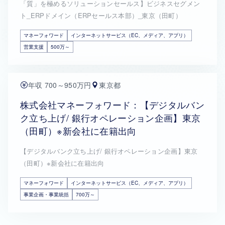
「質」を極めるソリューションセールス】ビジネスセグメン
ト_ERPドメイン（ERPセールス本部）_東京（田町）
マネーフォワード
インターネットサービス（EC、メディア、アプリ）
営業支援
500万～
年収 700～950万円
東京都
株式会社マネーフォワード：【デジタルバン
ク立ち上げ/ 銀行オペレーション企画】東京
（田町）※新会社に在籍出向
【デジタルバンク立ち上げ/ 銀行オペレーション企画】東京
（田町）※新会社に在籍出向
マネーフォワード
インターネットサービス（EC、メディア、アプリ）
事業企画・事業統括
700万～