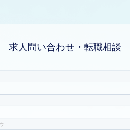
求人問い合わせ・転職相談