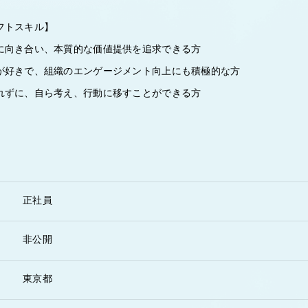
フトスキル】
に向き合い、本質的な価値提供を追求できる方
が好きで、組織のエンゲージメント向上にも積極的な方
れずに、自ら考え、行動に移すことができる方
正社員
非公開
東京都