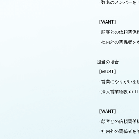
・数名のメンバーを
【WANT】
・顧客との信頼関係
・社内外の関係者を
担当の場合
【MUST】
・営業にやりがいを
・法人営業経験 or 
【WANT】
・顧客との信頼関係
・社内外の関係者を