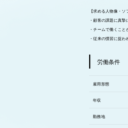
【求める人物像・ソ
・顧客の課題に真摯
・チームで働くこと
・従来の慣習に捉わ
労働条件
雇用形態
年収
勤務地