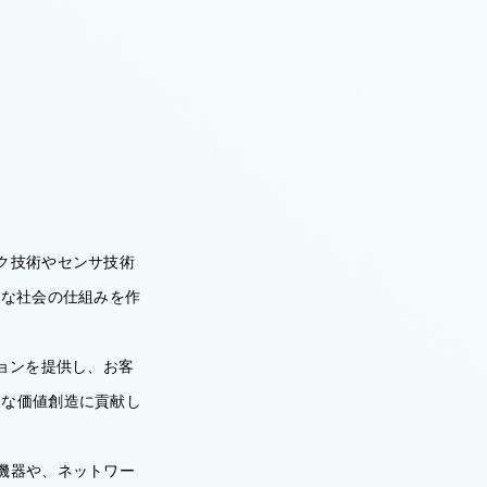
ク技術やセンサ技術
心な社会の仕組みを作
ョンを提供し、お客
たな価値創造に貢献し
機器や、ネットワー