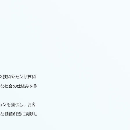
ク技術やセンサ技術
心な社会の仕組みを作
ョンを提供し、お客
たな価値創造に貢献し