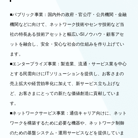
■パブリック事業：国内外の政府・官公庁・公共機関・金融
機関などに向けて、ネットワーク技術やセンサ技術など当
社の特長ある技術アセットと幅広いSIノウハウ・顧客アセ
ットを融合し、安全・安心な社会の仕組みを作り上げてい
ます。
■エンタープライズ事業：製造業、流通・サービス業を中心
とする民需向けにITソリューションを提供し、お客さまの
売上拡大や経営効率化に加えて、新サービス立ち上げな
ど、お客さまにとっての新たな価値創造に貢献していま
す。
■ネットワークサービス事業：通信キャリア向けに、ネット
ワークを構築するために必要な機器や、ネットワーク制御
のための基盤システム・運用サービスなどを提供していま