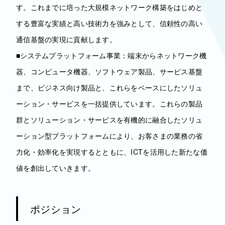
す。これまでに培った大規模ネットワーク構築をはじめと
する豊富な実績と高い技術力を強みとして、信頼性の高い
通信基盤の実現に貢献します。
■システムプラットフォーム事業：端末からネットワーク機
器、コンピュータ機器、ソフトウェア製品、サービス基盤
まで、ビジネス向け製品と、これらをベースにしたソリュ
ーション・サービスを一括提供しています。これらの製品
群とソリューション・サービスを有機的に融合したソリュ
ーション型プラットフォームにより、お客さまの業務の省
力化・効率化を実現するとともに、ICTを活用した新たな価
値を創出していきます。
ポジション