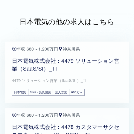
日本電気の他の求人はこちら
年収 680～1,200万円
神奈川県
日本電気株式会社：4479 ソリューション営
業（SaaS/SI）_TI
4479 ソリューション営業（SaaS/SI）_TI
日本電気
SIer・受託開発
法人営業
600万～
年収 680～1,200万円
神奈川県
日本電気株式会社：4478 カスタマーサクセ