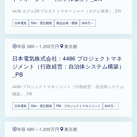
4438 ホテルDXプロダクトマネージャー（ホテル業界）_EN
日本電気
SIer・受託開発
商品企画・開発
600万～
年収 680～1,200万円
東京都
日本電気株式会社：4486 プロジェクトマネ
ジメント（行政経営：自治体システム構築）
_PB
4486 プロジェクトマネジメント（行政経営：自治体システム
構築）_PB
日本電気
SIer・受託開発
PM・プロジェクトマネジメント
600万～
年収 680～1,200万円
東京都