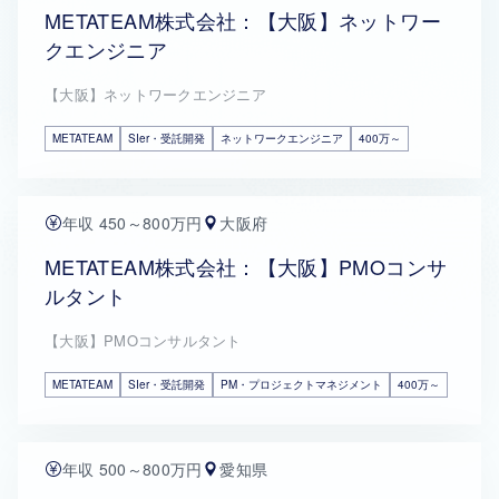
METATEAM株式会社：【大阪】ネットワー
クエンジニア
【大阪】ネットワークエンジニア
METATEAM
SIer・受託開発
ネットワークエンジニア
400万～
年収 450～800万円
大阪府
METATEAM株式会社：【大阪】PMOコンサ
ルタント
【大阪】PMOコンサルタント
METATEAM
SIer・受託開発
PM・プロジェクトマネジメント
400万～
年収 500～800万円
愛知県