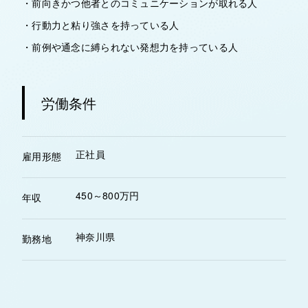
・前向きかつ他者とのコミュニケーションが取れる人
・行動力と粘り強さを持っている人
・前例や通念に縛られない発想力を持っている人
労働条件
正社員
雇用形態
450～800万円
年収
神奈川県
勤務地