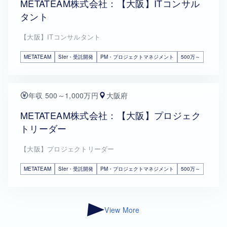
METATEAM株式会社：【大阪】ITコンサル
タント
【大阪】ITコンサルタント
METATEAM
SIer・受託開発
PM・プロジェクトマネジメント
500万～
年収 500～1,000万円
大阪府
METATEAM株式会社：【大阪】プロジェク
トリーダー
【大阪】プロジェクトリーダー
METATEAM
SIer・受託開発
PM・プロジェクトマネジメント
500万～
View More