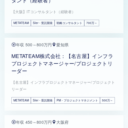
タント（経験者）
【大阪】ITコンサルタント（経験者）
METATEAM
SIer・受託開発
戦略コンサルタント
700万～
年収 500～800万円
愛知県
METATEAM株式会社：【名古屋】インフラ
プロジェクトマネージャー/プロジェクトリ
ーダー
【名古屋】インフラプロジェクトマネージャー/プロジェクト
リーダー
METATEAM
SIer・受託開発
PM・プロジェクトマネジメント
500万～
年収 450～800万円
大阪府