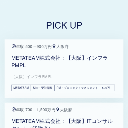
PICK UP
年収 500～900万円
大阪府
METATEAM株式会社：【大阪】インフラ
PMPL
【大阪】インフラPMPL
METATEAM
SIer・受託開発
PM・プロジェクトマネジメント
500万～
年収 700～1,500万円
大阪府
METATEAM株式会社：【大阪】ITコンサル