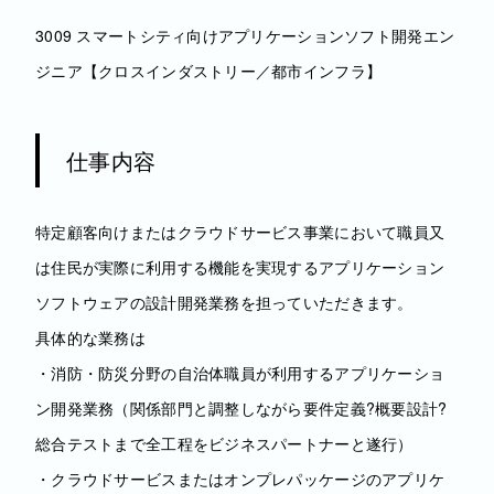
3009 スマートシティ向けアプリケーションソフト開発エン
ジニア【クロスインダストリー／都市インフラ】
仕事内容
特定顧客向けまたはクラウドサービス事業において職員又
は住民が実際に利用する機能を実現するアプリケーション
ソフトウェアの設計開発業務を担っていただきます。
具体的な業務は
・消防・防災分野の自治体職員が利用するアプリケーショ
ン開発業務（関係部門と調整しながら要件定義?概要設計?
総合テストまで全工程をビジネスパートナーと遂行）
・クラウドサービスまたはオンプレパッケージのアプリケ