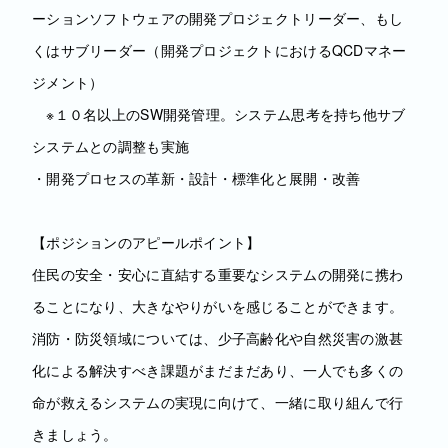
ーションソフトウェアの開発プロジェクトリーダー、もし
くはサブリーダー（開発プロジェクトにおけるQCDマネー
ジメント）
※１０名以上のSW開発管理。システム思考を持ち他サブ
システムとの調整も実施
・開発プロセスの革新・設計・標準化と展開・改善
【ポジションのアピールポイント】
住民の安全・安心に直結する重要なシステムの開発に携わ
ることになり、大きなやりがいを感じることができます。
消防・防災領域については、少子高齢化や自然災害の激甚
化による解決すべき課題がまだまだあり、一人でも多くの
命が救えるシステムの実現に向けて、一緒に取り組んで行
きましょう。