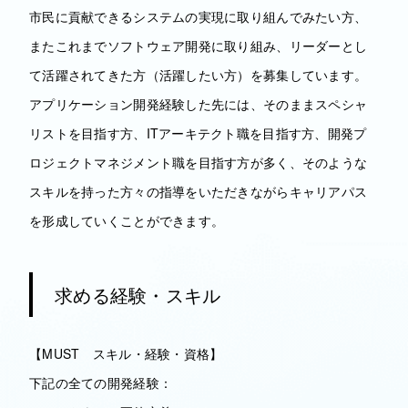
市民に貢献できるシステムの実現に取り組んでみたい方、
またこれまでソフトウェア開発に取り組み、リーダーとし
て活躍されてきた方（活躍したい方）を募集しています。
アプリケーション開発経験した先には、そのままスペシャ
リストを目指す方、ITアーキテクト職を目指す方、開発プ
ロジェクトマネジメント職を目指す方が多く、そのような
スキルを持った方々の指導をいただきながらキャリアパス
を形成していくことができます。
求める経験・スキル
【MUST スキル・経験・資格】
下記の全ての開発経験：