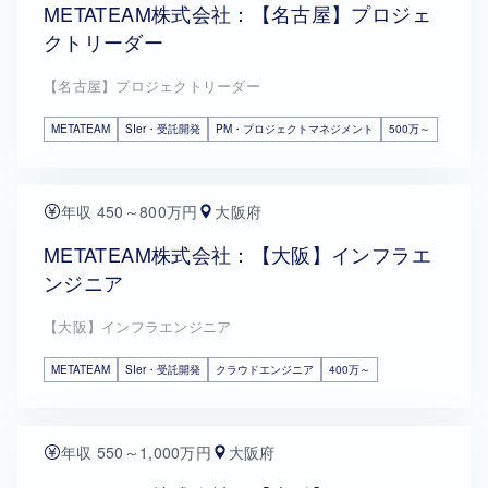
METATEAM株式会社：【名古屋】プロジェ
クトリーダー
【名古屋】プロジェクトリーダー
METATEAM
SIer・受託開発
PM・プロジェクトマネジメント
500万～
年収 450～800万円
大阪府
METATEAM株式会社：【大阪】インフラエ
ンジニア
【大阪】インフラエンジニア
METATEAM
SIer・受託開発
クラウドエンジニア
400万～
年収 550～1,000万円
大阪府