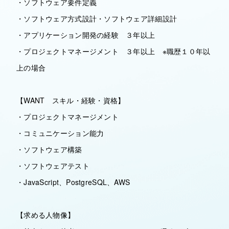
・ソフトウェア要件定義
・ソフトウェア方式設計・ソフトウェア詳細設計
・アプリケーション開発の経験 ３年以上
・プロジェクトマネージメント ３年以上 ※職歴１０年以
上の場合
【WANT スキル・経験・資格】
・プロジェクトマネージメント
・コミュニケーション能力
・ソフトウェア構築
・ソフトウェアテスト
・JavaScript、PostgreSQL、AWS
【求める人物像】