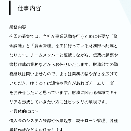
仕事内容
業務内容
今回の募集では、当社が事業活動を行うために必要な「資
金調達」と「資金管理」を主に行っている財務部へ配属と
なります。チームメンバーと連携しながら、伝票の起票や
書類作成の業務などからお任せいたします。財務部での勤
務経験は問いませんので、まずは業務の幅や深さを広げて
いただき、ゆくゆくは適性や意向があればチームリーダー
をお任せしたいと思っています。財務に関わる領域でキャ
リアを形成していきたい方にはピッタリの環境です。
＜具体的には＞
借入金のシステム登録や伝票起票、親子ローン管理、各種
書類作成などをお任せします。