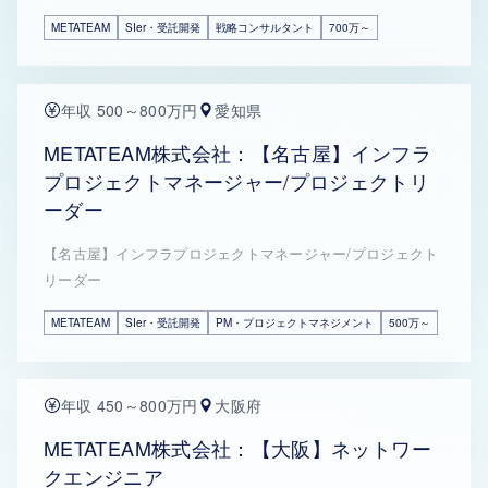
METATEAM
SIer・受託開発
戦略コンサルタント
700万～
年収 500～800万円
愛知県
METATEAM株式会社：【名古屋】インフラ
プロジェクトマネージャー/プロジェクトリ
ーダー
【名古屋】インフラプロジェクトマネージャー/プロジェクト
リーダー
METATEAM
SIer・受託開発
PM・プロジェクトマネジメント
500万～
年収 450～800万円
大阪府
METATEAM株式会社：【大阪】ネットワー
クエンジニア