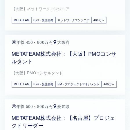
【大阪】ネットワークエンジニア
METATEAM
SIer・受託開発
ネットワークエンジニア
400万～
年収 450～800万円
大阪府
METATEAM株式会社：【大阪】PMOコンサ
ルタント
【大阪】PMOコンサルタント
METATEAM
SIer・受託開発
PM・プロジェクトマネジメント
400万～
年収 500～800万円
愛知県
METATEAM株式会社：【名古屋】プロジェ
クトリーダー