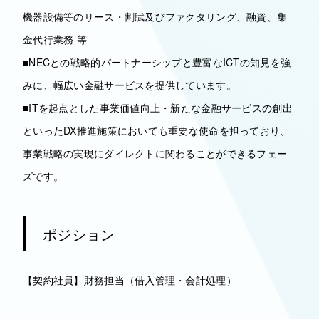
機器設備等のリース・割賦及びファクタリング、融資、集
金代行業務 等
■NECとの戦略的パートナーシップと豊富なICTの知見を強
みに、幅広い金融サービスを提供しています。
■ITを起点とした事業価値向上・新たな金融サービスの創出
といったDX推進施策においても重要な使命を担っており、
事業戦略の実現にダイレクトに関わることができるフェー
ズです。
ポジション
【契約社員】財務担当（借入管理・会計処理）