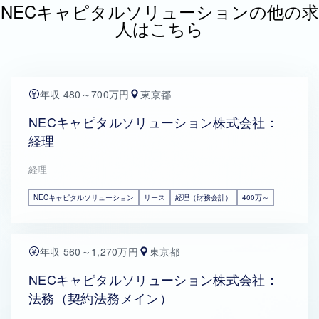
NECキャピタルソリューションの他の求
人はこちら
年収 480～700万円
東京都
NECキャピタルソリューション株式会社：
経理
経理
NECキャピタルソリューション
リース
経理（財務会計）
400万～
年収 560～1,270万円
東京都
NECキャピタルソリューション株式会社：
法務（契約法務メイン）