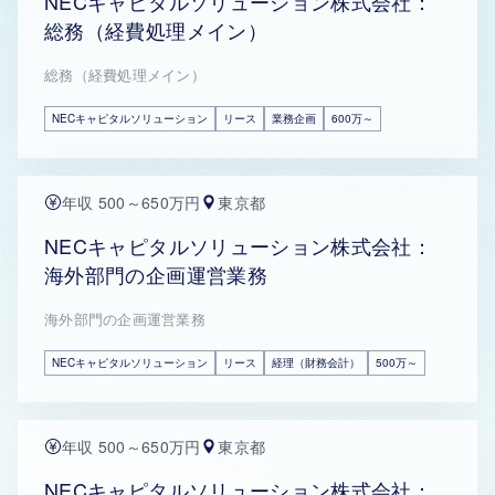
NECキャピタルソリューション株式会社：
総務（経費処理メイン）
総務（経費処理メイン）
NECキャピタルソリューション
リース
業務企画
600万～
年収 500～650万円
東京都
NECキャピタルソリューション株式会社：
海外部門の企画運営業務
海外部門の企画運営業務
NECキャピタルソリューション
リース
経理（財務会計）
500万～
年収 500～650万円
東京都
NECキャピタルソリューション株式会社：