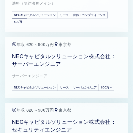
法務（契約法務メイン）
NECキャピタルソリューション
リース
法務・コンプライアンス
500万～
年収 620～900万円
東京都
NECキャピタルソリューション株式会社：
サーバーエンジニア
サーバーエンジニア
NECキャピタルソリューション
リース
サーバエンジニア
600万～
年収 620～900万円
東京都
NECキャピタルソリューション株式会社：
セキュリティエンジニア