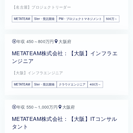
【名古屋】プロジェクトリーダー
METATEAM
SIer・受託開発
PM・プロジェクトマネジメント
500万～
年収 450～800万円
大阪府
METATEAM株式会社：【大阪】インフラエ
ンジニア
【大阪】インフラエンジニア
METATEAM
SIer・受託開発
クラウドエンジニア
400万～
年収 550～1,000万円
大阪府
METATEAM株式会社：【大阪】ITコンサル
タント