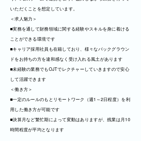
いただくことを想定しています。
＜求人魅力＞
■実務を通して財務領域に関する経験やスキルを身に着ける
ことができる環境です
■キャリア採用社員も在籍しており、様々なバックグラウン
ドをお持ちの方を違和感なく受け入れる風土があります
■未経験の業務でもOJTでレクチャーしていきますので安心
して活躍できます
＜働き方＞
■一定のルールのもとリモートワーク（週1～2日程度）を利
用した働き方が可能です
■決算月など繁忙期によって変動はありますが、残業は月10
時間程度が平均となります