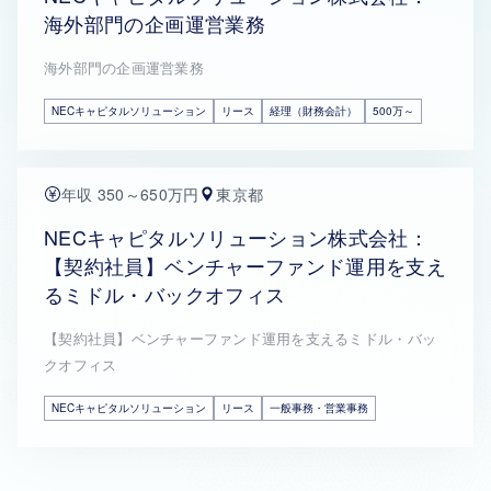
海外部門の企画運営業務
海外部門の企画運営業務
NECキャピタルソリューション
リース
経理（財務会計）
500万～
年収 350～650万円
東京都
NECキャピタルソリューション株式会社：
【契約社員】ベンチャーファンド運用を支え
るミドル・バックオフィス
【契約社員】ベンチャーファンド運用を支えるミドル・バッ
クオフィス
NECキャピタルソリューション
リース
一般事務・営業事務