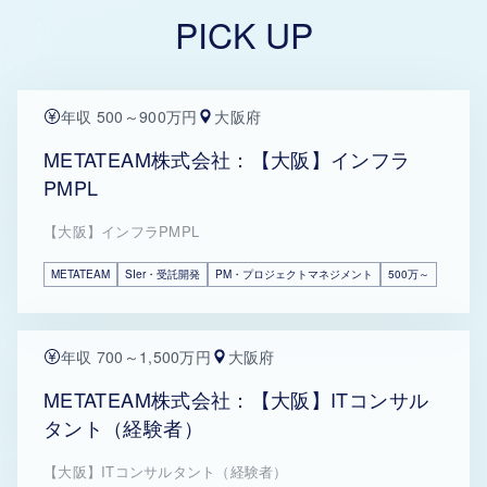
PICK UP
年収 500～900万円
大阪府
METATEAM株式会社：【大阪】インフラ
PMPL
【大阪】インフラPMPL
METATEAM
SIer・受託開発
PM・プロジェクトマネジメント
500万～
年収 700～1,500万円
大阪府
METATEAM株式会社：【大阪】ITコンサル
タント（経験者）
【大阪】ITコンサルタント（経験者）