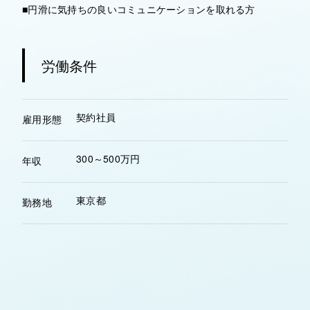
■円滑に気持ちの良いコミュニケーションを取れる方
労働条件
契約社員
雇用形態
300～500万円
年収
東京都
勤務地