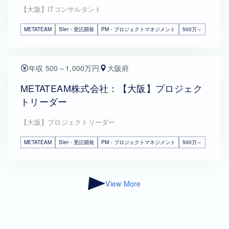
【大阪】ITコンサルタント
METATEAM
SIer・受託開発
PM・プロジェクトマネジメント
500万～
年収 500～1,000万円
大阪府
METATEAM株式会社：【大阪】プロジェク
トリーダー
【大阪】プロジェクトリーダー
METATEAM
SIer・受託開発
PM・プロジェクトマネジメント
500万～
View More