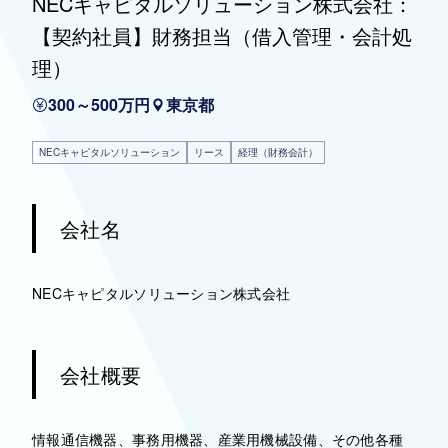
NECキャピタルソリューション株式会社：
【契約社員】財務担当（借入管理・会計処
理）
300～500万円
東京都
NECキャピタルソリューション
リース
経理（財務会計）
会社名
NECキャピタルソリューション株式会社
会社概要
情報通信機器、事務用機器、産業用機械設備、その他各種