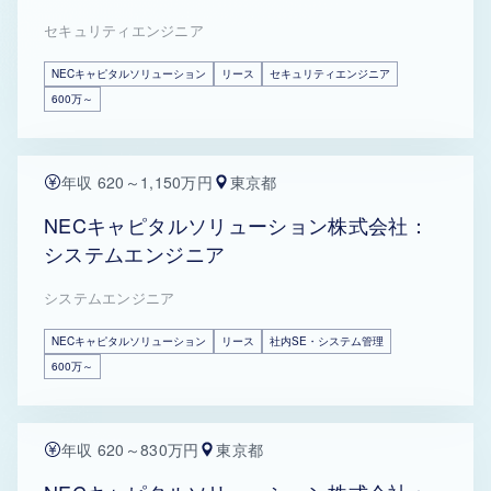
セキュリティエンジニア
NECキャピタルソリューション
リース
セキュリティエンジニア
600万～
年収 620～1,150万円
東京都
NECキャピタルソリューション株式会社：
システムエンジニア
システムエンジニア
NECキャピタルソリューション
リース
社内SE・システム管理
600万～
年収 620～830万円
東京都