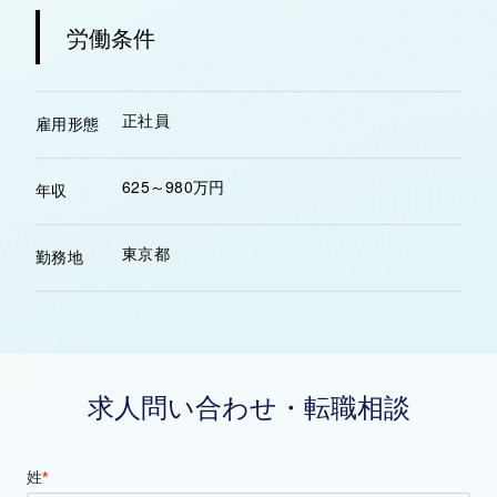
労働条件
正社員
雇用形態
625～980万円
年収
東京都
勤務地
求人問い合わせ・転職相談