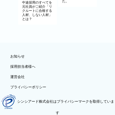
た。
中途採用のすべてを
元社員がご紹介「リ
クルートに合格する
人材、しない人材」
とは？
お知らせ
採用担当者様へ
運営会社
プライバシーポリシー
シンシアード株式会社はプライバシーマークを取得していま
す