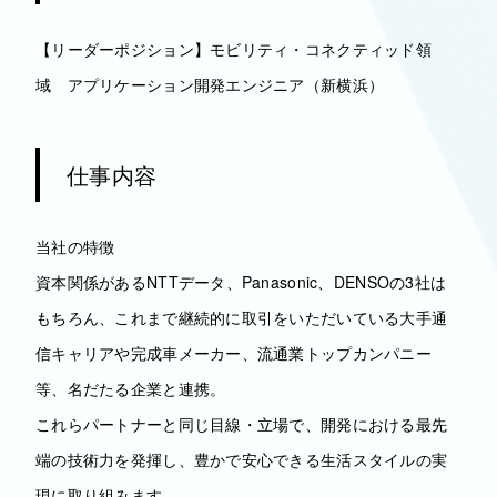
【リーダーポジション】モビリティ・コネクティッド領
域 アプリケーション開発エンジニア（新横浜）
仕事内容
当社の特徴
資本関係があるNTTデータ、Panasonic、DENSOの3社は
もちろん、これまで継続的に取引をいただいている大手通
信キャリアや完成車メーカー、流通業トップカンパニー
等、名だたる企業と連携。
これらパートナーと同じ目線・立場で、開発における最先
端の技術力を発揮し、豊かで安心できる生活スタイルの実
現に取り組みます。