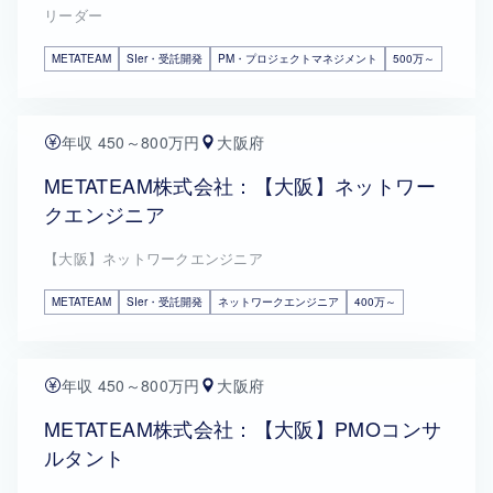
リーダー
METATEAM
SIer・受託開発
PM・プロジェクトマネジメント
500万～
年収 450～800万円
大阪府
METATEAM株式会社：【大阪】ネットワー
クエンジニア
【大阪】ネットワークエンジニア
METATEAM
SIer・受託開発
ネットワークエンジニア
400万～
年収 450～800万円
大阪府
METATEAM株式会社：【大阪】PMOコンサ
ルタント