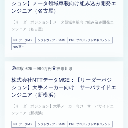
ション】メータ領域車載向け組み込み開発エ
ンジニア（名古屋）
【リーダーポジション】メータ領域車載向け組み込み開発エ
ンジニア（名古屋）
NTTデータMSE
ソフトウェア・SaaS
PM・プロジェクトマネジメント
600万～
年収 625～980万円
神奈川県
株式会社NTTデータMSE：【リーダーポジ
ション】大手メーカー向け サーバサイドエ
ンジニア（新横浜）
【リーダーポジション】大手メーカー向け サーバサイドエ
ンジニア（新横浜）
NTTデータMSE
ソフトウェア・SaaS
PM・プロジェクトマネジメント