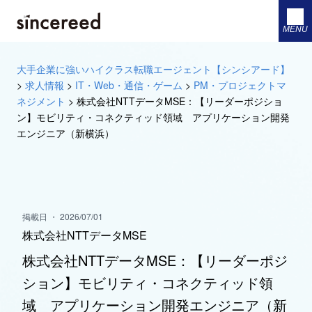
MENU
大手企業に強いハイクラス転職エージェント【シンシアード】
>
求人情報
>
IT・Web・通信・ゲーム
>
PM・プロジェクトマ
ネジメント
>
株式会社NTTデータMSE：【リーダーポジショ
ン】モビリティ・コネクティッド領域 アプリケーション開発
エンジニア（新横浜）
掲載日 ・ 2026/07/01
株式会社NTTデータMSE
株式会社NTTデータMSE：【リーダーポジ
ション】モビリティ・コネクティッド領
域 アプリケーション開発エンジニア（新