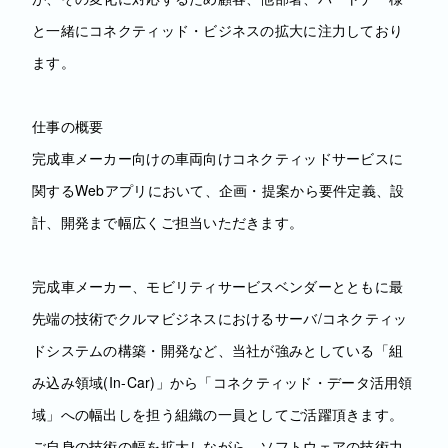
と一緒にコネクティッド・ビジネスの拡大に注力しており
ます。
仕事の概要
完成車メーカー向けの車両向けコネクティッドサービスに
関するWebアプリにおいて、企画・提案から要件定義、設
計、開発まで幅広くご担当いただきます。
完成車メーカー、モビリティサービスベンダーとともに最
先端の技術でクルマビジネスにおけるサーバ/コネクティッ
ドシステムの構築・開発など、当社が強みとしている「組
み込み領域(In-Car)」から「コネクティッド・データ活用領
域」への幅出しを担う組織の一員としてご活躍頂きます。
ご自身の技術の幅を拡大しながら、ソフトウェアの技術力