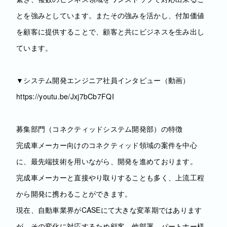
とを強みとしています。またその強みを活かし、付加価値
を顧客に提供することで、顧客と共にビジネスを生み出し
ています。
▼システム開発エンジニア社員インタビュー（動画）
https://youtu.be/Jxj7bCb7FQI
募集部門（コネクティッドシステム開発部）の特徴
完成車メーカー向けのコネクティッド領域の案件を中心
に、最先端技術を用いながら、開発を進めております。
完成車メーカーと直接やり取りすることも多く、上流工程
から開発に携わることができます。
現在、自動車業界がCASEにて大きな変革期ではあります
が、その変化に対応するため顧客、他部署、パートナー様