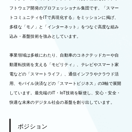
フトウェア開発のプロフェッショナル集団です。「スマー
トコミュニティをITで具現化する」をミッションに掲げ、
多様な「モノ」と「インターネット」をつなぐ高度な組み
込み・基盤技術を強みとしています。
事業領域は多岐にわたり、自動車のコネクテッドカーや自
動運転技術を支える「モビリティ」、テレビやスマート家
電などの「スマートライフ」、通信インフラやクラウド活
用、モバイル決済などの「スマートビジネス」の3軸で展開
しています。最先端のIT・IoT技術を駆使し、安心・安全・
快適な未来のデジタル社会の基盤を創り出しています。
ポジション