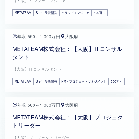
【大阪】インフラエンジニア
METATEAM
SIer・受託開発
クラウドエンジニア
400万～
年収 550～1,000万円
大阪府
METATEAM株式会社：【大阪】ITコンサル
タント
【大阪】ITコンサルタント
METATEAM
SIer・受託開発
PM・プロジェクトマネジメント
500万～
年収 500～1,000万円
大阪府
METATEAM株式会社：【大阪】プロジェク
トリーダー
【大阪】プロジェクトリーダー