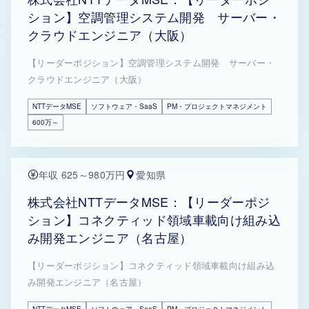
ション】空調管理システム開発 サーバー・
クラウドエンジニア（大阪）
【リーダーポジション】空調管理システム開発 サーバー・
クラウドエンジニア（大阪）
NTTデータMSE
ソフトウェア・SaaS
PM・プロジェクトマネジメント
600万～
年収 625～980万円
愛知県
株式会社NTTデータMSE：【リーダーポジ
ション】コネクティッド領域車載向け組み込
み開発エンジニア（名古屋）
【リーダーポジション】コネクティッド領域車載向け組み込
み開発エンジニア（名古屋）