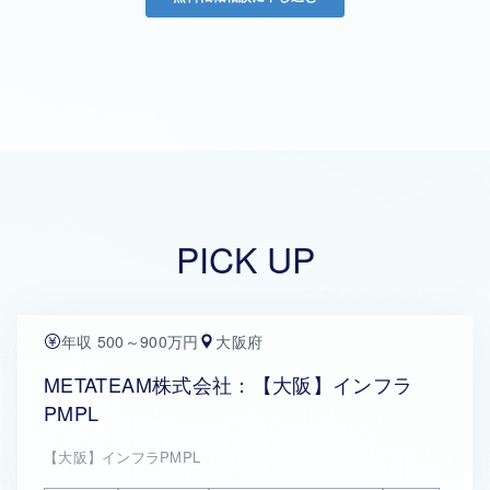
PICK UP
年収 500～900万円
大阪府
METATEAM株式会社：【大阪】インフラ
PMPL
【大阪】インフラPMPL