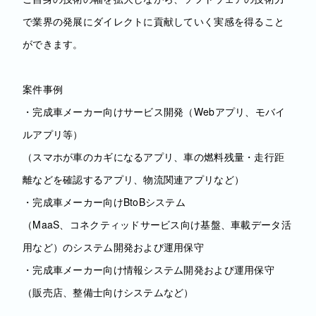
で業界の発展にダイレクトに貢献していく実感を得ること
ができます。
案件事例
・完成車メーカー向けサービス開発（Webアプリ、モバイ
ルアプリ等）
（スマホが車のカギになるアプリ、車の燃料残量・走行距
離などを確認するアプリ、物流関連アプリなど）
・完成車メーカー向けBtoBシステム
（MaaS、コネクティッドサービス向け基盤、車載データ活
用など）のシステム開発および運用保守
・完成車メーカー向け情報システム開発および運用保守
（販売店、整備士向けシステムなど）