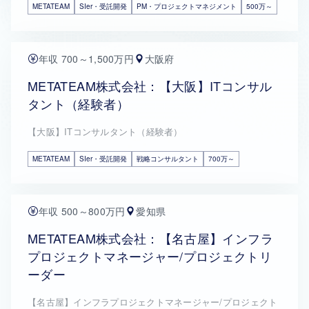
METATEAM
SIer・受託開発
PM・プロジェクトマネジメント
500万～
年収 700～1,500万円
大阪府
METATEAM株式会社：【大阪】ITコンサル
タント（経験者）
【大阪】ITコンサルタント（経験者）
METATEAM
SIer・受託開発
戦略コンサルタント
700万～
年収 500～800万円
愛知県
METATEAM株式会社：【名古屋】インフラ
プロジェクトマネージャー/プロジェクトリ
ーダー
【名古屋】インフラプロジェクトマネージャー/プロジェクト