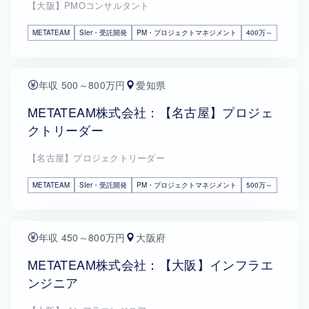
【大阪】PMOコンサルタント
METATEAM
SIer・受託開発
PM・プロジェクトマネジメント
400万～
年収 500～800万円
愛知県
METATEAM株式会社：【名古屋】プロジェ
クトリーダー
【名古屋】プロジェクトリーダー
METATEAM
SIer・受託開発
PM・プロジェクトマネジメント
500万～
年収 450～800万円
大阪府
METATEAM株式会社：【大阪】インフラエ
ンジニア