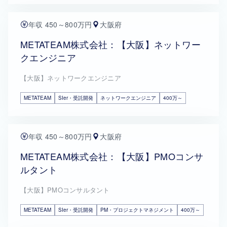
年収 450～800万円
大阪府
METATEAM株式会社：【大阪】ネットワー
クエンジニア
【大阪】ネットワークエンジニア
METATEAM
SIer・受託開発
ネットワークエンジニア
400万～
年収 450～800万円
大阪府
METATEAM株式会社：【大阪】PMOコンサ
ルタント
【大阪】PMOコンサルタント
METATEAM
SIer・受託開発
PM・プロジェクトマネジメント
400万～