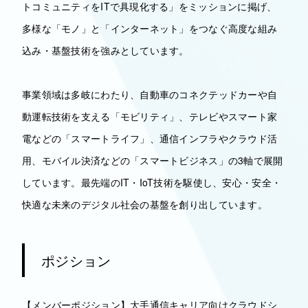
トコミュニティをITで具現化する」をミッションに掲げ、
多様な「モノ」と「インターネット」をつなぐ高度な組み
込み・基盤技術を強みとしています。
事業領域は多岐にわたり、自動車のコネクテッドカーや自
動運転技術を支える「モビリティ」、テレビやスマート家
電などの「スマートライフ」、通信インフラやクラウド活
用、モバイル決済などの「スマートビジネス」の3軸で展開
しています。最先端のIT・IoT技術を駆使し、安心・安全・
快適な未来のデジタル社会の基盤を創り出しています。
ポジション
【メンバーポジション】大手通信キャリア向けクラウドシ