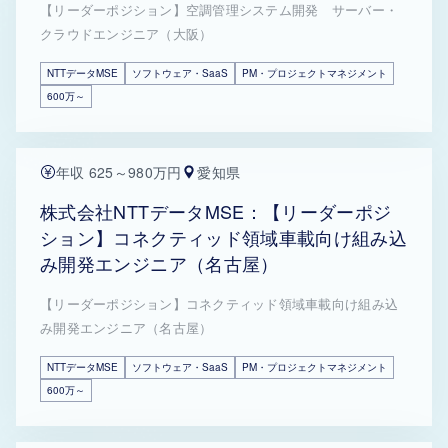
【リーダーポジション】空調管理システム開発 サーバー・
クラウドエンジニア（大阪）
NTTデータMSE
ソフトウェア・SaaS
PM・プロジェクトマネジメント
600万～
年収 625～980万円
愛知県
株式会社NTTデータMSE：【リーダーポジ
ション】コネクティッド領域車載向け組み込
み開発エンジニア（名古屋）
【リーダーポジション】コネクティッド領域車載向け組み込
み開発エンジニア（名古屋）
NTTデータMSE
ソフトウェア・SaaS
PM・プロジェクトマネジメント
600万～