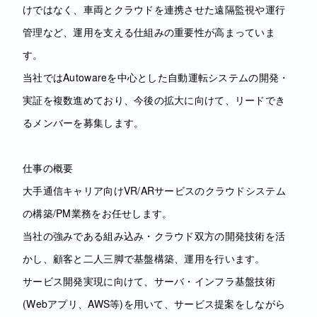
けではなく、車両とクラウドを連携させた遠隔監視や運行
管理など、運用を支える仕組みの重要性が高まっていま
す。
当社ではAutowareを中心とした自動運転システムの開発・
実証を複数進めており、今後の拡大に向けて、リードでき
るメンバーを募集します。
仕事の概要
大手通信キャリア向けVR/ARサービスのクラウドシステム
の構築/PM業務をお任せします。
当社の強みである組み込み・クラウド双方の開発技術を活
かし、顧客と二人三脚で基盤構築、運用を行います。
サービス開発実現に向けて、サーバ・インフラ基盤技術
(Webアプリ、AWS等)を用いて、サービス提案をしながら