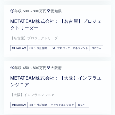
年収 500～800万円
愛知県
METATEAM株式会社：【名古屋】プロジェ
クトリーダー
【名古屋】プロジェクトリーダー
METATEAM
SIer・受託開発
PM・プロジェクトマネジメント
500万～
年収 450～800万円
大阪府
METATEAM株式会社：【大阪】インフラエ
ンジニア
【大阪】インフラエンジニア
METATEAM
SIer・受託開発
クラウドエンジニア
400万～