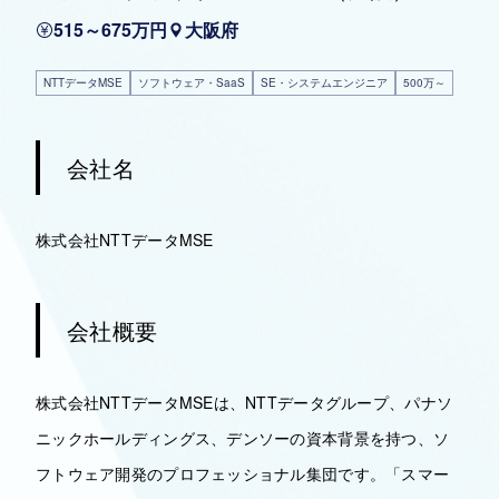
515～675万円
大阪府
NTTデータMSE
ソフトウェア・SaaS
SE・システムエンジニア
500万～
会社名
株式会社NTTデータMSE
会社概要
株式会社NTTデータMSEは、NTTデータグループ、パナソ
ニックホールディングス、デンソーの資本背景を持つ、ソ
フトウェア開発のプロフェッショナル集団です。「スマー