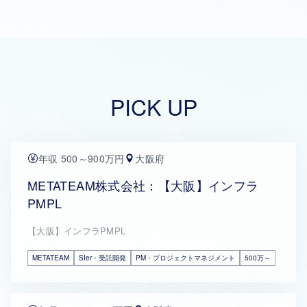
PICK UP
年収 500～900万円
大阪府
METATEAM株式会社：【大阪】インフラ
PMPL
【大阪】インフラPMPL
METATEAM
SIer・受託開発
PM・プロジェクトマネジメント
500万～