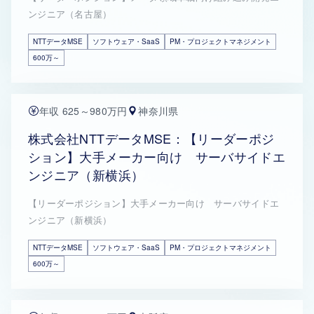
ンジニア（名古屋）
NTTデータMSE
ソフトウェア・SaaS
PM・プロジェクトマネジメント
600万～
年収 625～980万円
神奈川県
株式会社NTTデータMSE：【リーダーポジ
ション】大手メーカー向け サーバサイドエ
ンジニア（新横浜）
【リーダーポジション】大手メーカー向け サーバサイドエ
ンジニア（新横浜）
NTTデータMSE
ソフトウェア・SaaS
PM・プロジェクトマネジメント
600万～