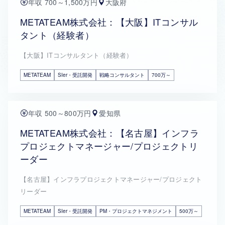
年収 700～1,500万円
大阪府
METATEAM株式会社：【大阪】ITコンサル
タント（経験者）
【大阪】ITコンサルタント（経験者）
METATEAM
SIer・受託開発
戦略コンサルタント
700万～
年収 500～800万円
愛知県
METATEAM株式会社：【名古屋】インフラ
プロジェクトマネージャー/プロジェクトリ
ーダー
【名古屋】インフラプロジェクトマネージャー/プロジェクト
リーダー
METATEAM
SIer・受託開発
PM・プロジェクトマネジメント
500万～