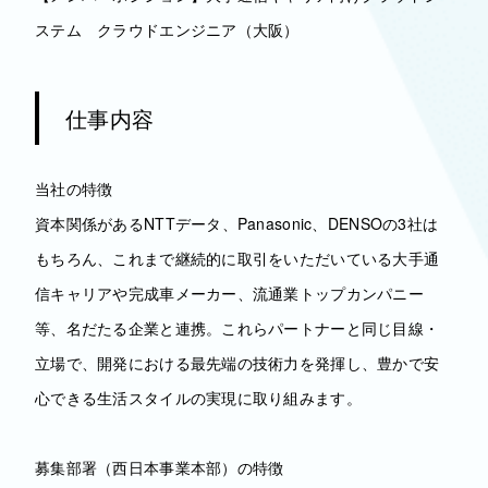
ステム クラウドエンジニア（大阪）
仕事内容
当社の特徴
資本関係があるNTTデータ、Panasonic、DENSOの3社は
もちろん、これまで継続的に取引をいただいている大手通
信キャリアや完成車メーカー、流通業トップカンパニー
等、名だたる企業と連携。これらパートナーと同じ目線・
立場で、開発における最先端の技術力を発揮し、豊かで安
心できる生活スタイルの実現に取り組みます。
募集部署（西日本事業本部）の特徴