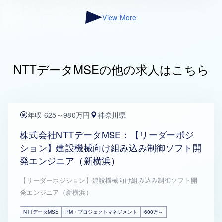
View More
NTTデータMSEの他の求人はこちら
年収 625～980万円
神奈川県
株式会社NTTデータMSE：【リーダーポジ
ション】建設機械向け組み込み制御ソフト開
発エンジニア（新横浜）
【リーダーポジション】建設機械向け組み込み制御ソフト開
発エンジニア（新横浜）
NTTデータMSE
PM・プロジェクトマネジメント
600万～