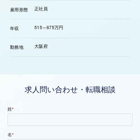
正社員
雇用形態
515～675万円
年収
大阪府
勤務地
求人問い合わせ・転職相談