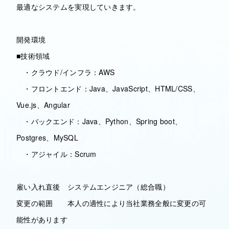
最適なシステムを実現していきます。
開発環境
■技術領域
・クラウド/インフラ：AWS
・フロントエンド：Java、JavaScript、HTML/CSS、
Vue.js、Angular
・バックエンド：Java、Python、Spring boot、
Postgres、MySQL
・アジャイル：Scrum
雇い入れ直後 システムエンジニア（総合職）
変更の範囲 本人の適性により当社業務全般に変更の可
能性があります