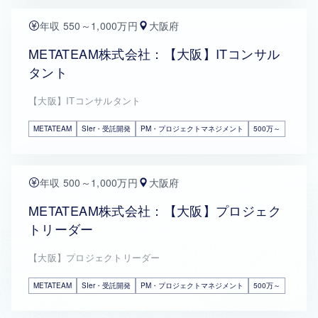
年収 550～1,000万円
大阪府
METATEAM株式会社：【大阪】ITコンサル
タント
【大阪】ITコンサルタント
METATEAM
SIer・受託開発
PM・プロジェクトマネジメント
500万～
年収 500～1,000万円
大阪府
METATEAM株式会社：【大阪】プロジェク
トリーダー
【大阪】プロジェクトリーダー
METATEAM
SIer・受託開発
PM・プロジェクトマネジメント
500万～