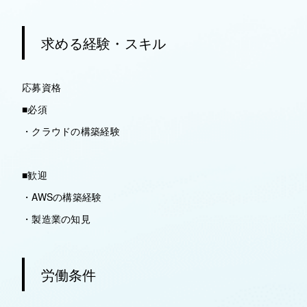
求める経験・スキル
応募資格
■必須
・クラウドの構築経験
■歓迎
・AWSの構築経験
・製造業の知見
労働条件