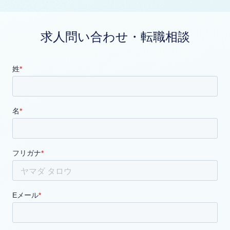
求人問い合わせ・転職相談