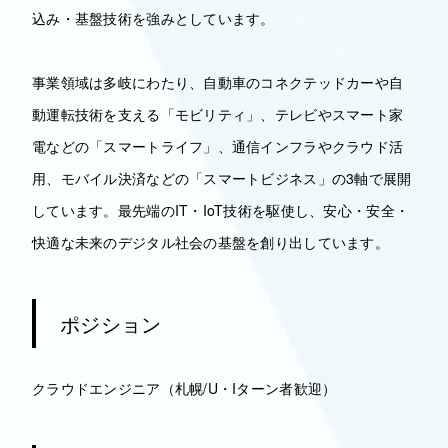
込み・基盤技術を強みとしています。
事業領域は多岐にわたり、自動車のコネクテッドカーや自
動運転技術を支える「モビリティ」、テレビやスマート家
電などの「スマートライフ」、通信インフラやクラウド活
用、モバイル決済などの「スマートビジネス」の3軸で展開
しています。最先端のIT・IoT技術を駆使し、安心・安全・
快適な未来のデジタル社会の基盤を創り出しています。
ポジション
クラウドエンジニア（札幌/U・Iターン者歓迎）