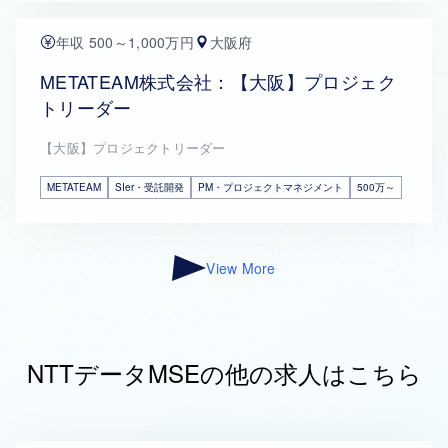
年収 500～1,000万円
大阪府
METATEAM株式会社：【大阪】プロジェク
トリーダー
【大阪】プロジェクトリーダー
METATEAM
SIer・受託開発
PM・プロジェクトマネジメント
500万～
View More
NTTデータMSEの他の求人はこちら