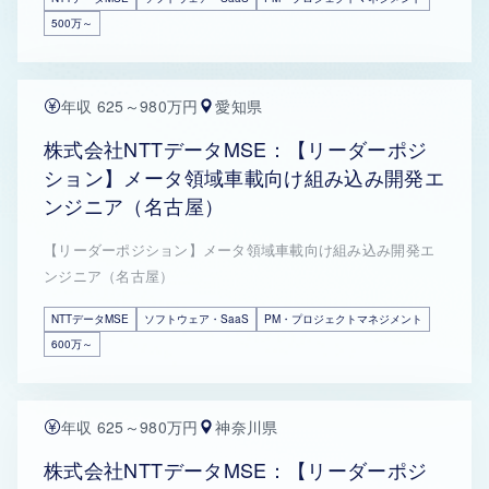
500万～
年収 625～980万円
愛知県
株式会社NTTデータMSE：【リーダーポジ
ション】メータ領域車載向け組み込み開発エ
ンジニア（名古屋）
【リーダーポジション】メータ領域車載向け組み込み開発エ
ンジニア（名古屋）
NTTデータMSE
ソフトウェア・SaaS
PM・プロジェクトマネジメント
600万～
年収 625～980万円
神奈川県
株式会社NTTデータMSE：【リーダーポジ