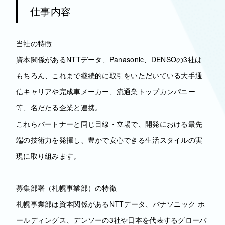
仕事内容
当社の特徴
資本関係があるNTTデータ、Panasonic、DENSOの3社は
もちろん、これまで継続的に取引をいただいている大手通
信キャリアや完成車メーカー、流通業トップカンパニー
等、名だたる企業と連携。
これらパートナーと同じ目線・立場で、開発における最先
端の技術力を発揮し、豊かで安心できる生活スタイルの実
現に取り組みます。
募集部署（札幌事業部）の特徴
札幌事業部は資本関係があるNTTデータ、パナソニック ホ
ールディングス、デンソーの3社や日本を代表するグローバ