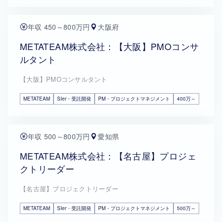
年収 450～800万円
大阪府
METATEAM株式会社：【大阪】PMOコンサ
ルタント
【大阪】PMOコンサルタント
METATEAM
SIer・受託開発
PM・プロジェクトマネジメント
400万～
年収 500～800万円
愛知県
METATEAM株式会社：【名古屋】プロジェ
クトリーダー
【名古屋】プロジェクトリーダー
METATEAM
SIer・受託開発
PM・プロジェクトマネジメント
500万～