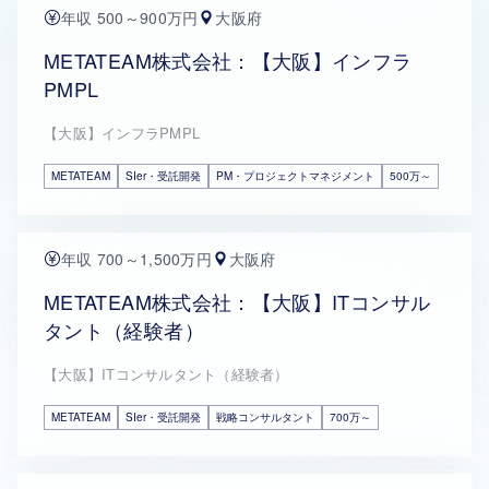
年収 500～900万円
大阪府
METATEAM株式会社：【大阪】インフラ
PMPL
【大阪】インフラPMPL
METATEAM
SIer・受託開発
PM・プロジェクトマネジメント
500万～
年収 700～1,500万円
大阪府
METATEAM株式会社：【大阪】ITコンサル
タント（経験者）
【大阪】ITコンサルタント（経験者）
METATEAM
SIer・受託開発
戦略コンサルタント
700万～