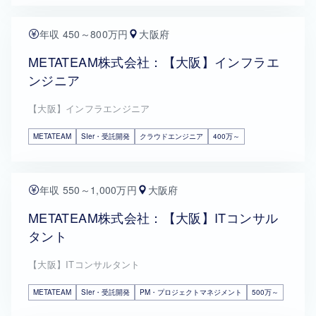
年収 450～800万円
大阪府
METATEAM株式会社：【大阪】インフラエ
ンジニア
【大阪】インフラエンジニア
METATEAM
SIer・受託開発
クラウドエンジニア
400万～
年収 550～1,000万円
大阪府
METATEAM株式会社：【大阪】ITコンサル
タント
【大阪】ITコンサルタント
METATEAM
SIer・受託開発
PM・プロジェクトマネジメント
500万～