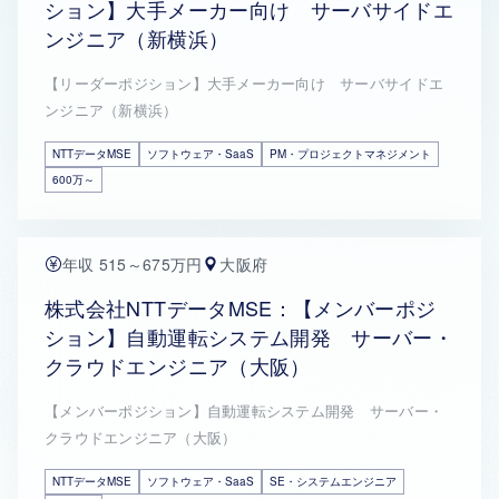
ション】大手メーカー向け サーバサイドエ
ンジニア（新横浜）
【リーダーポジション】大手メーカー向け サーバサイドエ
ンジニア（新横浜）
NTTデータMSE
ソフトウェア・SaaS
PM・プロジェクトマネジメント
600万～
年収 515～675万円
大阪府
株式会社NTTデータMSE：【メンバーポジ
ション】自動運転システム開発 サーバー・
クラウドエンジニア（大阪）
【メンバーポジション】自動運転システム開発 サーバー・
クラウドエンジニア（大阪）
NTTデータMSE
ソフトウェア・SaaS
SE・システムエンジニア