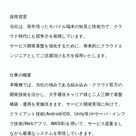
採用背景
当社は、長年培ったモバイル端末の知見と技術力で、クラ
ウド時代にも競争力を発揮しています。
サービス開発基盤を強化するために、将来的にクラウドエ
ンジニアとしてご活躍頂ける方を採用いたします。
仕事の概要
本職種では、当社の強みである組み込み・クラウド双方の
開発技術を活かし、大手通信キャリア様と二人三脚で基盤
構築・運用を実施頂きます。サービス開発実現に向けて、
クライアント技術(Android/iOS、Unity等)やサーバ・インフ
ラ技術(Webアプリ、AWS等)を用いて、サービス提案をし
ながら最適なシステムを実現していきます。