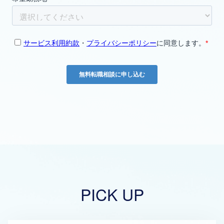
PICK UP