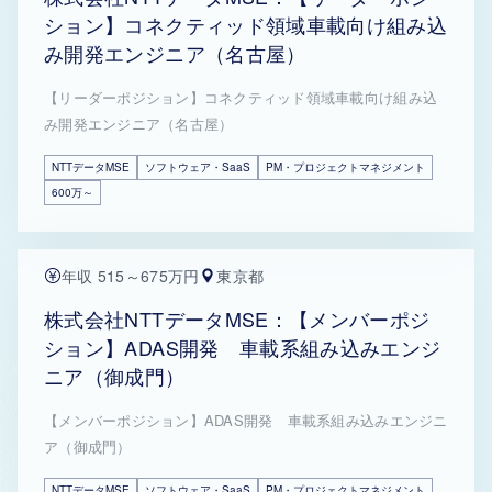
ション】コネクティッド領域車載向け組み込
み開発エンジニア（名古屋）
【リーダーポジション】コネクティッド領域車載向け組み込
み開発エンジニア（名古屋）
NTTデータMSE
ソフトウェア・SaaS
PM・プロジェクトマネジメント
600万～
年収 515～675万円
東京都
株式会社NTTデータMSE：【メンバーポジ
ション】ADAS開発 車載系組み込みエンジ
ニア（御成門）
【メンバーポジション】ADAS開発 車載系組み込みエンジニ
ア（御成門）
NTTデータMSE
ソフトウェア・SaaS
PM・プロジェクトマネジメント