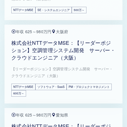
NTTデータMSE
SE・システムエンジニア
500万～
年収 625～980万円
大阪府
株式会社NTTデータMSE：【リーダーポジ
ション】空調管理システム開発 サーバー・
クラウドエンジニア（大阪）
【リーダーポジション】空調管理システム開発 サーバー・
クラウドエンジニア（大阪）
NTTデータMSE
ソフトウェア・SaaS
PM・プロジェクトマネジメント
600万～
年収 625～980万円
愛知県
株式会社NTTデータMSE：【リーダーポジ