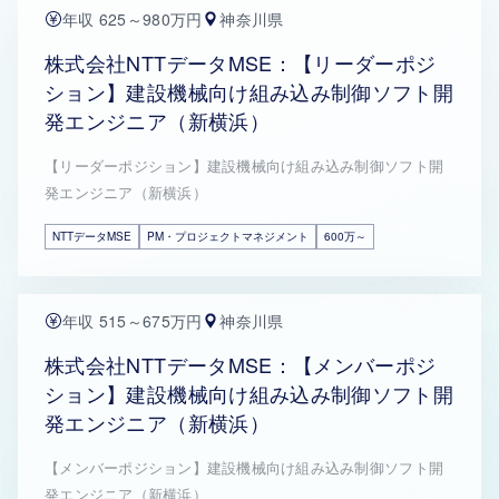
年収 625～980万円
神奈川県
株式会社NTTデータMSE：【リーダーポジ
ション】建設機械向け組み込み制御ソフト開
発エンジニア（新横浜）
【リーダーポジション】建設機械向け組み込み制御ソフト開
発エンジニア（新横浜）
NTTデータMSE
PM・プロジェクトマネジメント
600万～
年収 515～675万円
神奈川県
株式会社NTTデータMSE：【メンバーポジ
ション】建設機械向け組み込み制御ソフト開
発エンジニア（新横浜）
【メンバーポジション】建設機械向け組み込み制御ソフト開
発エンジニア（新横浜）