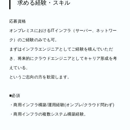
求める経験・スキル
応募資格
オンプレミスにおけるITインフラ（サーバー、ネットワー
ク）のご経験のみでも可。
まずはインフラエンジニアとしてご経験を積んでいただ
き、将来的にクラウドエンジニアとしてキャリア形成を考
えている、
というご志向の方を歓迎します。
■必須
・商用インフラ構築/運用経験(オンプレ/クラウド問わず)
・商用インフラの複数システム構築経験。