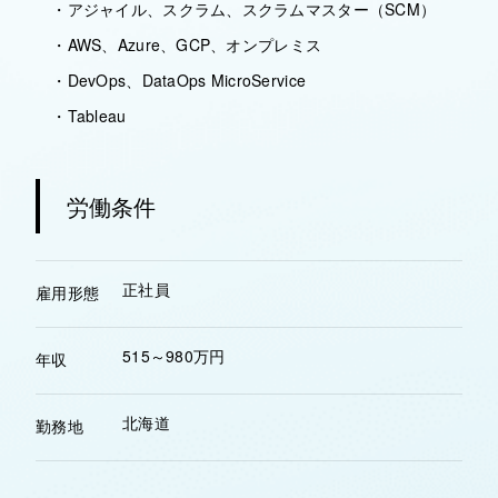
・アジャイル、スクラム、スクラムマスター（SCM）
・AWS、Azure、GCP、オンプレミス
・DevOps、DataOps MicroService
・Tableau
労働条件
正社員
雇用形態
515～980万円
年収
北海道
勤務地