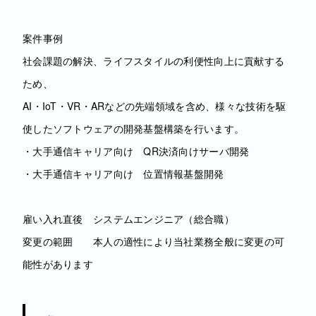
案件事例
社会課題の解決、ライフスタイルの利便性向上に貢献する
ため、
AI・IoT・VR・ARなどの先端領域を含め、様々な技術を駆
使したソフトウェアの開発基盤構築を行います。
・大手通信キャリア向け QR決済向けサーバ開発
・大手通信キャリア向け 位置情報基盤開発
雇い入れ直後 システムエンジニア（総合職）
変更の範囲 本人の適性により当社業務全般に変更の可
能性があります