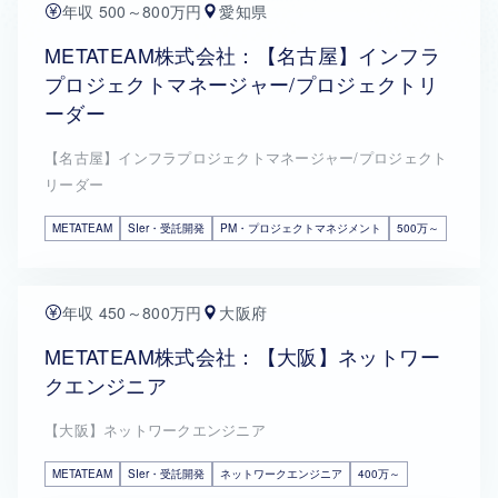
年収 500～800万円
愛知県
METATEAM株式会社：【名古屋】インフラ
プロジェクトマネージャー/プロジェクトリ
ーダー
【名古屋】インフラプロジェクトマネージャー/プロジェクト
リーダー
METATEAM
SIer・受託開発
PM・プロジェクトマネジメント
500万～
年収 450～800万円
大阪府
METATEAM株式会社：【大阪】ネットワー
クエンジニア
【大阪】ネットワークエンジニア
METATEAM
SIer・受託開発
ネットワークエンジニア
400万～