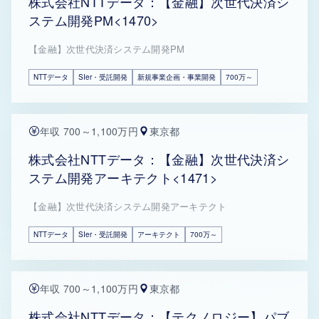
株式会社NTTデータ：【金融】次世代決済シ
ステム開発PM<1470>
【金融】次世代決済システム開発PM
NTTデータ
SIer・受託開発
新規事業企画・事業開発
700万～
年収 700～1,100万円
東京都
株式会社NTTデータ：【金融】次世代決済シ
ステム開発アーキテクト<1471>
【金融】次世代決済システム開発アーキテクト
NTTデータ
SIer・受託開発
アーキテクト
700万～
年収 700～1,100万円
東京都
株式会社NTTデータ：【テクノロジー】パブ