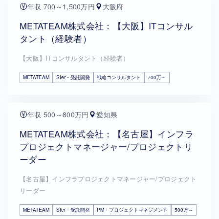
年収 700～1,500万円
大阪府
METATEAM株式会社：【大阪】ITコンサル
タント（経験者）
【大阪】ITコンサルタント（経験者）
METATEAM
SIer・受託開発
戦略コンサルタント
700万～
年収 500～800万円
愛知県
METATEAM株式会社：【名古屋】インフラ
プロジェクトマネージャー/プロジェクトリ
ーダー
【名古屋】インフラプロジェクトマネージャー/プロジェクト
リーダー
METATEAM
SIer・受託開発
PM・プロジェクトマネジメント
500万～