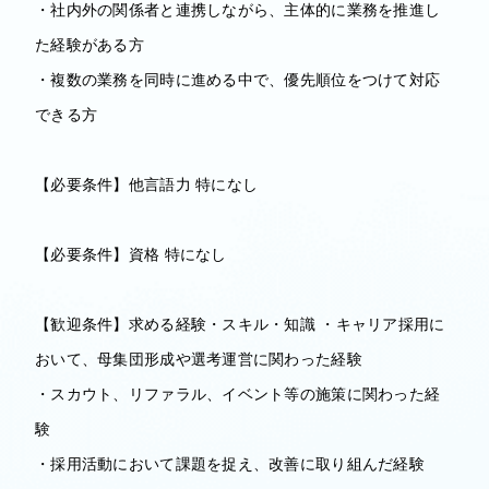
・社内外の関係者と連携しながら、主体的に業務を推進し
た経験がある方
・複数の業務を同時に進める中で、優先順位をつけて対応
できる方
【必要条件】他言語力 特になし
【必要条件】資格 特になし
【歓迎条件】求める経験・スキル・知識 ・キャリア採用に
おいて、母集団形成や選考運営に関わった経験
・スカウト、リファラル、イベント等の施策に関わった経
験
・採用活動において課題を捉え、改善に取り組んだ経験