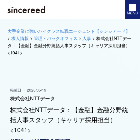
MENU
大手企業に強いハイクラス転職エージェント【シンシアード】
>
求人情報
>
管理・バックオフィス
>
人事
>
株式会社NTTデー
タ：【金融】金融分野統括人事スタッフ（キャリア採用担当）
<1041>
掲載日 ・ 2026/05/19
株式会社NTTデータ
株式会社NTTデータ：【金融】金融分野統
括人事スタッフ（キャリア採用担当）
<1041>