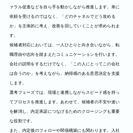
ァラル促進などを自ら手を動かしながら推進します。単に
依頼を受けるのではなく、「どのチャネルでどう攻める
か」を主体的に考え、改善を回していくことが求められま
す。
候補者対応においては、一人ひとりと向き合いながら、転
職理由や志向を踏まえたコミュニケーションを行います。
会社の説明をするだけでなく、「この人にとってこの会社
は合うのか」を考えながら、納得感のある意思決定を支援
します。
選考フェーズでは、現場と連携しながらスピード感を持っ
てプロセスを推進します。あわせて、候補者の不安や迷い
を解消し、内定承諾につなげるためのクロージングも重要
な役割です。
また、内定後のフォローや関係構築にも関わります。入社