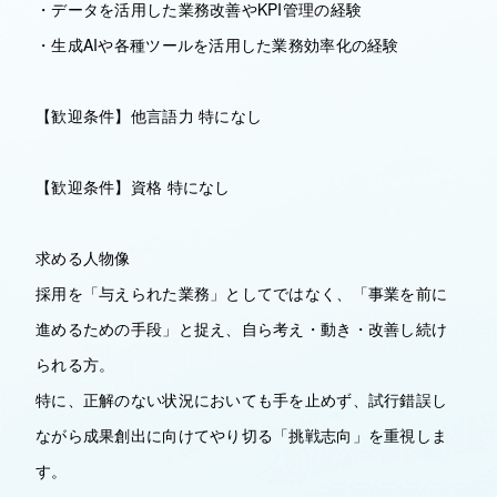
・データを活用した業務改善やKPI管理の経験
・生成AIや各種ツールを活用した業務効率化の経験
【歓迎条件】他言語力 特になし
【歓迎条件】資格 特になし
求める人物像
採用を「与えられた業務」としてではなく、「事業を前に
進めるための手段」と捉え、自ら考え・動き・改善し続け
られる方。
特に、正解のない状況においても手を止めず、試行錯誤し
ながら成果創出に向けてやり切る「挑戦志向」を重視しま
す。