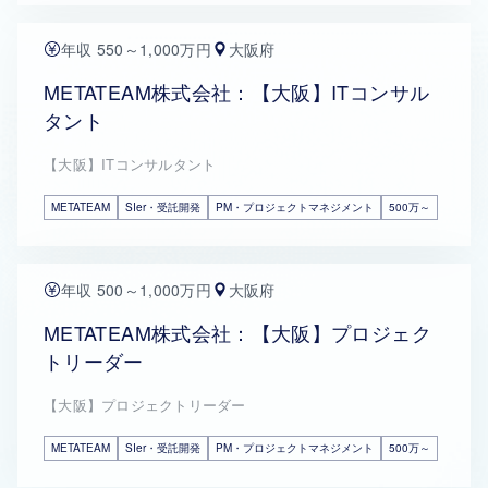
年収 550～1,000万円
大阪府
METATEAM株式会社：【大阪】ITコンサル
タント
【大阪】ITコンサルタント
METATEAM
SIer・受託開発
PM・プロジェクトマネジメント
500万～
年収 500～1,000万円
大阪府
METATEAM株式会社：【大阪】プロジェク
トリーダー
【大阪】プロジェクトリーダー
METATEAM
SIer・受託開発
PM・プロジェクトマネジメント
500万～