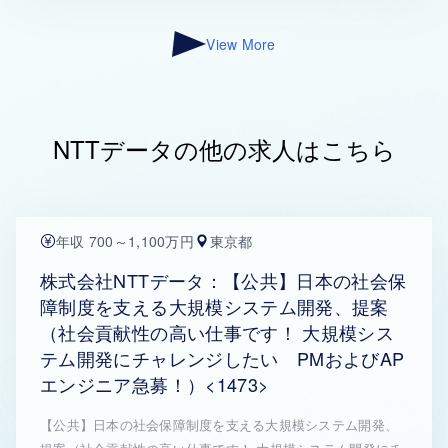
View More
NTTデータの他の求人はこちら
年収 700～1,100万円
東京都
株式会社NTTデータ：【公共】日本の社会保
障制度を支える大規模システム開発、提案
（社会貢献性の高い仕事です！ 大規模シス
テム開発にチャレンジしたい PMおよびAP
エンジニア急募！）<1473>
【公共】日本の社会保障制度を支える大規模システム開発、