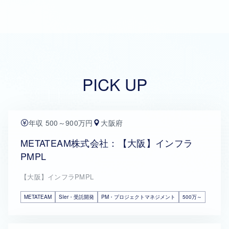
PICK UP
年収 500～900万円
大阪府
METATEAM株式会社：【大阪】インフラ
PMPL
【大阪】インフラPMPL
METATEAM
SIer・受託開発
PM・プロジェクトマネジメント
500万～