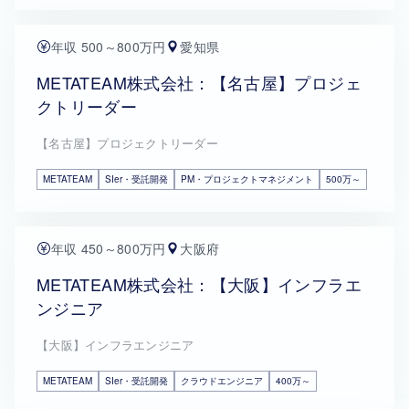
年収 500～800万円
愛知県
METATEAM株式会社：【名古屋】プロジェ
クトリーダー
【名古屋】プロジェクトリーダー
METATEAM
SIer・受託開発
PM・プロジェクトマネジメント
500万～
年収 450～800万円
大阪府
METATEAM株式会社：【大阪】インフラエ
ンジニア
【大阪】インフラエンジニア
METATEAM
SIer・受託開発
クラウドエンジニア
400万～