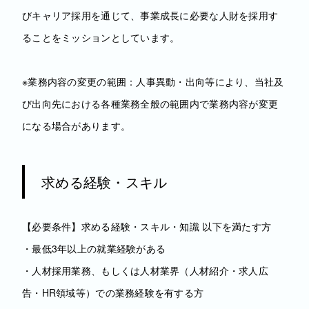
びキャリア採用を通じて、事業成長に必要な人財を採用す
ることをミッションとしています。
※業務内容の変更の範囲：人事異動・出向等により、当社及
び出向先における各種業務全般の範囲内で業務内容が変更
になる場合があります。
求める経験・スキル
【必要条件】求める経験・スキル・知識 以下を満たす方
・最低3年以上の就業経験がある
・人材採用業務、もしくは人材業界（人材紹介・求人広
告・HR領域等）での業務経験を有する方