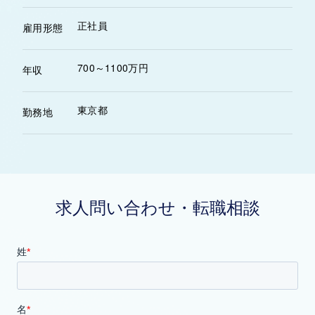
正社員
雇用形態
700～1100万円
年収
東京都
勤務地
求人問い合わせ・転職相談