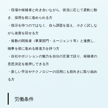
・現場や候補者と向き合いながら、状況に応じて柔軟に動
き、採用を前に進められる方
・指示を待つのではなく、自ら課題を捉え、小さく試しな
がら改善を回せる方
・複数の関係者（事業部門・エージェント等）と連携し、
物事を前に進める推進力を持つ方
・自社やポジションの魅力を自分の言葉で語り、候補者の
意思決定を後押しできる方
・新しい手法やテクノロジーの活用にも前向きに取り組め
る方
労働条件