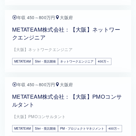
年収 450～800万円
大阪府
METATEAM株式会社：【大阪】ネットワー
クエンジニア
【大阪】ネットワークエンジニア
METATEAM
SIer・受託開発
ネットワークエンジニア
400万～
年収 450～800万円
大阪府
METATEAM株式会社：【大阪】PMOコンサ
ルタント
【大阪】PMOコンサルタント
METATEAM
SIer・受託開発
PM・プロジェクトマネジメント
400万～