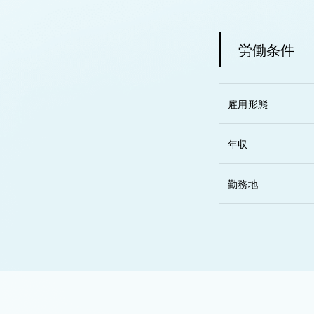
労働条件
雇用形態
年収
勤務地