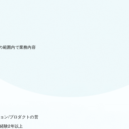
の範囲内で業務内容
ョン/プロダクトの営
経験2年以上