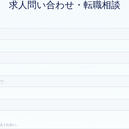
求人問い合わせ・転職相談