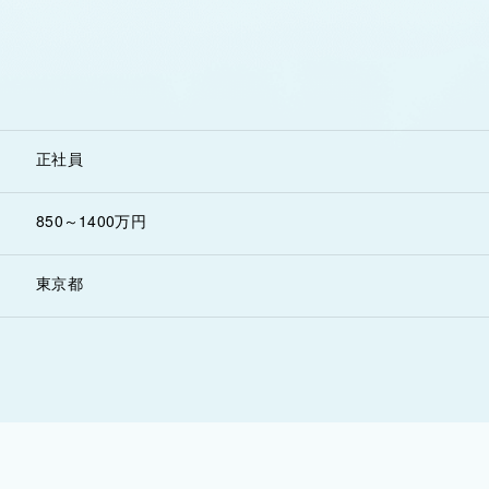
正社員
850～1400万円
東京都