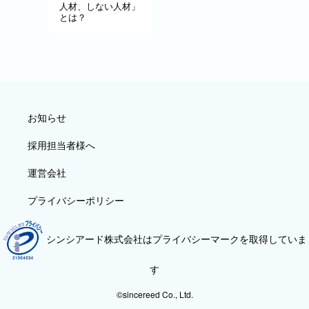
人材、しない人材」
とは？
お知らせ
採用担当者様へ
運営会社
プライバシーポリシー
シンシアード株式会社はプライバシーマークを取得していま
す
©sincereed Co., Ltd.