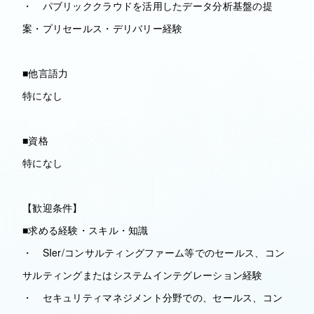
・ パブリッククラウドを活用したデータ分析基盤の提
案・プリセールス・デリバリー経験
■他言語力
特になし
■資格
特になし
【歓迎条件】
■求める経験・スキル・知識
・ SIer/コンサルティングファーム等でのセールス、コン
サルティングまたはシステムインテグレーション経験
・ セキュリティマネジメント分野での、セールス、コン