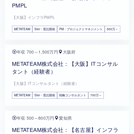
PMPL
【大阪】インフラPMPL
METATEAM
SIer・受託開発
PM・プロジェクトマネジメント
500万～
年収 700～1,500万円
大阪府
METATEAM株式会社：【大阪】ITコンサル
タント（経験者）
【大阪】ITコンサルタント（経験者）
METATEAM
SIer・受託開発
戦略コンサルタント
700万～
年収 500～800万円
愛知県
METATEAM株式会社：【名古屋】インフラ