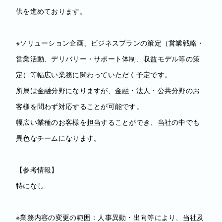
供を進めております。
※ソリューション企画、ビジネスプランの策定（営業戦略・
営業活動、デリバリー・サポート体制、収益モデル等の策
定）等幅広い業務に関わっていただく予定です。
所属は金融分野になりますが、金融・法人・公共分野のお
客様を問わず対応することが可能です。
幅広い業種のお客様を担当することができ、当社の中でも
異色なチームになります。
【参考情報】
特になし
※業務内容の変更の範囲：人事異動・出向等により、当社及