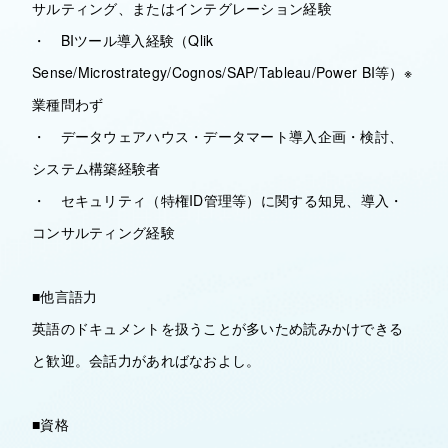
サルティング、またはインテグレーション経験
・ BIツール導入経験（Qlik
Sense/Microstrategy/Cognos/SAP/Tableau/Power BI等）※
業種問わず
・ データウェアハウス・データマート導入企画・検討、
システム構築経験者
・ セキュリティ（特権ID管理等）に関する知見、導入・
コンサルティング経験
■他言語力
英語のドキュメントを扱うことが多いため読みかけできる
と歓迎。会話力があればなおよし。
■資格