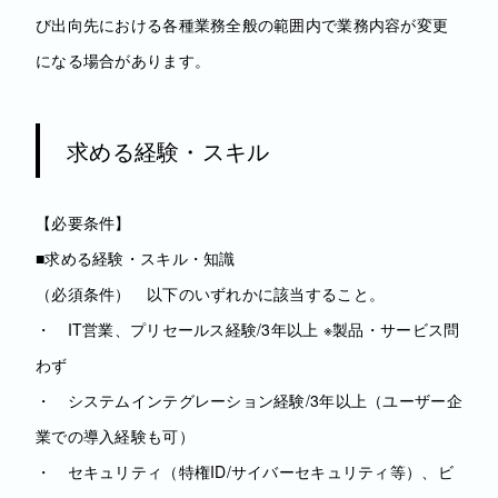
び出向先における各種業務全般の範囲内で業務内容が変更
になる場合があります。
求める経験・スキル
【必要条件】
■求める経験・スキル・知識
（必須条件） 以下のいずれかに該当すること。
・ IT営業、プリセールス経験/3年以上 ※製品・サービス問
わず
・ システムインテグレーション経験/3年以上（ユーザー企
業での導入経験も可）
・ セキュリティ（特権ID/サイバーセキュリティ等）、ビ