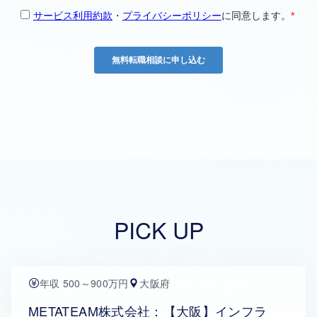
PICK UP
年収 500～900万円
大阪府
METATEAM株式会社：【大阪】インフラ