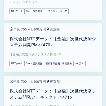
トフォームエンジニア
NTTデータ
SIer・受託開発
クラウドエンジニア
年収 700～1,100万円
東京都
株式会社NTTデータ：【金融】次世代決済シ
ステム開発PM<1470>
【金融】次世代決済システム開発PM
NTTデータ
SIer・受託開発
新規事業企画・事業開発
700万～
年収 700～1,100万円
東京都
株式会社NTTデータ：【金融】次世代決済シ
ステム開発アーキテクト<1471>