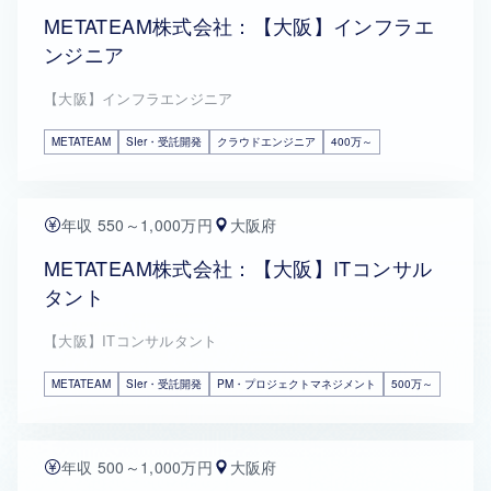
METATEAM株式会社：【大阪】インフラエ
ンジニア
【大阪】インフラエンジニア
METATEAM
SIer・受託開発
クラウドエンジニア
400万～
年収 550～1,000万円
大阪府
METATEAM株式会社：【大阪】ITコンサル
タント
【大阪】ITコンサルタント
METATEAM
SIer・受託開発
PM・プロジェクトマネジメント
500万～
年収 500～1,000万円
大阪府