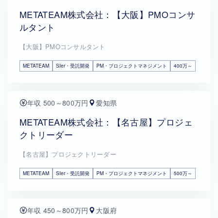
METATEAM株式会社：【大阪】PMOコンサ
ルタント
【大阪】PMOコンサルタント
METATEAM
SIer・受託開発
PM・プロジェクトマネジメント
400万～
年収 500～800万円
愛知県
METATEAM株式会社：【名古屋】プロジェ
クトリーダー
【名古屋】プロジェクトリーダー
METATEAM
SIer・受託開発
PM・プロジェクトマネジメント
500万～
年収 450～800万円
大阪府