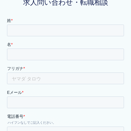
求人問い合わせ・転職相談