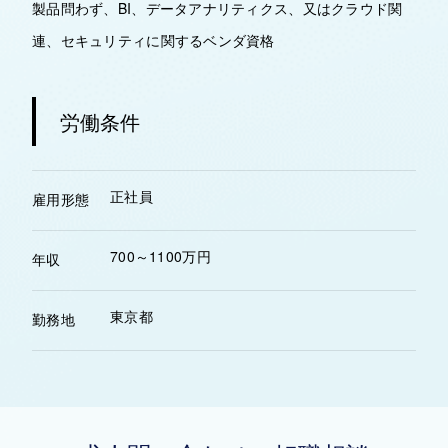
製品問わず、BI、データアナリティクス、又はクラウド関
連、セキュリティに関するベンダ資格
労働条件
正社員
雇用形態
700～1100万円
年収
東京都
勤務地