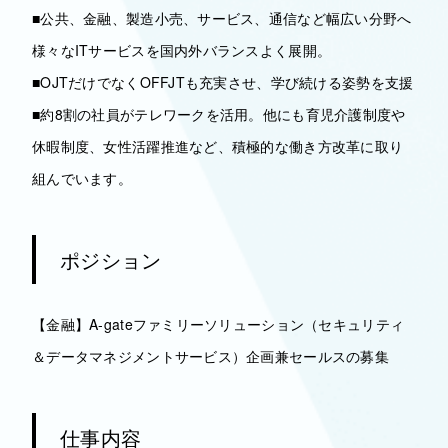
■公共、金融、製造小売、サービス、通信など幅広い分野へ
様々なITサービスを国内外バランスよく展開。
■OJTだけでなくOFFJTも充実させ、学び続ける姿勢を支援
■約8割の社員がテレワークを活用。他にも育児介護制度や
休暇制度、女性活躍推進など、積極的な働き方改革に取り
組んでいます。
ポジション
【金融】A-gateファミリーソリューション（セキュリティ
＆データマネジメントサービス）企画兼セールスの募集
仕事内容