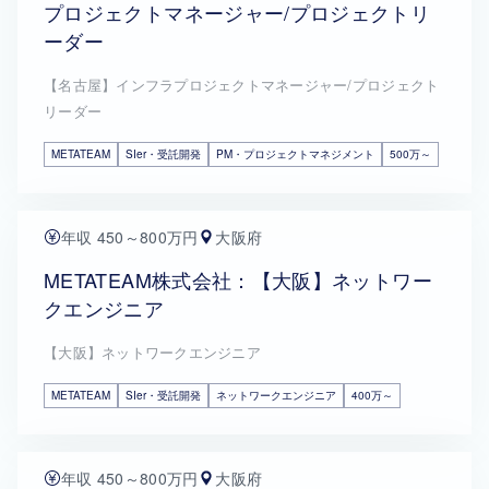
プロジェクトマネージャー/プロジェクトリ
ーダー
【名古屋】インフラプロジェクトマネージャー/プロジェクト
リーダー
METATEAM
SIer・受託開発
PM・プロジェクトマネジメント
500万～
年収 450～800万円
大阪府
METATEAM株式会社：【大阪】ネットワー
クエンジニア
【大阪】ネットワークエンジニア
METATEAM
SIer・受託開発
ネットワークエンジニア
400万～
年収 450～800万円
大阪府