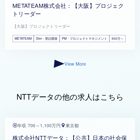
METATEAM株式会社：【大阪】プロジェク
トリーダー
【大阪】プロジェクトリーダー
METATEAM
SIer・受託開発
PM・プロジェクトマネジメント
500万～
View More
NTTデータの他の求人はこちら
年収 700～1,100万円
東京都
株式会社NTTデータ：【公共】日本の社会保