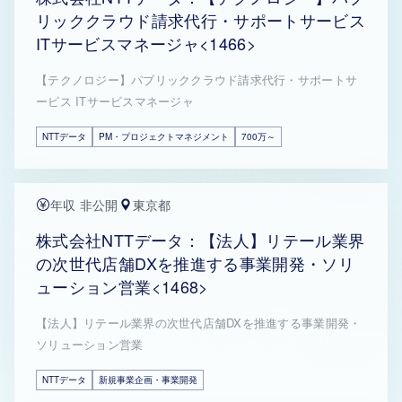
リッククラウド請求代行・サポートサービス
ITサービスマネージャ<1466>
【テクノロジー】パブリッククラウド請求代行・サポートサ
ービス ITサービスマネージャ
NTTデータ
PM・プロジェクトマネジメント
700万～
年収 非公開
東京都
株式会社NTTデータ：【法人】リテール業界
の次世代店舗DXを推進する事業開発・ソリ
ューション営業<1468>
【法人】リテール業界の次世代店舗DXを推進する事業開発・
ソリューション営業
NTTデータ
新規事業企画・事業開発