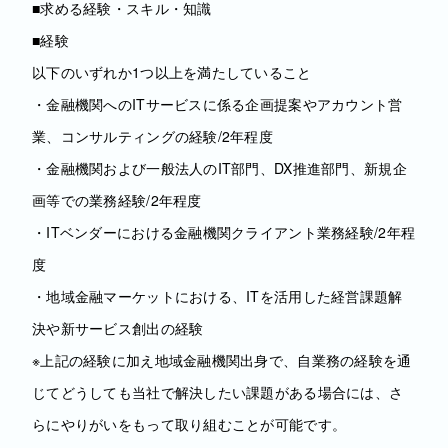
■求める経験・スキル・知識
■経験
以下のいずれか1つ以上を満たしていること
・金融機関へのITサービスに係る企画提案やアカウント営
業、コンサルティングの経験/2年程度
・金融機関および一般法人のIT部門、DX推進部門、新規企
画等での業務経験/2年程度
・ITベンダーにおける金融機関クライアント業務経験/2年程
度
・地域金融マーケットにおける、ITを活用した経営課題解
決や新サービス創出の経験
※上記の経験に加え地域金融機関出身で、自業務の経験を通
じてどうしても当社で解決したい課題がある場合には、さ
らにやりがいをもって取り組むことが可能です。