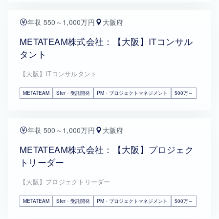
年収 550～1,000万円
大阪府
METATEAM株式会社：【大阪】ITコンサル
タント
【大阪】ITコンサルタント
METATEAM
SIer・受託開発
PM・プロジェクトマネジメント
500万～
年収 500～1,000万円
大阪府
METATEAM株式会社：【大阪】プロジェク
トリーダー
【大阪】プロジェクトリーダー
METATEAM
SIer・受託開発
PM・プロジェクトマネジメント
500万～