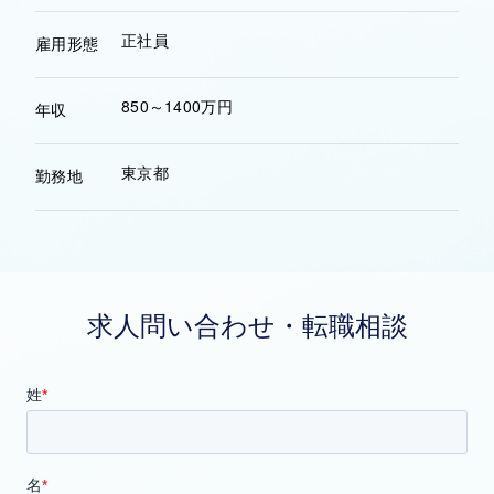
正社員
雇用形態
850～1400万円
年収
東京都
勤務地
求人問い合わせ・転職相談