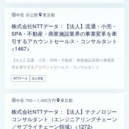
年収 非公開
東京都
株式会社NTTデータ：【法人】流通・小売・
SPA・不動産・商業施設業界の事業変革を牽
引するアカウントセールス・コンサルタント
<1467>
【法人】流通・小売・SPA・不動産・商業施設業界の事業変
革を牽引するアカウントセールス・コンサルタント
NTTデータ
法人営業
年収 700～1,400万円
東京都
株式会社NTTデータ：【法人】テクノロジー
コンサルタント（エンジニアリングチェーン
／サプライチェーン領域）<1272>