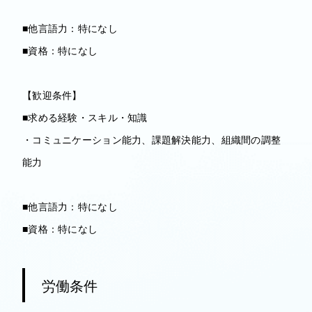
■他言語力：特になし
■資格：特になし
【歓迎条件】
■求める経験・スキル・知識
・コミュニケーション能力、課題解決能力、組織間の調整
能力
■他言語力：特になし
■資格：特になし
労働条件