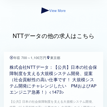
View More
NTTデータの他の求人はこちら
年収 700～1,100万円
東京都
株式会社NTTデータ：【公共】日本の社会保
障制度を支える大規模システム開発、提案
（社会貢献性の高い仕事です！ 大規模シス
テム開発にチャレンジしたい PMおよびAP
エンジニア急募！）<1473>
【公共】日本の社会保障制度を支える大規模システム開発、