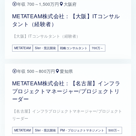
年収 700～1,500万円
大阪府
METATEAM株式会社：【大阪】ITコンサル
タント（経験者）
【大阪】ITコンサルタント（経験者）
METATEAM
SIer・受託開発
戦略コンサルタント
700万～
年収 500～800万円
愛知県
METATEAM株式会社：【名古屋】インフラ
プロジェクトマネージャー/プロジェクトリ
ーダー
【名古屋】インフラプロジェクトマネージャー/プロジェクト
リーダー
METATEAM
SIer・受託開発
PM・プロジェクトマネジメント
500万～