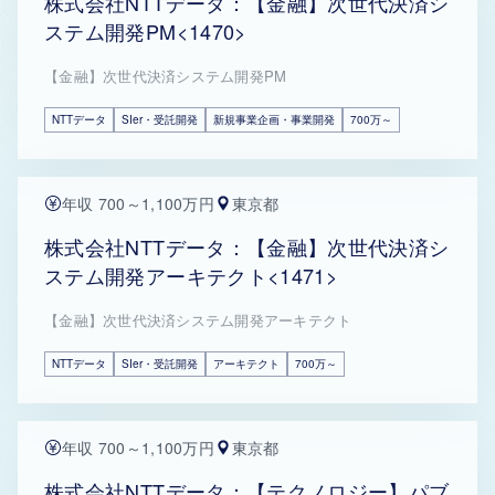
株式会社NTTデータ：【金融】次世代決済シ
ステム開発PM<1470>
【金融】次世代決済システム開発PM
NTTデータ
SIer・受託開発
新規事業企画・事業開発
700万～
年収 700～1,100万円
東京都
株式会社NTTデータ：【金融】次世代決済シ
ステム開発アーキテクト<1471>
【金融】次世代決済システム開発アーキテクト
NTTデータ
SIer・受託開発
アーキテクト
700万～
年収 700～1,100万円
東京都
株式会社NTTデータ：【テクノロジー】パブ