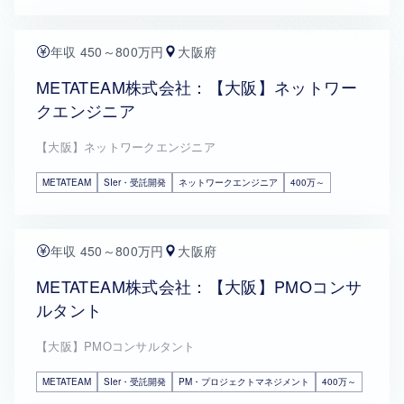
年収 450～800万円
大阪府
METATEAM株式会社：【大阪】ネットワー
クエンジニア
【大阪】ネットワークエンジニア
METATEAM
SIer・受託開発
ネットワークエンジニア
400万～
年収 450～800万円
大阪府
METATEAM株式会社：【大阪】PMOコンサ
ルタント
【大阪】PMOコンサルタント
METATEAM
SIer・受託開発
PM・プロジェクトマネジメント
400万～