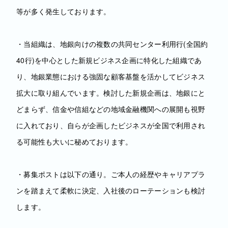
等が多く発生しております。
・当組織は、地銀向けの複数の共同センター利用行(全国約
40行)を中心とした新規ビジネス企画に特化した組織であ
り、地銀業態における強固な顧客基盤を活かしてビジネス
拡大に取り組んでいます。検討した新規企画は、地銀にと
どまらず、信金や信組などの地域金融機関への展開も視野
に入れており、自らが企画したビジネスが全国で利用され
る可能性も大いに秘めております。
・募集ポストは以下の通り。ご本人の経歴やキャリアプラ
ンを踏まえて柔軟に決定、入社後のローテーションも検討
します。