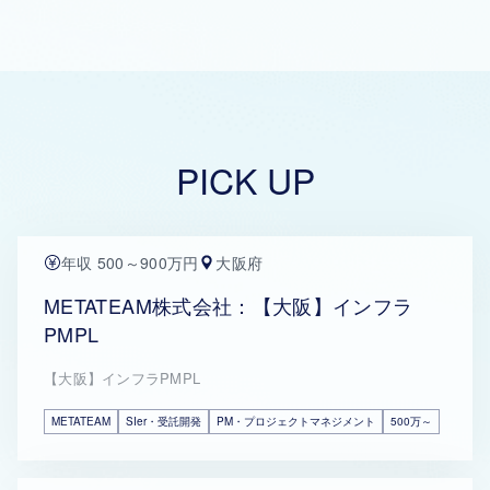
PICK UP
年収 500～900万円
大阪府
METATEAM株式会社：【大阪】インフラ
PMPL
【大阪】インフラPMPL
METATEAM
SIer・受託開発
PM・プロジェクトマネジメント
500万～