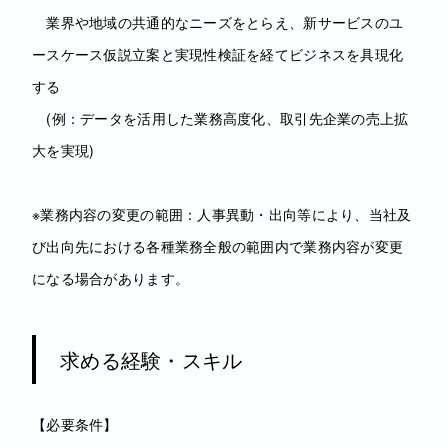
業界や地域の共通的なニーズをとらえ、新サービスのユ
ースケース仮説立案と実現性検証を経てビジネスを具現化
する
(例：データを活用した業務高度化、取引先企業の売上拡
大を実現)
※業務内容の変更の範囲：人事異動・出向等により、当社及
び出向先における各種業務全般の範囲内で業務内容が変更
になる場合があります。
求める経験・スキル
【必要条件】