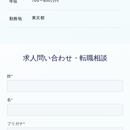
700～850万円
年収
東京都
勤務地
求人問い合わせ・転職相談