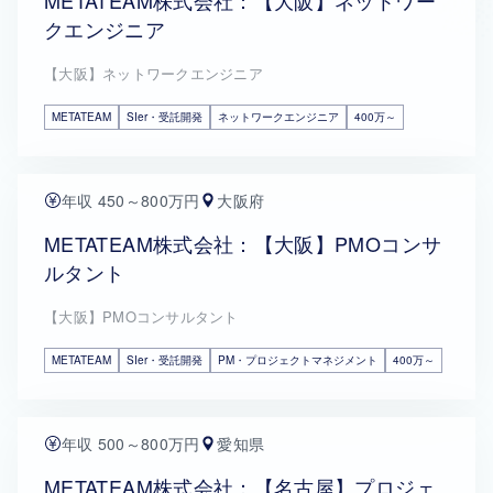
METATEAM株式会社：【大阪】ネットワー
クエンジニア
【大阪】ネットワークエンジニア
METATEAM
SIer・受託開発
ネットワークエンジニア
400万～
年収 450～800万円
大阪府
METATEAM株式会社：【大阪】PMOコンサ
ルタント
【大阪】PMOコンサルタント
METATEAM
SIer・受託開発
PM・プロジェクトマネジメント
400万～
年収 500～800万円
愛知県
METATEAM株式会社：【名古屋】プロジェ