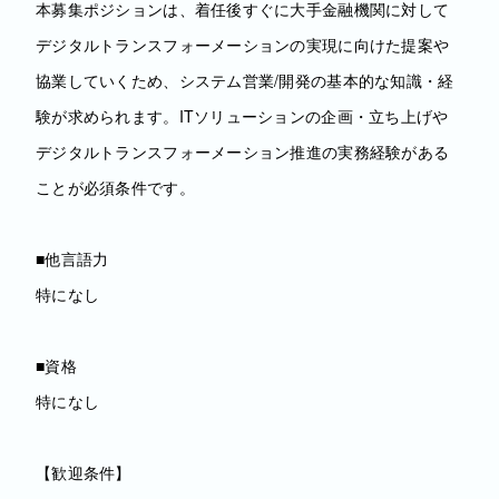
本募集ポジションは、着任後すぐに大手金融機関に対して
デジタルトランスフォーメーションの実現に向けた提案や
協業していくため、システム営業/開発の基本的な知識・経
験が求められます。ITソリューションの企画・立ち上げや
デジタルトランスフォーメーション推進の実務経験がある
ことが必須条件です。
■他言語力
特になし
■資格
特になし
【歓迎条件】