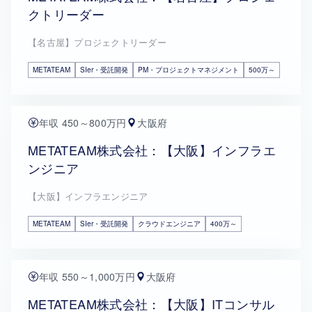
クトリーダー
【名古屋】プロジェクトリーダー
METATEAM
SIer・受託開発
PM・プロジェクトマネジメント
500万～
年収 450～800万円
大阪府
METATEAM株式会社：【大阪】インフラエ
ンジニア
【大阪】インフラエンジニア
METATEAM
SIer・受託開発
クラウドエンジニア
400万～
年収 550～1,000万円
大阪府
METATEAM株式会社：【大阪】ITコンサル