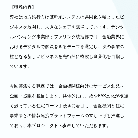
【職務内容】
弊社は地方銀行向け基幹系システムの共同化を軸としたビ
ジネスを展開し、大きなシェアを獲得しています。デジタ
ルバンキング事業部オファリング統括部では、金融業界に
おけるデジタルで解決を図るテーマを選定し、次の事業の
柱となる新しいビジネスを先行的に模索し事業化を目指し
ています。
今回募集する職務では、金融機関様向けのサービス創発～
企画・拡販を担当します。具体的には、紙やFAX文化が根強
く残っている住宅ローン手続きに着目し、金融機関と住宅
事業者との情報連携プラットフォームの立ち上げを推進し
ており、本プロジェクトへ参画していただきます。