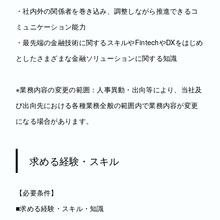
・社内外の関係者を巻き込み、調整しながら推進できるコ
ミュニケーション能力
・最先端の金融技術に関するスキルやFintechやDXをはじめ
としたさまざまな金融ソリューションに関する知識
※業務内容の変更の範囲：人事異動・出向等により、当社及
び出向先における各種業務全般の範囲内で業務内容が変更
になる場合があります。
求める経験・スキル
【必要条件】
■求める経験・スキル・知識