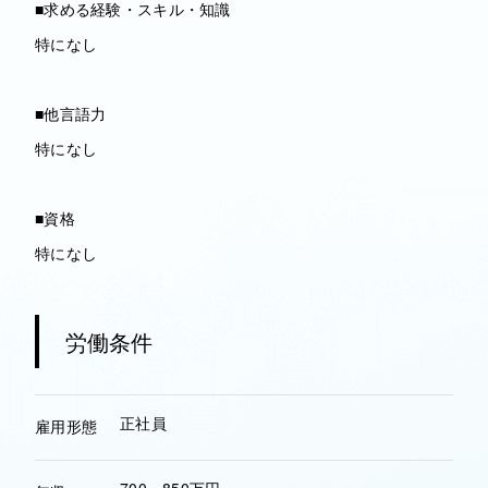
■求める経験・スキル・知識
特になし
■他言語力
特になし
■資格
特になし
労働条件
正社員
雇用形態