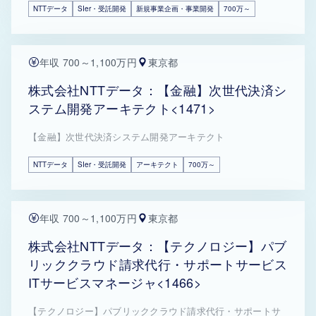
NTTデータ
SIer・受託開発
新規事業企画・事業開発
700万～
年収 700～1,100万円
東京都
株式会社NTTデータ：【金融】次世代決済シ
ステム開発アーキテクト<1471>
【金融】次世代決済システム開発アーキテクト
NTTデータ
SIer・受託開発
アーキテクト
700万～
年収 700～1,100万円
東京都
株式会社NTTデータ：【テクノロジー】パブ
リッククラウド請求代行・サポートサービス
ITサービスマネージャ<1466>
【テクノロジー】パブリッククラウド請求代行・サポートサ