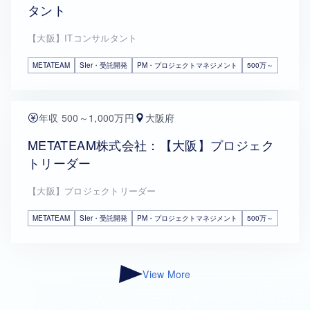
タント
【大阪】ITコンサルタント
METATEAM
SIer・受託開発
PM・プロジェクトマネジメント
500万～
年収 500～1,000万円
大阪府
METATEAM株式会社：【大阪】プロジェク
トリーダー
【大阪】プロジェクトリーダー
METATEAM
SIer・受託開発
PM・プロジェクトマネジメント
500万～
View More