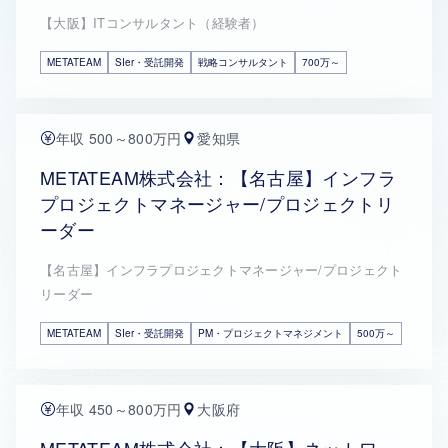
【大阪】ITコンサルタント（経験者）
METATEAM
SIer・受託開発
戦略コンサルタント
700万～
年収 500～800万円
愛知県
METATEAM株式会社：【名古屋】インフラ
プロジェクトマネージャー/プロジェクトリ
ーダー
【名古屋】インフラプロジェクトマネージャー/プロジェクト
リーダー
METATEAM
SIer・受託開発
PM・プロジェクトマネジメント
500万～
年収 450～800万円
大阪府