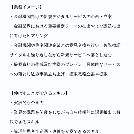
【業務イメージ】
・金融機関向けの新規デジタルサービスの企画・立案
・金融業界における重要選定テーマの抽出および課題抽出
に向けたヒアリング
・金融機関や住宅関連企業との意見交換を行い、仮説検証
サイクルを繰り返しながら新規サービスへ落とし込む
・提案資料の作成及び実際のプレゼン、具体的なサービス
への落とし込み事業立ち上げ、拡販戦略立案や拡販
【伸ばすことができるスキル】
・実践的な企画力
・業界の課題を俯瞰をしながら自ら積極的に課題抽出し解
決できるスキル
・論理的思考で企画・改善を立案できるスキル