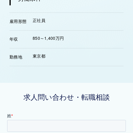
正社員
雇用形態
850～1,400万円
年収
東京都
勤務地
求人問い合わせ・転職相談