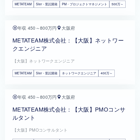
METATEAM
SIer・受託開発
PM・プロジェクトマネジメント
500万～
年収 450～800万円
大阪府
METATEAM株式会社：【大阪】ネットワー
クエンジニア
【大阪】ネットワークエンジニア
METATEAM
SIer・受託開発
ネットワークエンジニア
400万～
年収 450～800万円
大阪府
METATEAM株式会社：【大阪】PMOコンサ
ルタント
【大阪】PMOコンサルタント