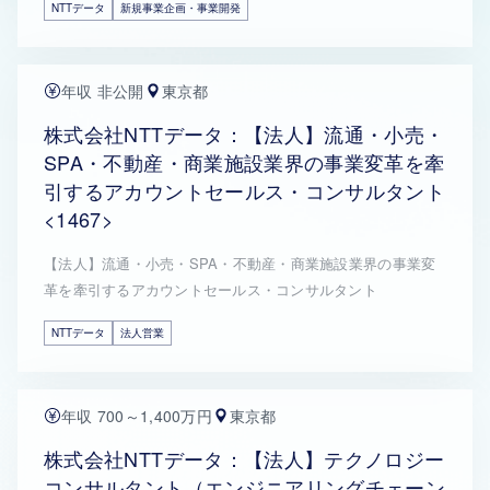
NTTデータ
新規事業企画・事業開発
年収 非公開
東京都
株式会社NTTデータ：【法人】流通・小売・
SPA・不動産・商業施設業界の事業変革を牽
引するアカウントセールス・コンサルタント
<1467>
【法人】流通・小売・SPA・不動産・商業施設業界の事業変
革を牽引するアカウントセールス・コンサルタント
NTTデータ
法人営業
年収 700～1,400万円
東京都
株式会社NTTデータ：【法人】テクノロジー
コンサルタント（エンジニアリングチェーン