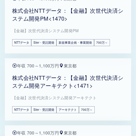
株式会社NTTデータ：【金融】次世代決済シ
ステム開発PM<1470>
【金融】次世代決済システム開発PM
NTTデータ
SIer・受託開発
新規事業企画・事業開発
700万～
年収 700～1,100万円
東京都
株式会社NTTデータ：【金融】次世代決済シ
ステム開発アーキテクト<1471>
【金融】次世代決済システム開発アーキテクト
NTTデータ
SIer・受託開発
アーキテクト
700万～
年収 700～1,100万円
東京都