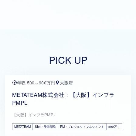
PICK UP
年収 500～900万円
大阪府
METATEAM株式会社：【大阪】インフラ
PMPL
【大阪】インフラPMPL
METATEAM
SIer・受託開発
PM・プロジェクトマネジメント
500万～