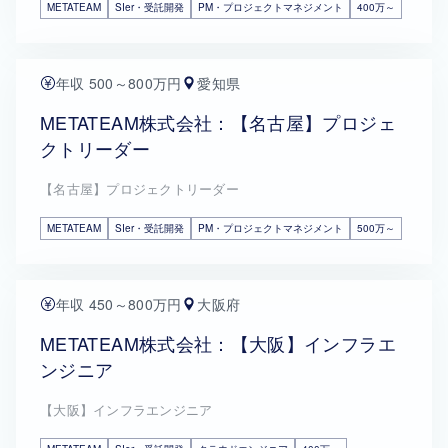
METATEAM
SIer・受託開発
PM・プロジェクトマネジメント
400万～
年収 500～800万円
愛知県
METATEAM株式会社：【名古屋】プロジェ
クトリーダー
【名古屋】プロジェクトリーダー
METATEAM
SIer・受託開発
PM・プロジェクトマネジメント
500万～
年収 450～800万円
大阪府
METATEAM株式会社：【大阪】インフラエ
ンジニア
【大阪】インフラエンジニア