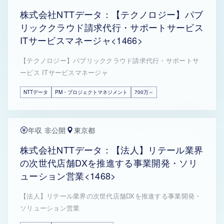
株式会社NTTデータ：【テクノロジー】パブ
リッククラウド請求代行・サポートサービス
ITサービスマネージャ<1466>
【テクノロジー】パブリッククラウド請求代行・サポートサ
ービス ITサービスマネージャ
NTTデータ
PM・プロジェクトマネジメント
700万～
年収 非公開
東京都
株式会社NTTデータ：【法人】リテール業界
の次世代店舗DXを推進する事業開発・ソリ
ューション営業<1468>
【法人】リテール業界の次世代店舗DXを推進する事業開発・
ソリューション営業