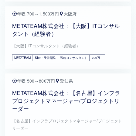
年収 700～1,500万円
大阪府
METATEAM株式会社：【大阪】ITコンサル
タント（経験者）
【大阪】ITコンサルタント（経験者）
METATEAM
SIer・受託開発
戦略コンサルタント
700万～
年収 500～800万円
愛知県
METATEAM株式会社：【名古屋】インフラ
プロジェクトマネージャー/プロジェクトリ
ーダー
【名古屋】インフラプロジェクトマネージャー/プロジェクト
リーダー