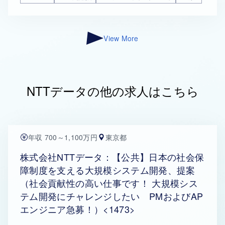
View More
NTTデータの他の求人はこちら
年収 700～1,100万円
東京都
株式会社NTTデータ：【公共】日本の社会保
障制度を支える大規模システム開発、提案
（社会貢献性の高い仕事です！ 大規模シス
テム開発にチャレンジしたい PMおよびAP
エンジニア急募！）<1473>