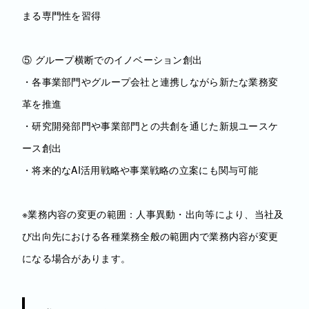
まる専門性を習得
⑤ グループ横断でのイノベーション創出
・各事業部門やグループ会社と連携しながら新たな業務変
革を推進
・研究開発部門や事業部門との共創を通じた新規ユースケ
ース創出
・将来的なAI活用戦略や事業戦略の立案にも関与可能
※業務内容の変更の範囲：人事異動・出向等により、当社及
び出向先における各種業務全般の範囲内で業務内容が変更
になる場合があります。