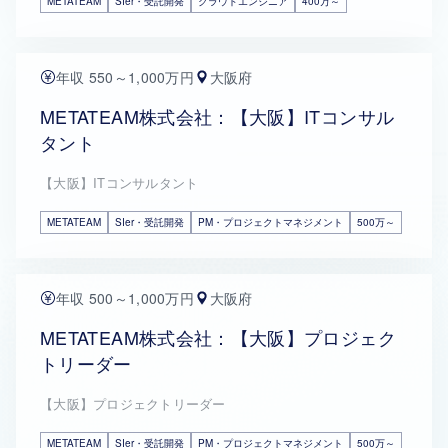
METATEAM
SIer・受託開発
クラウドエンジニア
400万～
年収 550～1,000万円
大阪府
METATEAM株式会社：【大阪】ITコンサル
タント
【大阪】ITコンサルタント
METATEAM
SIer・受託開発
PM・プロジェクトマネジメント
500万～
年収 500～1,000万円
大阪府
METATEAM株式会社：【大阪】プロジェク
トリーダー
【大阪】プロジェクトリーダー
METATEAM
SIer・受託開発
PM・プロジェクトマネジメント
500万～