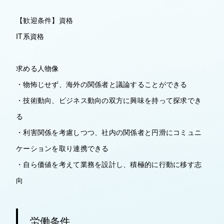
【歓迎条件】資格
IT系資格
求める人物像
・物怖じせず、海外の関係者と議論することができる
・技術動向、ビジネス動向の双方に興味を持って探求でき
る
・利害関係を考慮しつつ、社内の関係者と円滑にコミュニ
ケーションを取り連携できる
・自ら価値を考えて業務を設計し、積極的に行動に移す志
向
労働条件