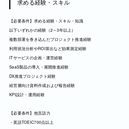
求める経験・スキル
【必要条件】求める経験・スキル・知識
以下いずれかの経験（2～3年以上）
複数部署を巻き込んだプロジェクト推進経験
利用状況分析やROI算出など効果測定経験
ITサービスの企画・運営経験
SaaS製品の導入・展開推進経験
DX推進プロジェクト経験
経営層向け資料作成および報告経験
KPI設計・運用経験
【必要条件】他言語力
・英語TOEIC700点以上