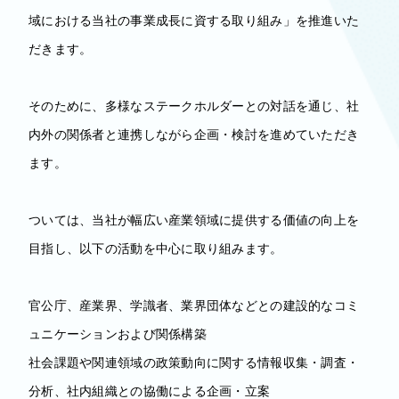
域における当社の事業成長に資する取り組み」を推進いた
だきます。
そのために、多様なステークホルダーとの対話を通じ、社
内外の関係者と連携しながら企画・検討を進めていただき
ます。
ついては、当社が幅広い産業領域に提供する価値の向上を
目指し、以下の活動を中心に取り組みます。
官公庁、産業界、学識者、業界団体などとの建設的なコミ
ュニケーションおよび関係構築
社会課題や関連領域の政策動向に関する情報収集・調査・
分析、社内組織との協働による企画・立案