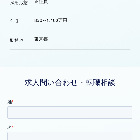
正社員
雇用形態
850～1,100万円
年収
東京都
勤務地
求人問い合わせ・転職相談