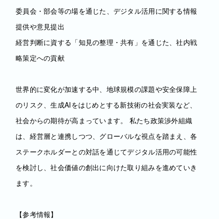
委員会・部会等の場を通じた、デジタル活用に関する情報
提供や意見提出
経営判断に資する「知見の整理・共有」を通じた、社内戦
略策定への貢献
世界的に変化が加速する中、地球規模の課題や安全保障上
のリスク、生成AIをはじめとする新技術の社会実装など、
社会からの期待が高まっています。 私たち政策渉外組織
は、経営層と連携しつつ、グローバルな視点を踏まえ、各
ステークホルダーとの対話を通じてデジタル活用の可能性
を検討し、社会価値の創出に向けた取り組みを進めていき
ます。
【参考情報】