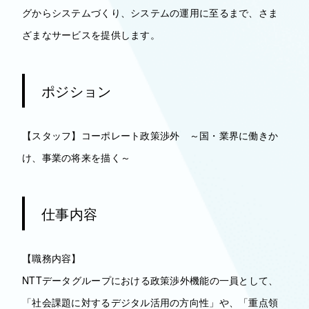
グからシステムづくり、システムの運用に至るまで、さま
ざまなサービスを提供します。
ポジション
【スタッフ】コーポレート政策渉外 ～国・業界に働きか
け、事業の将来を描く～
仕事内容
【職務内容】
NTTデータグループにおける政策渉外機能の一員として、
「社会課題に対するデジタル活用の方向性」や、「重点領