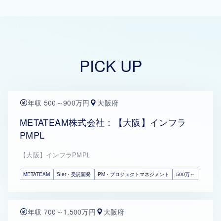
PICK UP
年収 500～900万円
大阪府
METATEAM株式会社：【大阪】インフラ
PMPL
【大阪】インフラPMPL
METATEAM
SIer・受託開発
PM・プロジェクトマネジメント
500万～
年収 700～1,500万円
大阪府