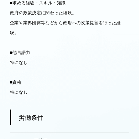
■求める経験・スキル・知識
政府の政策決定に関わった経験。
企業や業界団体等などから政府への政策提言を行った経
験。
■他言語力
特になし
■資格
特になし
労働条件