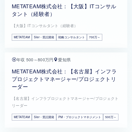
METATEAM株式会社：【大阪】ITコンサル
タント（経験者）
【大阪】ITコンサルタント（経験者）
METATEAM
SIer・受託開発
戦略コンサルタント
700万～
年収 500～800万円
愛知県
METATEAM株式会社：【名古屋】インフラ
プロジェクトマネージャー/プロジェクトリ
ーダー
【名古屋】インフラプロジェクトマネージャー/プロジェクト
リーダー
METATEAM
SIer・受託開発
PM・プロジェクトマネジメント
500万～