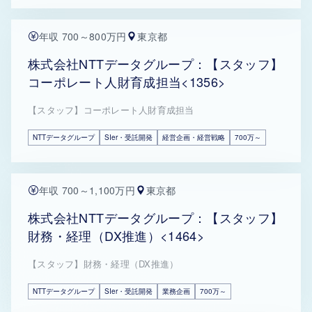
年収 700～800万円
東京都
株式会社NTTデータグループ：【スタッフ】
コーポレート人財育成担当<1356>
【スタッフ】コーポレート人財育成担当
NTTデータグループ
SIer・受託開発
経営企画・経営戦略
700万～
年収 700～1,100万円
東京都
株式会社NTTデータグループ：【スタッフ】
財務・経理（DX推進）<1464>
【スタッフ】財務・経理（DX推進）
NTTデータグループ
SIer・受託開発
業務企画
700万～