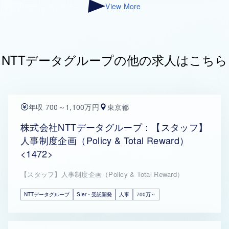
View More
NTTデータグループの他の求人はこちら
年収 700～1,100万円
東京都
株式会社NTTデータグループ：【スタッフ】
人事制度企画（Policy & Total Reward）
<1472>
【スタッフ】人事制度企画（Policy & Total Reward）
NTTデータグループ
SIer・受託開発
人事
700万～