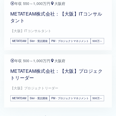
年収 550～1,000万円
大阪府
METATEAM株式会社：【大阪】ITコンサル
タント
【大阪】ITコンサルタント
METATEAM
SIer・受託開発
PM・プロジェクトマネジメント
500万～
年収 500～1,000万円
大阪府
METATEAM株式会社：【大阪】プロジェク
トリーダー
【大阪】プロジェクトリーダー
METATEAM
SIer・受託開発
PM・プロジェクトマネジメント
500万～