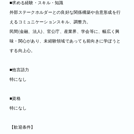
■求める経験・スキル・知識
外部ステークホルダーとの良好な関係構築や合意形成を行
えるコミュニケーションスキル、調整力。
民間(金融、法人)、官公庁、産業界、学会等に、幅広く興
味・関心があり、未経験領域であっても前向きに学ぼうと
する向上心。
■他言語力
特になし
■資格
特になし
【歓迎条件】