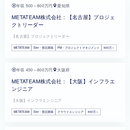
年収 500～800万円
愛知県
METATEAM株式会社：【名古屋】プロジェ
クトリーダー
【名古屋】プロジェクトリーダー
METATEAM
SIer・受託開発
PM・プロジェクトマネジメント
500万～
年収 450～800万円
大阪府
METATEAM株式会社：【大阪】インフラエ
ンジニア
【大阪】インフラエンジニア
METATEAM
SIer・受託開発
クラウドエンジニア
400万～