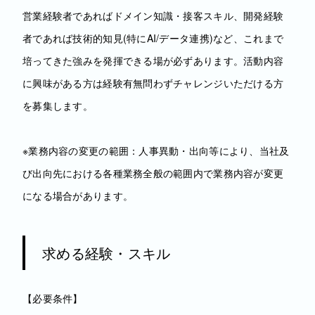
営業経験者であればドメイン知識・接客スキル、開発経験
者であれば技術的知見(特にAI/データ連携)など、これまで
培ってきた強みを発揮できる場が必ずあります。活動内容
に興味がある方は経験有無問わずチャレンジいただける方
を募集します。
※業務内容の変更の範囲：人事異動・出向等により、当社及
び出向先における各種業務全般の範囲内で業務内容が変更
になる場合があります。
求める経験・スキル
【必要条件】