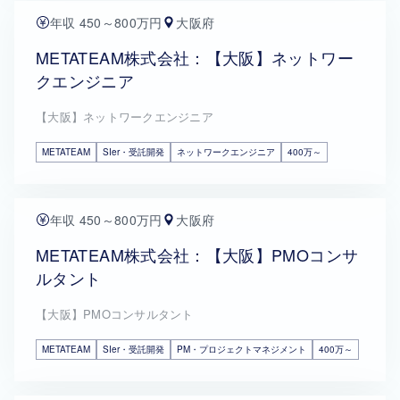
年収 450～800万円
大阪府
METATEAM株式会社：【大阪】ネットワー
クエンジニア
【大阪】ネットワークエンジニア
METATEAM
SIer・受託開発
ネットワークエンジニア
400万～
年収 450～800万円
大阪府
METATEAM株式会社：【大阪】PMOコンサ
ルタント
【大阪】PMOコンサルタント
METATEAM
SIer・受託開発
PM・プロジェクトマネジメント
400万～