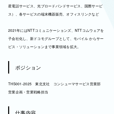
星電話サービス、光ブロードバンドサービス、国際サービ
ス）、各サービスの端末機器販売、オフィスリンクなど
2021年にはNTTコミュニケーションズ、NTTコムウェアを
子会社化し、新ドコモグループとして、モバイル からサー
ビス・ソリューションまで事業領域を拡大。
ポジション
THS001-2025 東北支社 コンシューマサービス営業部
営業企画・営業戦略担当
仕事内容