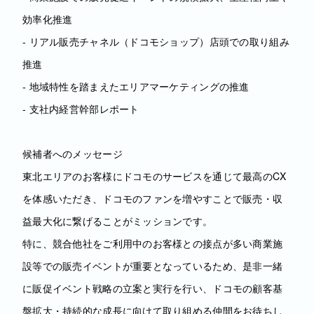
効率化推進
‐ リアル販売チャネル（ドコモショップ）店頭での取り組み
推進
‐ 地域特性を踏まえたエリアマーケティングの推進
‐ 支社内経営幹部レポート
候補者へのメッセージ
東北エリアのお客様にドコモのサービスを通じて最高のCX
を体感いただき、ドコモのファンを増やすことで販売・収
益最大化に繋げることがミッションです。
特に、競合他社をご利用中のお客様との接点が多い商業施
設等での販売イベントが重要となっているため、是非一緒
に販促イベント戦略の立案と実行を行い、ドコモの顧客基
盤拡大・持続的な成長に向けて取り組める仲間をお待ちし