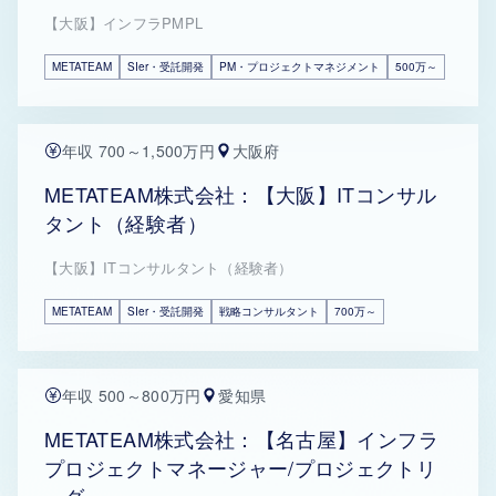
【大阪】インフラPMPL
METATEAM
SIer・受託開発
PM・プロジェクトマネジメント
500万～
年収 700～1,500万円
大阪府
METATEAM株式会社：【大阪】ITコンサル
タント（経験者）
【大阪】ITコンサルタント（経験者）
METATEAM
SIer・受託開発
戦略コンサルタント
700万～
年収 500～800万円
愛知県
METATEAM株式会社：【名古屋】インフラ
プロジェクトマネージャー/プロジェクトリ