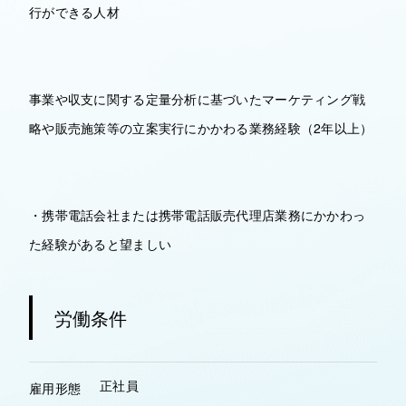
行ができる人材
事業や収支に関する定量分析に基づいたマーケティング戦
略や販売施策等の立案実行にかかわる業務経験（2年以上）
・携帯電話会社または携帯電話販売代理店業務にかかわっ
た経験があると望ましい
労働条件
正社員
雇用形態