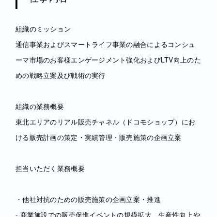
組織のミッション
通信事業およびスマートライフ事業の融合によるコンシュ
ーマ市場のお客様エンゲージメント強化およびLTV向上のた
めの戦略立案及び戦術の実行
組織の業務概要
東北エリアのリアル販売チャネル（ドコモショップ）にお
ける販売計画の策定・実績管理・販売施策の企画立案
担当いただく業務概要
・他社対抗のための販売施策の企画立案・推進
- 商業施設での販売促進イベントの規模拡大、生産性向上や