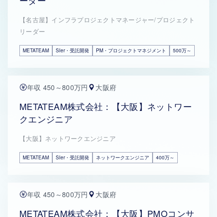
ーダー
【名古屋】インフラプロジェクトマネージャー/プロジェクト
リーダー
METATEAM
SIer・受託開発
PM・プロジェクトマネジメント
500万～
年収 450～800万円
大阪府
METATEAM株式会社：【大阪】ネットワー
クエンジニア
【大阪】ネットワークエンジニア
METATEAM
SIer・受託開発
ネットワークエンジニア
400万～
年収 450～800万円
大阪府
METATEAM株式会社：【大阪】PMOコンサ