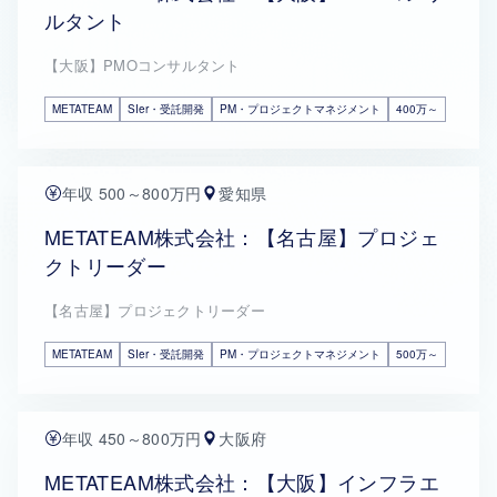
ルタント
【大阪】PMOコンサルタント
METATEAM
SIer・受託開発
PM・プロジェクトマネジメント
400万～
年収 500～800万円
愛知県
METATEAM株式会社：【名古屋】プロジェ
クトリーダー
【名古屋】プロジェクトリーダー
METATEAM
SIer・受託開発
PM・プロジェクトマネジメント
500万～
年収 450～800万円
大阪府
METATEAM株式会社：【大阪】インフラエ