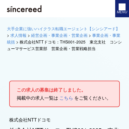
MENU
大手企業に強いハイクラス転職エージェント【シンシアード】
>
求人情報
>
経営企画・事業企画・営業企画
>
事業企画・事業
統括
>
株式会社NTTドコモ：THS001-2025 東北支社 コンシ
ューマサービス営業部 営業企画・営業戦略担当
この求人の募集は終了しました。
掲載中の求人一覧は
こちら
をご覧ください。
株式会社NTTドコモ