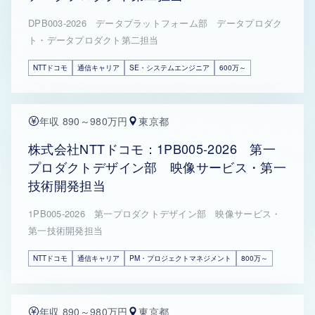
DPB003-2026 データプラットフォーム部 データプロダク
ト・データプロダクト第二担当
NTTドコモ
通信キャリア
SE・システムエンジニア
600万～
年収 890～980万円
東京都
株式会社NTTドコモ：1PB005-2026 第一
プロダクトデザイン部 映像サービス・第一
技術開発担当
1PB005-2026 第一プロダクトデザイン部 映像サービス・
第一技術開発担当
NTTドコモ
通信キャリア
PM・プロジェクトマネジメント
800万～
年収 890～980万円
東京都