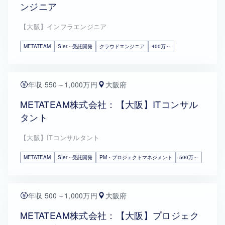
ンジニア
【大阪】インフラエンジニア
METATEAM
SIer・受託開発
クラウドエンジニア
400万～
年収 550～1,000万円
大阪府
METATEAM株式会社：【大阪】ITコンサル
タント
【大阪】ITコンサルタント
METATEAM
SIer・受託開発
PM・プロジェクトマネジメント
500万～
年収 500～1,000万円
大阪府
METATEAM株式会社：【大阪】プロジェク