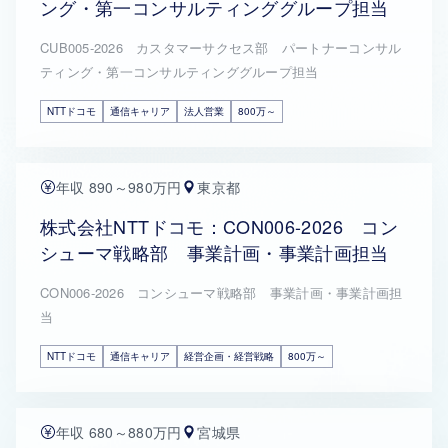
ング・第一コンサルティンググループ担当
CUB005-2026 カスタマーサクセス部 パートナーコンサル
ティング・第一コンサルティンググループ担当
NTTドコモ
通信キャリア
法人営業
800万～
年収 890～980万円
東京都
株式会社NTTドコモ：CON006-2026 コン
シューマ戦略部 事業計画・事業計画担当
CON006-2026 コンシューマ戦略部 事業計画・事業計画担
当
NTTドコモ
通信キャリア
経営企画・経営戦略
800万～
年収 680～880万円
宮城県