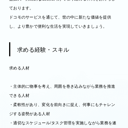
ております。
ドコモのサービスを通じて、世の中に新たな価値を提供
し、より豊かで便利な生活を実現していきましょう。
求める経験・スキル
求める人材
・主体的に物事を考え、周囲を巻き込みながら業務を推進
できる人材
・柔軟性があり、変化を前向きに捉え、何事にもチャレン
ジする姿勢がある人材
・適切なスケジュール/タスク管理を実施しながら業務を遂