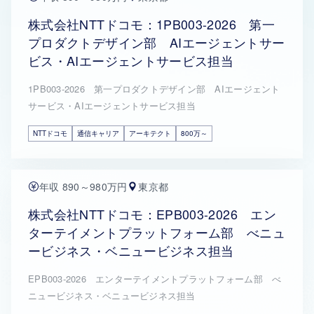
株式会社NTTドコモ：1PB003-2026 第一
プロダクトデザイン部 AIエージェントサー
ビス・AIエージェントサービス担当
1PB003-2026 第一プロダクトデザイン部 AIエージェント
サービス・AIエージェントサービス担当
NTTドコモ
通信キャリア
アーキテクト
800万～
年収 890～980万円
東京都
株式会社NTTドコモ：EPB003-2026 エン
ターテイメントプラットフォーム部 べニュ
ービジネス・ベニュービジネス担当
EPB003-2026 エンターテイメントプラットフォーム部 べ
ニュービジネス・ベニュービジネス担当