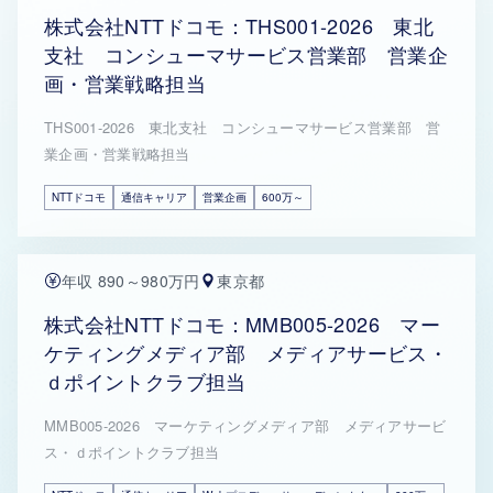
株式会社NTTドコモ：THS001-2026 東北
支社 コンシューマサービス営業部 営業企
画・営業戦略担当
THS001-2026 東北支社 コンシューマサービス営業部 営
業企画・営業戦略担当
NTTドコモ
通信キャリア
営業企画
600万～
年収 890～980万円
東京都
株式会社NTTドコモ：MMB005-2026 マー
ケティングメディア部 メディアサービス・
ｄポイントクラブ担当
MMB005-2026 マーケティングメディア部 メディアサービ
ス・ｄポイントクラブ担当