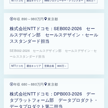
NTTドコモ
通信キャリア
Webプロデューサー・ディレクター
800万～
年収 890～980万円
東京都
株式会社NTTドコモ：SEB002-2026 セー
ルスデザイン部 セールスデザイン・セール
ススタンダード担当
SEB002-2026 セールスデザイン部 セールスデザイン・セ
ールススタンダード担当
NTTドコモ
通信キャリア
営業企画
800万～
年収 680～880万円
東京都
株式会社NTTドコモ：DPB003-2026 デー
タプラットフォーム部 データプロダクト・
データプロダクト第二担当