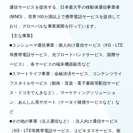
通信サービスを提供する、日本最大手の移動体通信事業者
(MNO) 。世界100カ国以上で携帯電話サービスを提供して
おり、グローバルな事業展開を行っています。
【主な事業】
■コンシューマ通信事業：個人向け通信サービス（5G・LTE
等携帯電話サービス、光ブロードバンドサービス、国際サ
ービス）、各サービスの端末機器販売など
■スマートライフ事業：金融決済サービス、コンテンツライ
フスタイルサービス（動画・音楽・電子書籍等配信サービ
ス・ドコモでんきなど）、マーケティングソリューショ
ン、あんしん系サポート（ケータイ補償サービスなど）な
ど
■その他の事業（法人通信など）：法人向け通信サービス
（5G・LTE等携帯電話サービス、ユビキタスサービス、衛