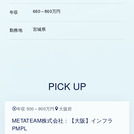
660～860万円
年収
宮城県
勤務地
PICK UP
年収 500～900万円
大阪府
METATEAM株式会社：【大阪】インフラ
PMPL