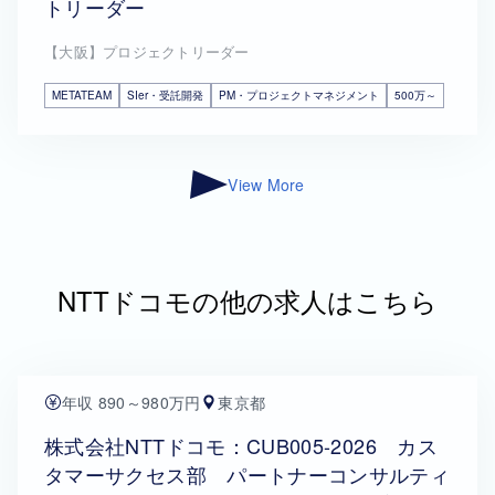
トリーダー
【大阪】プロジェクトリーダー
METATEAM
SIer・受託開発
PM・プロジェクトマネジメント
500万～
View More
NTTドコモの他の求人はこちら
年収 890～980万円
東京都
株式会社NTTドコモ：CUB005-2026 カス
タマーサクセス部 パートナーコンサルティ