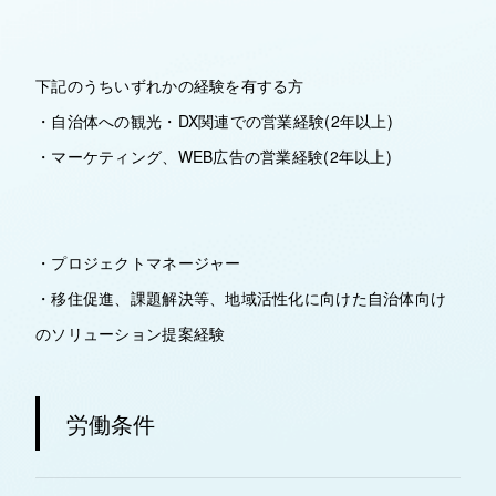
下記のうちいずれかの経験を有する方
・自治体への観光・DX関連での営業経験(2年以上)
・マーケティング、WEB広告の営業経験(2年以上)
・プロジェクトマネージャー
・移住促進、課題解決等、地域活性化に向けた自治体向け
のソリューション提案経験
労働条件