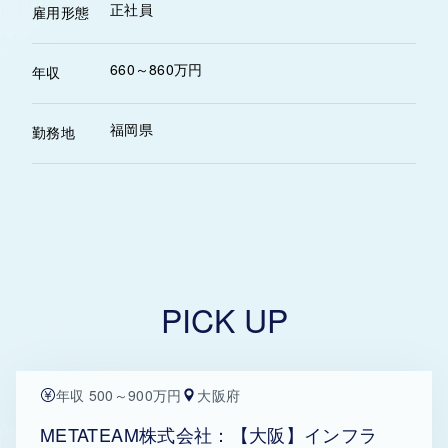
正社員
雇用形態
660～860万円
年収
福岡県
勤務地
PICK UP
年収 500～900万円
大阪府
METATEAM株式会社：【大阪】インフラ