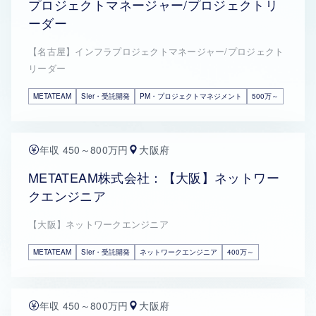
プロジェクトマネージャー/プロジェクトリ
ーダー
【名古屋】インフラプロジェクトマネージャー/プロジェクト
リーダー
METATEAM
SIer・受託開発
PM・プロジェクトマネジメント
500万～
年収 450～800万円
大阪府
METATEAM株式会社：【大阪】ネットワー
クエンジニア
【大阪】ネットワークエンジニア
METATEAM
SIer・受託開発
ネットワークエンジニア
400万～
年収 450～800万円
大阪府