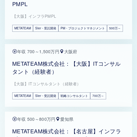
PMPL
【大阪】インフラPMPL
METATEAM
SIer・受託開発
PM・プロジェクトマネジメント
500万～
年収 700～1,500万円
大阪府
METATEAM株式会社：【大阪】ITコンサル
タント（経験者）
【大阪】ITコンサルタント（経験者）
METATEAM
SIer・受託開発
戦略コンサルタント
700万～
年収 500～800万円
愛知県
METATEAM株式会社：【名古屋】インフラ