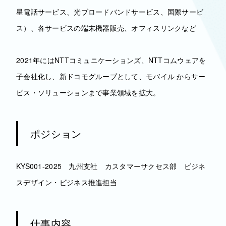
星電話サービス、光ブロードバンドサービス、国際サービ
ス）、各サービスの端末機器販売、オフィスリンクなど
2021年にはNTTコミュニケーションズ、NTTコムウェアを
子会社化し、新ドコモグループとして、モバイル からサー
ビス・ソリューションまで事業領域を拡大。
ポジション
KYS001-2025 九州支社 カスタマーサクセス部 ビジネ
スデザイン・ビジネス推進担当
仕事内容