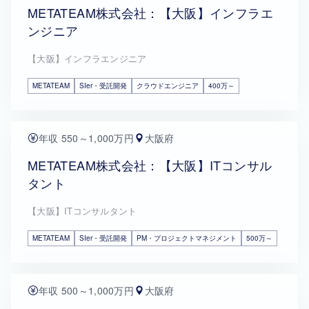
METATEAM株式会社：【大阪】インフラエ
ンジニア
【大阪】インフラエンジニア
METATEAM
SIer・受託開発
クラウドエンジニア
400万～
年収 550～1,000万円
大阪府
METATEAM株式会社：【大阪】ITコンサル
タント
【大阪】ITコンサルタント
METATEAM
SIer・受託開発
PM・プロジェクトマネジメント
500万～
年収 500～1,000万円
大阪府