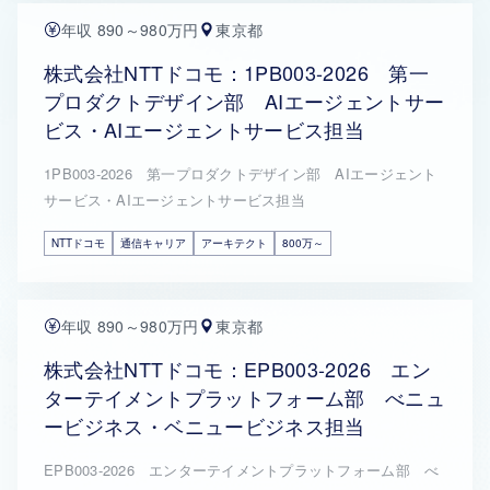
年収 890～980万円
東京都
株式会社NTTドコモ：1PB003-2026 第一
プロダクトデザイン部 AIエージェントサー
ビス・AIエージェントサービス担当
1PB003-2026 第一プロダクトデザイン部 AIエージェント
サービス・AIエージェントサービス担当
NTTドコモ
通信キャリア
アーキテクト
800万～
年収 890～980万円
東京都
株式会社NTTドコモ：EPB003-2026 エン
ターテイメントプラットフォーム部 べニュ
ービジネス・ベニュービジネス担当
EPB003-2026 エンターテイメントプラットフォーム部 べ