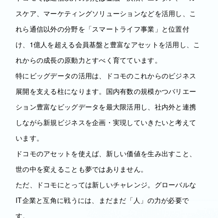
スケア、マーケティングソリューションなどを活用し、こ
れら通信以外の分野を「スマートライフ事業」と位置付
け、1億人を超える会員基盤と豊富なアセットを活用し、こ
れからの成長の原動力とすべく育てています。
特にビッグデータの活用は、ドコモのこれからのビジネス
展開を支える柱になります。国内有数の規模かつバリエー
ション豊富なビッグデータを最大限活用し、社内外と連携
しながら新規ビジネスを企画・実現していきたいと考えて
います。
ドコモのアセットを使えば、新しい価値を生み出すこと、
世の中を変えることも夢ではありません。
ただ、ドコモにとっては新しいチャレンジ。グローバルな
IT企業と互角に戦うには、まだまだ「人」の力が必要で
す。