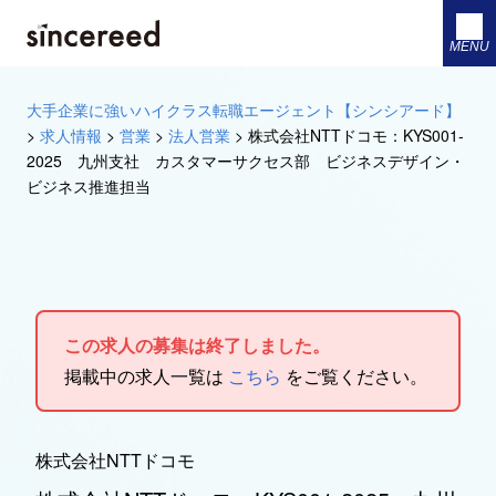
MENU
大手企業に強いハイクラス転職エージェント【シンシアード】
>
求人情報
>
営業
>
法人営業
>
株式会社NTTドコモ：KYS001-
2025 九州支社 カスタマーサクセス部 ビジネスデザイン・
ビジネス推進担当
この求人の募集は終了しました。
掲載中の求人一覧は
こちら
をご覧ください。
株式会社NTTドコモ