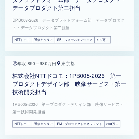
データプロダクト第二担当
DPB003-2026 データプラットフォーム部 データプロダク
ト・データプロダクト第二担当
NTTドコモ
通信キャリア
SE・システムエンジニア
600万～
年収 890～980万円
東京都
株式会社NTTドコモ：1PB005-2026 第一
プロダクトデザイン部 映像サービス・第一
技術開発担当
1PB005-2026 第一プロダクトデザイン部 映像サービス・
第一技術開発担当
NTTドコモ
通信キャリア
PM・プロジェクトマネジメント
800万～