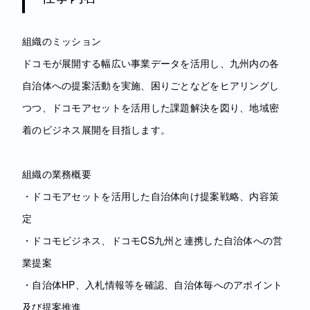
組織のミッション
ドコモが展開する幅広い事業データを活用し、九州内の各
自治体への提案活動を実施、困りごとなどをヒアリングし
つつ、ドコモアセットを活用した課題解決を図り、地域密
着のビジネス展開を目指します。
組織の業務概要
・ドコモアセットを活用した自治体向け提案戦略、内容策
定
・ドコモビジネス、ドコモCS九州と連携した自治体への営
業提案
・自治体HP、入札情報等を確認、自治体毎へのアポイント
及び提案推進