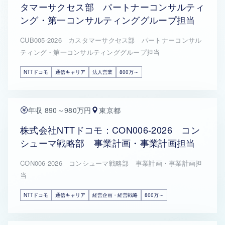
タマーサクセス部 パートナーコンサルティ
ング・第一コンサルティンググループ担当
CUB005-2026 カスタマーサクセス部 パートナーコンサル
ティング・第一コンサルティンググループ担当
NTTドコモ
通信キャリア
法人営業
800万～
年収 890～980万円
東京都
株式会社NTTドコモ：CON006-2026 コン
シューマ戦略部 事業計画・事業計画担当
CON006-2026 コンシューマ戦略部 事業計画・事業計画担
当
NTTドコモ
通信キャリア
経営企画・経営戦略
800万～