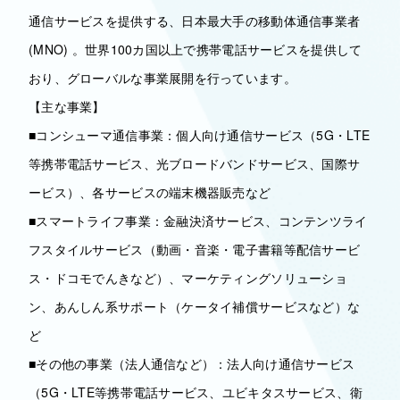
通信サービスを提供する、日本最大手の移動体通信事業者
(MNO) 。世界100カ国以上で携帯電話サービスを提供して
おり、グローバルな事業展開を行っています。
【主な事業】
■コンシューマ通信事業：個人向け通信サービス（5G・LTE
等携帯電話サービス、光ブロードバンドサービス、国際サ
ービス）、各サービスの端末機器販売など
■スマートライフ事業：金融決済サービス、コンテンツライ
フスタイルサービス（動画・音楽・電子書籍等配信サービ
ス・ドコモでんきなど）、マーケティングソリューショ
ン、あんしん系サポート（ケータイ補償サービスなど）な
ど
■その他の事業（法人通信など）：法人向け通信サービス
（5G・LTE等携帯電話サービス、ユビキタスサービス、衛