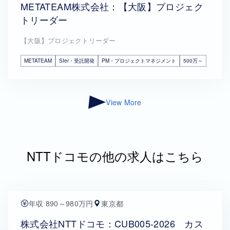
METATEAM株式会社：【大阪】プロジェク
トリーダー
【大阪】プロジェクトリーダー
METATEAM
SIer・受託開発
PM・プロジェクトマネジメント
500万～
View More
NTTドコモの他の求人はこちら
年収 890～980万円
東京都
株式会社NTTドコモ：CUB005-2026 カス