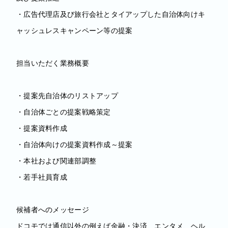
・広告代理店及び旅行会社とタイアップした自治体向けキ
ャッシュレスキャンペーン等の提案
担当いただく業務概要
・提案先自治体のリストアップ
・自治体ごとの提案戦略策定
・提案資料作成
・自治体向けの提案資料作成～提案
・本社および関連部調整
・若手社員育成
候補者へのメッセージ
ドコモでは通信以外の例えば金融・決済、エンタメ、ヘル