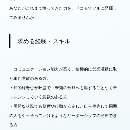
あなたがこれまで培ってきた力を、ドコモでフルに発揮し
てみませんか。
求める経験・スキル
・コミュニケーション能力が高く、積極的に営業活動に取
り組む意欲のある方。
・知的好奇心が旺盛で、未知の分野へも臆することなくチ
ャレンジしていく意欲のある方
・困難な状況でも態度や行動が安定し、自ら率先して周囲
の人を引っ張っていけるようなリーダーシップの発揮でき
る方