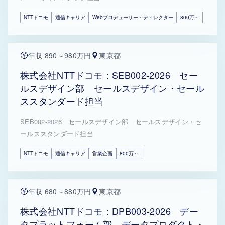
NTTドコモ
通信キャリア
Webプロデューサー・ディレクター
800万～
年収 890～980万円
東京都
株式会社NTTドコモ：SEB002-2026 セー
ルスデザイン部 セールスデザイン・セール
ススタンダード担当
SEB002-2026 セールスデザイン部 セールスデザイン・セ
ールススタンダード担当
NTTドコモ
通信キャリア
営業企画
800万～
年収 680～880万円
東京都
株式会社NTTドコモ：DPB003-2026 デー
タプラットフォーム部 データプロダクト・