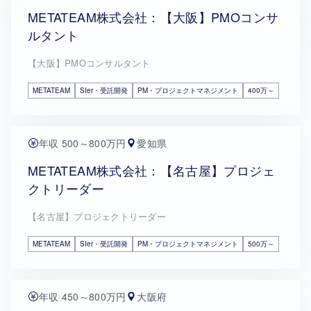
METATEAM株式会社：【大阪】PMOコンサ
ルタント
【大阪】PMOコンサルタント
METATEAM
SIer・受託開発
PM・プロジェクトマネジメント
400万～
年収 500～800万円
愛知県
METATEAM株式会社：【名古屋】プロジェ
クトリーダー
【名古屋】プロジェクトリーダー
METATEAM
SIer・受託開発
PM・プロジェクトマネジメント
500万～
年収 450～800万円
大阪府