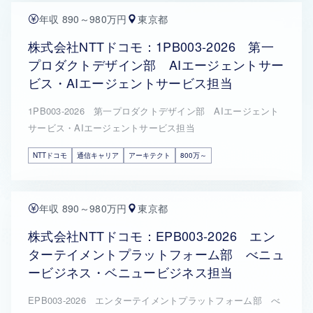
年収 890～980万円
東京都
株式会社NTTドコモ：1PB003-2026 第一
プロダクトデザイン部 AIエージェントサー
ビス・AIエージェントサービス担当
1PB003-2026 第一プロダクトデザイン部 AIエージェント
サービス・AIエージェントサービス担当
NTTドコモ
通信キャリア
アーキテクト
800万～
年収 890～980万円
東京都
株式会社NTTドコモ：EPB003-2026 エン
ターテイメントプラットフォーム部 べニュ
ービジネス・ベニュービジネス担当
EPB003-2026 エンターテイメントプラットフォーム部 べ