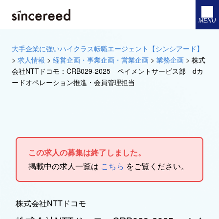
MENU
大手企業に強いハイクラス転職エージェント【シンシアード】
>
求人情報
>
経営企画・事業企画・営業企画
>
業務企画
>
株式
会社NTTドコモ：CRB029-2025 ペイメントサービス部 dカ
ードオペレーション推進・会員管理担当
この求人の募集は終了しました。
掲載中の求人一覧は
こちら
をご覧ください。
株式会社NTTドコモ