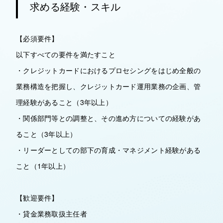
求める経験・スキル
【必須要件】
以下すべての要件を満たすこと
・クレジットカードにおけるプロセシングをはじめ全般の
業務構造を把握し、クレジットカード運用業務の企画、管
理経験があること（3年以上）
・関係部門等との調整と、その進め方についての経験があ
ること（3年以上）
・リーダーとしての部下の育成・マネジメント経験がある
こと（1年以上）
【歓迎要件】
・貸金業務取扱主任者