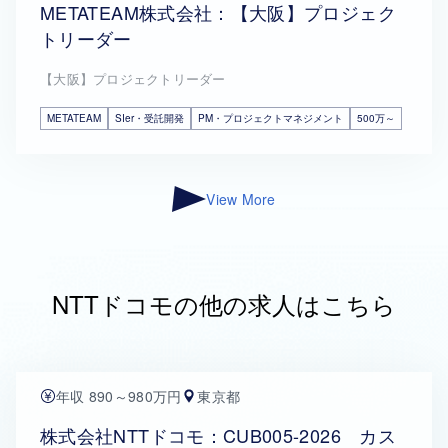
METATEAM株式会社：【大阪】プロジェク
トリーダー
【大阪】プロジェクトリーダー
METATEAM
SIer・受託開発
PM・プロジェクトマネジメント
500万～
View More
NTTドコモの他の求人はこちら
年収 890～980万円
東京都
株式会社NTTドコモ：CUB005-2026 カス