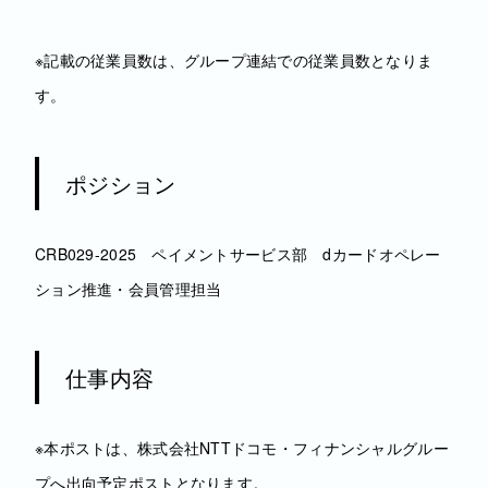
※記載の従業員数は、グループ連結での従業員数となりま
す。
ポジション
CRB029-2025 ペイメントサービス部 dカードオペレー
ション推進・会員管理担当
仕事内容
※本ポストは、株式会社NTTドコモ・フィナンシャルグルー
プへ出向予定ポストとなります。