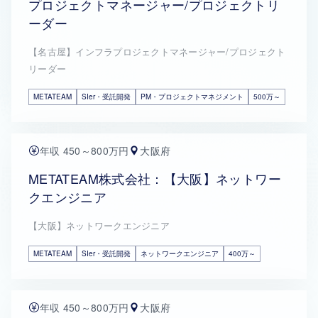
プロジェクトマネージャー/プロジェクトリ
ーダー
【名古屋】インフラプロジェクトマネージャー/プロジェクト
リーダー
METATEAM
SIer・受託開発
PM・プロジェクトマネジメント
500万～
年収 450～800万円
大阪府
METATEAM株式会社：【大阪】ネットワー
クエンジニア
【大阪】ネットワークエンジニア
METATEAM
SIer・受託開発
ネットワークエンジニア
400万～
年収 450～800万円
大阪府