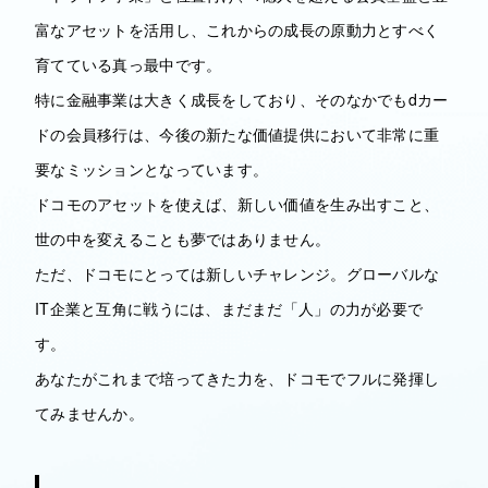
富なアセットを活用し、これからの成長の原動力とすべく
育てている真っ最中です。
特に金融事業は大きく成長をしており、そのなかでもdカー
ドの会員移行は、今後の新たな価値提供において非常に重
要なミッションとなっています。
ドコモのアセットを使えば、新しい価値を生み出すこと、
世の中を変えることも夢ではありません。
ただ、ドコモにとっては新しいチャレンジ。グローバルな
IT企業と互角に戦うには、まだまだ「人」の力が必要で
す。
あなたがこれまで培ってきた力を、ドコモでフルに発揮し
てみませんか。