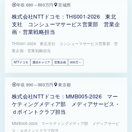
年収 680～880万円
宮城県
株式会社NTTドコモ：THS001-2026 東北
支社 コンシューマサービス営業部 営業企
画・営業戦略担当
THS001-2026 東北支社 コンシューマサービス営業部 営
業企画・営業戦略担当
NTTドコモ
通信キャリア
営業企画
600万～
年収 890～980万円
東京都
株式会社NTTドコモ：MMB005-2026 マー
ケティングメディア部 メディアサービス・
ｄポイントクラブ担当
MMB005-2026 マーケティングメディア部 メディアサービ
ス・ｄポイントクラブ担当