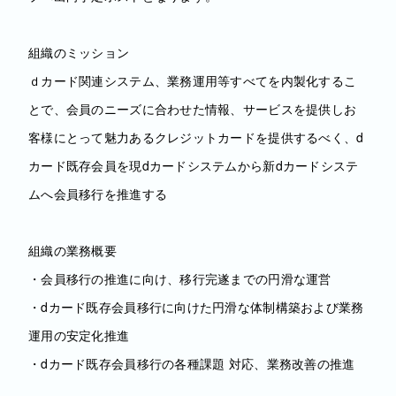
組織のミッション
ｄカード関連システム、業務運用等すべてを内製化するこ
とで、会員のニーズに合わせた情報、サービスを提供しお
客様にとって魅力あるクレジットカードを提供するべく、d
カード既存会員を現dカードシステムから新dカードシステ
ムへ会員移行を推進する
組織の業務概要
・会員移行の推進に向け、移行完遂までの円滑な運営
・dカード既存会員移行に向けた円滑な体制構築および業務
運用の安定化推進
・dカード既存会員移行の各種課題 対応、業務改善の推進