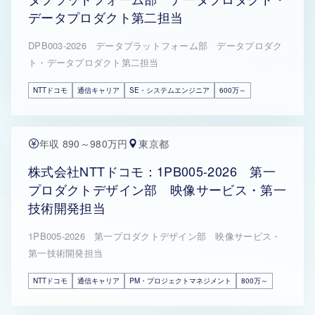
データプロダクト第二担当
DPB003-2026 データプラットフォーム部 データプロダク
ト・データプロダクト第二担当
NTTドコモ
通信キャリア
SE・システムエンジニア
600万～
年収 890～980万円
東京都
株式会社NTTドコモ：1PB005-2026 第一
プロダクトデザイン部 映像サービス・第一
技術開発担当
1PB005-2026 第一プロダクトデザイン部 映像サービス・
第一技術開発担当
NTTドコモ
通信キャリア
PM・プロジェクトマネジメント
800万～