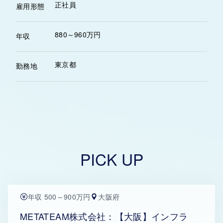
正社員
雇用形態
880～960万円
年収
東京都
勤務地
PICK UP
年収 500～900万円
大阪府
METATEAM株式会社：【大阪】インフラ