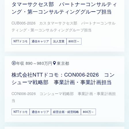
タマーサクセス部 パートナーコンサルティ
ング・第一コンサルティンググループ担当
CUB005-2026 カスタマーサクセス部 パートナーコンサル
ティング・第一コンサルティンググループ担当
NTTドコモ
通信キャリア
法人営業
800万～
年収 890～980万円
東京都
株式会社NTTドコモ：CON006-2026 コン
シューマ戦略部 事業計画・事業計画担当
CON006-2026 コンシューマ戦略部 事業計画・事業計画担
当
NTTドコモ
通信キャリア
経営企画・経営戦略
800万～