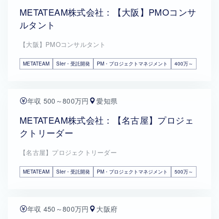
METATEAM株式会社：【大阪】PMOコンサ
ルタント
【大阪】PMOコンサルタント
METATEAM
SIer・受託開発
PM・プロジェクトマネジメント
400万～
年収 500～800万円
愛知県
METATEAM株式会社：【名古屋】プロジェ
クトリーダー
【名古屋】プロジェクトリーダー
METATEAM
SIer・受託開発
PM・プロジェクトマネジメント
500万～
年収 450～800万円
大阪府