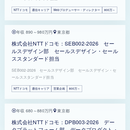
NTTドコモ
通信キャリア
Webプロデューサー・ディレクター
800万～
年収 890～980万円
東京都
株式会社NTTドコモ：SEB002-2026 セー
ルスデザイン部 セールスデザイン・セール
ススタンダード担当
SEB002-2026 セールスデザイン部 セールスデザイン・セ
ールススタンダード担当
NTTドコモ
通信キャリア
営業企画
800万～
年収 680～880万円
東京都
株式会社NTTドコモ：DPB003-2026 デー
タプラットフォーム部 データプロダクト・