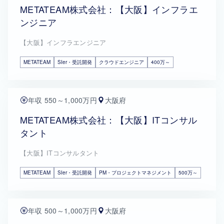
METATEAM株式会社：【大阪】インフラエ
ンジニア
【大阪】インフラエンジニア
METATEAM
SIer・受託開発
クラウドエンジニア
400万～
年収 550～1,000万円
大阪府
METATEAM株式会社：【大阪】ITコンサル
タント
【大阪】ITコンサルタント
METATEAM
SIer・受託開発
PM・プロジェクトマネジメント
500万～
年収 500～1,000万円
大阪府