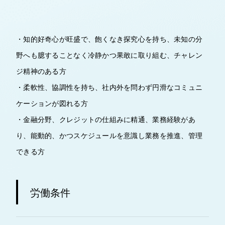
・知的好奇心が旺盛で、飽くなき探究心を持ち、未知の分
野へも臆することなく冷静かつ果敢に取り組む、チャレン
ジ精神のある方
・柔軟性、協調性を持ち、社内外を問わず円滑なコミュニ
ケーションが図れる方
・金融分野、クレジットの仕組みに精通、業務経験があ
り、能動的、かつスケジュールを意識し業務を推進、管理
できる方
労働条件