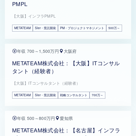
PMPL
【大阪】インフラPMPL
METATEAM
SIer・受託開発
PM・プロジェクトマネジメント
500万～
年収 700～1,500万円
大阪府
METATEAM株式会社：【大阪】ITコンサル
タント（経験者）
【大阪】ITコンサルタント（経験者）
METATEAM
SIer・受託開発
戦略コンサルタント
700万～
年収 500～800万円
愛知県
METATEAM株式会社：【名古屋】インフラ