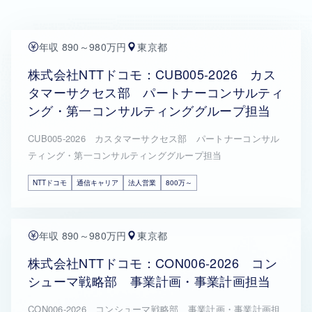
年収 890～980万円
東京都
株式会社NTTドコモ：CUB005-2026 カス
タマーサクセス部 パートナーコンサルティ
ング・第一コンサルティンググループ担当
CUB005-2026 カスタマーサクセス部 パートナーコンサル
ティング・第一コンサルティンググループ担当
NTTドコモ
通信キャリア
法人営業
800万～
年収 890～980万円
東京都
株式会社NTTドコモ：CON006-2026 コン
シューマ戦略部 事業計画・事業計画担当
CON006-2026 コンシューマ戦略部 事業計画・事業計画担