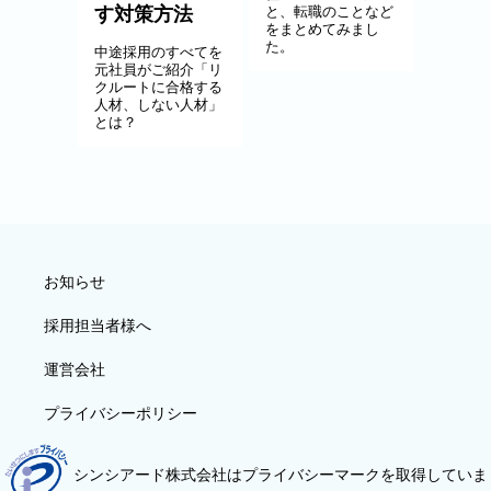
す対策方法
と、転職のことなど
をまとめてみまし
た。
中途採用のすべてを
元社員がご紹介「リ
クルートに合格する
人材、しない人材」
とは？
お知らせ
採用担当者様へ
運営会社
プライバシーポリシー
シンシアード株式会社はプライバシーマークを取得していま