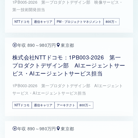
1PB005-2026 第一プロダクトデザイン部 映像サービス・
第一技術開発担当
NTTドコモ
通信キャリア
PM・プロジェクトマネジメント
800万～
年収 890～980万円
東京都
株式会社NTTドコモ：1PB003-2026 第一
プロダクトデザイン部 AIエージェントサー
ビス・AIエージェントサービス担当
1PB003-2026 第一プロダクトデザイン部 AIエージェント
サービス・AIエージェントサービス担当
NTTドコモ
通信キャリア
アーキテクト
800万～
年収 890～980万円
東京都