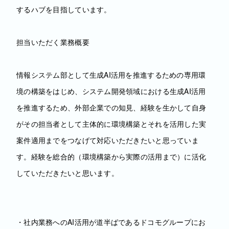
するハブを目指しています。
担当いただく業務概要
情報システム部として生成AI活用を推進するための専用環
境の構築をはじめ、システム開発領域における生成AI活用
を推進するため、外部企業での知見、経験を生かして自身
がその担当者として主体的に環境構築とそれを活用した実
案件適用までをつなげて対応いただきたいと思っていま
す。経験を総合的（環境構築から実際の活用まで）に活化
していただきたいと思います。
・社内業務へのAI活用が道半ばであるドコモグループにお