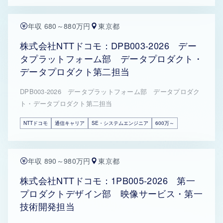
年収 680～880万円
東京都
株式会社NTTドコモ：DPB003-2026 デー
タプラットフォーム部 データプロダクト・
データプロダクト第二担当
DPB003-2026 データプラットフォーム部 データプロダク
ト・データプロダクト第二担当
NTTドコモ
通信キャリア
SE・システムエンジニア
600万～
年収 890～980万円
東京都
株式会社NTTドコモ：1PB005-2026 第一
プロダクトデザイン部 映像サービス・第一
技術開発担当