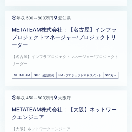
年収 500～800万円
愛知県
METATEAM株式会社：【名古屋】インフラ
プロジェクトマネージャー/プロジェクトリ
ーダー
【名古屋】インフラプロジェクトマネージャー/プロジェクト
リーダー
METATEAM
SIer・受託開発
PM・プロジェクトマネジメント
500万～
年収 450～800万円
大阪府
METATEAM株式会社：【大阪】ネットワー
クエンジニア
【大阪】ネットワークエンジニア