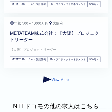
METATEAM
SIer・受託開発
PM・プロジェクトマネジメント
500万～
年収 500～1,000万円
大阪府
METATEAM株式会社：【大阪】プロジェク
トリーダー
【大阪】プロジェクトリーダー
METATEAM
SIer・受託開発
PM・プロジェクトマネジメント
500万～
View More
NTTドコモの他の求人はこちら