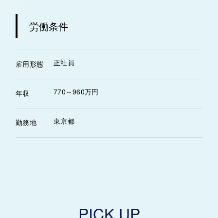
労働条件
正社員
雇用形態
770～960万円
年収
東京都
勤務地
PICK UP