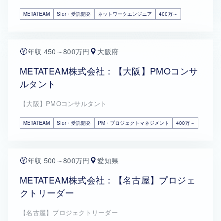
METATEAM
SIer・受託開発
ネットワークエンジニア
400万～
年収 450～800万円
大阪府
METATEAM株式会社：【大阪】PMOコンサ
ルタント
【大阪】PMOコンサルタント
METATEAM
SIer・受託開発
PM・プロジェクトマネジメント
400万～
年収 500～800万円
愛知県
METATEAM株式会社：【名古屋】プロジェ
クトリーダー
【名古屋】プロジェクトリーダー