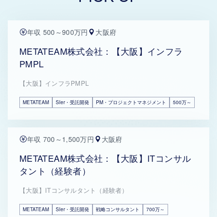
年収 500～900万円
大阪府
METATEAM株式会社：【大阪】インフラ
PMPL
【大阪】インフラPMPL
METATEAM
SIer・受託開発
PM・プロジェクトマネジメント
500万～
年収 700～1,500万円
大阪府
METATEAM株式会社：【大阪】ITコンサル
タント（経験者）
【大阪】ITコンサルタント（経験者）
METATEAM
SIer・受託開発
戦略コンサルタント
700万～