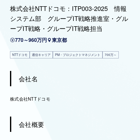
株式会社NTTドコモ：ITP003-2025 情報
システム部 グループIT戦略推進室・グル
ープIT戦略・グループIT戦略担当
770～960万円
東京都
NTTドコモ
通信キャリア
PM・プロジェクトマネジメント
700万～
会社名
株式会社NTTドコモ
会社概要