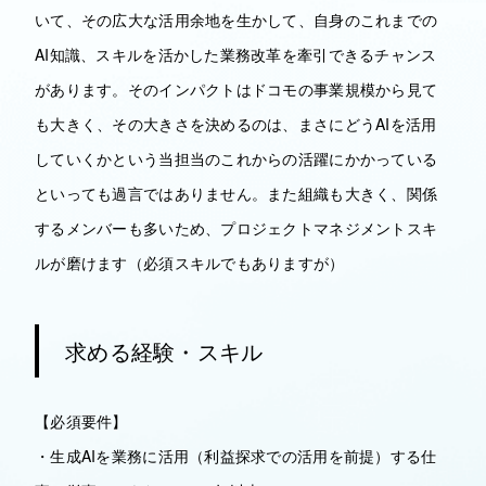
いて、その広大な活用余地を生かして、自身のこれまでの
AI知識、スキルを活かした業務改革を牽引できるチャンス
があります。そのインパクトはドコモの事業規模から見て
も大きく、その大きさを決めるのは、まさにどうAIを活用
していくかという当担当のこれからの活躍にかかっている
といっても過言ではありません。また組織も大きく、関係
するメンバーも多いため、プロジェクトマネジメントスキ
ルが磨けます（必須スキルでもありますが）
求める経験・スキル
【必須要件】
・生成AIを業務に活用（利益探求での活用を前提）する仕