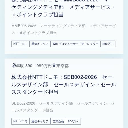
ケティングメディア部 メディアサービス・
ｄポイントクラブ担当
MMB005-2026 マーケティングメディア部 メディアサービ
ス・ｄポイントクラブ担当
NTTドコモ
通信キャリア
Webプロデューサー・ディレクター
800万～
年収 890～980万円
東京都
株式会社NTTドコモ：SEB002-2026 セー
ルスデザイン部 セールスデザイン・セール
ススタンダード担当
SEB002-2026 セールスデザイン部 セールスデザイン・セ
ールススタンダード担当
NTTドコモ
通信キャリア
営業企画
800万～