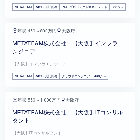
METATEAM
SIer・受託開発
PM・プロジェクトマネジメント
500万～
年収 450～800万円
大阪府
METATEAM株式会社：【大阪】インフラエ
ンジニア
【大阪】インフラエンジニア
METATEAM
SIer・受託開発
クラウドエンジニア
400万～
年収 550～1,000万円
大阪府
METATEAM株式会社：【大阪】ITコンサル
タント
【大阪】ITコンサルタント