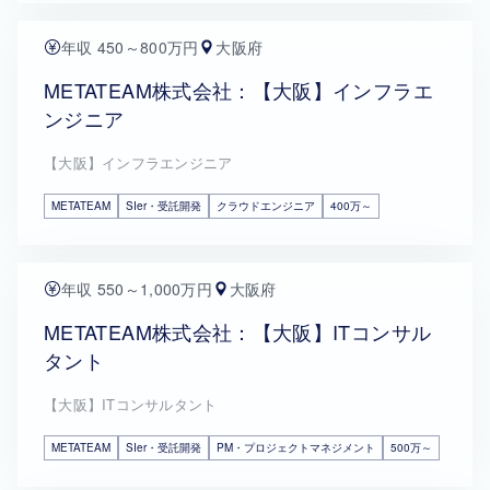
年収 450～800万円
大阪府
METATEAM株式会社：【大阪】インフラエ
ンジニア
【大阪】インフラエンジニア
METATEAM
SIer・受託開発
クラウドエンジニア
400万～
年収 550～1,000万円
大阪府
METATEAM株式会社：【大阪】ITコンサル
タント
【大阪】ITコンサルタント
METATEAM
SIer・受託開発
PM・プロジェクトマネジメント
500万～