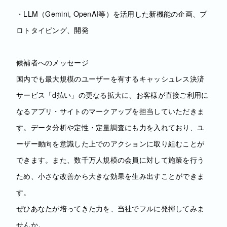
・LLM（Gemini, OpenAI等）を活用した新機能の企画、プ
ロトタイピング、開発
候補者へのメッセージ
国内でも最大規模のユーザーを有するキャッシュレス決済
サービス「d払い」の更なる拡大に、お客様が直接ご利用に
なるアプリ・サイトのマークアップを担当していただきま
す。データ分析や定性・定量調査にも力を入れており、ユ
ーザー動向を意識した上でのアクションに取り組むことが
できます。また、数千万人規模の会員に対して施策を行う
ため、小さな改善から大きな効果を生み出すことができま
す。
ぜひあなたが培ってきた力を、当社でフルに発揮してみま
せんか。