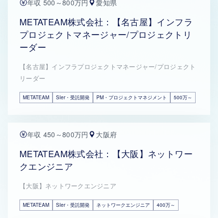
年収 500～800万円
愛知県
METATEAM株式会社：【名古屋】インフラ
プロジェクトマネージャー/プロジェクトリ
ーダー
【名古屋】インフラプロジェクトマネージャー/プロジェクト
リーダー
METATEAM
SIer・受託開発
PM・プロジェクトマネジメント
500万～
年収 450～800万円
大阪府
METATEAM株式会社：【大阪】ネットワー
クエンジニア
【大阪】ネットワークエンジニア
METATEAM
SIer・受託開発
ネットワークエンジニア
400万～