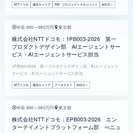
NTTドコモ
通信キャリア
PM・プロジェクトマネジメント
800万～
年収 890～980万円
東京都
株式会社NTTドコモ：1PB003-2026 第一
プロダクトデザイン部 AIエージェントサー
ビス・AIエージェントサービス担当
1PB003-2026 第一プロダクトデザイン部 AIエージェント
サービス・AIエージェントサービス担当
NTTドコモ
通信キャリア
アーキテクト
800万～
年収 890～980万円
東京都
株式会社NTTドコモ：EPB003-2026 エン
ターテイメントプラットフォーム部 べニュ