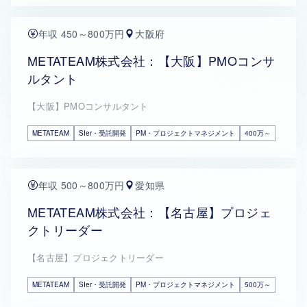
年収 450～800万円
大阪府
METATEAM株式会社：【大阪】PMOコンサ
ルタント
【大阪】PMOコンサルタント
METATEAM
SIer・受託開発
PM・プロジェクトマネジメント
400万～
年収 500～800万円
愛知県
METATEAM株式会社：【名古屋】プロジェ
クトリーダー
【名古屋】プロジェクトリーダー
METATEAM
SIer・受託開発
PM・プロジェクトマネジメント
500万～