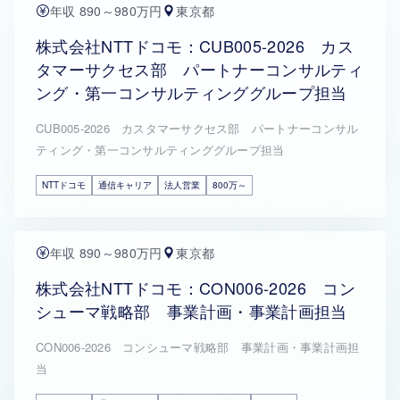
年収 890～980万円
東京都
株式会社NTTドコモ：CUB005-2026 カス
タマーサクセス部 パートナーコンサルティ
ング・第一コンサルティンググループ担当
CUB005-2026 カスタマーサクセス部 パートナーコンサル
ティング・第一コンサルティンググループ担当
NTTドコモ
通信キャリア
法人営業
800万～
年収 890～980万円
東京都
株式会社NTTドコモ：CON006-2026 コン
シューマ戦略部 事業計画・事業計画担当
CON006-2026 コンシューマ戦略部 事業計画・事業計画担
当