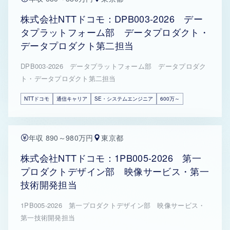
株式会社NTTドコモ：DPB003-2026 デー
タプラットフォーム部 データプロダクト・
データプロダクト第二担当
DPB003-2026 データプラットフォーム部 データプロダク
ト・データプロダクト第二担当
NTTドコモ
通信キャリア
SE・システムエンジニア
600万～
年収 890～980万円
東京都
株式会社NTTドコモ：1PB005-2026 第一
プロダクトデザイン部 映像サービス・第一
技術開発担当
1PB005-2026 第一プロダクトデザイン部 映像サービス・
第一技術開発担当