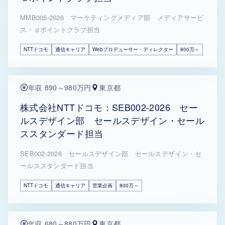
MMB005-2026 マーケティングメディア部 メディアサービ
ス・ｄポイントクラブ担当
NTTドコモ
通信キャリア
Webプロデューサー・ディレクター
800万～
年収 890～980万円
東京都
株式会社NTTドコモ：SEB002-2026 セー
ルスデザイン部 セールスデザイン・セール
ススタンダード担当
SEB002-2026 セールスデザイン部 セールスデザイン・セ
ールススタンダード担当
NTTドコモ
通信キャリア
営業企画
800万～
年収 680～880万円
東京都