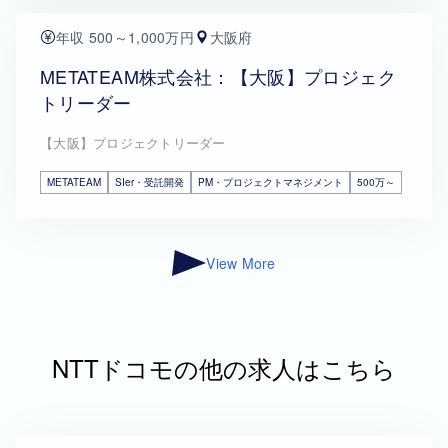
年収 500～1,000万円
大阪府
METATEAM株式会社：【大阪】プロジェク
トリーダー
【大阪】プロジェクトリーダー
METATEAM
SIer・受託開発
PM・プロジェクトマネジメント
500万～
View More
NTTドコモの他の求人はこちら