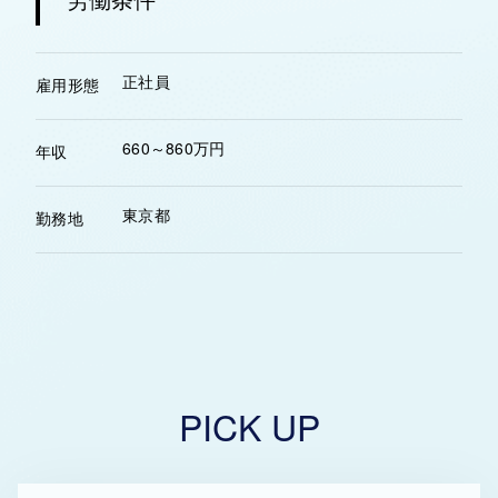
正社員
雇用形態
660～860万円
年収
東京都
勤務地
PICK UP