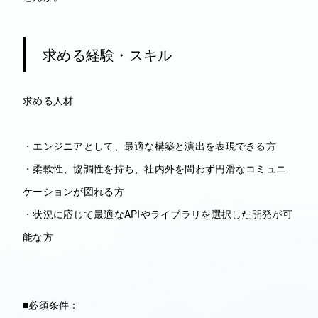
求める経験・スキル
求める人材
・エンジニアとして、最適な構築と演出を表現できる方
・柔軟性、協調性を持ち、社内外を問わず円滑なコミュニ
ケーションが図れる方
・状況に応じて最適なAPIやライブラリを選択した開発が可
能な方
■必須条件：