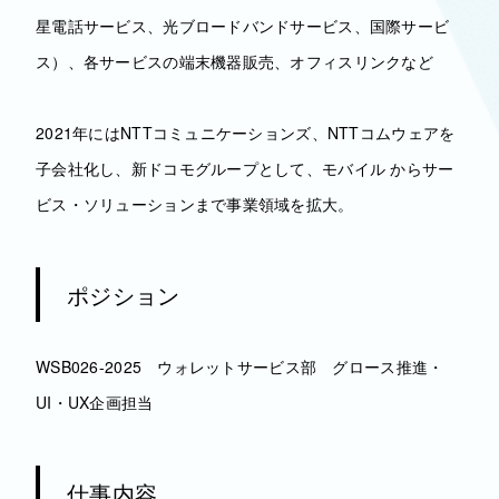
星電話サービス、光ブロードバンドサービス、国際サービ
ス）、各サービスの端末機器販売、オフィスリンクなど
2021年にはNTTコミュニケーションズ、NTTコムウェアを
子会社化し、新ドコモグループとして、モバイル からサー
ビス・ソリューションまで事業領域を拡大。
ポジション
WSB026-2025 ウォレットサービス部 グロース推進・
UI・UX企画担当
仕事内容