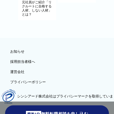
元社員がご紹介「リ
クルートに合格する
人材、しない人材」
とは？
お知らせ
採用担当者様へ
運営会社
プライバシーポリシー
シンシアード株式会社はプライバシーマークを取得していま
す
無料転職相談を申し込む
簡単1分