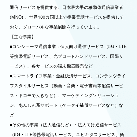
通信サービスを提供する、日本最大手の移動体通信事業者
(MNO) 。世界100カ国以上で携帯電話サービスを提供して
おり、グローバルな事業展開を行っています。
【主な事業】
■コンシューマ通信事業：個人向け通信サービス（5G・LTE
等携帯電話サービス、光ブロードバンドサービス、国際サ
ービス）、各サービスの端末機器販売など
■スマートライフ事業：金融決済サービス、コンテンツライ
フスタイルサービス（動画・音楽・電子書籍等配信サービ
ス・ドコモでんきなど）、マーケティングソリューショ
ン、あんしん系サポート（ケータイ補償サービスなど）な
ど
■その他の事業（法人通信など）：法人向け通信サービス
（5G・LTE等携帯電話サービス、ユビキタスサービス、衛