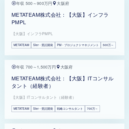
年収 500～900万円
大阪府
METATEAM株式会社：【大阪】インフラ
PMPL
【大阪】インフラPMPL
METATEAM
SIer・受託開発
PM・プロジェクトマネジメント
500万～
年収 700～1,500万円
大阪府
METATEAM株式会社：【大阪】ITコンサル
タント（経験者）
【大阪】ITコンサルタント（経験者）
METATEAM
SIer・受託開発
戦略コンサルタント
700万～