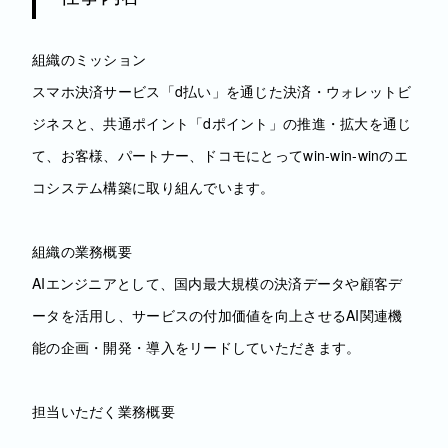
組織のミッション
スマホ決済サービス「d払い」を通じた決済・ウォレットビ
ジネスと、共通ポイント「dポイント」の推進・拡大を通じ
て、お客様、パートナー、ドコモにとってwin-win-winのエ
コシステム構築に取り組んでいます。
組織の業務概要
AIエンジニアとして、国内最大規模の決済データや顧客デ
ータを活用し、サービスの付加価値を向上させるAI関連機
能の企画・開発・導入をリードしていただきます。
担当いただく業務概要