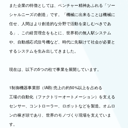
また企業の特徴としては、ベンチャー精神あふれる「ソー
シャルニーズの創造」です。「機械に出来ることは機械に
任せ、人間はより創造的な分野で活動を楽しむべきであ
る」、この経営理念をもとに、世界初の無人駅システム
や、自動感応式信号機など、時代に先駆けて社会が必要と
するシステムを生み出してきました。
現在は、以下の5つの柱で事業を展開しています。
1制御機器事業部（IAB):売上の約50%以上を占める
工場の自動化（ファクトリーオートメーション）を支える
センサー、コントローラー、ロボットなどを製造。オムロ
ンの稼ぎ頭であり、世界のモノづくり現場を支えていま
す。