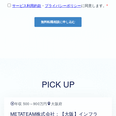
PICK UP
年収 500～900万円
大阪府
METATEAM株式会社：【大阪】インフラ