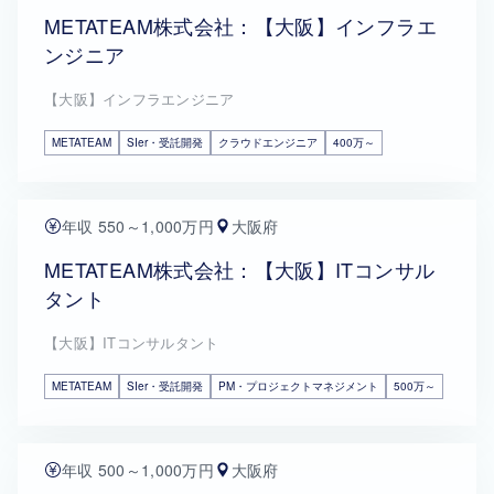
METATEAM株式会社：【大阪】インフラエ
ンジニア
【大阪】インフラエンジニア
METATEAM
SIer・受託開発
クラウドエンジニア
400万～
年収 550～1,000万円
大阪府
METATEAM株式会社：【大阪】ITコンサル
タント
【大阪】ITコンサルタント
METATEAM
SIer・受託開発
PM・プロジェクトマネジメント
500万～
年収 500～1,000万円
大阪府