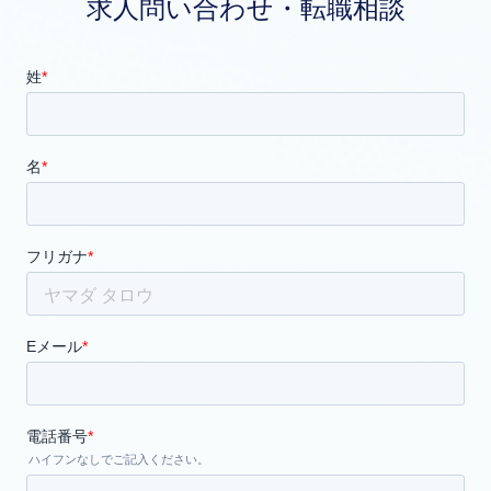
求人問い合わせ・転職相談