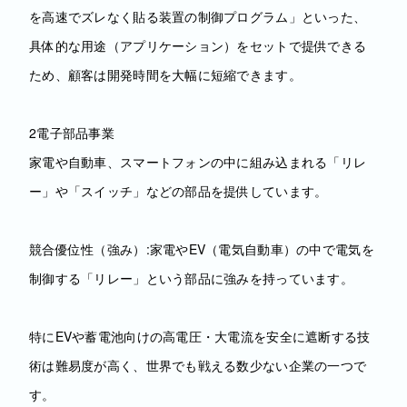
を高速でズレなく貼る装置の制御プログラム」といった、
具体的な用途（アプリケーション）をセットで提供できる
ため、顧客は開発時間を大幅に短縮できます。
2電子部品事業
家電や自動車、スマートフォンの中に組み込まれる「リレ
ー」や「スイッチ」などの部品を提供しています。
競合優位性（強み）:家電やEV（電気自動車）の中で電気を
制御する「リレー」という部品に強みを持っています。
特にEVや蓄電池向けの高電圧・大電流を安全に遮断する技
術は難易度が高く、世界でも戦える数少ない企業の一つで
す。