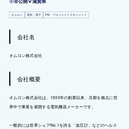
非公開
滋賀県
オムロン
電気・電子
PM・プロジェクトマネジメント
会社名
オムロン株式会社
会社概要
オムロン株式会社は、1933年の創業以来、京都を拠点に世
界中で事業を展開する電気機器メーカーです。
一般的には世界シェアNo.1を誇る「血圧計」などのヘルス