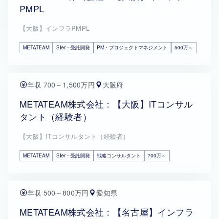
PMPL
【大阪】インフラPMPL
METATEAM
SIer・受託開発
PM・プロジェクトマネジメント
500万～
年収 700～1,500万円
大阪府
METATEAM株式会社：【大阪】ITコンサル
タント（経験者）
【大阪】ITコンサルタント（経験者）
METATEAM
SIer・受託開発
戦略コンサルタント
700万～
年収 500～800万円
愛知県
METATEAM株式会社：【名古屋】インフラ