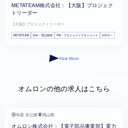
METATEAM株式会社：【大阪】プロジェク
トリーダー
【大阪】プロジェクトリーダー
METATEAM
SIer・受託開発
PM・プロジェクトマネジメント
500万～
View More
オムロンの他の求人はこちら
年収 非公開
岡山県
オムロン株式会社：【電子部品事業部】電力