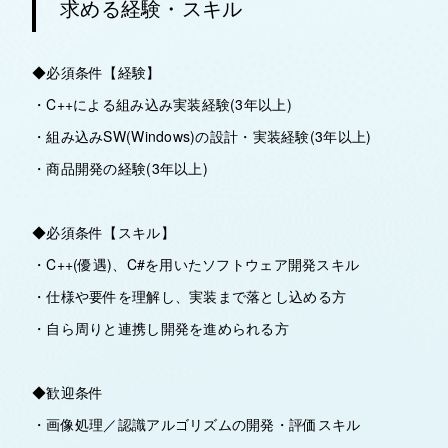
求める経験・スキル
◆必須条件【経験】
・C++による組み込み実装経験(3年以上)
・組み込みSW(Windows)の設計・実装経験(3年以上)
・商品開発の経験(3年以上)
◆必須条件【スキル】
・C++(優遇)、C#を用いたソフトウェア開発スキル
・仕様や要件を理解し、実装まで落とし込める方
・自ら周りと連携し開発を進められる方
◆歓迎条件
・画像処理／認識アルゴリズムの開発・評価スキル