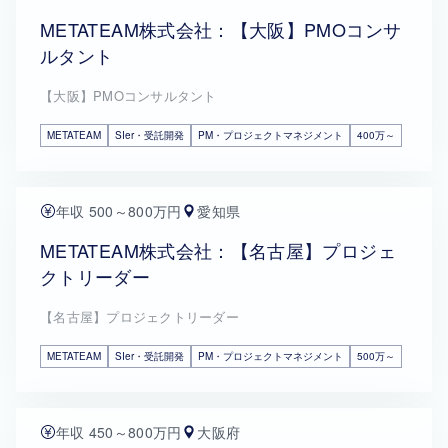
METATEAM株式会社：【大阪】PMOコンサ
ルタント
【大阪】PMOコンサルタント
METATEAM
SIer・受託開発
PM・プロジェクトマネジメント
400万～
年収 500～800万円
愛知県
METATEAM株式会社：【名古屋】プロジェ
クトリーダー
【名古屋】プロジェクトリーダー
METATEAM
SIer・受託開発
PM・プロジェクトマネジメント
500万～
年収 450～800万円
大阪府