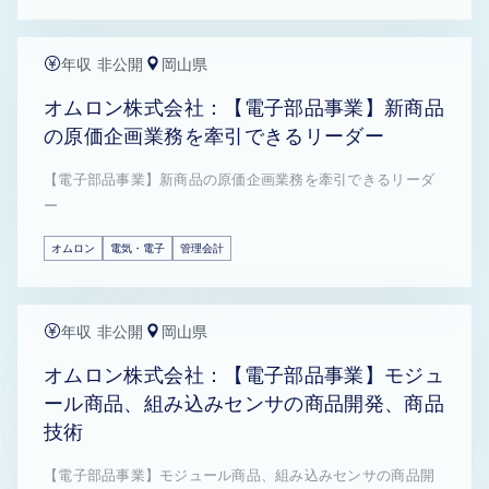
年収 非公開
岡山県
オムロン株式会社：【電子部品事業】新商品
の原価企画業務を牽引できるリーダー
【電子部品事業】新商品の原価企画業務を牽引できるリーダ
ー
オムロン
電気・電子
管理会計
年収 非公開
岡山県
オムロン株式会社：【電子部品事業】モジュ
ール商品、組み込みセンサの商品開発、商品
技術
【電子部品事業】モジュール商品、組み込みセンサの商品開