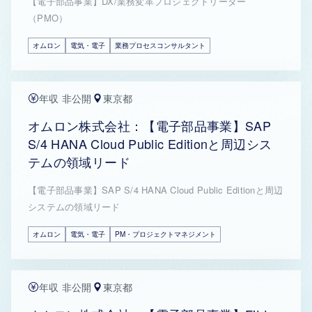
【電子部品事業】DX/業務変革プロジェクトリーダー
（PMO）
オムロン
電気・電子
業務プロセスコンサルタント
年収 非公開
東京都
オムロン株式会社：【電子部品事業】SAP
S/4 HANA Cloud Public Editionと周辺シス
テムの領域リード
【電子部品事業】SAP S/4 HANA Cloud Public Editionと周辺
システムの領域リード
オムロン
電気・電子
PM・プロジェクトマネジメント
年収 非公開
東京都