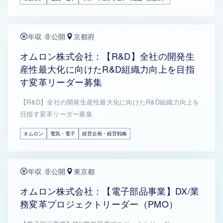
年収 非公開
京都府
オムロン株式会社：【R&D】全社の開発生
産性最大化に向けたR&D組織力向上を目指
す変革リーダー募集
【R&D】全社の開発生産性最大化に向けたR&D組織力向上を
目指す変革リーダー募集
オムロン
電気・電子
経営企画・経営戦略
年収 非公開
東京都
オムロン株式会社：【電子部品事業】DX/業
務変革プロジェクトリーダー（PMO）