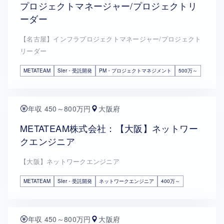
プロジェクトマネージャー/プロジェクトリ
ーダー
【名古屋】インフラプロジェクトマネージャー/プロジェクト
リーダー
METATEAM
SIer・受託開発
PM・プロジェクトマネジメント
500万～
年収 450～800万円
大阪府
METATEAM株式会社：【大阪】ネットワー
クエンジニア
【大阪】ネットワークエンジニア
METATEAM
SIer・受託開発
ネットワークエンジニア
400万～
年収 450～800万円
大阪府