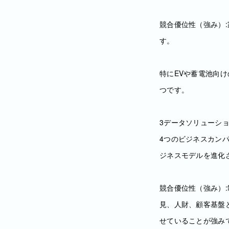
競合優位性（強み）
す。
特にEVや蓄電池向
つです。
3データソリューシ
4つのビジネスカン
ジネスモデルを進化
競合優位性（強み）
見、人財、顧客基盤
せていることが強み