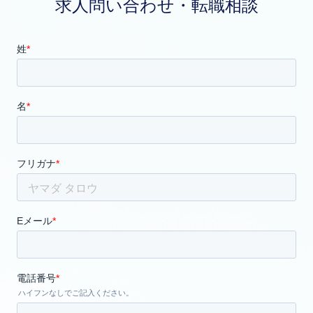
求人問い合わせ・転職相談