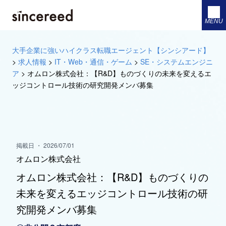
MENU
大手企業に強いハイクラス転職エージェント【シンシアード】
>
求人情報
>
IT・Web・通信・ゲーム
>
SE・システムエンジニ
ア
>
オムロン株式会社：【R&D】ものづくりの未来を変えるエ
ッジコントロール技術の研究開発メンバ募集
掲載日 ・ 2026/07/01
オムロン株式会社
オムロン株式会社：【R&D】ものづくりの
未来を変えるエッジコントロール技術の研
究開発メンバ募集