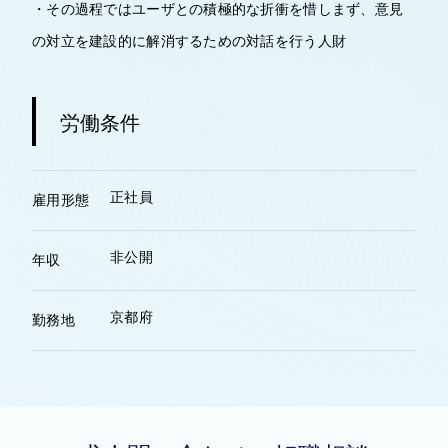
・その過程ではユーザとの積極的な折衝を惜しまず、意見
の対立を建設的に解消するための対話を行う人財
労働条件
正社員
雇用形態
非公開
年収
京都府
勤務地