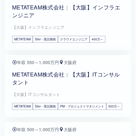
METATEAM株式会社：【大阪】インフラエ
ンジニア
【大阪】インフラエンジニア
METATEAM
SIer・受託開発
クラウドエンジニア
400万～
年収 550～1,000万円
大阪府
METATEAM株式会社：【大阪】ITコンサル
タント
【大阪】ITコンサルタント
METATEAM
SIer・受託開発
PM・プロジェクトマネジメント
500万～
年収 500～1,000万円
大阪府