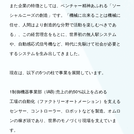
また企業の特徴としては、ベンチャー精神あふれる「ソー
シャルニーズの創造」です。「機械に出来ることは機械に
任せ、人間はより創造的な分野で活動を楽しむべきであ
る」、この経営理念をもとに、世界初の無人駅システム
や、自動感応式信号機など、時代に先駆けて社会が必要と
するシステムを生み出してきました。
現在は、以下の5つの柱で事業を展開しています。
1制御機器事業部（IAB):売上の約50%以上を占める
工場の自動化（ファクトリーオートメーション）を支える
センサー、コントローラー、ロボットなどを製造。オムロ
ンの稼ぎ頭であり、世界のモノづくり現場を支えていま
す。