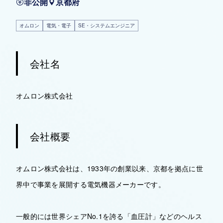
非公開
京都府
オムロン
電気・電子
SE・システムエンジニア
会社名
オムロン株式会社
会社概要
オムロン株式会社は、1933年の創業以来、京都を拠点に世
界中で事業を展開する電気機器メーカーです。
一般的には世界シェアNo.1を誇る「血圧計」などのヘルス