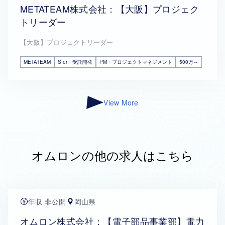
METATEAM株式会社：【大阪】プロジェク
トリーダー
【大阪】プロジェクトリーダー
METATEAM
SIer・受託開発
PM・プロジェクトマネジメント
500万～
View More
オムロンの他の求人はこちら
年収 非公開
岡山県
オムロン株式会社：【電子部品事業部】電力