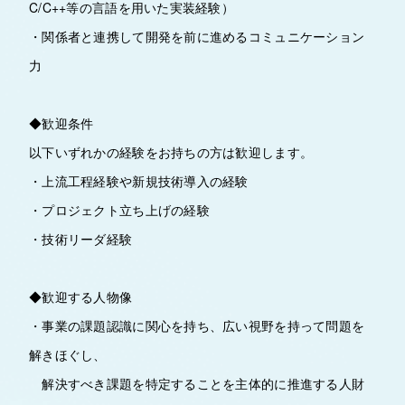
C/C++等の言語を用いた実装経験）
・関係者と連携して開発を前に進めるコミュニケーション
力
◆歓迎条件
以下いずれかの経験をお持ちの方は歓迎します。
・上流工程経験や新規技術導入の経験
・プロジェクト立ち上げの経験
・技術リーダ経験
◆歓迎する人物像
・事業の課題認識に関心を持ち、広い視野を持って問題を
解きほぐし、
解決すべき課題を特定することを主体的に推進する人財