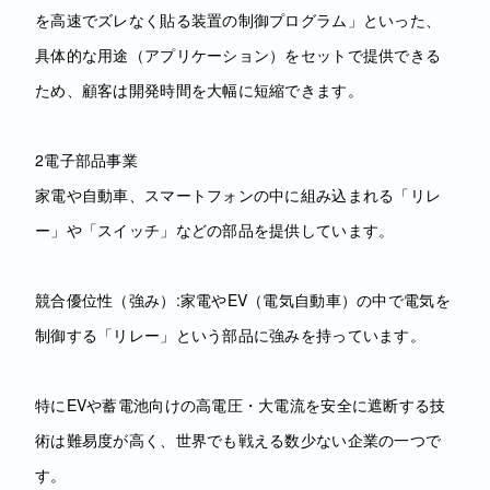
を高速でズレなく貼る装置の制御プログラム」といった、
具体的な用途（アプリケーション）をセットで提供できる
ため、顧客は開発時間を大幅に短縮できます。
2電子部品事業
家電や自動車、スマートフォンの中に組み込まれる「リレ
ー」や「スイッチ」などの部品を提供しています。
競合優位性（強み）:家電やEV（電気自動車）の中で電気を
制御する「リレー」という部品に強みを持っています。
特にEVや蓄電池向けの高電圧・大電流を安全に遮断する技
術は難易度が高く、世界でも戦える数少ない企業の一つで
す。