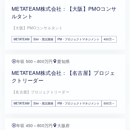
METATEAM株式会社：【大阪】PMOコンサ
ルタント
【大阪】PMOコンサルタント
METATEAM
SIer・受託開発
PM・プロジェクトマネジメント
400万～
年収 500～800万円
愛知県
METATEAM株式会社：【名古屋】プロジェ
クトリーダー
【名古屋】プロジェクトリーダー
METATEAM
SIer・受託開発
PM・プロジェクトマネジメント
500万～
年収 450～800万円
大阪府