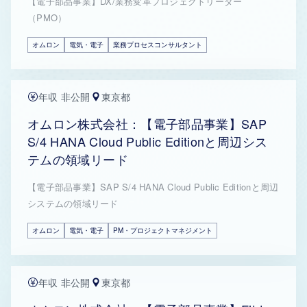
【電子部品事業】DX/業務変革プロジェクトリーダー
（PMO）
オムロン
電気・電子
業務プロセスコンサルタント
年収 非公開
東京都
オムロン株式会社：【電子部品事業】SAP
S/4 HANA Cloud Public Editionと周辺シス
テムの領域リード
【電子部品事業】SAP S/4 HANA Cloud Public Editionと周辺
システムの領域リード
オムロン
電気・電子
PM・プロジェクトマネジメント
年収 非公開
東京都