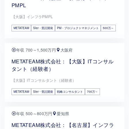
PMPL
【大阪】インフラPMPL
METATEAM
SIer・受託開発
PM・プロジェクトマネジメント
500万～
年収 700～1,500万円
大阪府
METATEAM株式会社：【大阪】ITコンサル
タント（経験者）
【大阪】ITコンサルタント（経験者）
METATEAM
SIer・受託開発
戦略コンサルタント
700万～
年収 500～800万円
愛知県
METATEAM株式会社：【名古屋】インフラ