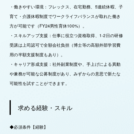
・働きやすい環境：フレックス、在宅勤務、5連続休暇、子
育て・介護休暇制度でワークライフバランスが取れた働き
方が可能です（FY24男性育休100%）。
・スキルアップ支援：仕事に役立つ資格取得、1-2日の研修
受講は上司認可で全額会社負担（博士等の高額外部学習費
用の半額支援制度もあり）。
・キャリア形成支援：社外副業制度や、手上げによる異動
や兼務が可能な公募制度があり、みずからの意思で新たな
可能性を試すことができます。
求める経験・スキル
◆必須条件【経験】