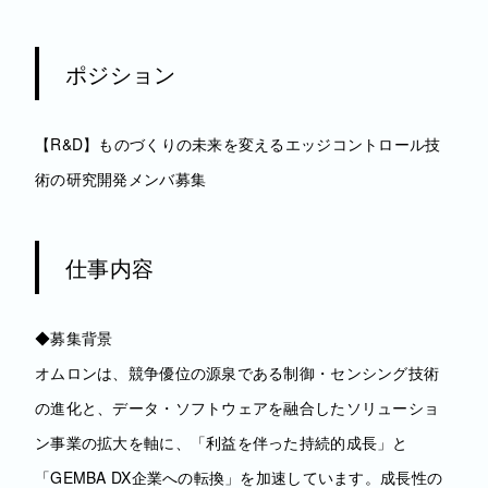
ポジション
【R&D】ものづくりの未来を変えるエッジコントロール技
術の研究開発メンバ募集
仕事内容
◆募集背景
オムロンは、競争優位の源泉である制御・センシング技術
の進化と、データ・ソフトウェアを融合したソリューショ
ン事業の拡大を軸に、「利益を伴った持続的成長」と
「GEMBA DX企業への転換」を加速しています。成長性の