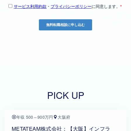
PICK UP
年収 500～900万円
大阪府
METATEAM株式会社：【大阪】インフラ