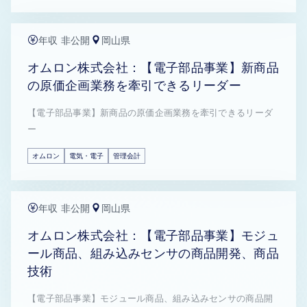
年収 非公開
岡山県
オムロン株式会社：【電子部品事業】新商品
の原価企画業務を牽引できるリーダー
【電子部品事業】新商品の原価企画業務を牽引できるリーダ
ー
オムロン
電気・電子
管理会計
年収 非公開
岡山県
オムロン株式会社：【電子部品事業】モジュ
ール商品、組み込みセンサの商品開発、商品
技術
【電子部品事業】モジュール商品、組み込みセンサの商品開