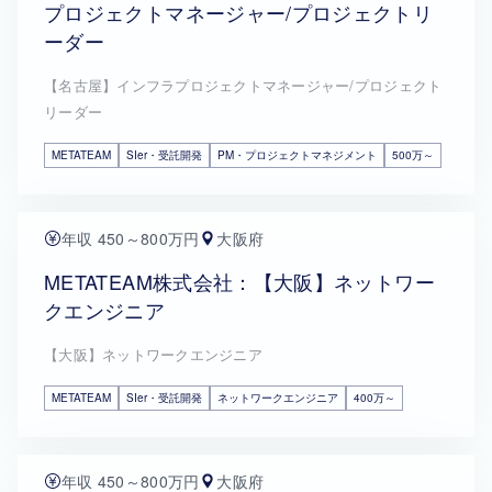
プロジェクトマネージャー/プロジェクトリ
ーダー
【名古屋】インフラプロジェクトマネージャー/プロジェクト
リーダー
METATEAM
SIer・受託開発
PM・プロジェクトマネジメント
500万～
年収 450～800万円
大阪府
METATEAM株式会社：【大阪】ネットワー
クエンジニア
【大阪】ネットワークエンジニア
METATEAM
SIer・受託開発
ネットワークエンジニア
400万～
年収 450～800万円
大阪府