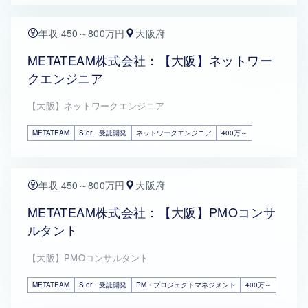
年収 450～800万円
大阪府
METATEAM株式会社：【大阪】ネットワー
クエンジニア
【大阪】ネットワークエンジニア
METATEAM
SIer・受託開発
ネットワークエンジニア
400万～
年収 450～800万円
大阪府
METATEAM株式会社：【大阪】PMOコンサ
ルタント
【大阪】PMOコンサルタント
METATEAM
SIer・受託開発
PM・プロジェクトマネジメント
400万～