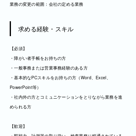
業務の変更の範囲：会社の定める業務
求める経験・スキル
【必須】
・障がい者手帳をお持ちの方
・一般事務または営業事務経験のある方
・基本的なPCスキルをお持ちの方（Word、Excel、
PowerPoint等）
・社内外の方とコミュニケーションをとりながら業務を進
められる方
【歓迎】
・即戦力 計測器の取り扱い、検査業務に精通されている