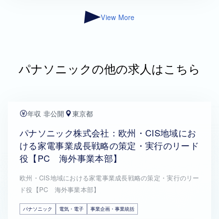
View More
パナソニックの他の求人はこちら
年収 非公開
東京都
パナソニック株式会社：欧州・CIS地域にお
ける家電事業成長戦略の策定・実行のリード
役【PC 海外事業本部】
欧州・CIS地域における家電事業成長戦略の策定・実行のリー
ド役【PC 海外事業本部】
パナソニック
電気・電子
事業企画・事業統括