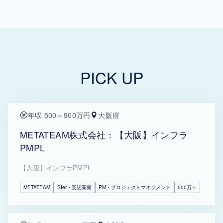
PICK UP
年収 500～900万円
大阪府
METATEAM株式会社：【大阪】インフラ
PMPL
【大阪】インフラPMPL
METATEAM
SIer・受託開発
PM・プロジェクトマネジメント
500万～