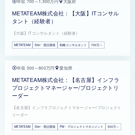
年収 700～1,500万円
大阪府
METATEAM株式会社：【大阪】ITコンサル
タント（経験者）
【大阪】ITコンサルタント（経験者）
METATEAM
SIer・受託開発
戦略コンサルタント
700万～
年収 500～800万円
愛知県
METATEAM株式会社：【名古屋】インフラ
プロジェクトマネージャー/プロジェクトリ
ーダー
【名古屋】インフラプロジェクトマネージャー/プロジェクト
リーダー
METATEAM
SIer・受託開発
PM・プロジェクトマネジメント
500万～