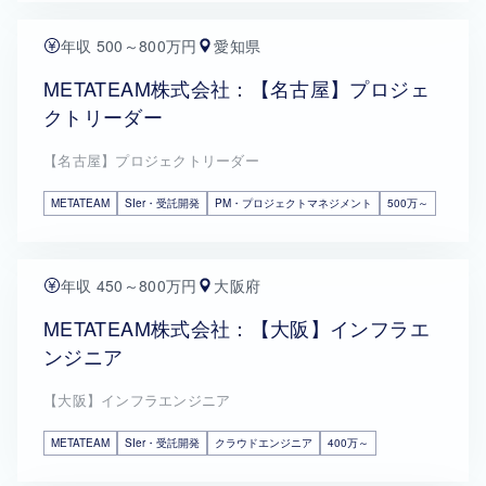
年収 500～800万円
愛知県
METATEAM株式会社：【名古屋】プロジェ
クトリーダー
【名古屋】プロジェクトリーダー
METATEAM
SIer・受託開発
PM・プロジェクトマネジメント
500万～
年収 450～800万円
大阪府
METATEAM株式会社：【大阪】インフラエ
ンジニア
【大阪】インフラエンジニア
METATEAM
SIer・受託開発
クラウドエンジニア
400万～