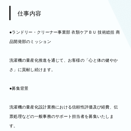
仕事内容
●ランドリー・クリーナー事業部 衣類ケアＢＵ 技術総括 商
品開発部のミッション
洗濯機の量産化推進を通じて、お客様の「心と体の健やか
さ」に貢献し続けます。
●募集背景
洗濯機の量産化設計業務における信頼性評価及び経費、伝
票処理などの一般事務のサポート担当者を募集いたしま
す。