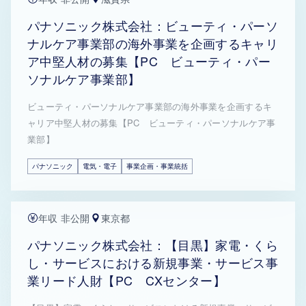
パナソニック株式会社：ビューティ・パーソ
ナルケア事業部の海外事業を企画するキャリ
ア中堅人材の募集【PC ビューティ・パー
ソナルケア事業部】
ビューティ・パーソナルケア事業部の海外事業を企画するキ
ャリア中堅人材の募集【PC ビューティ・パーソナルケア事
業部】
パナソニック
電気・電子
事業企画・事業統括
年収 非公開
東京都
パナソニック株式会社：【目黒】家電・くら
し・サービスにおける新規事業・サービス事
業リード人財【PC CXセンター】