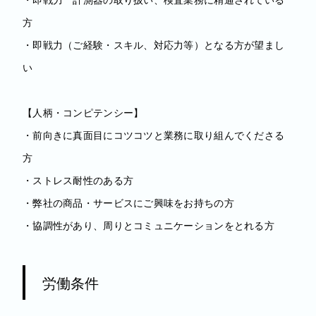
方
・即戦力（ご経験・スキル、対応力等）となる方が望まし
い
【人柄・コンピテンシー】
・前向きに真面目にコツコツと業務に取り組んでくださる
方
・ストレス耐性のある方
・弊社の商品・サービスにご興味をお持ちの方
・協調性があり、周りとコミュニケーションをとれる方
労働条件