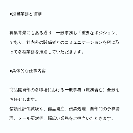
●担当業務と役割
募集背景にもある通り、一般事務も「重要なポジション」
であり、社内外の関係者とのコミュニケーションを密に取
って各種業務を推進していただきます。
●具体的な仕事内容
商品開発部の各職場における一般事務（庶務含む）全般を
お任せします。
信頼性評価試験や、備品発注、伝票処理、自部門の予算管
理、メール応対等、幅広い業務をご担当いただきます。