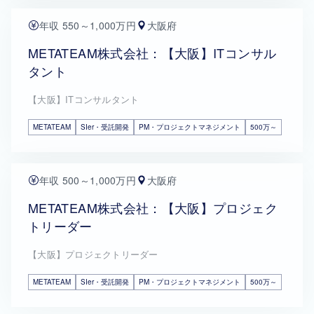
年収 550～1,000万円
大阪府
METATEAM株式会社：【大阪】ITコンサル
タント
【大阪】ITコンサルタント
METATEAM
SIer・受託開発
PM・プロジェクトマネジメント
500万～
年収 500～1,000万円
大阪府
METATEAM株式会社：【大阪】プロジェク
トリーダー
【大阪】プロジェクトリーダー
METATEAM
SIer・受託開発
PM・プロジェクトマネジメント
500万～