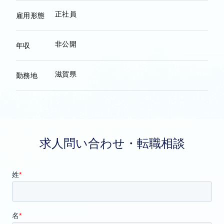
正社員
雇用形態
非公開
年収
滋賀県
勤務地
求人問い合わせ・転職相談