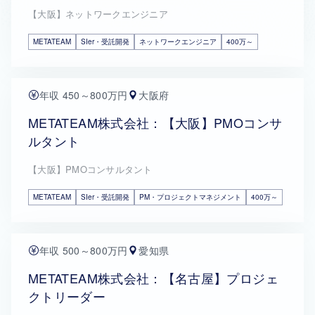
【大阪】ネットワークエンジニア
METATEAM
SIer・受託開発
ネットワークエンジニア
400万～
年収 450～800万円
大阪府
METATEAM株式会社：【大阪】PMOコンサ
ルタント
【大阪】PMOコンサルタント
METATEAM
SIer・受託開発
PM・プロジェクトマネジメント
400万～
年収 500～800万円
愛知県
METATEAM株式会社：【名古屋】プロジェ
クトリーダー