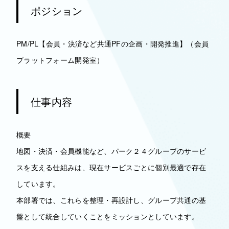
ポジション
PM/PL【会員・決済など共通PFの企画・開発推進】（会員
プラットフォーム開発室）
仕事内容
概要
地図・決済・会員機能など、パーク２４グループのサービ
スを支える仕組みは、現在サービスごとに個別最適で存在
しています。
本部署では、これらを整理・再設計し、グループ共通の基
盤として統合していくことをミッションとしています。