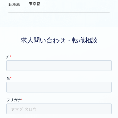
東京都
勤務地
求人問い合わせ・転職相談