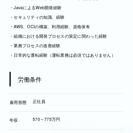
・JavaによるWeb開発経験
・セキュリティの知識、経験
・AWS、OCIの構築、利用経験、資格保有
・組織における開発プロセスの策定に関わった経験
・業務プロセスの改善経験
・日常的な運転経験（運転業務は必須ではありません）
労働条件
正社員
雇用形態
570～775万円
年収