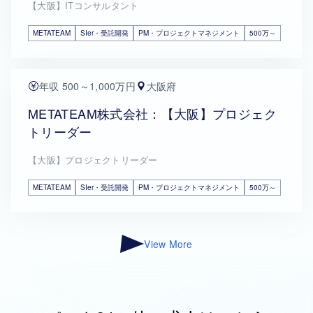
【大阪】ITコンサルタント
METATEAM
SIer・受託開発
PM・プロジェクトマネジメント
500万～
年収 500～1,000万円
大阪府
METATEAM株式会社：【大阪】プロジェク
トリーダー
【大阪】プロジェクトリーダー
METATEAM
SIer・受託開発
PM・プロジェクトマネジメント
500万～
View More