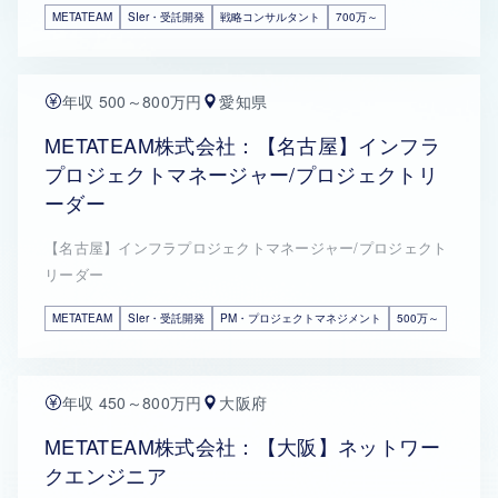
METATEAM
SIer・受託開発
戦略コンサルタント
700万～
年収 500～800万円
愛知県
METATEAM株式会社：【名古屋】インフラ
プロジェクトマネージャー/プロジェクトリ
ーダー
【名古屋】インフラプロジェクトマネージャー/プロジェクト
リーダー
METATEAM
SIer・受託開発
PM・プロジェクトマネジメント
500万～
年収 450～800万円
大阪府
METATEAM株式会社：【大阪】ネットワー
クエンジニア