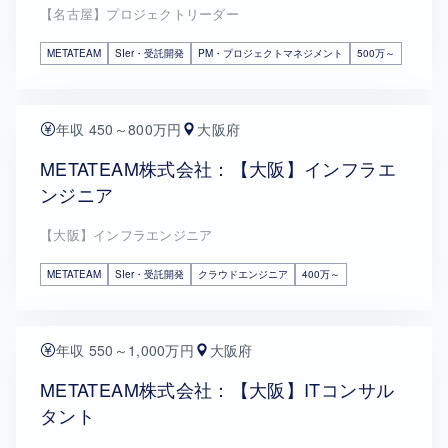
【名古屋】プロジェクトリーダー
METATEAM
SIer・受託開発
PM・プロジェクトマネジメント
500万～
年収 450～800万円
大阪府
METATEAM株式会社：【大阪】インフラエ
ンジニア
【大阪】インフラエンジニア
METATEAM
SIer・受託開発
クラウドエンジニア
400万～
年収 550～1,000万円
大阪府
METATEAM株式会社：【大阪】ITコンサル
タント