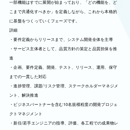
一部機能はすでに展開が始まっており、「どの機能を、ど
こまで共通化すべきか」を定義しながら、これから本格的
に基盤をつくっていくフェーズです。
詳細
・要件定義からリリースまで、システム開発全体を主導
・サービス主体者として、品質方針の策定と品質担保を推
進
・企画、要件定義、開発、テスト、リリース、運用、保守
までの一貫した対応
・進捗管理、課題/リスク管理、ステークホルダーマネジメ
ント、解決推進
・ビジネスパートナーを含む10名規模程度の開発プロジェ
クトマネジメント
・新任/若手エンジニアの指導、評価、各工程での成果物レ