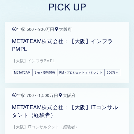
PICK UP
年収 500～900万円
大阪府
METATEAM株式会社：【大阪】インフラ
PMPL
【大阪】インフラPMPL
METATEAM
SIer・受託開発
PM・プロジェクトマネジメント
500万～
年収 700～1,500万円
大阪府
METATEAM株式会社：【大阪】ITコンサル
タント（経験者）
【大阪】ITコンサルタント（経験者）