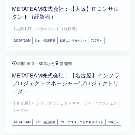
METATEAM株式会社：【大阪】ITコンサル
タント（経験者）
【大阪】ITコンサルタント（経験者）
METATEAM
SIer・受託開発
戦略コンサルタント
700万～
年収 500～800万円
愛知県
METATEAM株式会社：【名古屋】インフラ
プロジェクトマネージャー/プロジェクトリ
ーダー
【名古屋】インフラプロジェクトマネージャー/プロジェクト
リーダー
METATEAM
SIer・受託開発
PM・プロジェクトマネジメント
500万～