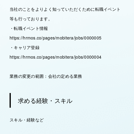
当社のことをよりよく知っていただくために転職イベント
等も行っております。
・転職イベント情報
https://hrmos.co/pages/mobitera/jobs/0000005
・キャリア登録
https://hrmos.co/pages/mobitera/jobs/0000004
業務の変更の範囲：会社の定める業務
求める経験・スキル
スキル・経験など