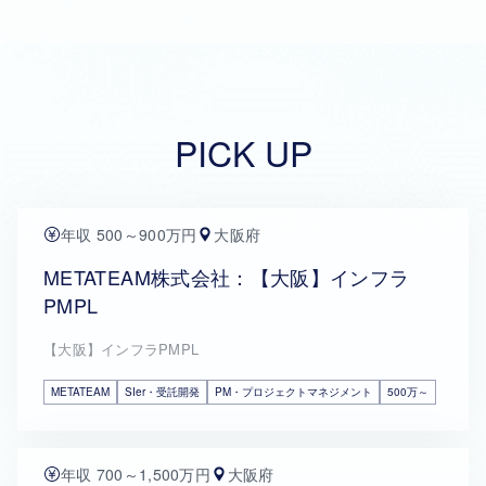
PICK UP
年収 500～900万円
大阪府
METATEAM株式会社：【大阪】インフラ
PMPL
【大阪】インフラPMPL
METATEAM
SIer・受託開発
PM・プロジェクトマネジメント
500万～
年収 700～1,500万円
大阪府