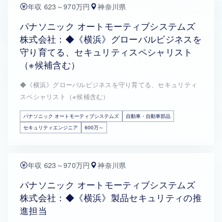
年収 623～970万円
神奈川県
パナソニック オートモーティブシステムズ
株式会社：◆《横浜》グローバルビジネスを
守り育てる、セキュリティスペシャリスト
（※候補含む）
◆《横浜》グローバルビジネスを守り育てる、セキュリティ
スペシャリスト（※候補含む）
パナソニック オートモーティブシステムズ
自動車・自動車部品
セキュリティエンジニア
600万～
年収 623～970万円
神奈川県
パナソニック オートモーティブシステムズ
株式会社：◆《横浜》製品セキュリティの推
進担当