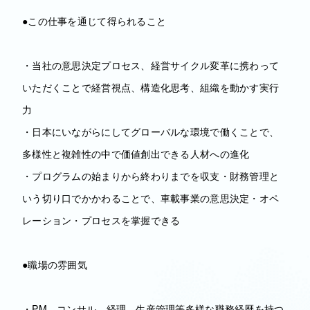
●この仕事を通じて得られること
・当社の意思決定プロセス、経営サイクル変革に携わって
いただくことで経営視点、構造化思考、組織を動かす実行
力
・日本にいながらにしてグローバルな環境で働くことで、
多様性と複雑性の中で価値創出できる人材への進化
・プログラムの始まりから終わりまでを収支・財務管理と
いう切り口でかかわることで、車載事業の意思決定・オペ
レーション・プロセスを掌握できる
●職場の雰囲気
・PM、コンサル、経理、生産管理等多様な職務経歴を持つ