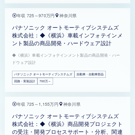
年収 725～970万円
神奈川県
パナソニック オートモーティブシステムズ
株式会社：◆《横浜》車載インフォテインメ
ント製品の商品開発・ハードウェア設計
◆《横浜》車載インフォテインメント製品の商品開発・ハー
ドウェア設計
パナソニック オートモーティブシステムズ
自動車・自動車部品
回路・実装設計
700万～
年収 725～1,155万円
神奈川県
パナソニック オートモーティブシステムズ
株式会社：◆《横浜》商品開発プロジェクト
の受注・開発プロセスサポート・分析、関連