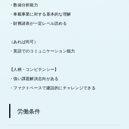
・数値分析能力
・車載事業に対する基本的な理解
・財務諸表が一定レベル読める
（あれば尚可）
・英語でのコミュニケーション能力
【人柄・コンピテンシー】
・強い課題解決志向がある
・ファクトベースで建設的にチャレンジできる
労働条件