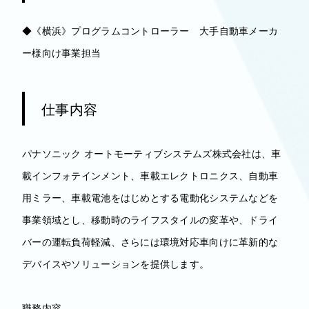
◆《横浜》プログラムコントローラー 大手自動車メーカ
ー様向け事業担当
仕事内容
パナソニック オートモーティブシステムズ株式会社は、車
載インフォテインメント、車載エレクトロニクス、自動車
用ミラー、車載電池をはじめとする電動化システムなどを
事業領域とし、移動時のライフスタイルの変革や、ドライ
バーの運転負荷軽減、さらには環境対応車向けに革新的な
デバイスやソリューションを提供します。
職務内容