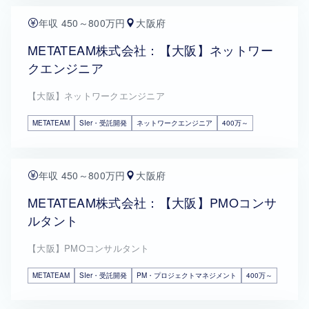
年収 450～800万円
大阪府
METATEAM株式会社：【大阪】ネットワー
クエンジニア
【大阪】ネットワークエンジニア
METATEAM
SIer・受託開発
ネットワークエンジニア
400万～
年収 450～800万円
大阪府
METATEAM株式会社：【大阪】PMOコンサ
ルタント
【大阪】PMOコンサルタント
METATEAM
SIer・受託開発
PM・プロジェクトマネジメント
400万～