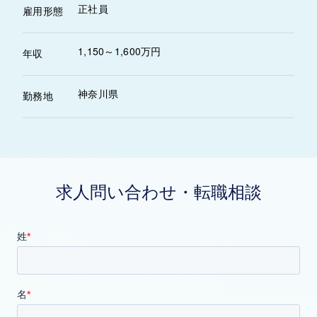
正社員
雇用形態
1,150～1,600万円
年収
神奈川県
勤務地
求人問い合わせ・転職相談