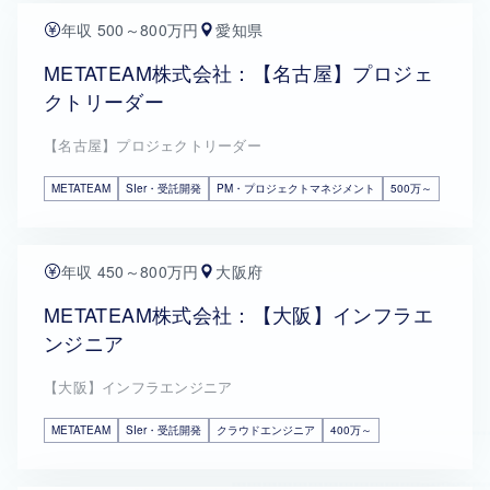
年収 500～800万円
愛知県
METATEAM株式会社：【名古屋】プロジェ
クトリーダー
【名古屋】プロジェクトリーダー
METATEAM
SIer・受託開発
PM・プロジェクトマネジメント
500万～
年収 450～800万円
大阪府
METATEAM株式会社：【大阪】インフラエ
ンジニア
【大阪】インフラエンジニア
METATEAM
SIer・受託開発
クラウドエンジニア
400万～