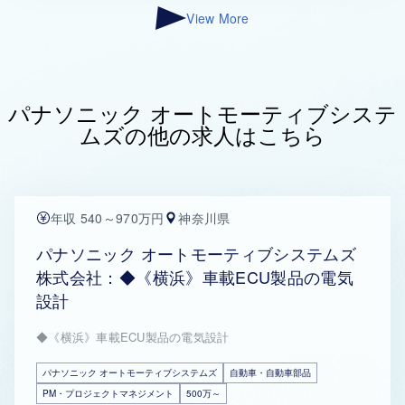
View More
パナソニック オートモーティブシステ
ムズの他の求人はこちら
年収 540～970万円
神奈川県
パナソニック オートモーティブシステムズ
株式会社：◆《横浜》車載ECU製品の電気
設計
◆《横浜》車載ECU製品の電気設計
パナソニック オートモーティブシステムズ
自動車・自動車部品
PM・プロジェクトマネジメント
500万～