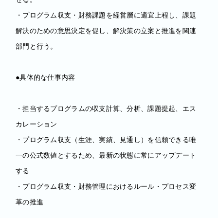
・プログラム収支・財務課題を経営層に適宜上程し、課題
解決のための意思決定を促し、解決策の立案と推進を関連
部門と行う。
●具体的な仕事内容
・担当するプログラムの収支計算、分析、課題提起、エス
カレーション
・プログラム収支（生涯、実績、見通し）を信頼できる唯
一の公式数値とするため、最新の状態に常にアップデート
する
・プログラム収支・財務管理におけるルール・プロセス変
革の推進