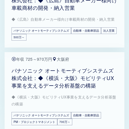
株式会社：◆《広島》自動車メーカー様向け
車載商材の開発・納入営業
◆《広島》自動車メーカー様向け車載商材の開発・納入営業
パナソニック オートモーティブシステムズ
自動車・自動車部品
法人営業
500万～
年収 725～970万円
大阪府
パナソニック オートモーティブシステムズ
株式会社：◆《横浜・大阪》モビリティUX
事業を支えるデータ分析基盤の構築
◆《横浜・大阪》モビリティUX事業を支えるデータ分析基盤
の構築
パナソニック オートモーティブシステムズ
自動車・自動車部品
PM・プロジェクトマネジメント
700万～