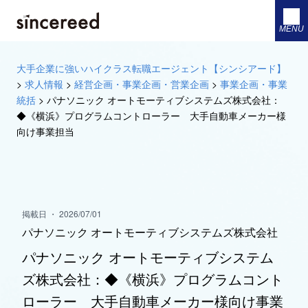
MENU
大手企業に強いハイクラス転職エージェント【シンシアード】
>
求人情報
>
経営企画・事業企画・営業企画
>
事業企画・事業
統括
>
パナソニック オートモーティブシステムズ株式会社：
◆《横浜》プログラムコントローラー 大手自動車メーカー様
向け事業担当
掲載日 ・ 2026/07/01
パナソニック オートモーティブシステムズ株式会社
パナソニック オートモーティブシステム
ズ株式会社：◆《横浜》プログラムコント
ローラー 大手自動車メーカー様向け事業