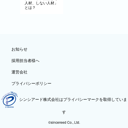
人材、しない人材」
とは？
お知らせ
採用担当者様へ
運営会社
プライバシーポリシー
シンシアード株式会社はプライバシーマークを取得していま
す
©sincereed Co., Ltd.