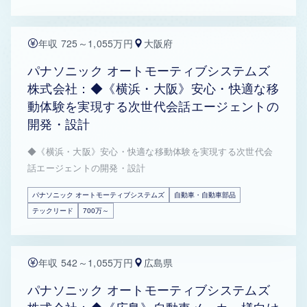
年収 725～1,055万円
大阪府
パナソニック オートモーティブシステムズ
株式会社：◆《横浜・大阪》安心・快適な移
動体験を実現する次世代会話エージェントの
開発・設計
◆《横浜・大阪》安心・快適な移動体験を実現する次世代会
話エージェントの開発・設計
パナソニック オートモーティブシステムズ
自動車・自動車部品
テックリード
700万～
年収 542～1,055万円
広島県
パナソニック オートモーティブシステムズ