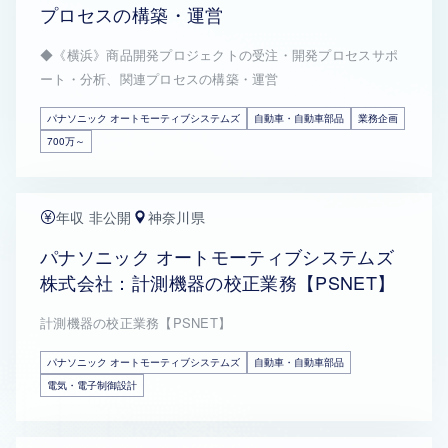
プロセスの構築・運営
◆《横浜》商品開発プロジェクトの受注・開発プロセスサポ
ート・分析、関連プロセスの構築・運営
パナソニック オートモーティブシステムズ
自動車・自動車部品
業務企画
700万～
年収 非公開
神奈川県
パナソニック オートモーティブシステムズ
株式会社：計測機器の校正業務【PSNET】
計測機器の校正業務【PSNET】
パナソニック オートモーティブシステムズ
自動車・自動車部品
電気・電子制御設計