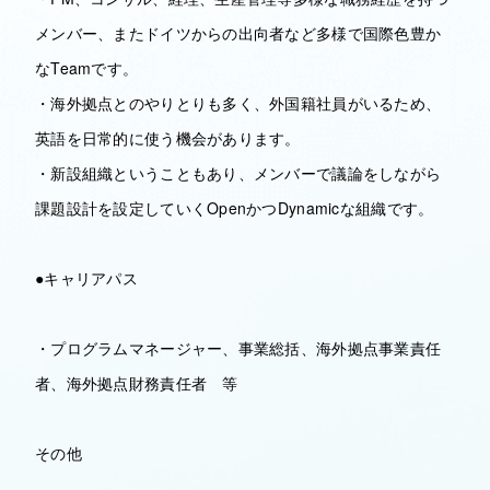
メンバー、またドイツからの出向者など多様で国際色豊か
なTeamです。
・海外拠点とのやりとりも多く、外国籍社員がいるため、
英語を日常的に使う機会があります。
・新設組織ということもあり、メンバーで議論をしながら
課題設計を設定していくOpenかつDynamicな組織です。
●キャリアパス
・プログラムマネージャー、事業総括、海外拠点事業責任
者、海外拠点財務責任者 等
その他