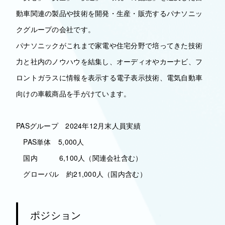
動車関連の製品や技術を開発・生産・販売するパナソニッ
クグループの会社です。
パナソニックがこれまで家電や住宅分野で培ってきた技術
力と社内のノウハウを結集し、オーディオやカーナビ、フ
ロントガラスに情報を表示する電子表示技術、電気自動車
向けの車載商品を手がけています。
PASグループ 2024年12月末人員実績
PAS単体 5,000人
国内 6,100人（関連会社含む）
グローバル 約21,000人（国内含む）
ポジション