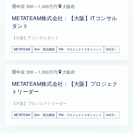
年収 550～1,000万円
大阪府
METATEAM株式会社：【大阪】ITコンサル
タント
【大阪】ITコンサルタント
METATEAM
SIer・受託開発
PM・プロジェクトマネジメント
500万～
年収 500～1,000万円
大阪府
METATEAM株式会社：【大阪】プロジェク
トリーダー
【大阪】プロジェクトリーダー
METATEAM
SIer・受託開発
PM・プロジェクトマネジメント
500万～