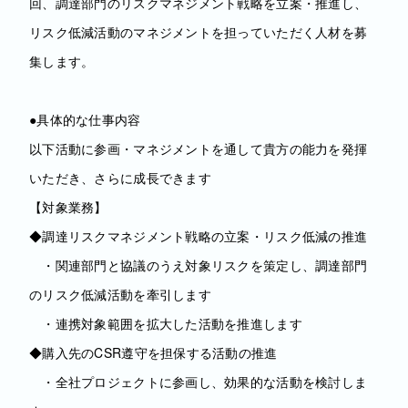
回、調達部門のリスクマネジメント戦略を立案・推進し、
リスク低減活動のマネジメントを担っていただく人材を募
集します。
●具体的な仕事内容
以下活動に参画・マネジメントを通して貴方の能力を発揮
いただき、さらに成長できます
【対象業務】
◆調達リスクマネジメント戦略の立案・リスク低減の推進
・関連部門と協議のうえ対象リスクを策定し、調達部門
のリスク低減活動を牽引します
・連携対象範囲を拡大した活動を推進します
◆購入先のCSR遵守を担保する活動の推進
・全社プロジェクトに参画し、効果的な活動を検討しま