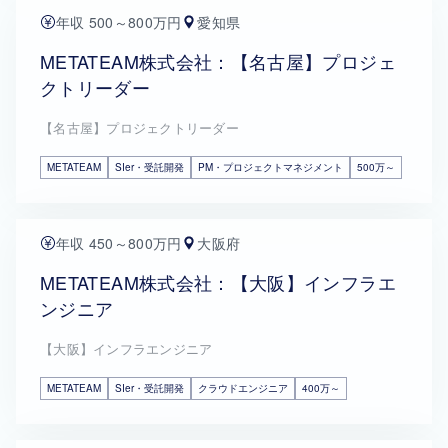
年収 500～800万円
愛知県
METATEAM株式会社：【名古屋】プロジェ
クトリーダー
【名古屋】プロジェクトリーダー
METATEAM
SIer・受託開発
PM・プロジェクトマネジメント
500万～
年収 450～800万円
大阪府
METATEAM株式会社：【大阪】インフラエ
ンジニア
【大阪】インフラエンジニア
METATEAM
SIer・受託開発
クラウドエンジニア
400万～