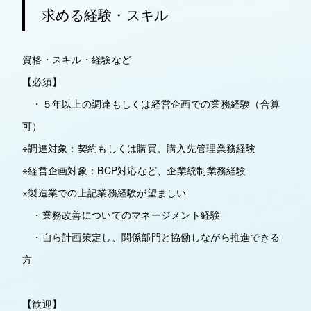
求める経験・スキル
資格・スキル・経験など
【必須】
・５年以上の調達もしくは経営企画での業務経験（合算
可）
※調達対象：契約もしくは購買、購入先管理業務経験
※経営企画対象：BCP対応など、企業統制業務経験
※製造業での上記業務経験が望ましい
・業務改善についてのマネージメント経験
・自ら計画策定し、関係部門と協働しながら推進できる
方
【歓迎】