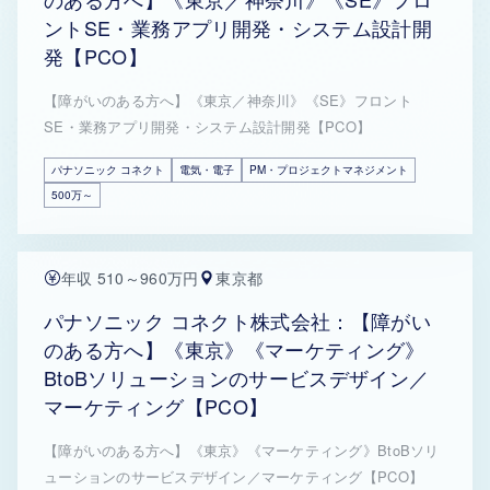
ントSE・業務アプリ開発・システム設計開
発【PCO】
【障がいのある方へ】《東京／神奈川》《SE》フロント
SE・業務アプリ開発・システム設計開発【PCO】
パナソニック コネクト
電気・電子
PM・プロジェクトマネジメント
500万～
年収 510～960万円
東京都
パナソニック コネクト株式会社：【障がい
のある方へ】《東京》《マーケティング》
BtoBソリューションのサービスデザイン／
マーケティング【PCO】
【障がいのある方へ】《東京》《マーケティング》BtoBソリ
ューションのサービスデザイン／マーケティング【PCO】