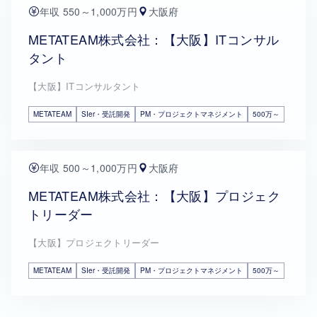
年収 550～1,000万円
大阪府
METATEAM株式会社：【大阪】ITコンサル
タント
【大阪】ITコンサルタント
METATEAM
SIer・受託開発
PM・プロジェクトマネジメント
500万～
年収 500～1,000万円
大阪府
METATEAM株式会社：【大阪】プロジェク
トリーダー
【大阪】プロジェクトリーダー
METATEAM
SIer・受託開発
PM・プロジェクトマネジメント
500万～