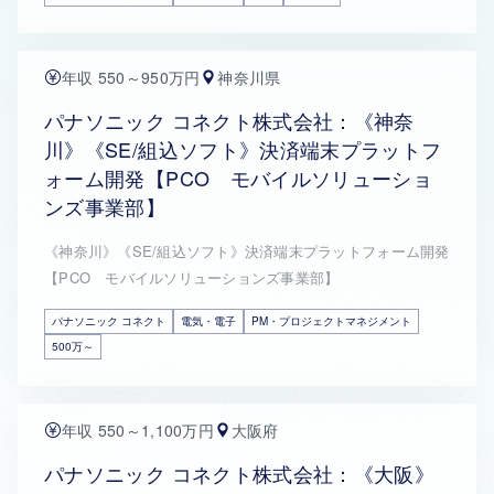
年収 550～950万円
神奈川県
パナソニック コネクト株式会社：《神奈
川》《SE/組込ソフト》決済端末プラットフ
ォーム開発【PCO モバイルソリューショ
ンズ事業部】
《神奈川》《SE/組込ソフト》決済端末プラットフォーム開発
【PCO モバイルソリューションズ事業部】
パナソニック コネクト
電気・電子
PM・プロジェクトマネジメント
500万～
年収 550～1,100万円
大阪府
パナソニック コネクト株式会社：《大阪》