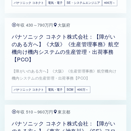
パナソニック コネクト
電気・電子
SE・システムエンジニア
400万～
年収 430～790万円
大阪府
パナソニック コネクト株式会社：【障がい
のある方へ】《大阪》《生産管理事務》航空
機向け機内システムの生産管理・出荷事務
【PCO】
【障がいのある方へ】《大阪》《生産管理事務》航空機向け
機内システムの生産管理・出荷事務【PCO】
パナソニック コネクト
電気・電子
SCM
400万～
年収 510～960万円
東京都
パナソニック コネクト株式会社：【障がい
のある方へ】《東京／神奈川》《SE》フロ