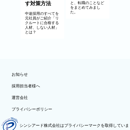
す対策方法
と、転職のことなど
をまとめてみまし
た。
中途採用のすべてを
元社員がご紹介「リ
クルートに合格する
人材、しない人材」
とは？
お知らせ
採用担当者様へ
運営会社
プライバシーポリシー
シンシアード株式会社はプライバシーマークを取得していま