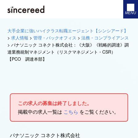
MENU
大手企業に強いハイクラス転職エージェント【シンシアード】
>
求人情報
>
管理・バックオフィス
>
法務・コンプライアンス
>
パナソニック コネクト株式会社：《大阪》《戦略的調達》調
達業務統制マネジメント（リスクマネジメント・CSR）
【PCO 調達本部】
この求人の募集は終了しました。
掲載中の求人一覧は
こちら
をご覧ください。
パナソニック コネクト株式会社