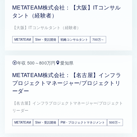
METATEAM株式会社：【大阪】ITコンサル
タント（経験者）
【大阪】ITコンサルタント（経験者）
METATEAM
SIer・受託開発
戦略コンサルタント
700万～
年収 500～800万円
愛知県
METATEAM株式会社：【名古屋】インフラ
プロジェクトマネージャー/プロジェクトリ
ーダー
【名古屋】インフラプロジェクトマネージャー/プロジェクト
リーダー
METATEAM
SIer・受託開発
PM・プロジェクトマネジメント
500万～