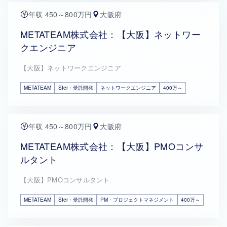
年収 450～800万円
大阪府
METATEAM株式会社：【大阪】ネットワー
クエンジニア
【大阪】ネットワークエンジニア
METATEAM
SIer・受託開発
ネットワークエンジニア
400万～
年収 450～800万円
大阪府
METATEAM株式会社：【大阪】PMOコンサ
ルタント
【大阪】PMOコンサルタント
METATEAM
SIer・受託開発
PM・プロジェクトマネジメント
400万～