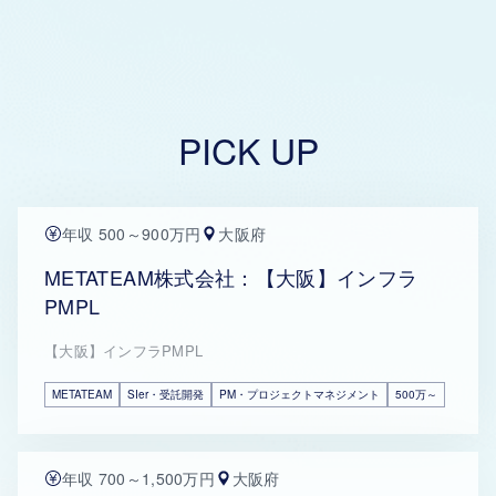
PICK UP
年収 500～900万円
大阪府
METATEAM株式会社：【大阪】インフラ
PMPL
【大阪】インフラPMPL
METATEAM
SIer・受託開発
PM・プロジェクトマネジメント
500万～
年収 700～1,500万円
大阪府