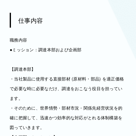
仕事内容
職務内容
●ミッション：調達本部および企画部
【調達本部】
・当社製品に使用する直接部材 (原材料・部品) を適正価格
で必要な時に必要なだけ、調達をおこなう役目を担ってい
ます。
・そのために、世界情勢・部材市況・関係先経営状況を的
確に把握して、迅速かつ効率的な対応がとれる体制構築を
図っていきます。