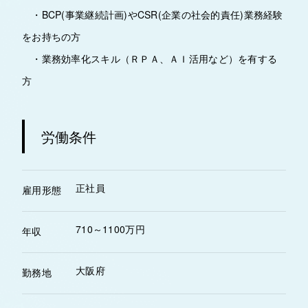
・BCP(事業継続計画)やCSR(企業の社会的責任)業務経験
をお持ちの方
・業務効率化スキル（ＲＰＡ、ＡＩ活用など）を有する
方
労働条件
正社員
雇用形態
710～1100万円
年収
大阪府
勤務地