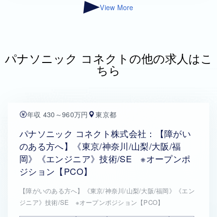
View More
パナソニック コネクトの他の求人はこ
ちら
年収 430～960万円
東京都
パナソニック コネクト株式会社：【障がい
のある方へ】《東京/神奈川/山梨/大阪/福
岡》《エンジニア》技術/SE ※オープンポ
ジション【PCO】
【障がいのある方へ】《東京/神奈川/山梨/大阪/福岡》《エン
ジニア》技術/SE ※オープンポジション【PCO】