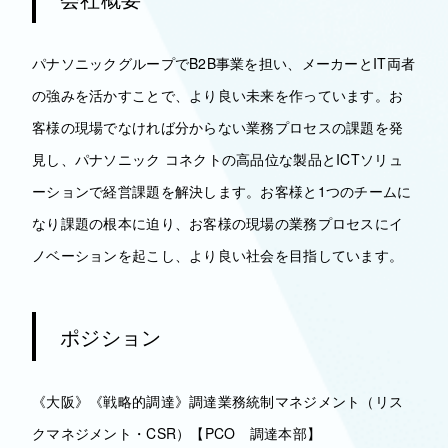
パナソニックグループでB2B事業を担い、メーカーとIT両者
の強みを活かすことで、より良い未来を作っています。お
客様の現場でなければ分からない業務プロセスの課題を発
見し、パナソニック コネクトの高品位な製品とICTソリュ
ーションで経営課題を解決します。お客様と1つのチームに
なり課題の根本に迫り、お客様の現場の業務プロセスにイ
ノベーションを起こし、より良い社会を目指しています。
ポジション
《大阪》《戦略的調達》調達業務統制マネジメント（リス
クマネジメント・CSR）【PCO 調達本部】