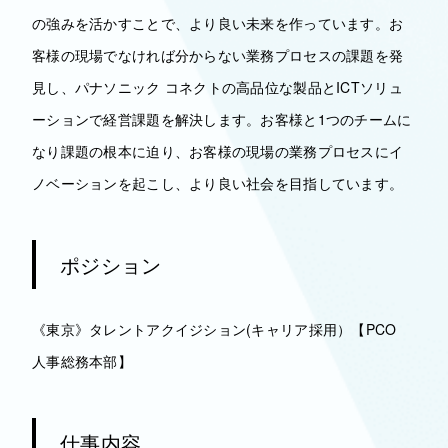
の強みを活かすことで、より良い未来を作っています。お
客様の現場でなければ分からない業務プロセスの課題を発
見し、パナソニック コネクトの高品位な製品とICTソリュ
ーションで経営課題を解決します。お客様と1つのチームに
なり課題の根本に迫り、お客様の現場の業務プロセスにイ
ノベーションを起こし、より良い社会を目指しています。
ポジション
《東京》タレントアクイジション(キャリア採用）【PCO
人事総務本部】
仕事内容