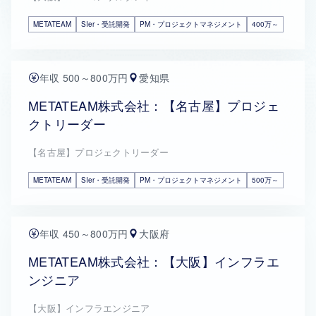
METATEAM
SIer・受託開発
PM・プロジェクトマネジメント
400万～
年収 500～800万円
愛知県
METATEAM株式会社：【名古屋】プロジェ
クトリーダー
【名古屋】プロジェクトリーダー
METATEAM
SIer・受託開発
PM・プロジェクトマネジメント
500万～
年収 450～800万円
大阪府
METATEAM株式会社：【大阪】インフラエ
ンジニア
【大阪】インフラエンジニア