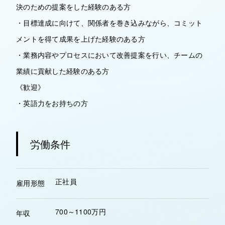
決のための提案をした経験のある方
・目標達成に向けて、関係者を巻き込みながら、コミット
メントを得て成果を上げた経験のある方
・業務内容やプロセスにおいて改善提案を行い、チームの
業績に貢献した経験のある方
《歓迎》
・英語力をお持ちの方
労働条件
正社員
雇用形態
700～1100万円
年収