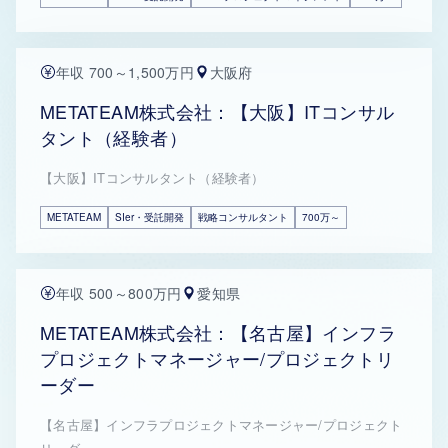
年収 700～1,500万円
大阪府
METATEAM株式会社：【大阪】ITコンサル
タント（経験者）
【大阪】ITコンサルタント（経験者）
METATEAM
SIer・受託開発
戦略コンサルタント
700万～
年収 500～800万円
愛知県
METATEAM株式会社：【名古屋】インフラ
プロジェクトマネージャー/プロジェクトリ
ーダー
【名古屋】インフラプロジェクトマネージャー/プロジェクト