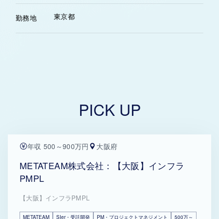
東京都
勤務地
PICK UP
年収 500～900万円
大阪府
METATEAM株式会社：【大阪】インフラ
PMPL
【大阪】インフラPMPL
METATEAM
SIer・受託開発
PM・プロジェクトマネジメント
500万～