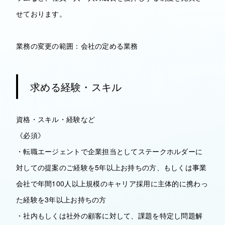
せております。
業務の変更の範囲：会社の定める業務
求める経験・スキル
資格・スキル・経験など
《必須》
・転職エージェントで企業担当としてステークホルダーに
対しての提案のご経験を5年以上お持ちの方、もしくは事業
会社で年間100人以上規模のキャリア採用に主体的に携わっ
た経験を3年以上お持ちの方
・社内もしくは社外の顧客に対して、課題を特定し問題解