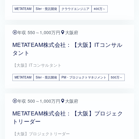
METATEAM
SIer・受託開発
クラウドエンジニア
400万～
年収 550～1,000万円
大阪府
METATEAM株式会社：【大阪】ITコンサル
タント
【大阪】ITコンサルタント
METATEAM
SIer・受託開発
PM・プロジェクトマネジメント
500万～
年収 500～1,000万円
大阪府
METATEAM株式会社：【大阪】プロジェク
トリーダー
【大阪】プロジェクトリーダー