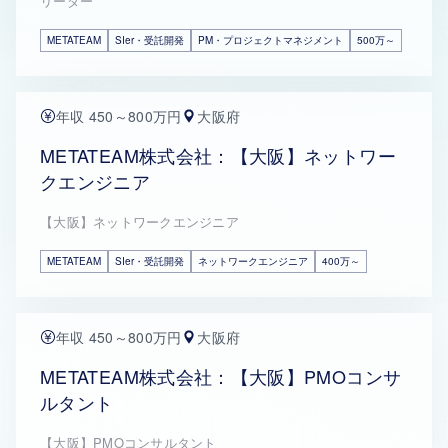
リーダー
METATEAM
SIer・受託開発
PM・プロジェクトマネジメント
500万～
年収 450～800万円
大阪府
METATEAM株式会社：【大阪】ネットワー
クエンジニア
【大阪】ネットワークエンジニア
METATEAM
SIer・受託開発
ネットワークエンジニア
400万～
年収 450～800万円
大阪府
METATEAM株式会社：【大阪】PMOコンサ
ルタント
【大阪】PMOコンサルタント