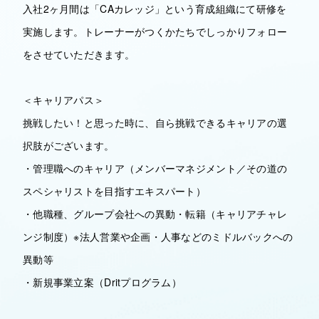
入社2ヶ月間は「CAカレッジ」という育成組織にて研修を
実施します。トレーナーがつくかたちでしっかりフォロー
をさせていただきます。
＜キャリアパス＞
挑戦したい！と思った時に、自ら挑戦できるキャリアの選
択肢がございます。
・管理職へのキャリア（メンバーマネジメント／その道の
スペシャリストを目指すエキスパート）
・他職種、グループ会社への異動・転籍（キャリアチャレ
ンジ制度）※法人営業や企画・人事などのミドルバックへの
異動等
・新規事業立案（Dritプログラム）