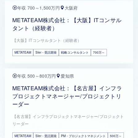
年収 700～1,500万円
大阪府
METATEAM株式会社：【大阪】ITコンサル
タント（経験者）
【大阪】ITコンサルタント（経験者）
METATEAM
SIer・受託開発
戦略コンサルタント
700万～
年収 500～800万円
愛知県
METATEAM株式会社：【名古屋】インフラ
プロジェクトマネージャー/プロジェクトリ
ーダー
【名古屋】インフラプロジェクトマネージャー/プロジェクト
リーダー
METATEAM
SIer・受託開発
PM・プロジェクトマネジメント
500万～