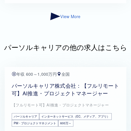
View More
パーソルキャリアの他の求人はこちら
年収 600～1,000万円
全国
パーソルキャリア株式会社：【フルリモート
可】AI推進・プロジェクトマネージャー
【フルリモート可】AI推進・プロジェクトマネージャー
パーソルキャリア
インターネットサービス（EC、メディア、アプリ）
PM・プロジェクトマネジメント
600万～