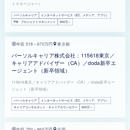
トマネージャー）
パーソルキャリア
インターネットサービス（EC、メディア、アプリ）
PM・プロジェクトマネジメント
500万～
年収 518～670万円
東京都
パーソルキャリア株式会社：115618東京／
キャリアアドバイザー（CA）／doda新卒エ
ージェント（新卒領域）
115618東京／キャリアアドバイザー（CA）／doda新卒エー
ジェント（新卒領域）
パーソルキャリア
インターネットサービス（EC、メディア、アプリ）
キャリアコンサルタント・キャリアカウンセラー
500万～
年収 750～860万円
全国