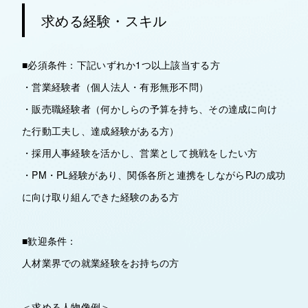
求める経験・スキル
■必須条件：下記いずれか1つ以上該当する方
・営業経験者（個人法人・有形無形不問）
・販売職経験者（何かしらの予算を持ち、その達成に向け
た行動工夫し、達成経験がある方）
・採用人事経験を活かし、営業として挑戦をしたい方
・PM・PL経験があり、関係各所と連携をしながらPJの成功
に向け取り組んできた経験のある方
■歓迎条件：
人材業界での就業経験をお持ちの方
＜求める人物像例＞