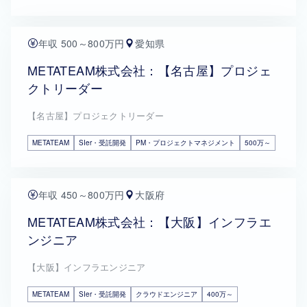
年収 500～800万円
愛知県
METATEAM株式会社：【名古屋】プロジェ
クトリーダー
【名古屋】プロジェクトリーダー
METATEAM
SIer・受託開発
PM・プロジェクトマネジメント
500万～
年収 450～800万円
大阪府
METATEAM株式会社：【大阪】インフラエ
ンジニア
【大阪】インフラエンジニア
METATEAM
SIer・受託開発
クラウドエンジニア
400万～