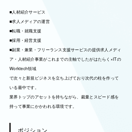
■人材紹介サービス
■求人メディアの運営
■転職・就職支援
■採用・経営支援
■副業・兼業・フリーランス支援サービスの提供求人メディ
ア・人材紹介事業がこれまでの主軸でしたがはたらく×ITの
Worktech領域
で次々と新規ビジネスを立ち上げており次代の柱を作って
いる最中です。
業界トップのアセットを持ちながら、裁量とスピード感を
持って事業にかかわれる環境です。
ポジション