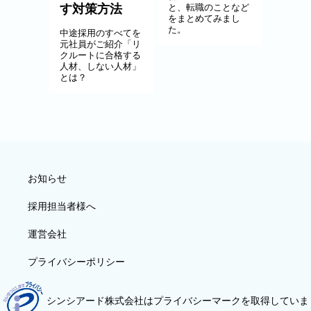
す対策方法
と、転職のことなど
をまとめてみまし
た。
中途採用のすべてを
元社員がご紹介「リ
クルートに合格する
人材、しない人材」
とは？
お知らせ
採用担当者様へ
運営会社
プライバシーポリシー
シンシアード株式会社はプライバシーマークを取得していま