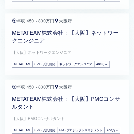
年収 450～800万円
大阪府
METATEAM株式会社：【大阪】ネットワー
クエンジニア
【大阪】ネットワークエンジニア
METATEAM
SIer・受託開発
ネットワークエンジニア
400万～
年収 450～800万円
大阪府
METATEAM株式会社：【大阪】PMOコンサ
ルタント
【大阪】PMOコンサルタント
METATEAM
SIer・受託開発
PM・プロジェクトマネジメント
400万～