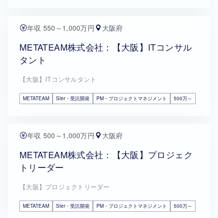
年収 550～1,000万円
大阪府
METATEAM株式会社：【大阪】ITコンサル
タント
【大阪】ITコンサルタント
METATEAM
SIer・受託開発
PM・プロジェクトマネジメント
500万～
年収 500～1,000万円
大阪府
METATEAM株式会社：【大阪】プロジェク
トリーダー
【大阪】プロジェクトリーダー
METATEAM
SIer・受託開発
PM・プロジェクトマネジメント
500万～