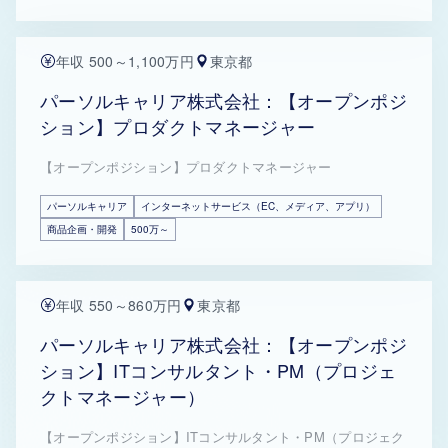
年収 500～1,100万円
東京都
パーソルキャリア株式会社：【オープンポジ
ション】プロダクトマネージャー
【オープンポジション】プロダクトマネージャー
パーソルキャリア
インターネットサービス（EC、メディア、アプリ）
商品企画・開発
500万～
年収 550～860万円
東京都
パーソルキャリア株式会社：【オープンポジ
ション】ITコンサルタント・PM（プロジェ
クトマネージャー）
【オープンポジション】ITコンサルタント・PM（プロジェク