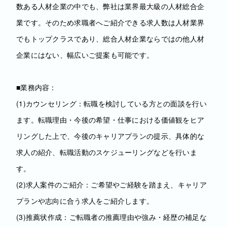
数ある人材企業の中でも、弊社は業界最大級の人材総合企
業です。そのため求職者へご紹介できる求人数は人材業界
でもトップクラスであり、総合人材企業ならではの他人材
企業にはない、幅広いご提案も可能です。
■業務内容：
(1)カウンセリング：転職を検討している方との面談を行い
ます。転職理由・今後の希望・仕事における価値観をヒア
リングした上で、今後のキャリアプランの提示、具体的な
求人の紹介、転職活動のスケジューリングなどを行いま
す。
(2)求人案件のご紹介：ご希望やご経験を踏まえ、キャリア
プランや志向に合う求人をご紹介します。
(3)推薦状作成：ご転職者の推薦理由や強み・経歴の補足な