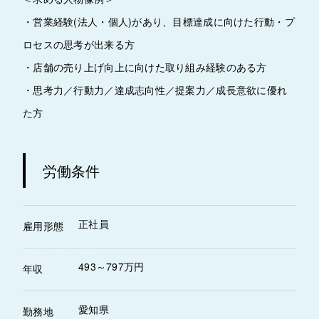
・営業経験(法人・個人)があり、目標達成に向けた行動・プ
ロセスの思考が出来る方
・店舗の売り上げ向上に向けた取り組み経験のある方
・思考力／行動力／達成志向性／提案力／成長意欲に優れ
た方
労働条件
正社員
雇用形態
493～797万円
年収
愛知県
勤務地