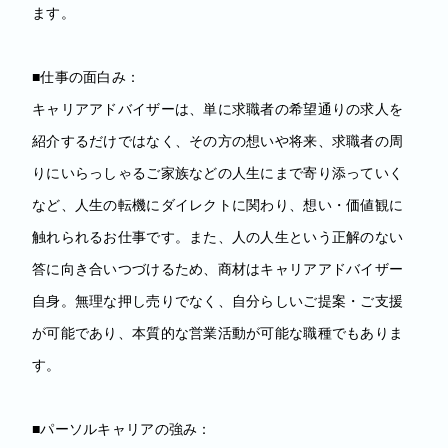
ます。
■仕事の面白み：
キャリアアドバイザーは、単に求職者の希望通りの求人を
紹介するだけではなく、その方の想いや将来、求職者の周
りにいらっしゃるご家族などの人生にまで寄り添っていく
など、人生の転機にダイレクトに関わり、想い・価値観に
触れられるお仕事です。また、人の人生という正解のない
答に向き合いつづけるため、商材はキャリアアドバイザー
自身。無理な押し売りでなく、自分らしいご提案・ご支援
が可能であり、本質的な営業活動が可能な職種でもありま
す。
■パーソルキャリアの強み：