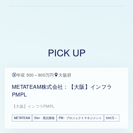
PICK UP
年収 500～900万円
大阪府
METATEAM株式会社：【大阪】インフラ
PMPL
【大阪】インフラPMPL
METATEAM
SIer・受託開発
PM・プロジェクトマネジメント
500万～