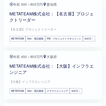
年収 500～800万円
愛知県
METATEAM株式会社：【名古屋】プロジェ
クトリーダー
【名古屋】プロジェクトリーダー
METATEAM
SIer・受託開発
PM・プロジェクトマネジメント
500万～
年収 450～800万円
大阪府
METATEAM株式会社：【大阪】インフラエ
ンジニア
【大阪】インフラエンジニア
METATEAM
SIer・受託開発
クラウドエンジニア
400万～