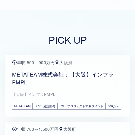
PICK UP
年収 500～900万円
大阪府
METATEAM株式会社：【大阪】インフラ
PMPL
【大阪】インフラPMPL
METATEAM
SIer・受託開発
PM・プロジェクトマネジメント
500万～
年収 700～1,500万円
大阪府