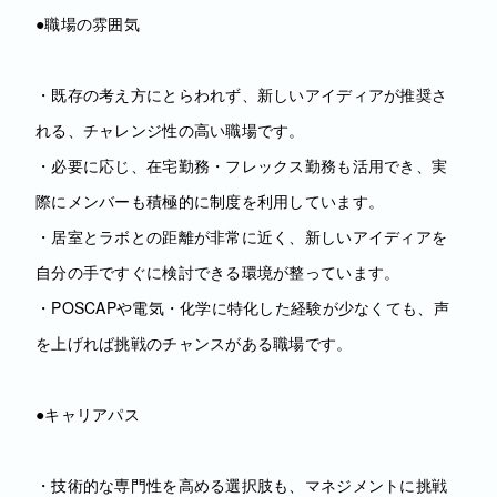
●職場の雰囲気
・既存の考え方にとらわれず、新しいアイディアが推奨さ
れる、チャレンジ性の高い職場です。
・必要に応じ、在宅勤務・フレックス勤務も活用でき、実
際にメンバーも積極的に制度を利用しています。
・居室とラボとの距離が非常に近く、新しいアイディアを
自分の手ですぐに検討できる環境が整っています。
・POSCAPや電気・化学に特化した経験が少なくても、声
を上げれば挑戦のチャンスがある職場です。
●キャリアパス
・技術的な専門性を高める選択肢も、マネジメントに挑戦