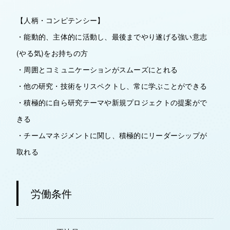
【人柄・コンピテンシー】
・能動的、主体的に活動し、最後までやり遂げる強い意志
(やる気)をお持ちの方
・周囲とコミュニケーションがスムーズにとれる
・他の研究・技術をリスペクトし、常に学ぶことができる
・積極的に自ら研究テーマや新規プロジェクトの提案がで
きる
・チームマネジメントに関し、積極的にリーダーシップが
取れる
労働条件