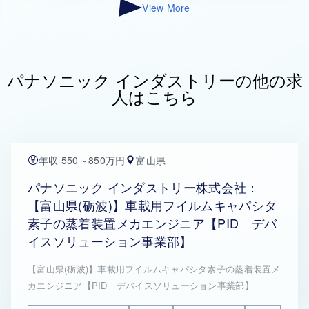
View More
パナソニック インダストリーの他の求
人はこちら
年収 550～850万円
富山県
パナソニック インダストリー株式会社：
【富山県(砺波)】車載用フイルムキャパシタ
素子の蒸着装置メカエンジニア【PID デバ
イスソリューション事業部】
【富山県(砺波)】車載用フイルムキャパシタ素子の蒸着装置メ
カエンジニア【PID デバイスソリューション事業部】