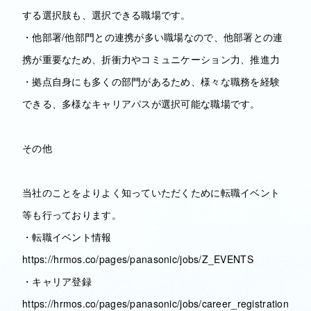
する選択肢も、選択できる職場です。
・他部署/他部門との連携が多い職場なので、他部署との連
携が重要なため、折衝力やコミュニケーション力、推進力
・拠点自身にも多くの部門があるため、様々な職務を経験
できる、多様なキャリアパスが選択可能な職場です。
その他
当社のことをよりよく知っていただくために転職イベント
等も行っております。
・転職イベント情報
https://hrmos.co/pages/panasonic/jobs/Z_EVENTS
・キャリア登録
https://hrmos.co/pages/panasonic/jobs/career_registration