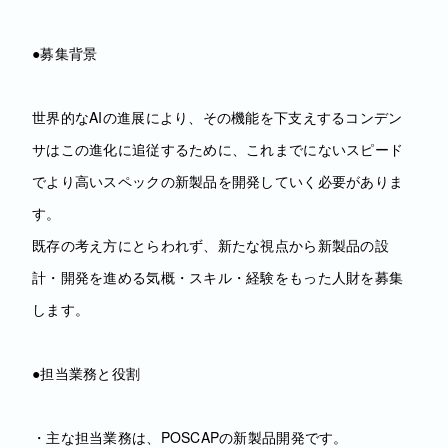
●募集背景
世界的なAIの進展により、その機能を下支えするコンデン
サはこの進化に追従するために、これまでにないスピード
でより高いスペックの新製品を開発していく必要がありま
す。
既存の考え方にとらわれず、新たな視点から新製品の設
計・開発を進める気概・スキル・経験をもった人財を募集
します。
●担当業務と役割
・主な担当業務は、POSCAPの新製品開発です。