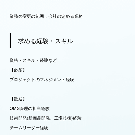
業務の変更の範囲：会社の定める業務
求める経験・スキル
資格・スキル・経験など
【必須】
プロジェクトのマネジメント経験
【歓迎】
QMS管理の担当経験
技術開発(新商品開発、工場技術)経験
チームリーダー経験