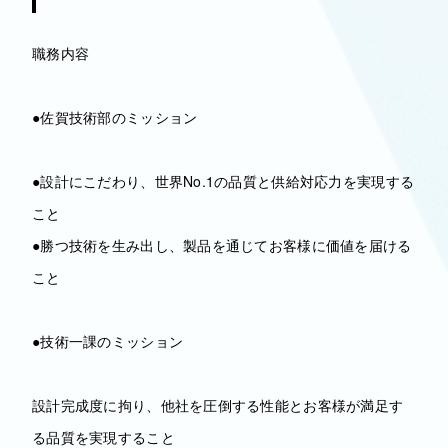
職務内容
●佐賀技術部のミッション
●設計にこだわり、世界No.1の品質と供給対応力を実現する
こと
●勝つ技術を生み出し、製品を通じてお客様に価値を届ける
こと
●技術一課のミッション
設計完成度に拘り、他社を圧倒する性能とお客様が満足す
る品質を実現すること