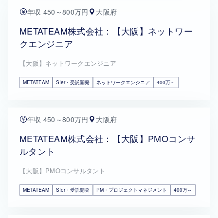
年収 450～800万円
大阪府
METATEAM株式会社：【大阪】ネットワー
クエンジニア
【大阪】ネットワークエンジニア
METATEAM
SIer・受託開発
ネットワークエンジニア
400万～
年収 450～800万円
大阪府
METATEAM株式会社：【大阪】PMOコンサ
ルタント
【大阪】PMOコンサルタント
METATEAM
SIer・受託開発
PM・プロジェクトマネジメント
400万～