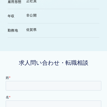
正社員
雇用形態
非公開
年収
佐賀県
勤務地
求人問い合わせ・転職相談