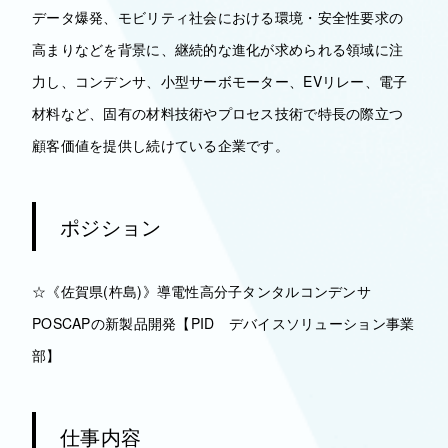
データ爆発、モビリティ社会における環境・安全性要求の
高まりなどを背景に、継続的な進化が求められる領域に注
力し、コンデンサ、小型サーボモーター、EVリレー、電子
材料など、固有の材料技術やプロセス技術で特長の際立つ
顧客価値を提供し続けている企業です。
ポジション
☆《佐賀県(杵島)》導電性高分子タンタルコンデンサ
POSCAPの新製品開発【PID デバイスソリューション事業
部】
仕事内容