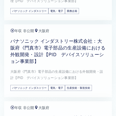
理【PID デバイスソリューション事業部】
パナソニック インダストリー
電気・電子
業務企画
年収 非公開
大阪府
パナソニック インダストリー株式会社：大
阪府《門真市》電子部品の生産設備における
外観開発・設計【PID デバイスソリューシ
ョン事業部】
大阪府《門真市》電子部品の生産設備における外観開発・設
計【PID デバイスソリューション事業部】
パナソニック インダストリー
電気・電子
生産技術・製造技術
年収 非公開
大阪府