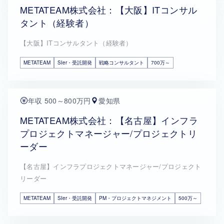
METATEAM株式会社：【大阪】ITコンサル
タント（経験者）
【大阪】ITコンサルタント（経験者）
METATEAM
SIer・受託開発
戦略コンサルタント
700万～
年収 500～800万円
愛知県
METATEAM株式会社：【名古屋】インフラ
プロジェクトマネージャー/プロジェクトリ
ーダー
【名古屋】インフラプロジェクトマネージャー/プロジェクト
リーダー
METATEAM
SIer・受託開発
PM・プロジェクトマネジメント
500万～