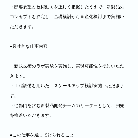
・顧客要望と技術動向を正しく把握したうえで、新製品の
コンセプトを決定し、基礎検討から量産化検討まで実施い
ただきます。
●具体的な仕事内容
・新規技術のラボ実験を実施し、実現可能性を検討いただ
きます。
・工程設備を用いた、スケールアップ検討実施いただきま
す。
・他部門を含む新製品開発チームのリーダーとして、開発
を推進いただきます。
●この仕事を通じて得られること