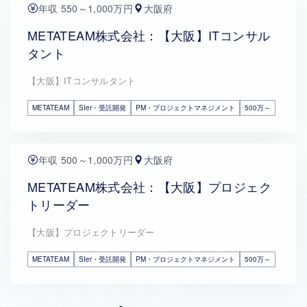
年収 550～1,000万円
大阪府
METATEAM株式会社：【大阪】ITコンサル
タント
【大阪】ITコンサルタント
METATEAM
SIer・受託開発
PM・プロジェクトマネジメント
500万～
年収 500～1,000万円
大阪府
METATEAM株式会社：【大阪】プロジェク
トリーダー
【大阪】プロジェクトリーダー
METATEAM
SIer・受託開発
PM・プロジェクトマネジメント
500万～