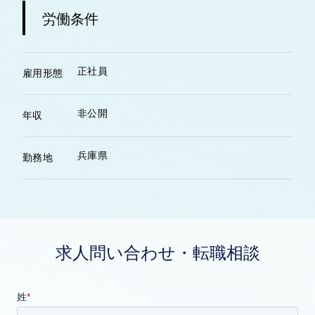
労働条件
正社員
雇用形態
非公開
年収
兵庫県
勤務地
求人問い合わせ・転職相談