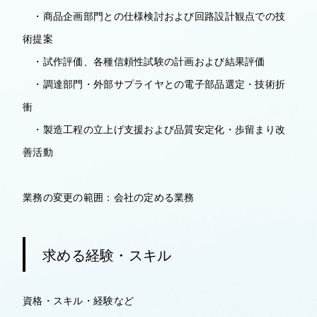
・商品企画部門との仕様検討および回路設計観点での技
術提案
・試作評価、各種信頼性試験の計画および結果評価
・調達部門・外部サプライヤとの電子部品選定・技術折
衝
・製造工程の立上げ支援および品質安定化・歩留まり改
善活動
業務の変更の範囲：会社の定める業務
求める経験・スキル
資格・スキル・経験など