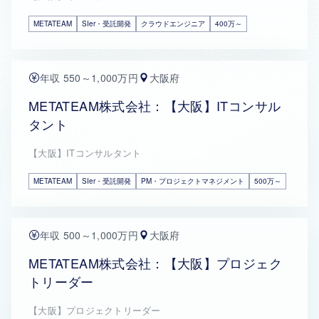
METATEAM
SIer・受託開発
クラウドエンジニア
400万～
年収 550～1,000万円
大阪府
METATEAM株式会社：【大阪】ITコンサル
タント
【大阪】ITコンサルタント
METATEAM
SIer・受託開発
PM・プロジェクトマネジメント
500万～
年収 500～1,000万円
大阪府
METATEAM株式会社：【大阪】プロジェク
トリーダー
【大阪】プロジェクトリーダー