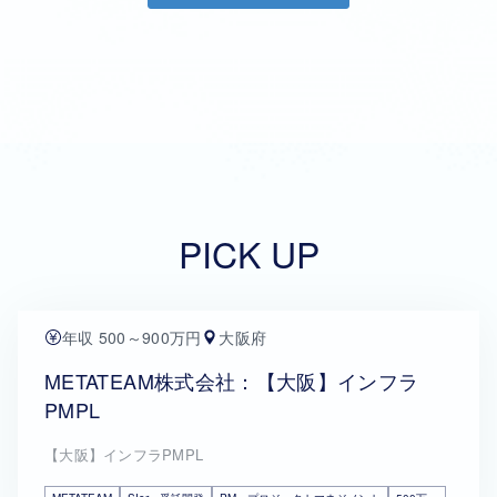
PICK UP
年収 500～900万円
大阪府
METATEAM株式会社：【大阪】インフラ
PMPL
【大阪】インフラPMPL