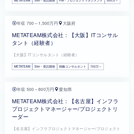
METATEAM
SIer・受託開発
PM・プロジェクトマネジメント
500万～
年収 700～1,500万円
大阪府
METATEAM株式会社：【大阪】ITコンサル
タント（経験者）
【大阪】ITコンサルタント（経験者）
METATEAM
SIer・受託開発
戦略コンサルタント
700万～
年収 500～800万円
愛知県
METATEAM株式会社：【名古屋】インフラ
プロジェクトマネージャー/プロジェクトリ
ーダー
【名古屋】インフラプロジェクトマネージャー/プロジェクト