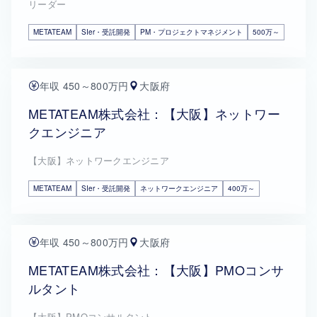
リーダー
METATEAM
SIer・受託開発
PM・プロジェクトマネジメント
500万～
年収 450～800万円
大阪府
METATEAM株式会社：【大阪】ネットワー
クエンジニア
【大阪】ネットワークエンジニア
METATEAM
SIer・受託開発
ネットワークエンジニア
400万～
年収 450～800万円
大阪府
METATEAM株式会社：【大阪】PMOコンサ
ルタント
【大阪】PMOコンサルタント