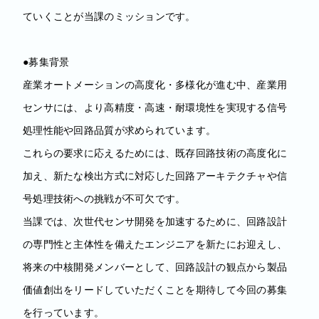
ていくことが当課のミッションです。
●募集背景
産業オートメーションの高度化・多様化が進む中、産業用
センサには、より高精度・高速・耐環境性を実現する信号
処理性能や回路品質が求められています。
これらの要求に応えるためには、既存回路技術の高度化に
加え、新たな検出方式に対応した回路アーキテクチャや信
号処理技術への挑戦が不可欠です。
当課では、次世代センサ開発を加速するために、回路設計
の専門性と主体性を備えたエンジニアを新たにお迎えし、
将来の中核開発メンバーとして、回路設計の観点から製品
価値創出をリードしていただくことを期待して今回の募集
を行っています。