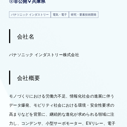
非公開
兵庫県
パナソニック インダストリー
電気・電子
研究・要素技術開発
会社名
パナソニック インダストリー株式会社
会社概要
モノづくりにおける労働力不足、情報化社会の進展に伴う
データ爆発、モビリティ社会における環境・安全性要求の
高まりなどを背景に、継続的な進化が求められる領域に注
力し、コンデンサ、小型サーボモーター、EVリレー、電子