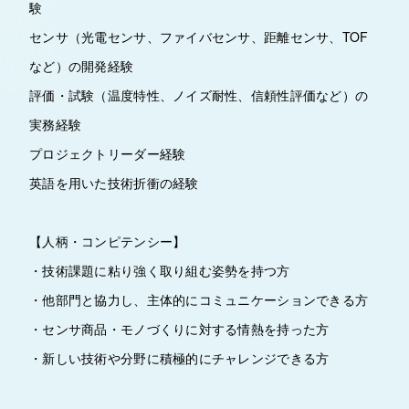
験
センサ（光電センサ、ファイバセンサ、距離センサ、TOF
など）の開発経験
評価・試験（温度特性、ノイズ耐性、信頼性評価など）の
実務経験
プロジェクトリーダー経験
英語を用いた技術折衝の経験
【人柄・コンピテンシー】
・技術課題に粘り強く取り組む姿勢を持つ方
・他部門と協力し、主体的にコミュニケーションできる方
・センサ商品・モノづくりに対する情熱を持った方
・新しい技術や分野に積極的にチャレンジできる方