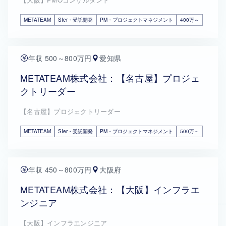
METATEAM
SIer・受託開発
PM・プロジェクトマネジメント
400万～
年収 500～800万円
愛知県
METATEAM株式会社：【名古屋】プロジェ
クトリーダー
【名古屋】プロジェクトリーダー
METATEAM
SIer・受託開発
PM・プロジェクトマネジメント
500万～
年収 450～800万円
大阪府
METATEAM株式会社：【大阪】インフラエ
ンジニア
【大阪】インフラエンジニア