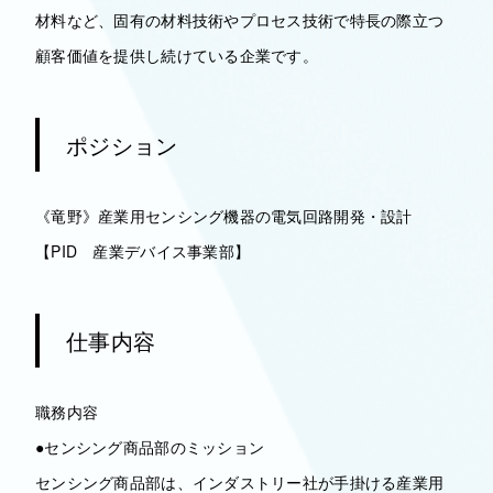
材料など、固有の材料技術やプロセス技術で特長の際立つ
顧客価値を提供し続けている企業です。
ポジション
《竜野》産業用センシング機器の電気回路開発・設計
【PID 産業デバイス事業部】
仕事内容
職務内容
●センシング商品部のミッション
センシング商品部は、インダストリー社が手掛ける産業用