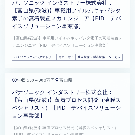
パナソニック インダストリー株式会社：
【富山県(砺波)】車載用フイルムキャパシタ
素子の蒸着装置メカエンジニア【PID デバ
イスソリューション事業部】
【富山県(砺波)】車載用フイルムキャパシタ素子の蒸着装置メ
カエンジニア【PID デバイスソリューション事業部】
パナソニック インダストリー
電気・電子
生産技術・製造技術
500万～
年収 550～900万円
富山県
パナソニック インダストリー株式会社：
【富山県(砺波)】蒸着プロセス開発（薄膜ス
ペシャリスト）【PID デバイスソリューシ
ョン事業部】
【富山県(砺波)】蒸着プロセス開発（薄膜スペシャリスト）
【PID デバイスソリューション事業部】