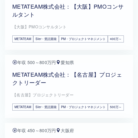
METATEAM株式会社：【大阪】PMOコンサ
ルタント
【大阪】PMOコンサルタント
METATEAM
SIer・受託開発
PM・プロジェクトマネジメント
400万～
年収 500～800万円
愛知県
METATEAM株式会社：【名古屋】プロジェ
クトリーダー
【名古屋】プロジェクトリーダー
METATEAM
SIer・受託開発
PM・プロジェクトマネジメント
500万～
年収 450～800万円
大阪府