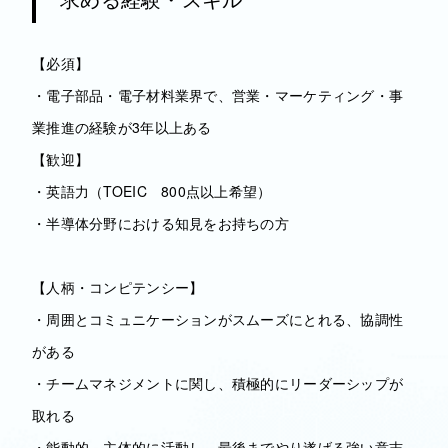
【必須】
・電子部品・電子材料業界で、営業・マーケティング・事
業推進の経験が3年以上ある
【歓迎】
・英語力（TOEIC 800点以上希望）
・半導体分野における知見をお持ちの方
【人柄・コンピテンシー】
・周囲とコミュニケーションがスムーズにとれる、協調性
がある
・チームマネジメントに関し、積極的にリーダーシップが
取れる
・能動的、主体的に活動し、最後までやり遂げる強い意志