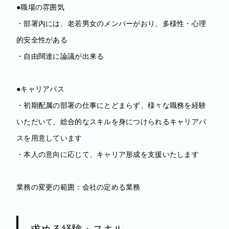
●職場の雰囲気
・部署内には、老若男女のメンバーがおり、多様性・心理
的安全性がある
・自由闊達に論議が出来る
●キャリアパス
・初期配属の部署の仕事にとどまらず、様々な職務を経験
いただいて、総合的なスキルを身につけられるキャリアパ
スを用意しています
・本人の意向に応じて、キャリア形成を支援いたします
業務の変更の範囲：会社の定める業務
求める経験・スキル