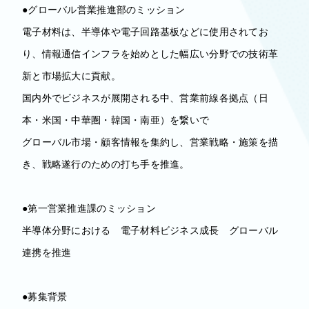
●グローバル営業推進部のミッション
電子材料は、半導体や電子回路基板などに使用されてお
り、情報通信インフラを始めとした幅広い分野での技術革
新と市場拡大に貢献。
国内外でビジネスが展開される中、営業前線各拠点（日
本・米国・中華圏・韓国・南亜）を繋いで
グローバル市場・顧客情報を集約し、営業戦略・施策を描
き、戦略遂行のための打ち手を推進。
●第一営業推進課のミッション
半導体分野における 電子材料ビジネス成長 グローバル
連携を推進
●募集背景