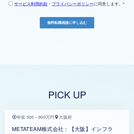
PICK UP
年収 500～900万円
大阪府
METATEAM株式会社：【大阪】インフラ