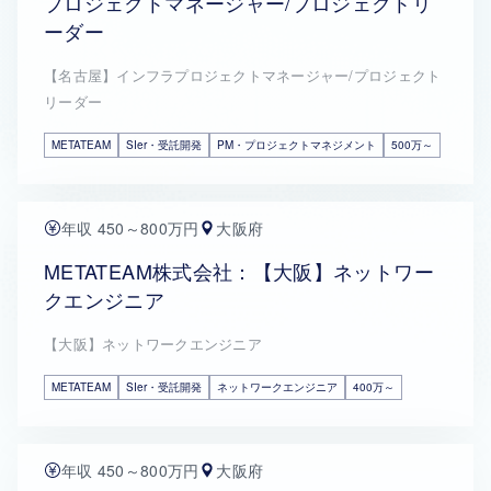
プロジェクトマネージャー/プロジェクトリ
ーダー
【名古屋】インフラプロジェクトマネージャー/プロジェクト
リーダー
METATEAM
SIer・受託開発
PM・プロジェクトマネジメント
500万～
年収 450～800万円
大阪府
METATEAM株式会社：【大阪】ネットワー
クエンジニア
【大阪】ネットワークエンジニア
METATEAM
SIer・受託開発
ネットワークエンジニア
400万～
年収 450～800万円
大阪府