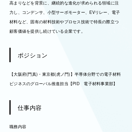
高まりなどを背景に、継続的な進化が求められる領域に注
力し、コンデンサ、小型サーボモーター、EVリレー、電子
材料など、固有の材料技術やプロセス技術で特長の際立つ
顧客価値を提供し続けている企業です。
ポジション
【大阪府(門真)・東京都(虎ノ門)】半導体分野での電子材料
ビジネスのグローバル推進担当【PID 電子材料事業部】
仕事内容
職務内容