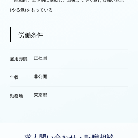
(やる気)をもっている
労働条件
正社員
雇用形態
非公開
年収
東京都
勤務地
求人問い合わせ・転職相談