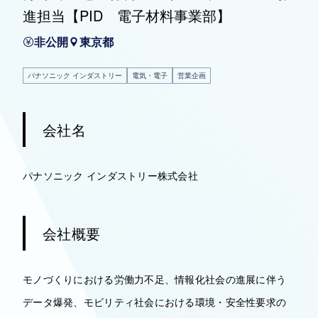
進担当【PID 電子材料事業部】
非公開
東京都
パナソニック インダストリー
電気・電子
営業企画
会社名
パナソニック インダストリー株式会社
会社概要
モノづくりにおける労働力不足、情報化社会の進展に伴う
データ爆発、モビリティ社会における環境・安全性要求の