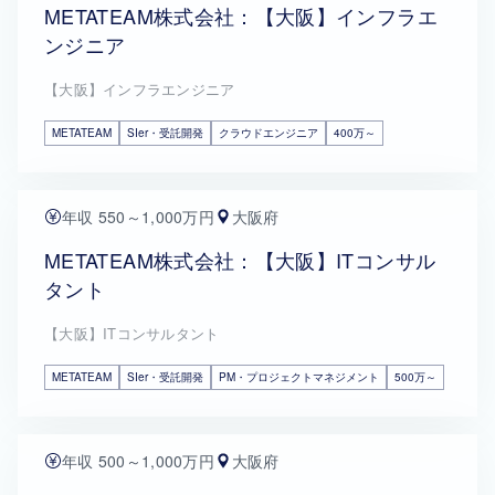
METATEAM株式会社：【大阪】インフラエ
ンジニア
【大阪】インフラエンジニア
METATEAM
SIer・受託開発
クラウドエンジニア
400万～
年収 550～1,000万円
大阪府
METATEAM株式会社：【大阪】ITコンサル
タント
【大阪】ITコンサルタント
METATEAM
SIer・受託開発
PM・プロジェクトマネジメント
500万～
年収 500～1,000万円
大阪府