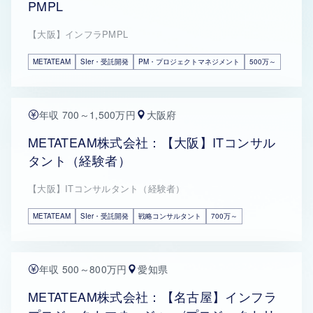
PMPL
【大阪】インフラPMPL
METATEAM
SIer・受託開発
PM・プロジェクトマネジメント
500万～
年収 700～1,500万円
大阪府
METATEAM株式会社：【大阪】ITコンサル
タント（経験者）
【大阪】ITコンサルタント（経験者）
METATEAM
SIer・受託開発
戦略コンサルタント
700万～
年収 500～800万円
愛知県
METATEAM株式会社：【名古屋】インフラ