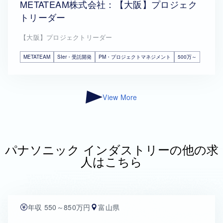
METATEAM株式会社：【大阪】プロジェク
トリーダー
【大阪】プロジェクトリーダー
METATEAM
SIer・受託開発
PM・プロジェクトマネジメント
500万～
View More
パナソニック インダストリーの他の求
人はこちら
年収 550～850万円
富山県