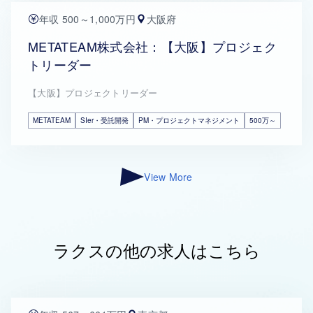
年収 500～1,000万円
大阪府
METATEAM株式会社：【大阪】プロジェク
トリーダー
【大阪】プロジェクトリーダー
METATEAM
SIer・受託開発
PM・プロジェクトマネジメント
500万～
View More
ラクスの他の求人はこちら