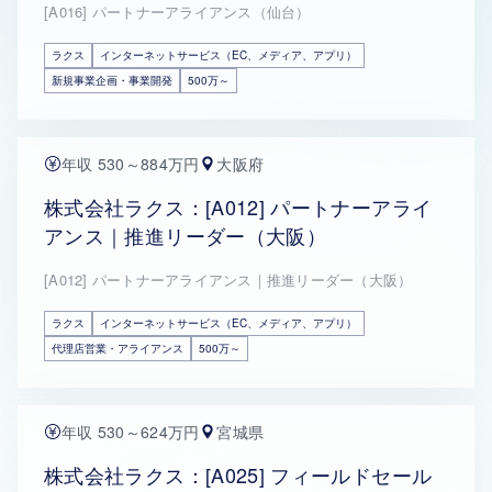
[A016] パートナーアライアンス（仙台）
ラクス
インターネットサービス（EC、メディア、アプリ）
新規事業企画・事業開発
500万～
年収 530～884万円
大阪府
株式会社ラクス：[A012] パートナーアライ
アンス｜推進リーダー（大阪）
[A012] パートナーアライアンス｜推進リーダー（大阪）
ラクス
インターネットサービス（EC、メディア、アプリ）
代理店営業・アライアンス
500万～
年収 530～624万円
宮城県
株式会社ラクス：[A025] フィールドセール