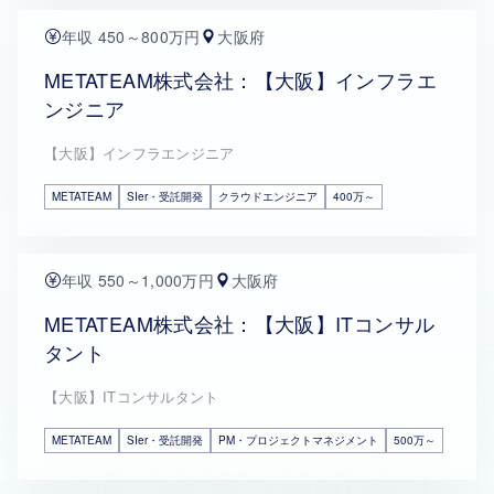
年収 450～800万円
大阪府
METATEAM株式会社：【大阪】インフラエ
ンジニア
【大阪】インフラエンジニア
METATEAM
SIer・受託開発
クラウドエンジニア
400万～
年収 550～1,000万円
大阪府
METATEAM株式会社：【大阪】ITコンサル
タント
【大阪】ITコンサルタント
METATEAM
SIer・受託開発
PM・プロジェクトマネジメント
500万～