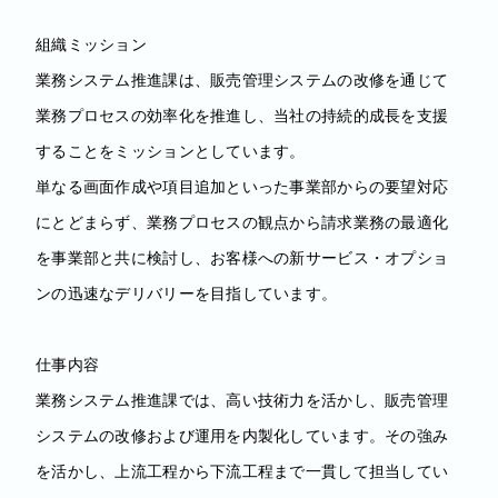
組織ミッション
業務システム推進課は、販売管理システムの改修を通じて
業務プロセスの効率化を推進し、当社の持続的成長を支援
することをミッションとしています。
単なる画面作成や項目追加といった事業部からの要望対応
にとどまらず、業務プロセスの観点から請求業務の最適化
を事業部と共に検討し、お客様への新サービス・オプショ
ンの迅速なデリバリーを目指しています。
仕事内容
業務システム推進課では、高い技術力を活かし、販売管理
システムの改修および運用を内製化しています。その強み
を活かし、上流工程から下流工程まで一貫して担当してい