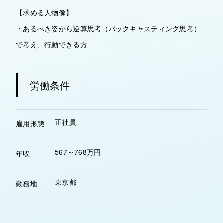
【求める人物像】
・あるべき姿から逆算思考（バックキャスティング思考）
で考え、行動できる方
労働条件
正社員
雇用形態
567～768万円
年収
東京都
勤務地