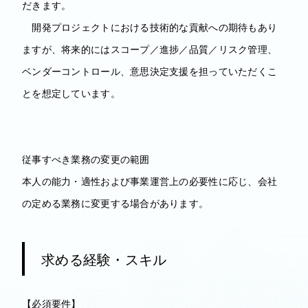
だきます。
開発プロジェクトにおける技術的な貢献への期待もあり
ますが、将来的にはスコープ／進捗／品質／リスク管理、
ベンダーコントロール、意思決定支援を担っていただくこ
とを想定しています。
従事すべき業務の変更の範囲
本人の能力・適性および事業運営上の必要性に応じ、会社
の定める業務に変更する場合があります。
求める経験・スキル
【必須要件】