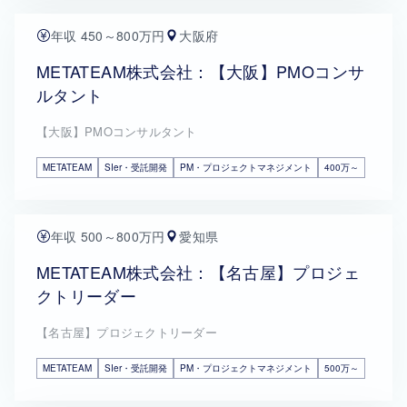
年収 450～800万円
大阪府
METATEAM株式会社：【大阪】PMOコンサ
ルタント
【大阪】PMOコンサルタント
METATEAM
SIer・受託開発
PM・プロジェクトマネジメント
400万～
年収 500～800万円
愛知県
METATEAM株式会社：【名古屋】プロジェ
クトリーダー
【名古屋】プロジェクトリーダー
METATEAM
SIer・受託開発
PM・プロジェクトマネジメント
500万～