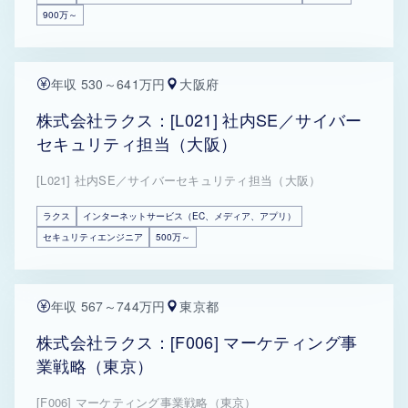
900万～
年収 530～641万円
大阪府
株式会社ラクス：[L021] 社内SE／サイバー
セキュリティ担当（大阪）
[L021] 社内SE／サイバーセキュリティ担当（大阪）
ラクス
インターネットサービス（EC、メディア、アプリ）
セキュリティエンジニア
500万～
年収 567～744万円
東京都
株式会社ラクス：[F006] マーケティング事
業戦略（東京）
[F006] マーケティング事業戦略（東京）