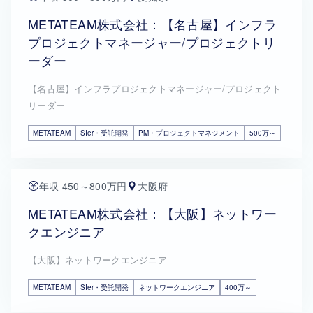
METATEAM株式会社：【名古屋】インフラ
プロジェクトマネージャー/プロジェクトリ
ーダー
【名古屋】インフラプロジェクトマネージャー/プロジェクト
リーダー
METATEAM
SIer・受託開発
PM・プロジェクトマネジメント
500万～
年収 450～800万円
大阪府
METATEAM株式会社：【大阪】ネットワー
クエンジニア
【大阪】ネットワークエンジニア
METATEAM
SIer・受託開発
ネットワークエンジニア
400万～