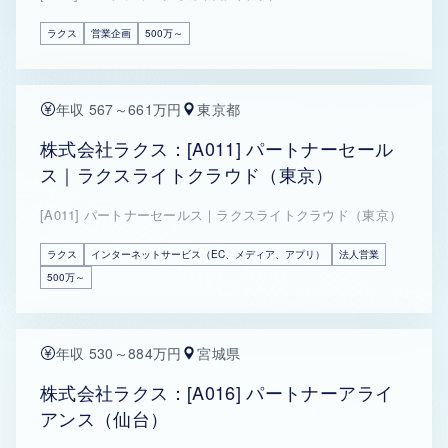
ラクス
営業企画
500万～
年収 567～661万円
東京都
株式会社ラクス：[A011] パートナーセール
ス｜ラクスライトクラウド（東京）
[A011] パートナーセールス｜ラクスライトクラウド（東京）
ラクス
インターネットサービス（EC、メディア、アプリ）
法人営業
500万～
年収 530～884万円
宮城県
株式会社ラクス：[A016] パートナーアライ
アンス（仙台）