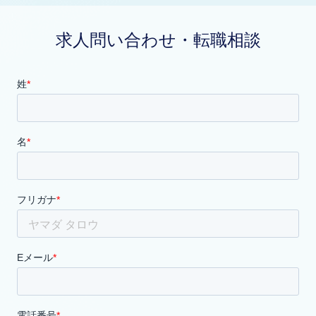
求人問い合わせ・転職相談