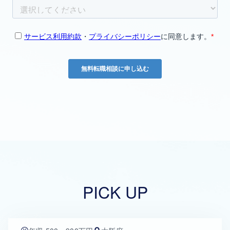
PICK UP