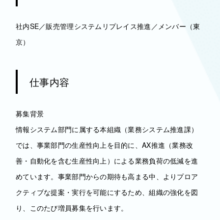
社内SE／販売管理システムリプレイス推進／メンバー（東
京）
仕事内容
募集背景
情報システム部門に属する本組織（業務システム推進課）
では、事業部門の生産性向上を目的に、AX推進（業務改
善・自動化を含む生産性向上）による業務負荷の低減を進
めています。事業部門からの期待も高まる中、よりプロア
クティブな提案・実行を可能にするため、組織の強化を図
り、このたび増員募集を行います。