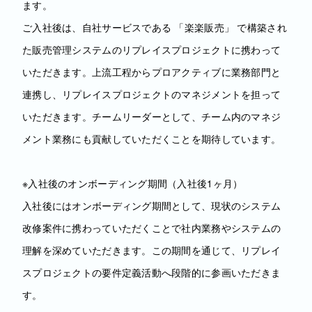
ます。
ご入社後は、自社サービスである 「楽楽販売」 で構築され
た販売管理システムのリプレイスプロジェクトに携わって
いただきます。上流工程からプロアクティブに業務部門と
連携し、リプレイスプロジェクトのマネジメントを担って
いただきます。チームリーダーとして、チーム内のマネジ
メント業務にも貢献していただくことを期待しています。
※入社後のオンボーディング期間（入社後1ヶ月）
入社後にはオンボーディング期間として、現状のシステム
改修案件に携わっていただくことで社内業務やシステムの
理解を深めていただきます。この期間を通じて、リプレイ
スプロジェクトの要件定義活動へ段階的に参画いただきま
す。