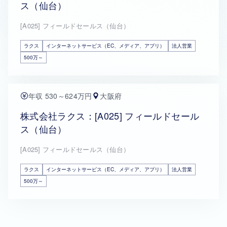
ス（仙台）
[A025] フィールドセールス（仙台）
ラクス
インターネットサービス（EC、メディア、アプリ）
法人営業
500万～
年収 530～624万円
大阪府
株式会社ラクス：[A025] フィールドセール
ス（仙台）
[A025] フィールドセールス（仙台）
ラクス
インターネットサービス（EC、メディア、アプリ）
法人営業
500万～