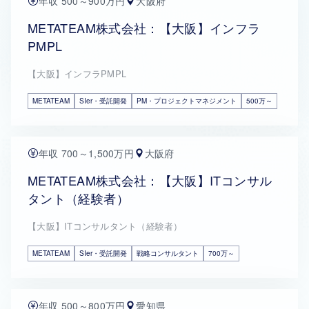
年収 500～900万円
大阪府
METATEAM株式会社：【大阪】インフラ
PMPL
【大阪】インフラPMPL
METATEAM
SIer・受託開発
PM・プロジェクトマネジメント
500万～
年収 700～1,500万円
大阪府
METATEAM株式会社：【大阪】ITコンサル
タント（経験者）
【大阪】ITコンサルタント（経験者）
METATEAM
SIer・受託開発
戦略コンサルタント
700万～
年収 500～800万円
愛知県