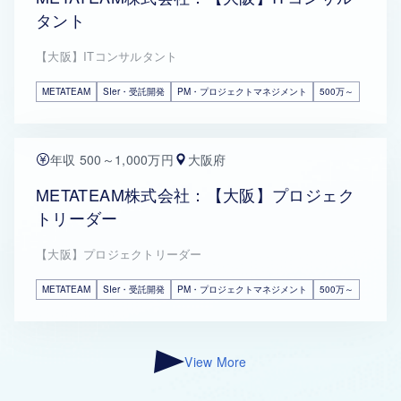
タント
【大阪】ITコンサルタント
METATEAM
SIer・受託開発
PM・プロジェクトマネジメント
500万～
年収 500～1,000万円
大阪府
METATEAM株式会社：【大阪】プロジェク
トリーダー
【大阪】プロジェクトリーダー
METATEAM
SIer・受託開発
PM・プロジェクトマネジメント
500万～
View More