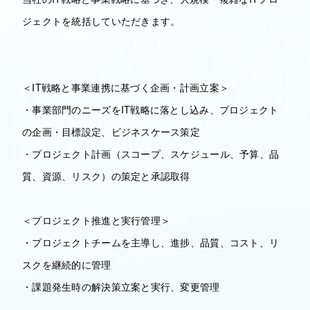
ジェクトを統括していただきます。
＜IT戦略と事業連携に基づく企画・計画立案＞
・事業部門のニーズをIT戦略に落とし込み、プロジェクト
の企画・目標設定、ビジネスケース策定
・プロジェクト計画（スコープ、スケジュール、予算、品
質、資源、リスク）の策定と承認取得
＜プロジェクト推進と実行管理＞
・プロジェクトチームを主導し、進捗、品質、コスト、リ
スクを継続的に管理
・課題発生時の解決策立案と実行、変更管理