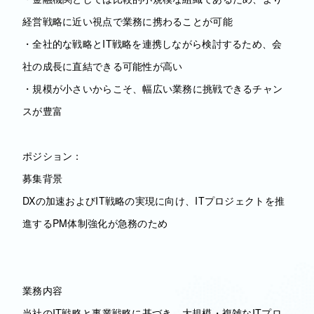
経営戦略に近い視点で業務に携わることが可能
・全社的な戦略とIT戦略を連携しながら検討するため、会
社の成長に直結できる可能性が高い
・規模が小さいからこそ、幅広い業務に挑戦できるチャン
スが豊富
ポジション：
募集背景
DXの加速およびIT戦略の実現に向け、ITプロジェクトを推
進するPM体制強化が急務のため
業務内容
当社のIT戦略と事業戦略に基づき、大規模・複雑なITプロ