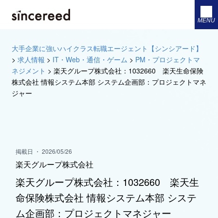
MENU
大手企業に強いハイクラス転職エージェント【シンシアード】
>
求人情報
>
IT・Web・通信・ゲーム
>
PM・プロジェクトマ
ネジメント
>
楽天グループ株式会社：1032660 楽天生命保険
株式会社 情報システム本部 システム企画部：プロジェクトマネ
ジャー
掲載日 ・ 2026/05/26
楽天グループ株式会社
楽天グループ株式会社：1032660 楽天生
命保険株式会社 情報システム本部 システ
ム企画部：プロジェクトマネジャー