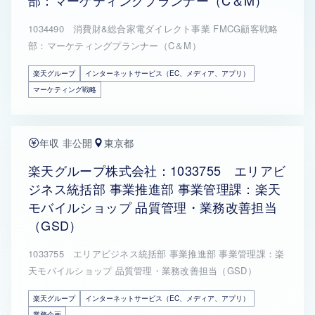
部：マーケティングプランナー（C＆M）
1034490 消費財&総合家電ダイレクト事業 FMCG顧客戦略
部：マーケティングプランナー（C＆M）
楽天グループ
インターネットサービス（EC、メディア、アプリ）
マーケティング戦略
年収 非公開
東京都
楽天グループ株式会社：1033755 エリアビ
ジネス統括部 事業推進部 事業管理課：楽天
モバイルショップ 品質管理・業務改善担当
（GSD）
1033755 エリアビジネス統括部 事業推進部 事業管理課：楽
天モバイルショップ 品質管理・業務改善担当（GSD）
楽天グループ
インターネットサービス（EC、メディア、アプリ）
業務企画