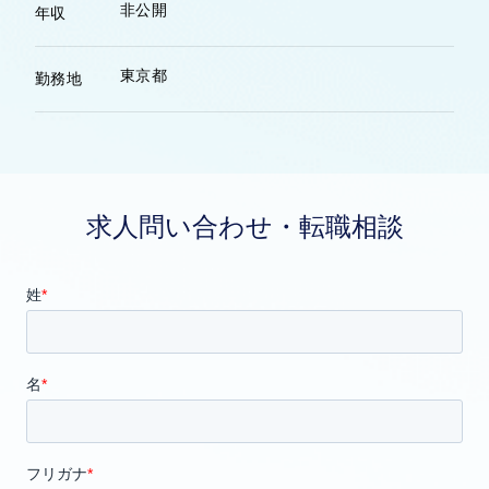
非公開
年収
東京都
勤務地
求人問い合わせ・転職相談