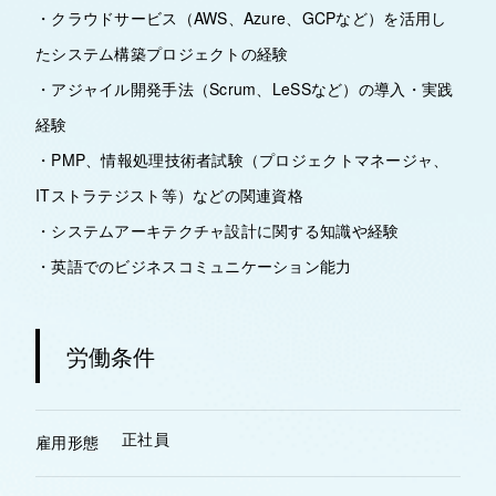
・クラウドサービス（AWS、Azure、GCPなど）を活用し
たシステム構築プロジェクトの経験
・アジャイル開発手法（Scrum、LeSSなど）の導入・実践
経験
・PMP、情報処理技術者試験（プロジェクトマネージャ、
ITストラテジスト等）などの関連資格
・システムアーキテクチャ設計に関する知識や経験
・英語でのビジネスコミュニケーション能力
労働条件
正社員
雇用形態