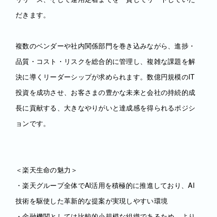
だきます。
複数のベンダーや社内関係部門を巻き込みながら、進捗・
品質・コスト・リスクを総合的に管理し、複雑な課題を解
決に導くリーダーシップが求められます。数億円規模のIT
投資を成功させ、お客さまの豊かな未来と会社の持続的成
長に貢献する、大きなやりがいと達成感を得られるポジシ
ョンです。
＜楽天生命の魅力＞
・楽天グループ全体でAI活用を積極的に推進しており、AI
技術を駆使した革新的な提案が実現しやすい環境
・金融機関としては比較的小規模な組織であるため、より