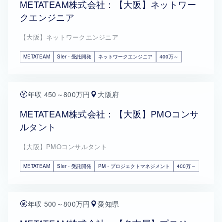
METATEAM株式会社：【大阪】ネットワー
クエンジニア
【大阪】ネットワークエンジニア
METATEAM
SIer・受託開発
ネットワークエンジニア
400万～
年収 450～800万円
大阪府
METATEAM株式会社：【大阪】PMOコンサ
ルタント
【大阪】PMOコンサルタント
METATEAM
SIer・受託開発
PM・プロジェクトマネジメント
400万～
年収 500～800万円
愛知県