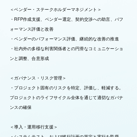
＜ベンダー・ステークホルダーマネジメント＞
・RFP作成支援、ベンダー選定、契約交渉への助言、パフ
ォーマンス評価と改善
・ベンダーのパフォーマンス評価、継続的な改善の推進
・社内外の多様な利害関係者との円滑なコミュニケーショ
ンと調整、合意形成
＜ガバナンス・リスク管理＞
・プロジェクト固有のリスクを特定、評価し、軽減する。
プロジェクトのライフサイクル全体を通じて適切なガバナ
ンスの確保
＜導入・運用移行支援＞
・システムテスト、および移行計画の策定と実行を監督