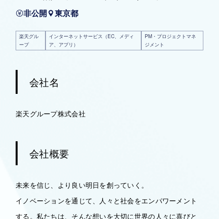
非公開
東京都
楽天グル
インターネットサービス（EC、メディ
PM・プロジェクトマネ
ープ
ア、アプリ）
ジメント
会社名
楽天グループ株式会社
会社概要
未来を信じ、より良い明日を創っていく。
イノベーションを通じて、人々と社会をエンパワーメント
する。私たちは、そんな想いを大切に世界の人々に喜びと