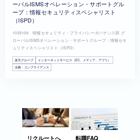
ーバルISMSオペレーション・サポートグル
ープ：情報セキュリティスペシャリスト
（ISPD）
1035106 情報セキュリティ・プライバシーガバナンス部 グ
ローバルISMSオペレーション・サポートグループ：情報セキ
ュリティスペシャリスト（ISPD）
楽天グループ
インターネットサービス（EC、メディア、アプリ）
法務・コンプライアンス
リクルートへ
転職FAQ