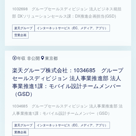
1032698 グループセールスディビジョン 法人ビジネス統括
部 DXソリューションセールス課：DX推進企画担当(GSD)
楽天グループ
インターネットサービス（EC、メディア、アプリ）
営業企画
年収 非公開
東京都
楽天グループ株式会社：1034685 グループ
セールスディビジョン 法人事業推進部 法人
事業推進1課：モバイル設計チームメンバー
（GSD）
1034685 グループセールスディビジョン 法人事業推進部 法
人事業推進1課：モバイル設計チームメンバー（GSD）
楽天グループ
インターネットサービス（EC、メディア、アプリ）
業務企画