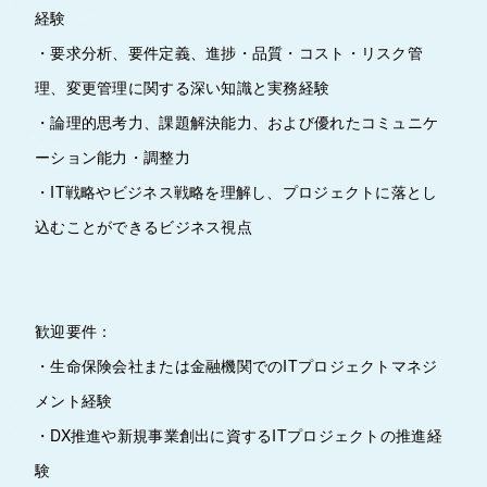
経験
・要求分析、要件定義、進捗・品質・コスト・リスク管
理、変更管理に関する深い知識と実務経験
・論理的思考力、課題解決能力、および優れたコミュニケ
ーション能力・調整力
・IT戦略やビジネス戦略を理解し、プロジェクトに落とし
込むことができるビジネス視点
歓迎要件：
・生命保険会社または金融機関でのITプロジェクトマネジ
メント経験
・DX推進や新規事業創出に資するITプロジェクトの推進経
験