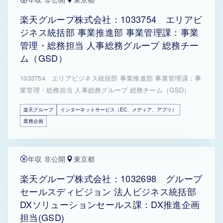
楽天グループ株式会社：1033754 エリアビ
ジネス統括部 事業推進部 事業管理課：事業
管理・総務担当 人事総務グループ 総務チー
ム（GSD）
1033754 エリアビジネス統括部 事業推進部 事業管理課：事
業管理・総務担当 人事総務グループ 総務チーム（GSD）
楽天グループ
インターネットサービス（EC、メディア、アプリ）
業務企画
年収 非公開
東京都
楽天グループ株式会社：1032698 グループ
セールスディビジョン 法人ビジネス統括部
DXソリューションセールス課：DX推進企画
担当(GSD)