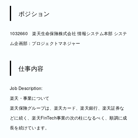
ポジション
1032660 楽天生命保険株式会社 情報システム本部 システ
ム企画部：プロジェクトマネジャー
仕事内容
Job Description:
楽天・事業について
楽天保険グループは、楽天カード、楽天銀行、楽天証券な
どに続く、楽天FinTech事業の次の柱になるべく、順調に成
長を続けています。