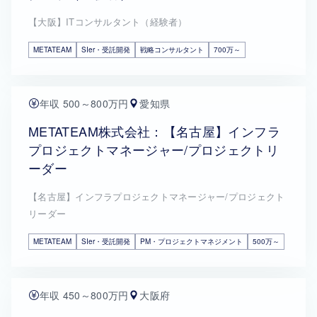
【大阪】ITコンサルタント（経験者）
METATEAM
SIer・受託開発
戦略コンサルタント
700万～
年収 500～800万円
愛知県
METATEAM株式会社：【名古屋】インフラ
プロジェクトマネージャー/プロジェクトリ
ーダー
【名古屋】インフラプロジェクトマネージャー/プロジェクト
リーダー
METATEAM
SIer・受託開発
PM・プロジェクトマネジメント
500万～
年収 450～800万円
大阪府