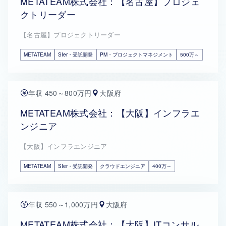
METATEAM株式会社：【名古屋】プロジェ
クトリーダー
【名古屋】プロジェクトリーダー
METATEAM
SIer・受託開発
PM・プロジェクトマネジメント
500万～
年収 450～800万円
大阪府
METATEAM株式会社：【大阪】インフラエ
ンジニア
【大阪】インフラエンジニア
METATEAM
SIer・受託開発
クラウドエンジニア
400万～
年収 550～1,000万円
大阪府
METATEAM株式会社：【大阪】ITコンサル