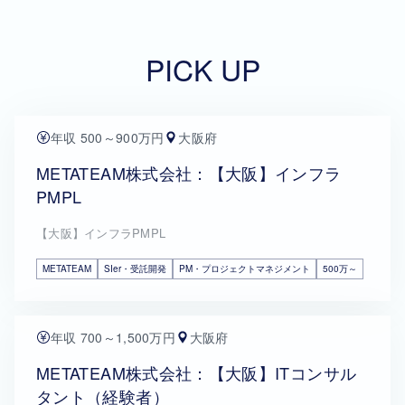
PICK UP
年収 500～900万円
大阪府
METATEAM株式会社：【大阪】インフラ
PMPL
【大阪】インフラPMPL
METATEAM
SIer・受託開発
PM・プロジェクトマネジメント
500万～
年収 700～1,500万円
大阪府
METATEAM株式会社：【大阪】ITコンサル
タント（経験者）