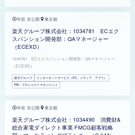
年収 非公開
東京都
楽天グループ株式会社：1034781 ECエク
スパンション開発部：QAマネージャー
（ECEXD）
1034781 ECエクスパンション開発部：QAマネージャー
（ECEXD）
楽天グループ
インターネットサービス（EC、メディア、アプリ）
PM・プロジェクトマネジメント
年収 非公開
東京都
楽天グループ株式会社：1034490 消費財&
総合家電ダイレクト事業 FMCG顧客戦略