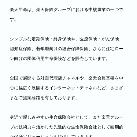
楽天生命は、楽天保険グループにおける中核事業の一つで
す。
シンプルな定期保険・終身保険や、医療保険・がん保険、
認知症保険、若年層向けの総合保障保険、さらに住宅ロー
ン向けの団体信用生命保険などを販売しています。
全国で展開する対面代理店チャネルや、楽天会員基盤を中
心に幅広く展開するインターネットチャネルなど、さまざ
まなご提案経路を有しております。
身近で親しみやすい生命保険会社として、また楽天グルー
プの技術力を活かした先進的な生命保険会社として画期的
な保険ソリューションを提供していきます。