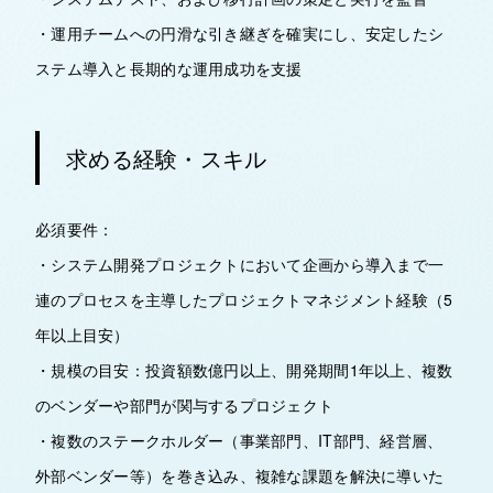
・運用チームへの円滑な引き継ぎを確実にし、安定したシ
ステム導入と長期的な運用成功を支援
求める経験・スキル
必須要件：
・システム開発プロジェクトにおいて企画から導入まで一
連のプロセスを主導したプロジェクトマネジメント経験（5
年以上目安）
・規模の目安：投資額数億円以上、開発期間1年以上、複数
のベンダーや部門が関与するプロジェクト
・複数のステークホルダー（事業部門、IT部門、経営層、
外部ベンダー等）を巻き込み、複雑な課題を解決に導いた