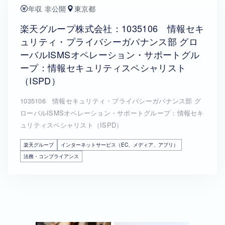
年収 非公開
東京都
楽天グループ株式会社：1035106 情報セキ
ュリティ・プライバシーガバナンス部 グロ
ーバルISMSオペレーション・サポートグル
ープ：情報セキュリティスペシャリスト
（ISPD）
1035106 情報セキュリティ・プライバシーガバナンス部 グ
ローバルISMSオペレーション・サポートグループ：情報セキ
ュリティスペシャリスト（ISPD）
楽天グループ
インターネットサービス（EC、メディア、アプリ）
法務・コンプライアンス