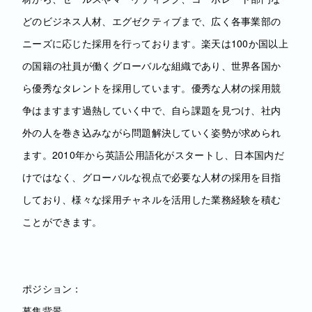
どのビジネス人材、エグゼクティブまで、広く各事業部の
ニーズに応じた採用を行っております。楽天は100か国以上
の国籍の社員が働くグローバルな組織であり、世界各国か
ら優秀なタレントを採用しています。優秀な人材の採用競
争はますます過熱していく中で、自ら課題を見つけ、社内
外の人を巻き込みながら問題解決していく姿勢が求められ
ます。2010年から英語公用語化がスタートし、日本国内だ
けではなく、グローバルな視点で必要な人材の採用を目指
しており、様々な採用チャネルを活用した業務経験を積む
ことができます。
ポジション：
募集背景