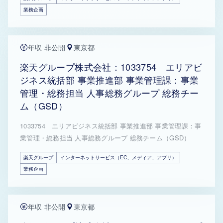
業務企画
年収 非公開
東京都
楽天グループ株式会社：1033754 エリアビ
ジネス統括部 事業推進部 事業管理課：事業
管理・総務担当 人事総務グループ 総務チー
ム（GSD）
1033754 エリアビジネス統括部 事業推進部 事業管理課：事
業管理・総務担当 人事総務グループ 総務チーム（GSD）
楽天グループ
インターネットサービス（EC、メディア、アプリ）
業務企画
年収 非公開
東京都