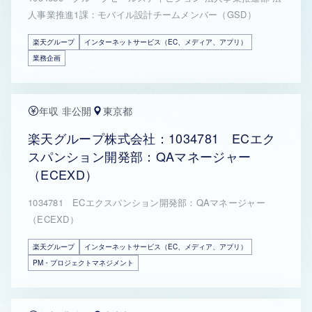
人事業推進1課：モバイル設計チームメンバー（GSD）
楽天グループ
インターネットサービス（EC、メディア、アプリ）
業務企画
年収 非公開
東京都
楽天グループ株式会社：1034781 ECエク
スパンション開発部：QAマネージャー
（ECEXD）
1034781 ECエクスパンション開発部：QAマネージャー
（ECEXD）
楽天グループ
インターネットサービス（EC、メディア、アプリ）
PM・プロジェクトマネジメント