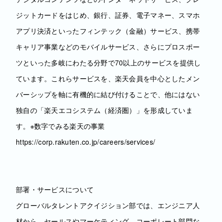
ジットカードをはじめ、銀行、証券、電子マネー、スマホ
アプリ決済といったフィンテック（金融）サービス、携帯
キャリア事業などのモバイルサービス、さらにプロスポー
ツといった多岐にわたる分野で70以上のサービスを提供し
ています。これらサービスを、楽天会員を中心としたメン
バーシップを軸に有機的に結び付けることで、他にはない
独自の「楽天エコシステム（経済圏）」を形成していま
す。※数字でみる楽天の事業
https://corp.rakuten.co.jp/careers/services/
部署・サービスについて
グローバルタレントアクイジション部では、エンジニア人
材から、セールスやマーケティング、コーポレート部門な