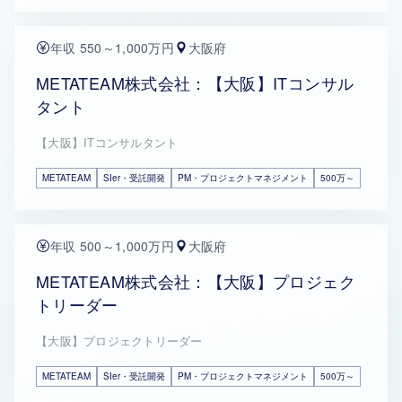
年収 550～1,000万円
大阪府
METATEAM株式会社：【大阪】ITコンサル
タント
【大阪】ITコンサルタント
METATEAM
SIer・受託開発
PM・プロジェクトマネジメント
500万～
年収 500～1,000万円
大阪府
METATEAM株式会社：【大阪】プロジェク
トリーダー
【大阪】プロジェクトリーダー
METATEAM
SIer・受託開発
PM・プロジェクトマネジメント
500万～