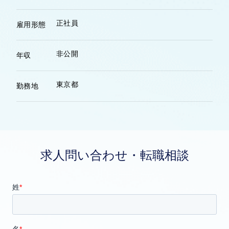
正社員
雇用形態
非公開
年収
東京都
勤務地
求人問い合わせ・転職相談