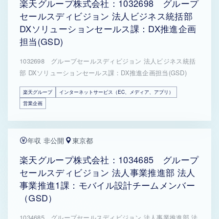
楽天グループ株式会社：1032698 グループ
セールスディビジョン 法人ビジネス統括部
DXソリューションセールス課：DX推進企画
担当(GSD)
1032698 グループセールスディビジョン 法人ビジネス統括
部 DXソリューションセールス課：DX推進企画担当(GSD)
楽天グループ
インターネットサービス（EC、メディア、アプリ）
営業企画
年収 非公開
東京都
楽天グループ株式会社：1034685 グループ
セールスディビジョン 法人事業推進部 法人
事業推進1課：モバイル設計チームメンバー
（GSD）
1034685 グループセールスディビジョン 法人事業推進部 法