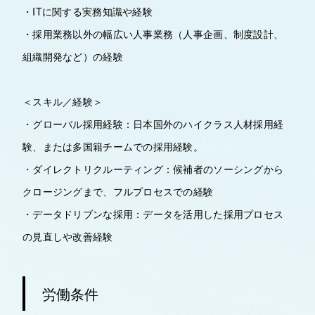
・ITに関する実務知識や経験
・採用業務以外の幅広い人事業務（人事企画、制度設計、
組織開発など）の経験
＜スキル／経験＞
・グローバル採用経験：日本国外のハイクラス人材採用経
験、または多国籍チームでの採用経験。
・ダイレクトリクルーティング：候補者のソーシングから
クロージングまで、フルプロセスでの経験
・データドリブンな採用：データを活用した採用プロセス
の見直しや改善経験
労働条件