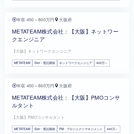
年収 450～800万円
大阪府
METATEAM株式会社：【大阪】ネットワー
クエンジニア
【大阪】ネットワークエンジニア
METATEAM
SIer・受託開発
ネットワークエンジニア
400万～
年収 450～800万円
大阪府
METATEAM株式会社：【大阪】PMOコンサ
ルタント
【大阪】PMOコンサルタント
METATEAM
SIer・受託開発
PM・プロジェクトマネジメント
400万～