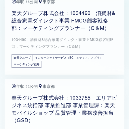
年収 非公開
東京都
楽天グループ株式会社：1034490 消費財&
総合家電ダイレクト事業 FMCG顧客戦略
部：マーケティングプランナー（C＆M）
1034490 消費財&総合家電ダイレクト事業 FMCG顧客戦略
部：マーケティングプランナー（C＆M）
楽天グループ
インターネットサービス（EC、メディア、アプリ）
マーケティング戦略
年収 非公開
東京都
楽天グループ株式会社：1033755 エリアビ
ジネス統括部 事業推進部 事業管理課：楽天
モバイルショップ 品質管理・業務改善担当
（GSD）