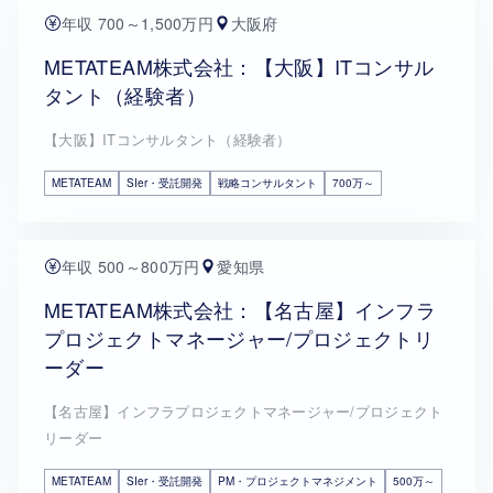
年収 700～1,500万円
大阪府
METATEAM株式会社：【大阪】ITコンサル
タント（経験者）
【大阪】ITコンサルタント（経験者）
METATEAM
SIer・受託開発
戦略コンサルタント
700万～
年収 500～800万円
愛知県
METATEAM株式会社：【名古屋】インフラ
プロジェクトマネージャー/プロジェクトリ
ーダー
【名古屋】インフラプロジェクトマネージャー/プロジェクト
リーダー
METATEAM
SIer・受託開発
PM・プロジェクトマネジメント
500万～