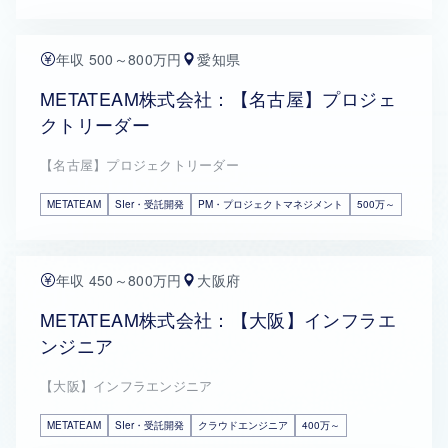
年収 500～800万円
愛知県
METATEAM株式会社：【名古屋】プロジェ
クトリーダー
【名古屋】プロジェクトリーダー
METATEAM
SIer・受託開発
PM・プロジェクトマネジメント
500万～
年収 450～800万円
大阪府
METATEAM株式会社：【大阪】インフラエ
ンジニア
【大阪】インフラエンジニア
METATEAM
SIer・受託開発
クラウドエンジニア
400万～