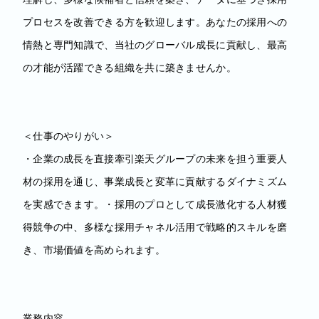
プロセスを改善できる方を歓迎します。あなたの採用への
情熱と専門知識で、当社のグローバル成長に貢献し、最高
の才能が活躍できる組織を共に築きませんか。
＜仕事のやりがい＞
・企業の成長を直接牽引楽天グループの未来を担う重要人
材の採用を通じ、事業成長と変革に貢献するダイナミズム
を実感できます。・採用のプロとして成長激化する人材獲
得競争の中、多様な採用チャネル活用で戦略的スキルを磨
き、市場価値を高められます。
業務内容