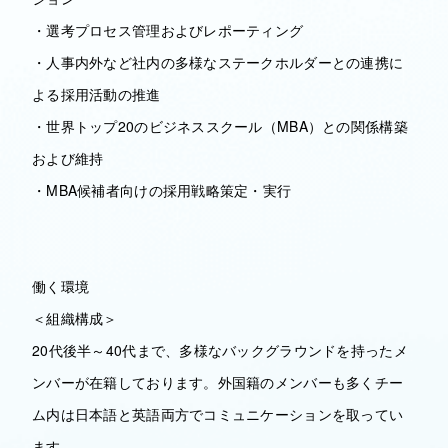
・選考プロセス管理およびレポーティング
・人事内外など社内の多様なステークホルダーとの連携に
よる採用活動の推進
・世界トップ20のビジネススクール（MBA）との関係構築
および維持
・MBA候補者向けの採用戦略策定・実行
働く環境
＜組織構成＞
20代後半～40代まで、多様なバックグラウンドを持ったメ
ンバーが在籍しております。外国籍のメンバーも多くチー
ム内は日本語と英語両方でコミュニケーションを取ってい
ます。