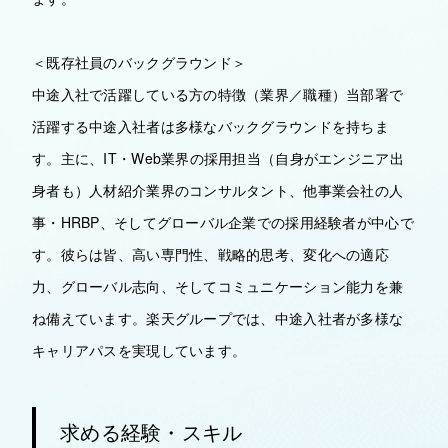
＜既存社員のバックグラウンド＞
中途入社で活躍している方の特徴（業界／職種）当部署で
活躍する中途入社者は多様なバックグラウンドを持ちま
す。主に、IT・Web業界の採用担当（自身がエンジニア出
身者も）人材紹介業界のコンサルタント、他事業会社の人
事・HRBP、そしてグローバル企業での採用経験者が中心で
す。彼らは皆、高い専門性、戦略的思考、変化への適応
力、グローバル志向、そしてコミュニケーション能力を兼
ね備えています。楽天グループでは、中途入社者が多様な
キャリアパスを実現しています。
求める経験・スキル