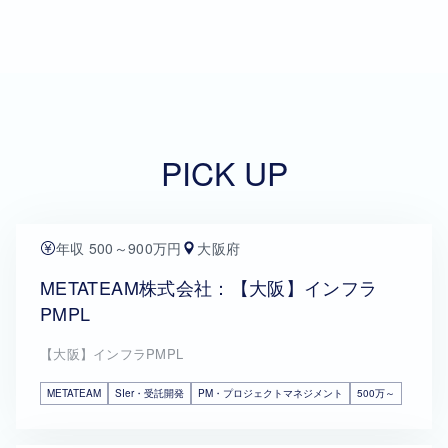
PICK UP
年収 500～900万円
大阪府
METATEAM株式会社：【大阪】インフラ
PMPL
【大阪】インフラPMPL
METATEAM
SIer・受託開発
PM・プロジェクトマネジメント
500万～