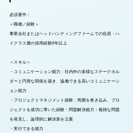
必須要件：
＜職種／経験＞
事業会社またはヘッドハンティングファームでの役員・ハ
イクラス層の採用経験5年以上
＜スキル＞
・コミュニケーション能力：社内外の多様なステークホル
ダーと円滑な関係を築き、協働できる高いコミュニケーシ
ョン能力
・プロジェクトマネジメント経験：周囲を巻き込み、プロ
ジェクトを成功に導いた経験・問題解決能力：複雑な問題
を発見し、論理的に解決策を立案
・実行できる能力