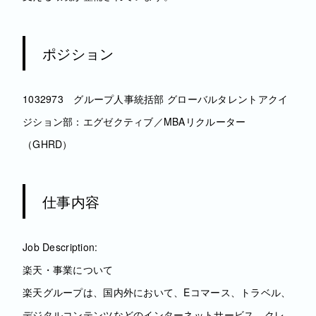
ポジション
1032973 グループ人事統括部 グローバルタレントアクイ
ジション部：エグゼクティブ／MBAリクルーター
（GHRD）
仕事内容
Job Description:
楽天・事業について
楽天グループは、国内外において、Eコマース、トラベル、
デジタルコンテンツなどのインターネットサービス、クレ