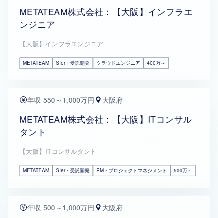
METATEAM株式会社：【大阪】インフラエ
ンジニア
【大阪】インフラエンジニア
METATEAM
SIer・受託開発
クラウドエンジニア
400万～
年収 550～1,000万円
大阪府
METATEAM株式会社：【大阪】ITコンサル
タント
【大阪】ITコンサルタント
METATEAM
SIer・受託開発
PM・プロジェクトマネジメント
500万～
年収 500～1,000万円
大阪府