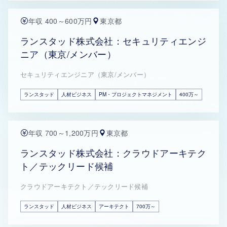
年収 400～600万円
東京都
ランスタッド株式会社：セキュリティエンジ
ニア（東京/メンバー）
セキュリティエンジニア（東京/メンバー）
ランスタッド
人材ビジネス
PM・プロジェクトマネジメント
400万～
年収 700～1,200万円
東京都
ランスタッド株式会社：クラウドアーキテク
ト／テックリード候補
クラウドアーキテクト／テックリード候補
ランスタッド
人材ビジネス
アーキテクト
700万～