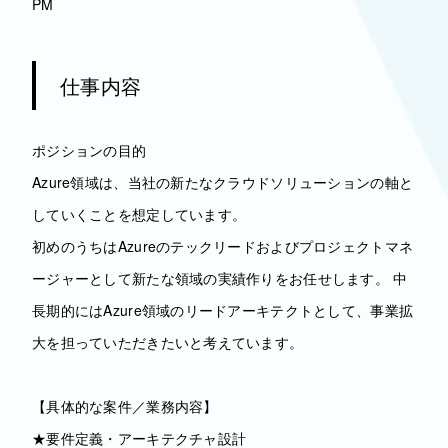
PM
仕事内容
ポジションの目的
Azure領域は、当社の新たなクラウドソリューションの軸と
していくことを想定しています。
初めのうちはAzureのテックリードおよびプロジェクトマネ
ージャーとして新たな領域の実績作りをお任せします。 中
長期的にはAzure領域のリードアーキテクトとして、事業拡
大を担っていただきたいと考えています。
【具体的な案件／業務内容】
★要件定義・アーキテクチャ設計