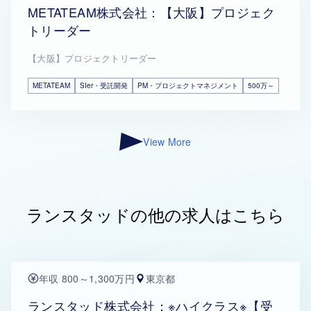
METATEAM株式会社：【大阪】プロジェク
トリーダー
【大阪】プロジェクトリーダー
METATEAM
SIer・受託開発
PM・プロジェクトマネジメント
500万～
View More
ランスタッドの他の求人はこちら
年収 800～1,300万円
東京都
ランスタッド株式会社：※ハイクラス※【受