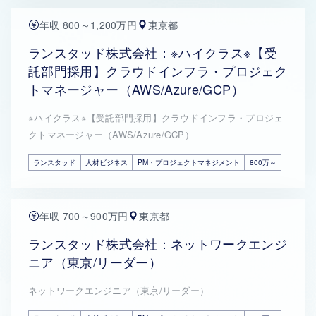
年収 800～1,200万円
東京都
ランスタッド株式会社：※ハイクラス※【受
託部門採用】クラウドインフラ・プロジェク
トマネージャー（AWS/Azure/GCP）
※ハイクラス※【受託部門採用】クラウドインフラ・プロジェ
クトマネージャー（AWS/Azure/GCP）
ランスタッド
人材ビジネス
PM・プロジェクトマネジメント
800万～
年収 700～900万円
東京都
ランスタッド株式会社：ネットワークエンジ
ニア（東京/リーダー）
ネットワークエンジニア（東京/リーダー）