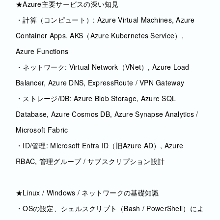
★Azure主要サービスの深い知見
・計算（コンピュート）: Azure Virtual Machines, Azure
Container Apps, AKS（Azure Kubernetes Service）,
Azure Functions
・ネットワーク: Virtual Network（VNet）, Azure Load
Balancer, Azure DNS, ExpressRoute / VPN Gateway
・ストレージ/DB: Azure Blob Storage, Azure SQL
Database, Azure Cosmos DB, Azure Synapse Analytics /
Microsoft Fabric
・ID/管理: Microsoft Entra ID（旧Azure AD）, Azure
RBAC, 管理グループ / サブスクリプション設計
★Linux / Windows / ネットワークの基礎知識
・OSの設定、シェルスクリプト（Bash / PowerShell）によ