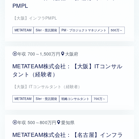
PMPL
【大阪】インフラPMPL
METATEAM
SIer・受託開発
PM・プロジェクトマネジメント
500万～
年収 700～1,500万円
大阪府
METATEAM株式会社：【大阪】ITコンサル
タント（経験者）
【大阪】ITコンサルタント（経験者）
METATEAM
SIer・受託開発
戦略コンサルタント
700万～
年収 500～800万円
愛知県
METATEAM株式会社：【名古屋】インフラ