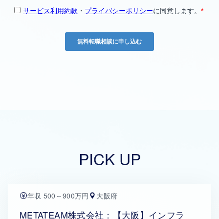
PICK UP
年収 500～900万円
大阪府
METATEAM株式会社：【大阪】インフラ