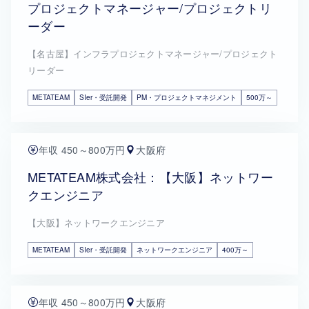
プロジェクトマネージャー/プロジェクトリ
ーダー
【名古屋】インフラプロジェクトマネージャー/プロジェクト
リーダー
METATEAM
SIer・受託開発
PM・プロジェクトマネジメント
500万～
年収 450～800万円
大阪府
METATEAM株式会社：【大阪】ネットワー
クエンジニア
【大阪】ネットワークエンジニア
METATEAM
SIer・受託開発
ネットワークエンジニア
400万～
年収 450～800万円
大阪府