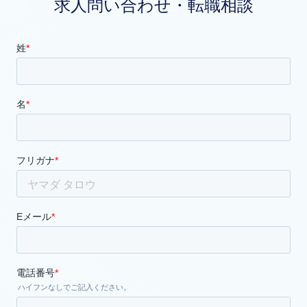
求人問い合わせ・転職相談