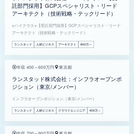
託部門採用】GCPスペシャリスト・リード
アーキテクト（技術戦略・テックリード）
※ハイクラス※【受託部門採用】GCPスペシャリスト・リード
アーキテクト（技術戦略・テックリード）
ランスタッド
人材ビジネス
アーキテクト
800万～
年収 400～600万円
東京都
ランスタッド株式会社：インフラオープンポ
ジション（東京/メンバー）
インフラオープンポジション（東京/メンバー）
ランスタッド
人材ビジネス
クラウドエンジニア
400万～
年収 700～900万円
東京都