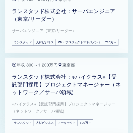
ランスタッド株式会社：サーバエンジニア
（東京/リーダー）
サーバエンジニア（東京/リーダー）
ランスタッド
人材ビジネス
PM・プロジェクトマネジメント
700万～
年収 800～1,200万円
東京都
ランスタッド株式会社：※ハイクラス※【受
託部門採用】プロジェクトマネージャー（ネ
ットワーク／サーバ領域)
※ハイクラス※【受託部門採用】プロジェクトマネージャー
（ネットワーク／サーバ領域)
ランスタッド
人材ビジネス
アーキテクト
800万～