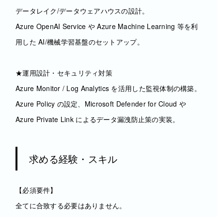
データレイク/データウェアハウスの設計。
Azure OpenAI Service や Azure Machine Learning 等を利
用した AI/機械学習基盤のセットアップ。
★運用設計・セキュリティ対策
Azure Monitor / Log Analytics を活用した監視体制の構築。
Azure Policy の設定、Microsoft Defender for Cloud や
Azure Private Link によるデータ漏洩防止策の実装。
求める経験・スキル
【必須要件】
全てに合致する必要はありません。