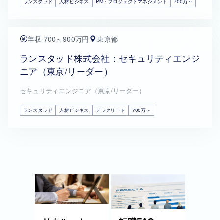
ランスタッド
人材ビジネス
PM・プロジェクトマネジメント
700万～
年収 700～900万円
東京都
ランスタッド株式会社：セキュリティエンジ
ニア（東京/リーダー）
セキュリティエンジニア（東京/リーダー）
ランスタッド
人材ビジネス
テックリード
700万～