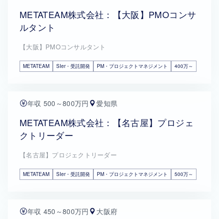
METATEAM株式会社：【大阪】PMOコンサ
ルタント
【大阪】PMOコンサルタント
METATEAM
SIer・受託開発
PM・プロジェクトマネジメント
400万～
年収 500～800万円
愛知県
METATEAM株式会社：【名古屋】プロジェ
クトリーダー
【名古屋】プロジェクトリーダー
METATEAM
SIer・受託開発
PM・プロジェクトマネジメント
500万～
年収 450～800万円
大阪府