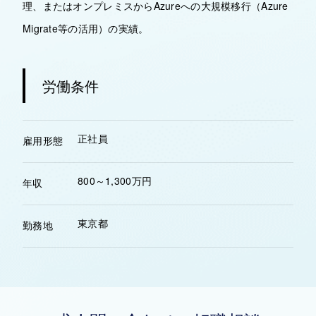
理、またはオンプレミスからAzureへの大規模移行（Azure
Migrate等の活用）の実績。
労働条件
正社員
雇用形態
800～1,300万円
年収
東京都
勤務地