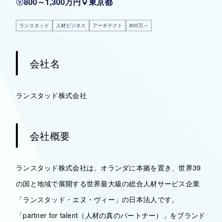
800～1,300万円
東京都
ランスタッド
人材ビジネス
アーキテクト
800万～
会社名
ランスタッド株式会社
会社概要
ランスタッド株式会社は、オランダに本拠を置き、世界39
の国と地域で展開する世界最大級の総合人材サービス企業
「ランスタッド・エヌ・ヴィー」の日本法人です。
「partner for talent（人材の真のパートナー）」をブランド