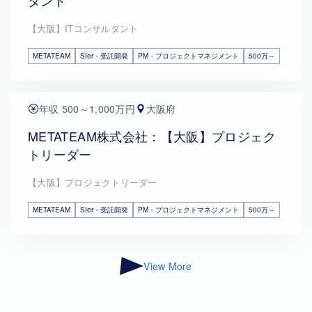
タント
【大阪】ITコンサルタント
METATEAM
SIer・受託開発
PM・プロジェクトマネジメント
500万～
年収 500～1,000万円
大阪府
METATEAM株式会社：【大阪】プロジェク
トリーダー
【大阪】プロジェクトリーダー
METATEAM
SIer・受託開発
PM・プロジェクトマネジメント
500万～
View More