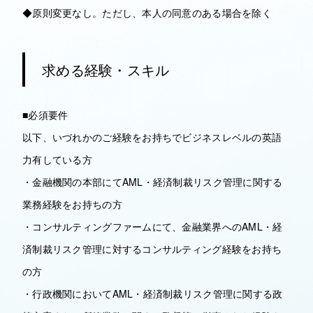
◆原則変更なし。ただし、本人の同意のある場合を除く
求める経験・スキル
■必須要件
以下、いづれかのご経験をお持ちでビジネスレベルの英語
力有している方
・金融機関の本部にてAML・経済制裁リスク管理に関する
業務経験をお持ちの方
・コンサルティングファームにて、金融業界へのAML・経
済制裁リスク管理に対するコンサルティング経験をお持ち
の方
・行政機関においてAML・経済制裁リスク管理に関する政