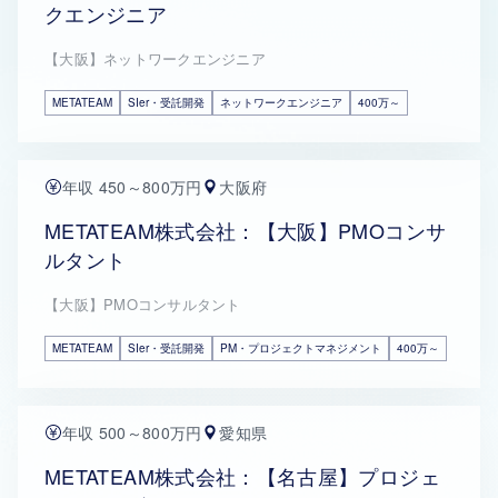
クエンジニア
【大阪】ネットワークエンジニア
METATEAM
SIer・受託開発
ネットワークエンジニア
400万～
年収 450～800万円
大阪府
METATEAM株式会社：【大阪】PMOコンサ
ルタント
【大阪】PMOコンサルタント
METATEAM
SIer・受託開発
PM・プロジェクトマネジメント
400万～
年収 500～800万円
愛知県
METATEAM株式会社：【名古屋】プロジェ