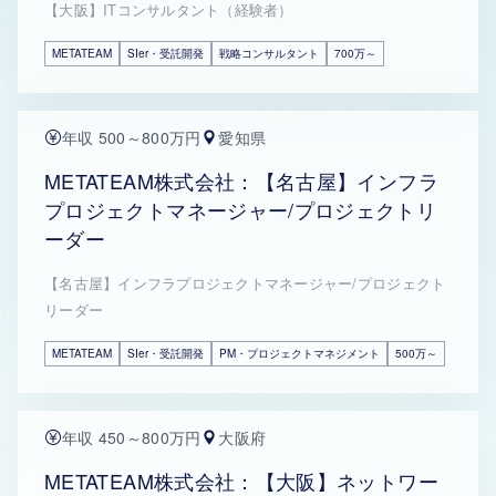
【大阪】ITコンサルタント（経験者）
METATEAM
SIer・受託開発
戦略コンサルタント
700万～
年収 500～800万円
愛知県
METATEAM株式会社：【名古屋】インフラ
プロジェクトマネージャー/プロジェクトリ
ーダー
【名古屋】インフラプロジェクトマネージャー/プロジェクト
リーダー
METATEAM
SIer・受託開発
PM・プロジェクトマネジメント
500万～
年収 450～800万円
大阪府
METATEAM株式会社：【大阪】ネットワー