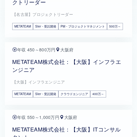
クトリーダー
【名古屋】プロジェクトリーダー
METATEAM
SIer・受託開発
PM・プロジェクトマネジメント
500万～
年収 450～800万円
大阪府
METATEAM株式会社：【大阪】インフラエ
ンジニア
【大阪】インフラエンジニア
METATEAM
SIer・受託開発
クラウドエンジニア
400万～
年収 550～1,000万円
大阪府
METATEAM株式会社：【大阪】ITコンサル