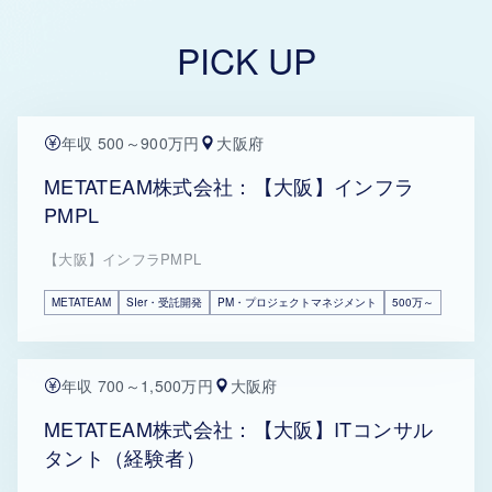
PICK UP
年収 500～900万円
大阪府
METATEAM株式会社：【大阪】インフラ
PMPL
【大阪】インフラPMPL
METATEAM
SIer・受託開発
PM・プロジェクトマネジメント
500万～
年収 700～1,500万円
大阪府
METATEAM株式会社：【大阪】ITコンサル
タント（経験者）