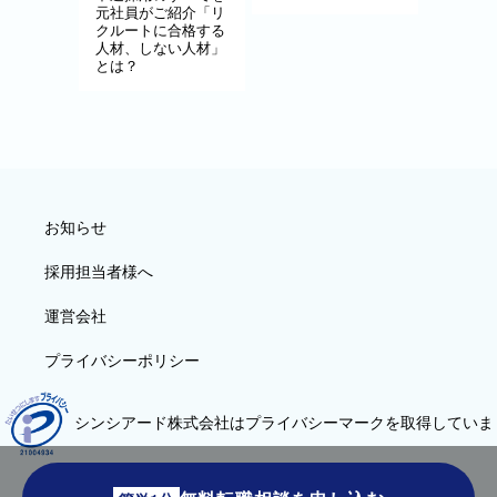
元社員がご紹介「リ
クルートに合格する
人材、しない人材」
とは？
お知らせ
採用担当者様へ
運営会社
プライバシーポリシー
シンシアード株式会社はプライバシーマークを取得していま
す