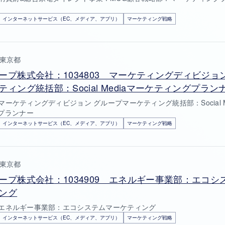
インターネットサービス（EC、メディア、アプリ）
マーケティング戦略
東京都
ープ株式会社：1034803 マーケティングディビジョ
ティング統括部：Social Mediaマーケティングプラン
3 マーケティングディビジョン グループマーケティング統括部：Social M
プランナー
インターネットサービス（EC、メディア、アプリ）
マーケティング戦略
東京都
ープ株式会社：1034909 エネルギー事業部：エコシ
ング
09 エネルギー事業部：エコシステムマーケティング
インターネットサービス（EC、メディア、アプリ）
マーケティング戦略