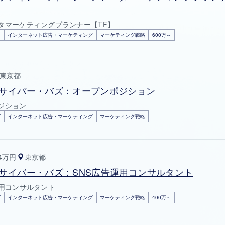
タマーケティングプランナー【TF】
ド
インターネット広告・マーケティング
マーケティング戦略
600万～
東京都
サイバー・バズ：オープンポジション
ジション
ズ
インターネット広告・マーケティング
マーケティング戦略
04万円
東京都
サイバー・バズ：SNS広告運用コンサルタント
運用コンサルタント
ズ
インターネット広告・マーケティング
マーケティング戦略
400万～