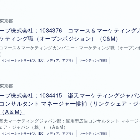
東京都
ープ株式会社：1034376 コマース＆マーケティング
ケティング職（オープンポジション）（C&M）
76 コマース＆マーケティングカンパニー：マーケティング職（オープン
M）
インターネットサービス（EC、メディア、アプリ）
マーケティング戦略
東京都
ープ株式会社：1034415 楽天マーケティングジャパ
コンサルタント マネージャー候補（リンクシェア・ジ
（A＆M）
15 楽天マーケティングジャパン部：運用型広告コンサルタント マネージ
ェア・ジャパン（株））（A＆M）
インターネットサービス（EC、メディア、アプリ）
マーケティング戦略