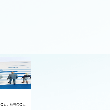
dのこと、転職のこと