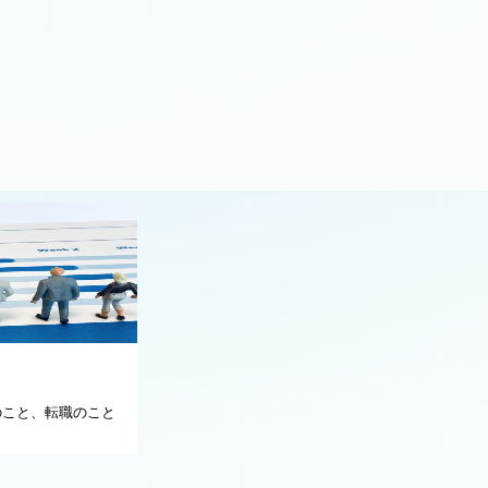
dのこと、転職のこと