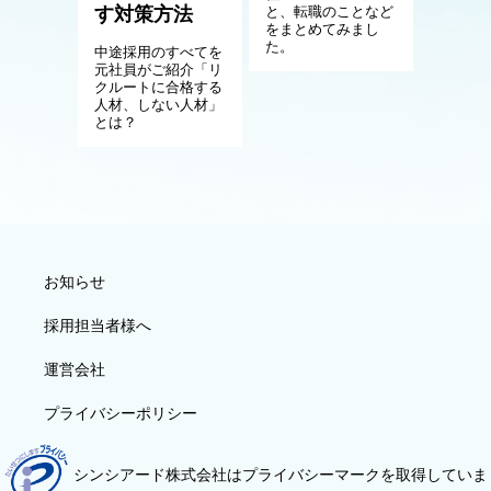
す対策方法
と、転職のことなど
をまとめてみまし
た。
中途採用のすべてを
元社員がご紹介「リ
クルートに合格する
人材、しない人材」
とは？
お知らせ
採用担当者様へ
運営会社
プライバシーポリシー
シンシアード株式会社はプライバシーマークを取得していま