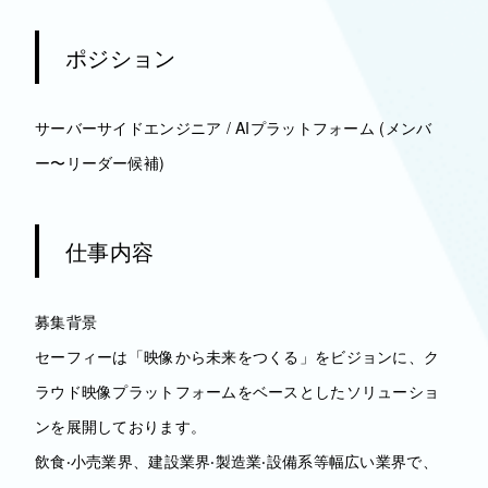
ポジション
サーバーサイドエンジニア / AIプラットフォーム (メンバ
ー〜リーダー候補)
仕事内容
募集背景
セーフィーは「映像から未来をつくる」をビジョンに、ク
ラウド映像プラットフォームをベースとしたソリューショ
ンを展開しております。
飲⾷‧⼩売業界、建設業界‧製造業‧設備系等幅広い業界で、