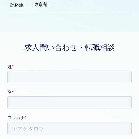
東京都
勤務地
求人問い合わせ・転職相談