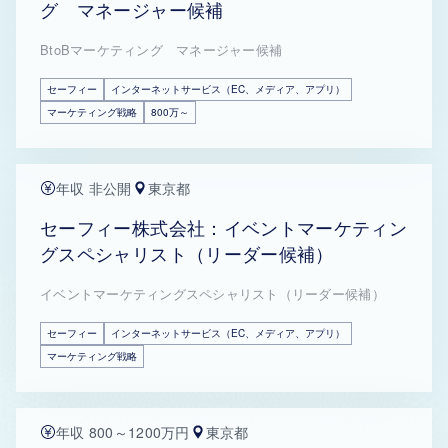
グ マネージャー候補
BtoBマーケティング マネージャー候補
セーフィー
インターネットサービス（EC、メディア、アプリ）
マーケティング戦略
800万～
年収 非公開
東京都
セーフィー株式会社：イベントマーケティン
グスペシャリスト（リーダー候補）
イベントマーケティングスペシャリスト（リーダー候補）
セーフィー
インターネットサービス（EC、メディア、アプリ）
マーケティング戦略
年収 800～1200万円
東京都