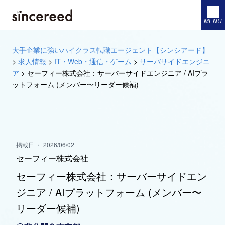
MENU
大手企業に強いハイクラス転職エージェント【シンシアード】
>
求人情報
>
IT・Web・通信・ゲーム
>
サーバサイドエンジニ
ア
>
セーフィー株式会社：サーバーサイドエンジニア / AIプラ
ットフォーム (メンバー〜リーダー候補)
掲載日 ・ 2026/06/02
セーフィー株式会社
セーフィー株式会社：サーバーサイドエン
ジニア / AIプラットフォーム (メンバー〜
リーダー候補)