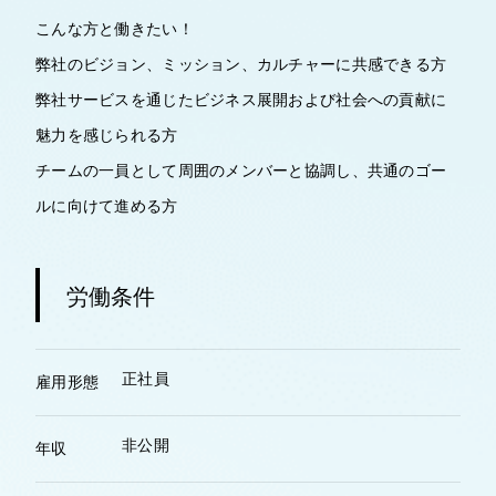
こんな方と働きたい！
弊社のビジョン、ミッション、カルチャーに共感できる方
弊社サービスを通じたビジネス展開および社会への貢献に
魅力を感じられる方
チームの一員として周囲のメンバーと協調し、共通のゴー
ルに向けて進める方
労働条件
正社員
雇用形態
非公開
年収