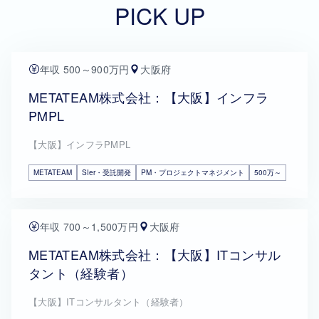
PICK UP
年収 500～900万円
大阪府
METATEAM株式会社：【大阪】インフラ
PMPL
【大阪】インフラPMPL
METATEAM
SIer・受託開発
PM・プロジェクトマネジメント
500万～
年収 700～1,500万円
大阪府
METATEAM株式会社：【大阪】ITコンサル
タント（経験者）
【大阪】ITコンサルタント（経験者）