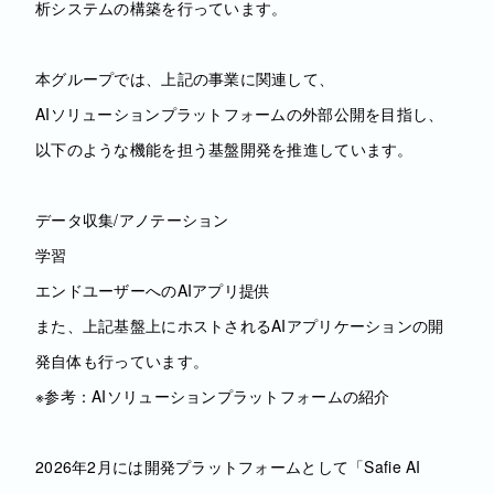
析システムの構築を⾏っています。
本グループでは、上記の事業に関連して、
AIソリューションプラットフォームの外部公開を目指し、
以下のような機能を担う基盤開発を推進しています。
データ収集/アノテーション
学習
エンドユーザーへのAIアプリ提供
また、上記基盤上にホストされるAIアプリケーションの開
発自体も行っています。
※参考：AIソリューションプラットフォームの紹介
2026年2月には開発プラットフォームとして「Safie AI