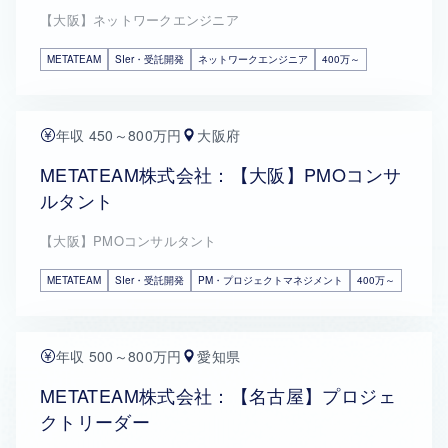
【大阪】ネットワークエンジニア
METATEAM
SIer・受託開発
ネットワークエンジニア
400万～
年収 450～800万円
大阪府
METATEAM株式会社：【大阪】PMOコンサ
ルタント
【大阪】PMOコンサルタント
METATEAM
SIer・受託開発
PM・プロジェクトマネジメント
400万～
年収 500～800万円
愛知県
METATEAM株式会社：【名古屋】プロジェ
クトリーダー