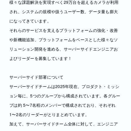
様々な課題解決を実現すべく29万台を超えるカメラが利⽤
され、システムの規模や扱うユーザー数、データ量も膨⼤
になってきています。
それらのサービスを⽀えるプラットフォームの強化・改善
や新機能追加、プラットフォームをベースとした様々なソ
リューション開発を進める、サーバーサイドエンジニアお
よびリーダーを募集しています！
サーバーサイド部署について
サーバーサイドチームは2025年現在、プロダクト・ミッシ
ョン毎に、5つのグループから構成されています。各グルー
プは約 5〜7名程のメンバーで構成されており、それぞれ
1〜2名のリーダーがとりまとめています。
加えて、サーバーサイドチーム全体に対して、エンジニア