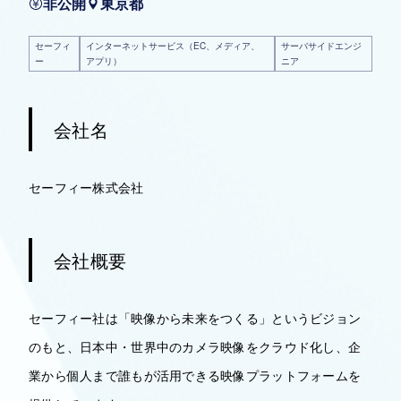
非公開
東京都
セーフィ
インターネットサービス（EC、メディア、
サーバサイドエンジ
ー
アプリ）
ニア
会社名
セーフィー株式会社
会社概要
セーフィー社は「映像から未来をつくる」というビジョン
のもと、日本中・世界中のカメラ映像をクラウド化し、企
業から個人まで誰もが活用できる映像プラットフォームを