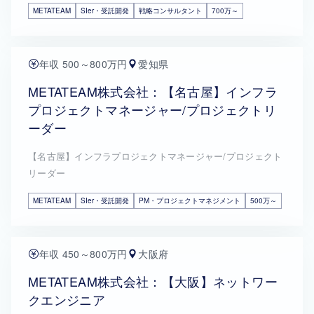
METATEAM
SIer・受託開発
戦略コンサルタント
700万～
年収 500～800万円
愛知県
METATEAM株式会社：【名古屋】インフラ
プロジェクトマネージャー/プロジェクトリ
ーダー
【名古屋】インフラプロジェクトマネージャー/プロジェクト
リーダー
METATEAM
SIer・受託開発
PM・プロジェクトマネジメント
500万～
年収 450～800万円
大阪府
METATEAM株式会社：【大阪】ネットワー
クエンジニア