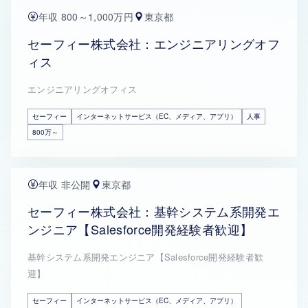
年収 800～1,000万円
東京都
セーフィー株式会社：エンジニアリングオフ
ィス
エンジニアリングオフィス
セーフィー
インターネットサービス（EC、メディア、アプリ）
人事
800万～
年収 非公開
東京都
セーフィー株式会社：基幹システム系開発エ
ンジニア【Salesforce開発経験者歓迎】
基幹システム系開発エンジニア【Salesforce開発経験者歓
迎】
セーフィー
インターネットサービス（EC、メディア、アプリ）