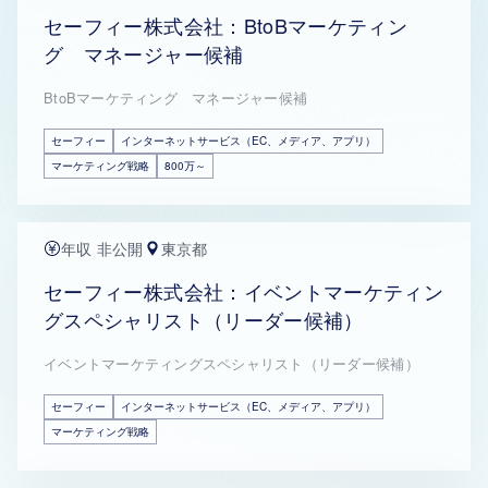
セーフィー株式会社：BtoBマーケティン
グ マネージャー候補
BtoBマーケティング マネージャー候補
セーフィー
インターネットサービス（EC、メディア、アプリ）
マーケティング戦略
800万～
年収 非公開
東京都
セーフィー株式会社：イベントマーケティン
グスペシャリスト（リーダー候補）
イベントマーケティングスペシャリスト（リーダー候補）
セーフィー
インターネットサービス（EC、メディア、アプリ）
マーケティング戦略