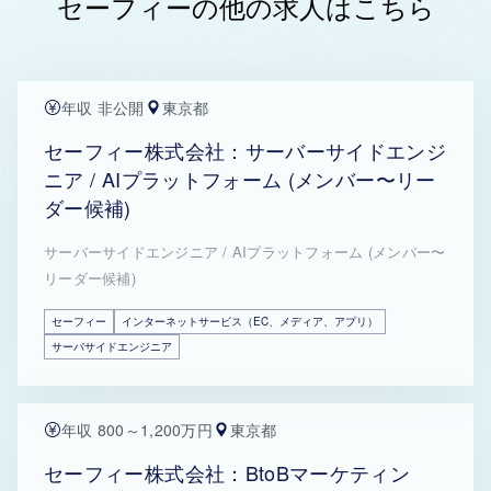
セーフィーの他の求人はこちら
年収 非公開
東京都
セーフィー株式会社：サーバーサイドエンジ
ニア / AIプラットフォーム (メンバー〜リー
ダー候補)
サーバーサイドエンジニア / AIプラットフォーム (メンバー〜
リーダー候補)
セーフィー
インターネットサービス（EC、メディア、アプリ）
サーバサイドエンジニア
年収 800～1,200万円
東京都
セーフィー株式会社：BtoBマーケティン