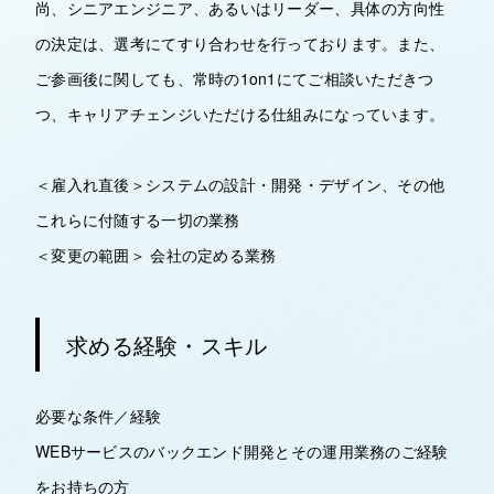
尚、シニアエンジニア、あるいはリーダー、具体の方向性
の決定は、選考にてすり合わせを行っております。また、
ご参画後に関しても、常時の1on1にてご相談いただきつ
つ、キャリアチェンジいただける仕組みになっています。
＜雇入れ直後＞システムの設計・開発・デザイン、その他
これらに付随する一切の業務
＜変更の範囲＞ 会社の定める業務
求める経験・スキル
必要な条件／経験
WEBサービスのバックエンド開発とその運用業務のご経験
をお持ちの方