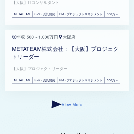
【大阪】ITコンサルタント
METATEAM
SIer・受託開発
PM・プロジェクトマネジメント
500万～
年収 500～1,000万円
大阪府
METATEAM株式会社：【大阪】プロジェク
トリーダー
【大阪】プロジェクトリーダー
METATEAM
SIer・受託開発
PM・プロジェクトマネジメント
500万～
View More