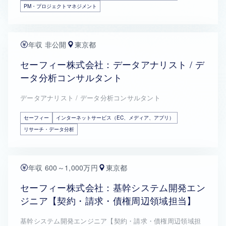
PM・プロジェクトマネジメント
年収 非公開
東京都
セーフィー株式会社：データアナリスト / デ
ータ分析コンサルタント
データアナリスト / データ分析コンサルタント
セーフィー
インターネットサービス（EC、メディア、アプリ）
リサーチ・データ分析
年収 600～1,000万円
東京都
セーフィー株式会社：基幹システム開発エン
ジニア【契約・請求・債権周辺領域担当】
基幹システム開発エンジニア【契約・請求・債権周辺領域担