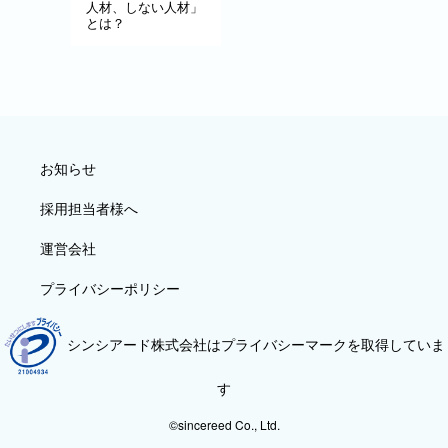
人材、しない人材」
とは？
お知らせ
採用担当者様へ
運営会社
プライバシーポリシー
シンシアード株式会社はプライバシーマークを取得していま
す
©sincereed Co., Ltd.