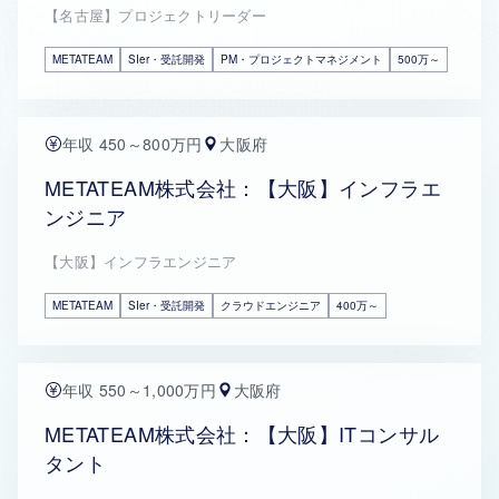
【名古屋】プロジェクトリーダー
METATEAM
SIer・受託開発
PM・プロジェクトマネジメント
500万～
年収 450～800万円
大阪府
METATEAM株式会社：【大阪】インフラエ
ンジニア
【大阪】インフラエンジニア
METATEAM
SIer・受託開発
クラウドエンジニア
400万～
年収 550～1,000万円
大阪府
METATEAM株式会社：【大阪】ITコンサル
タント