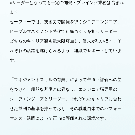
※リーダーとなっても一定の開発・プレイング業務は含まれ
ます
セーフィーでは、技術力で開発を導くシニアエンジニア、
ピープルマネジメント特化で組織づくりを担うリーダー、
どちらのキャリア観も最大限尊重し、個人が思い描く、そ
れぞれの活躍を遂げられるよう、組織でサポートしていま
す。
「マネジメントスキルの有無」によって年収・評価への差
をつける一般的な基準とは異なり、エンジニア職専用の、
シニアエンジニアとリーダー、それぞれのキャリアに合わ
せた並列の基準を持っており、その職能自体でのパフォー
マンス・活躍によって正当に評価される環境です。