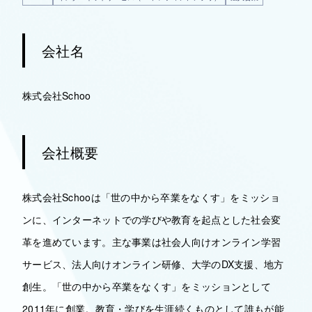
会社名
株式会社Schoo
会社概要
株式会社Schooは「世の中から卒業をなくす」をミッショ
ンに、インターネットでの学びや教育を起点とした社会変
革を進めています。主な事業は社会人向けオンライン学習
サービス、法人向けオンライン研修、大学のDX支援、地方
創生。「世の中から卒業をなくす」をミッションとして
2011年に創業。教育・学びを生涯続くものとして誰もが能