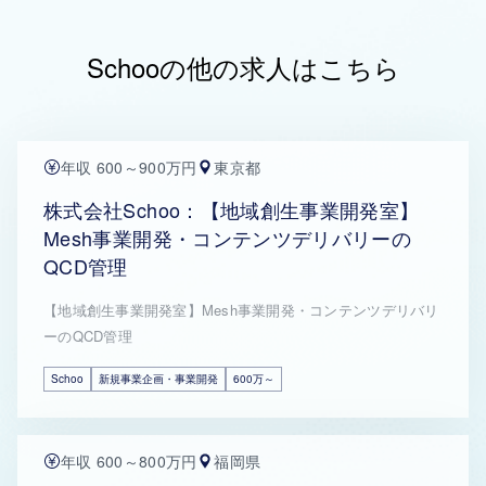
Schooの他の求人はこちら
年収 600～900万円
東京都
株式会社Schoo：【地域創生事業開発室】
Mesh事業開発・コンテンツデリバリーの
QCD管理
【地域創生事業開発室】Mesh事業開発・コンテンツデリバリ
ーのQCD管理
Schoo
新規事業企画・事業開発
600万～
年収 600～800万円
福岡県