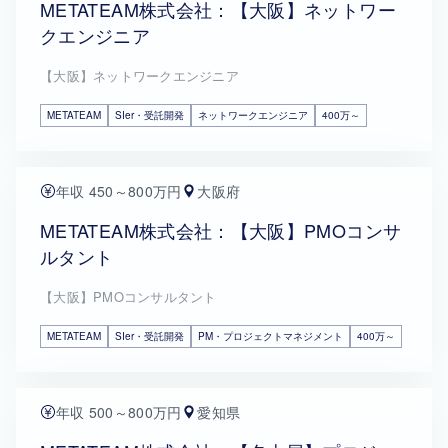
METATEAM株式会社：【大阪】ネットワー
クエンジニア
【大阪】ネットワークエンジニア
METATEAM
SIer・受託開発
ネットワークエンジニア
400万～
年収 450～800万円
大阪府
METATEAM株式会社：【大阪】PMOコンサ
ルタント
【大阪】PMOコンサルタント
METATEAM
SIer・受託開発
PM・プロジェクトマネジメント
400万～
年収 500～800万円
愛知県