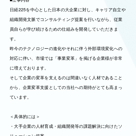
日経225を中心とした日本の大企業に対し、キャリア自立や
組織開発文脈でコンサルティング提案を行いながら、従業
員自らが学び続けるための仕組みを開発していただきま
す。
昨今のテクノロジーの進化やそれに伴う外部環境変化への
対応に伴い、市場では「事業変革」を掲げる企業様が非常
に増えております。
そして企業の変革を支えるのは間違いなく人材であること
から、企業変革支援としての当社への期待がとても高まっ
ています。
＜具体的には＞
・大手企業の人材育成・組織開発等の課題解決に向けたソ
リューション提案