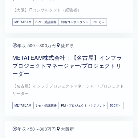
【大阪】ITコンサルタント（経験者）
METATEAM
SIer・受託開発
戦略コンサルタント
700万～
年収 500～800万円
愛知県
METATEAM株式会社：【名古屋】インフラ
プロジェクトマネージャー/プロジェクトリ
ーダー
【名古屋】インフラプロジェクトマネージャー/プロジェクト
リーダー
METATEAM
SIer・受託開発
PM・プロジェクトマネジメント
500万～
年収 450～800万円
大阪府