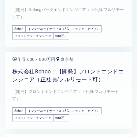
【開発】Golangバックエンドエンジニア（正社員/フルリモー
ト可）
Schoo
インターネットサービス（EC、メディア、アプリ）
フロントエンドエンジニア
600万～
年収 600～800万円
東京都
株式会社Schoo：【開発】フロントエンドエ
ンジニア（正社員/フルリモート可）
【開発】フロントエンドエンジニア（正社員/フルリモート
可）
Schoo
インターネットサービス（EC、メディア、アプリ）
フロントエンドエンジニア
600万～