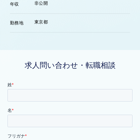
非公開
年収
東京都
勤務地
求人問い合わせ・転職相談