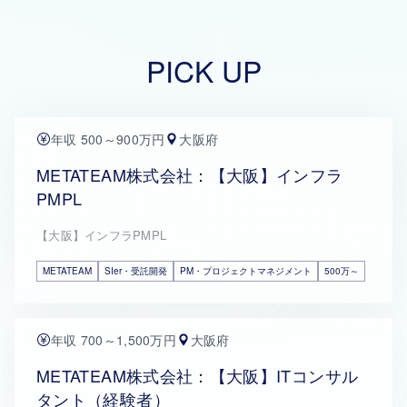
PICK UP
年収 500～900万円
大阪府
METATEAM株式会社：【大阪】インフラ
PMPL
【大阪】インフラPMPL
METATEAM
SIer・受託開発
PM・プロジェクトマネジメント
500万～
年収 700～1,500万円
大阪府
METATEAM株式会社：【大阪】ITコンサル
タント（経験者）