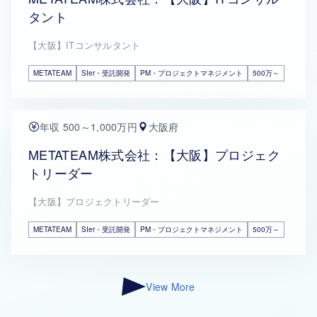
タント
【大阪】ITコンサルタント
METATEAM
SIer・受託開発
PM・プロジェクトマネジメント
500万～
年収 500～1,000万円
大阪府
METATEAM株式会社：【大阪】プロジェク
トリーダー
【大阪】プロジェクトリーダー
METATEAM
SIer・受託開発
PM・プロジェクトマネジメント
500万～
View More