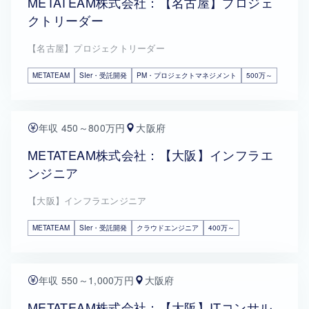
METATEAM株式会社：【名古屋】プロジェ
クトリーダー
【名古屋】プロジェクトリーダー
METATEAM
SIer・受託開発
PM・プロジェクトマネジメント
500万～
年収 450～800万円
大阪府
METATEAM株式会社：【大阪】インフラエ
ンジニア
【大阪】インフラエンジニア
METATEAM
SIer・受託開発
クラウドエンジニア
400万～
年収 550～1,000万円
大阪府
METATEAM株式会社：【大阪】ITコンサル