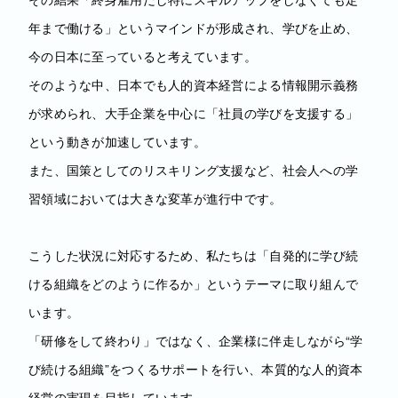
年まで働ける」というマインドが形成され、学びを止め、
今の日本に至っていると考えています。
そのような中、日本でも人的資本経営による情報開示義務
が求められ、大手企業を中心に「社員の学びを支援する」
という動きが加速しています。
また、国策としてのリスキリング支援など、社会人への学
習領域においては大きな変革が進行中です。
こうした状況に対応するため、私たちは「自発的に学び続
ける組織をどのように作るか」というテーマに取り組んで
います。
「研修をして終わり」ではなく、企業様に伴走しながら“学
び続ける組織”をつくるサポートを行い、本質的な人的資本
経営の実現を目指しています。