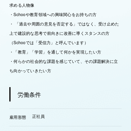
求める人物像
・Schooや教育領域への興味関心をお持ちの方
・ 「過去や周囲の意見を否定する」ではなく、受け止めた
上で建設的な思考で前向きに改善に導くスタンスの方
（Schooでは「受信力」と呼んでいます）
・「教育」「学習」を通して何かを実現したい方
・何らかの社会的な課題を感じていて、その課題解決に立
ち向かっていきたい方
労働条件
正社員
雇用形態