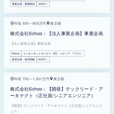
事業企画・事業統括
400万～
年収 600～800万円
東京都
株式会社Schoo：【法人事業企画】事業企画
【法人事業企画】事業企画
Schoo
インターネットサービス（EC、メディア、アプリ）
経営企画・経営戦略
600万～
年収 700～1,001万円
東京都
株式会社Schoo：【開発】テックリード・ア
ーキテクト（正社員/シニアエンジニア）
【開発】テックリード・アーキテクト（正社員/シニアエンジ
ニア）