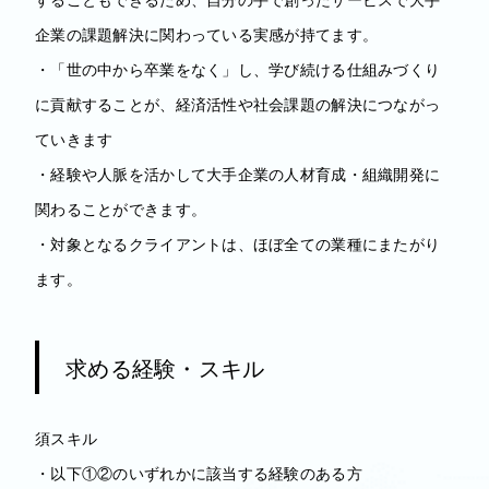
企業の課題解決に関わっている実感が持てます。
・「世の中から卒業をなく」し、学び続ける仕組みづくり
に貢献することが、経済活性や社会課題の解決につながっ
ていきます
・経験や人脈を活かして大手企業の人材育成・組織開発に
関わることができます。
・対象となるクライアントは、ほぼ全ての業種にまたがり
ます。
求める経験・スキル
須スキル
・以下①②のいずれかに該当する経験のある方