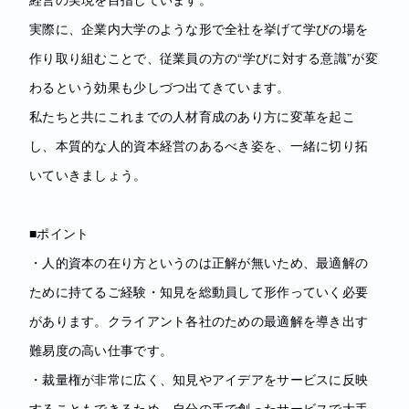
実際に、企業内大学のような形で全社を挙げて学びの場を
作り取り組むことで、従業員の方の“学びに対する意識”が変
わるという効果も少しづつ出てきています。
私たちと共にこれまでの人材育成のあり方に変革を起こ
し、本質的な人的資本経営のあるべき姿を、一緒に切り拓
いていきましょう。
■ポイント
・人的資本の在り方というのは正解が無いため、最適解の
ために持てるご経験・知見を総動員して形作っていく必要
があります。クライアント各社のための最適解を導き出す
難易度の高い仕事です。
・裁量権が非常に広く、知見やアイデアをサービスに反映
することもできるため、自分の手で創ったサービスで大手