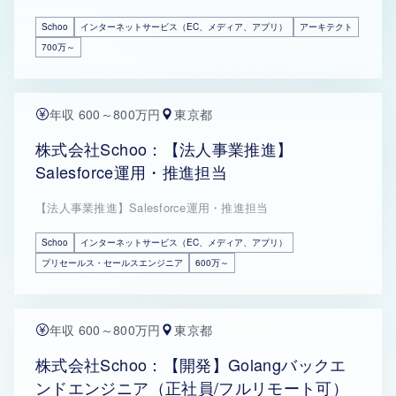
Schoo
インターネットサービス（EC、メディア、アプリ）
アーキテクト
700万～
年収 600～800万円
東京都
株式会社Schoo：【法人事業推進】
Salesforce運用・推進担当
【法人事業推進】Salesforce運用・推進担当
Schoo
インターネットサービス（EC、メディア、アプリ）
プリセールス・セールスエンジニア
600万～
年収 600～800万円
東京都
株式会社Schoo：【開発】Golangバックエ
ンドエンジニア（正社員/フルリモート可）