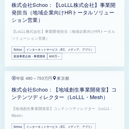
株式会社Schoo：【LoLLL株式会社】事業開
発担当（地域企業向けHRトータルソリュー
ション営業）
【LoLLL株式会社】事業開発担当（地域企業向けHRトータル
ソリューション営業）
Schoo
インターネットサービス（EC、メディア、アプリ）
新規事業企画・事業開発
600万～
年収 480～750万円
東京都
株式会社Schoo：【地域創生事業開発室】コ
ンテンツディレクター（LoLLL・Mesh）
【地域創生事業開発室】コンテンツディレクター（LoLLL・
Mesh）
Schoo
インターネットサービス（EC、メディア、アプリ）