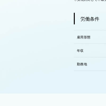
労働条件
雇用形態
年収
勤務地