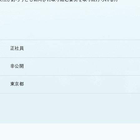
正社員
非公開
東京都