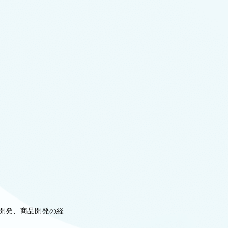
ン開発、商品開発の経