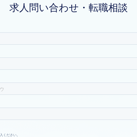
求人問い合わせ・転職相談