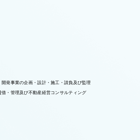
物、開発事業の企画・設計・施工・請負及び監理
賃貸借・管理及び不動産経営コンサルティング