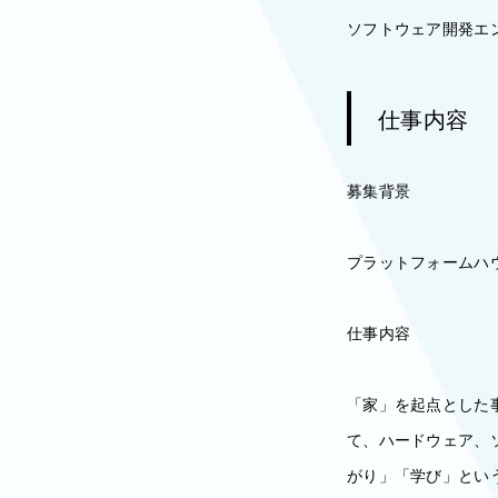
ソフトウェア開発エ
仕事内容
募集背景
プラットフォームハ
仕事内容
「家」を起点とした
て、ハードウェア、
がり」「学び」とい