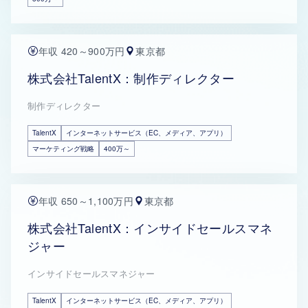
年収 420～900万円
東京都
株式会社TalentX：制作ディレクター
制作ディレクター
TalentX
インターネットサービス（EC、メディア、アプリ）
マーケティング戦略
400万～
年収 650～1,100万円
東京都
株式会社TalentX：インサイドセールスマネ
ジャー
インサイドセールスマネジャー
TalentX
インターネットサービス（EC、メディア、アプリ）