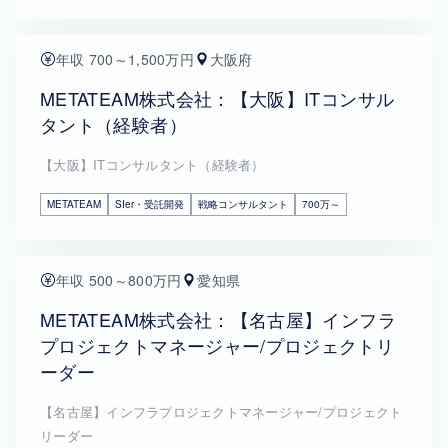
年収 700～1,500万円
大阪府
METATEAM株式会社：【大阪】ITコンサル
タント（経験者）
【大阪】ITコンサルタント（経験者）
METATEAM
SIer・受託開発
戦略コンサルタント
700万～
年収 500～800万円
愛知県
METATEAM株式会社：【名古屋】インフラ
プロジェクトマネージャー/プロジェクトリ
ーダー
【名古屋】インフラプロジェクトマネージャー/プロジェクト
リーダー