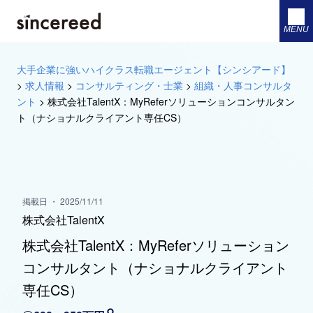
MENU
大手企業に強いハイクラス転職エージェント【シンシアード】
>
求人情報
>
コンサルティング・士業
>
組織・人事コンサルタ
ント
>
株式会社TalentX：MyReferソリューションコンサルタン
ト（ナショナルクライアント専任CS）
掲載日 ・ 2025/11/11
株式会社TalentX
株式会社TalentX：MyReferソリューション
コンサルタント（ナショナルクライアント
専任CS）