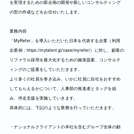
を実現するための新企画の開発や新しいコンサルティング
の型の作成などをお任せいたします。
業務内容
「MyRefer」を導入いただいた日本を代表する企業（利用
企業例：https://mytalent.jp/case/myrefer/）に対し、顧客の
リファラル採用を最大化するための施策提案、コンサルテ
ィングのご提案をしていただきます。
より多くの社員を巻き込み、いかに社員に自社をおすすめ
してもらえるかについて、人事部の推進者とタッグを組
み、伴走支援を実施していきます。
具体的には、下記のような業務を行っていただきます。
・ナショナルクライアントの本社を含むグループ全体の顧