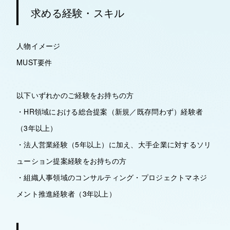
求める経験・スキル
人物イメージ
MUST要件
以下いずれかのご経験をお持ちの方
・HR領域における総合提案（新規／既存問わず）経験者
（3年以上）
・法人営業経験（5年以上）に加え、大手企業に対するソリ
ューション提案経験をお持ちの方
・組織人事領域のコンサルティング・プロジェクトマネジ
メント推進経験者（3年以上）