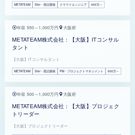
METATEAM
SIer・受託開発
クラウドエンジニア
400万～
年収 550～1,000万円
大阪府
METATEAM株式会社：【大阪】ITコンサル
タント
【大阪】ITコンサルタント
METATEAM
SIer・受託開発
PM・プロジェクトマネジメント
500万～
年収 500～1,000万円
大阪府
METATEAM株式会社：【大阪】プロジェク
トリーダー
【大阪】プロジェクトリーダー