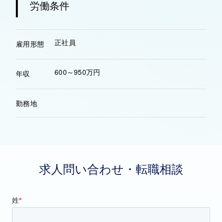
労働条件
正社員
雇用形態
600～950万円
年収
勤務地
求人問い合わせ・転職相談