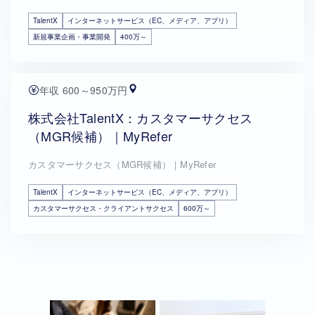
TalentX
インターネットサービス（EC、メディア、アプリ）
新規事業企画・事業開発
400万～
年収 600～950万円
株式会社TalentX：カスタマーサクセス
（MGR候補）｜MyRefer
カスタマーサクセス（MGR候補）｜MyRefer
TalentX
インターネットサービス（EC、メディア、アプリ）
カスタマーサクセス・クライアントサクセス
600万～