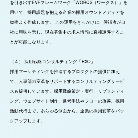
を引き出すEVPフレームワーク「WORCS（ワークス）」を
用いて、採用課題を抱える企業の採用オウンドメディアを
効率よく作成します。 この運用をきっかけに、候補者が自
社に興味を示し、現在募集中の求人情報に直接誘導するこ
とが可能になります。
（４） 採用戦略コンサルティング「RXO」
採用マーケティングを推進するプロダクトの提供に加え
て、人事部の変革をサポートするコンサルティングサービ
スも提供しています。採用戦略策定・実行、リブランディ
ング、ウェブサイト制作、選考手法やフローの改善、採用
活動代行まで、あらゆる側面から、企業の採用変革をバッ
クアップします。