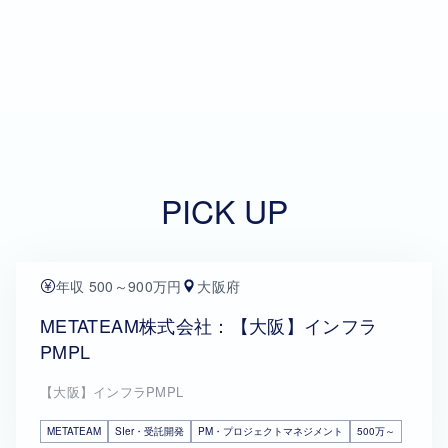
PICK UP
年収 500～900万円
大阪府
METATEAM株式会社：【大阪】インフラ
PMPL
【大阪】インフラPMPL
METATEAM
SIer・受託開発
PM・プロジェクトマネジメント
500万～