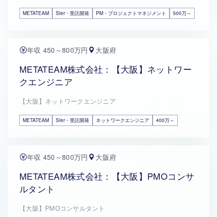
METATEAM
SIer・受託開発
PM・プロジェクトマネジメント
500万～
年収 450～800万円
大阪府
METATEAM株式会社：【大阪】ネットワー
クエンジニア
【大阪】ネットワークエンジニア
METATEAM
SIer・受託開発
ネットワークエンジニア
400万～
年収 450～800万円
大阪府
METATEAM株式会社：【大阪】PMOコンサ
ルタント
【大阪】PMOコンサルタント