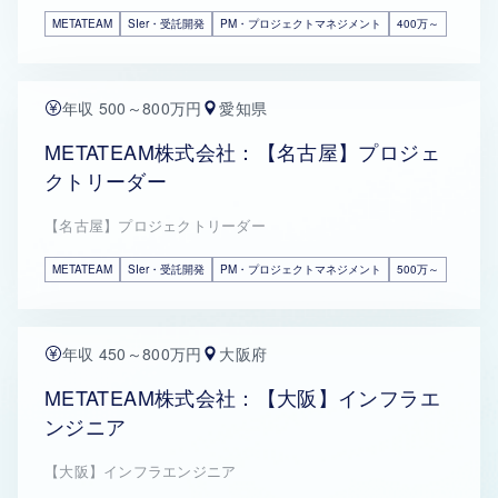
METATEAM
SIer・受託開発
PM・プロジェクトマネジメント
400万～
年収 500～800万円
愛知県
METATEAM株式会社：【名古屋】プロジェ
クトリーダー
【名古屋】プロジェクトリーダー
METATEAM
SIer・受託開発
PM・プロジェクトマネジメント
500万～
年収 450～800万円
大阪府
METATEAM株式会社：【大阪】インフラエ
ンジニア
【大阪】インフラエンジニア