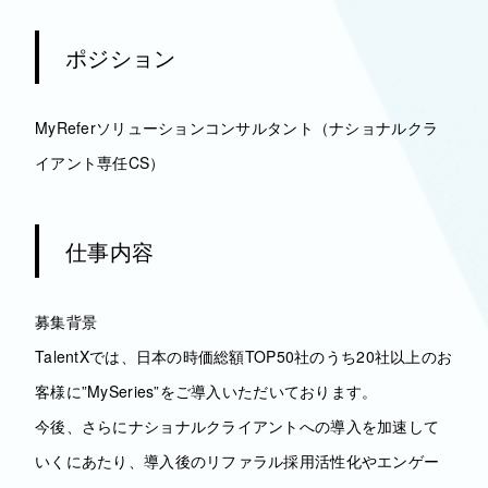
ポジション
MyReferソリューションコンサルタント（ナショナルクラ
イアント専任CS）
仕事内容
募集背景
TalentXでは、日本の時価総額TOP50社のうち20社以上のお
客様に”MySeries”をご導入いただいております。
今後、さらにナショナルクライアントへの導入を加速して
いくにあたり、導入後のリファラル採用活性化やエンゲー