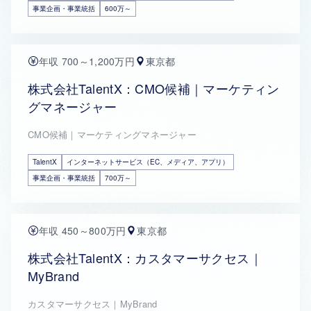
事業企画・事業統括
600万～
年収 700～1,200万円
東京都
株式会社TalentX：CMO候補｜マーケティン
グマネージャー
CMO候補｜マーケティングマネージャー
TalentX
インターネットサービス（EC、メディア、アプリ）
事業企画・事業統括
700万～
年収 450～800万円
東京都
株式会社TalentX：カスタマーサクセス｜
MyBrand
カスタマーサクセス｜MyBrand