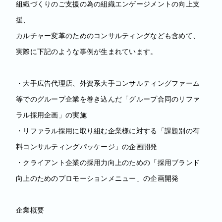
組織づくりのご支援の為の組織エンゲージメントの向上支
援、
カルチャー変革のためのコンサルティングなども含めて、
実際に下記のような事例が生まれています。
・大手広告代理店、外資系大手コンサルティングファーム
等でのグループ企業を巻き込んだ「グループ合同のリファ
ラル採用企画」の実施
・リファラル採用に取り組む企業様に対する「課題別の有
料コンサルティングパッケージ」の企画開発
・クライアント企業の採用力向上のための「採用ブランド
向上のためのプロモーションメニュー」の企画開発
企業概要