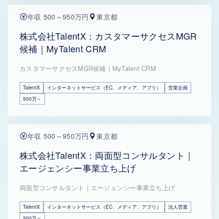
年収 500～950万円
東京都
株式会社TalentX：カスタマーサクセスMGR
候補｜MyTalent CRM
カスタマーサクセスMGR候補｜MyTalent CRM
TalentX
インターネットサービス（EC、メディア、アプリ）
営業企画
500万～
年収 500～950万円
東京都
株式会社TalentX：両面型コンサルタント｜
エージェンシー事業立ち上げ
両面型コンサルタント｜エージェンシー事業立ち上げ
TalentX
インターネットサービス（EC、メディア、アプリ）
法人営業
500万～